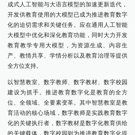
成式人工智能与大语言模型的加速更新迭代，
开发供教育使用的大模型已成为推进教育数字
化的迫切需求和关键任务。应在通用人工智能
大模型中优化和深化教育功能，同时大力开发
教育教学专用大模型，为资源生成、内容生
产、教情共享、学情分析以及教育治理等提供
全方位支持。
以智慧教室、数字教师、数字教材、数字校园
建设为抓手。推进教育数字化是教育的全方
位、全领域、全要素变革。其中智慧教室是教
育活动的核心场域，数字教师是实践教育数字
化的关键执行者，数字教材是数字化教育供给
的关键载体，数字校园则为推进教育数字化提