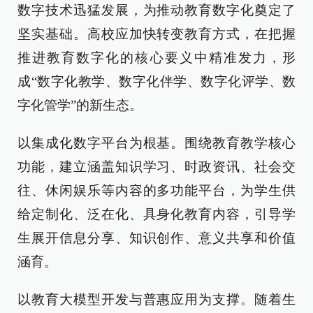
数字技术迅猛发展，为推动教育数字化奠定了
坚实基础。高校应加快转变教育方式，在把握
推进教育数字化的核心要义中精准发力，形
成“数字化教学、数字化伴学、数字化评学、数
字化管学”的新生态。
以集成化数字平台为根基。围绕教育教学核心
功能，建立涵盖知识学习、时政资讯、社会交
往、休闲娱乐等内容的多功能平台，为学生供
给定制化、泛在化、具身化教育内容，引导学
生展开信息分享、知识创作、意义共享和价值
涵育。
以教育大模型开发与普惠应用为支撑。随着生