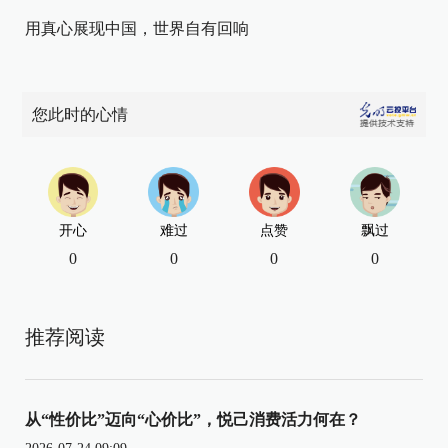
用真心展现中国，世界自有回响
您此时的心情
开心
难过
点赞
飘过
0
0
0
0
推荐阅读
从“性价比”迈向“心价比”，悦己消费活力何在？