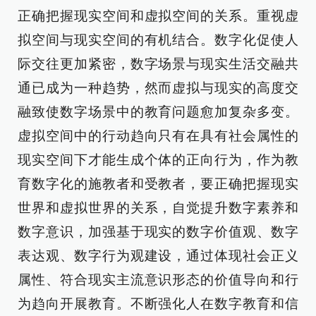
正确把握现实空间和虚拟空间的关系。重视虚
拟空间与现实空间的有机结合。数字化促使人
际交往更加紧密，数字场景与现实生活交融共
通已成为一种趋势，然而虚拟与现实的高度交
融致使数字场景中的教育问题愈加复杂多变。
虚拟空间中的行动趋向只有在具有社会属性的
现实空间下才能生成个体的正向行为，作为教
育数字化的施教者和受教者，要正确把握现实
世界和虚拟世界的关系，自觉提升数字素养和
数字意识，加强基于现实的数字价值观、数字
表达观、数字行为观建设，通过体现社会正义
属性、符合现实主流意识形态的价值导向和行
为趋向开展教育。不断强化人在数字教育和信