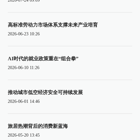
2026-07-24 09:09
高标准劳动力市场体系支撑未来产业培育
2026-06-23 10:26
AI时代的就业政策重在“组合拳”
2026-06-10 11:26
推动城市低空经济安全可持续发展
2026-06-01 14:46
旅居热潮背后的消费新蓝海
2026-05-20 13:45