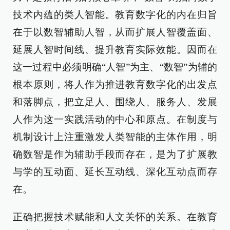
技术内蕴的类人智能。教育数字化的内在归旨
在于以数智辅助人智，从而扩展人智覆盖面、
延展人智时间线、提升教育实际效能。因而在
这一过程中必须明确“人智”为主、“数智”为辅的
根本原则，将人作为推进教育数字化的出发点
和落脚点，把立足人、围绕人、服务人、发展
人作为这一实践活动的中心和原点。在制度与
机制设计上注重激发人类智能的主体作用，明
确数智是作为辅助手段而存在，是为了扩展教
与学的互动面、延长互动线、深化互动点而存
在。
正确把握技术赋能和人文关怀的关系。在教育