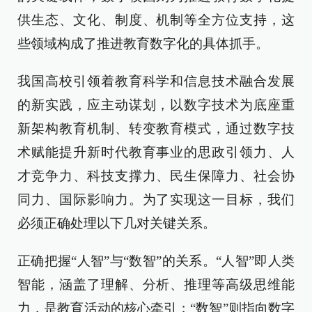
供生态、文化、制度、机制等全方位支持，这
些领域构成了推进教育数字化的具体抓手。
我国高校引领着教育科学和信息技术融合发展
的新实践，应主动谋划，以数字技术为底座重
新架构教育机制、转变教育模式，通过数字技
术赋能提升新时代教育事业的思政引领力、人
才竞争力、科技支撑力、民生保障力、社会协
同力、国际影响力。为了实现这一目标，我们
必须正确处理以下几对关键关系。
正确把握“人智”与“数智”的关系。“人智”即人类
智能，涵盖了理解、分析、推理等高级思维能
力，是教育活动的核心牵引；“数智”则指向数字