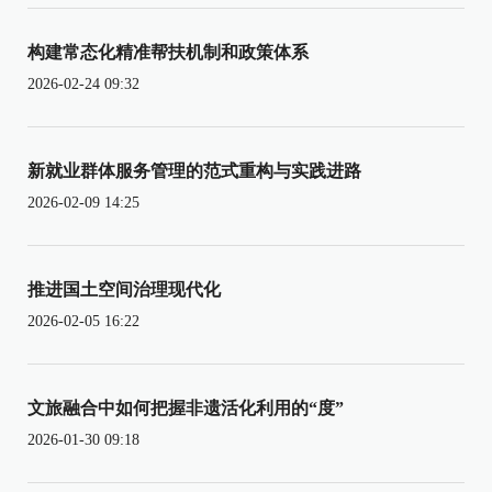
构建常态化精准帮扶机制和政策体系
2026-02-24 09:32
新就业群体服务管理的范式重构与实践进路
2026-02-09 14:25
推进国土空间治理现代化
2026-02-05 16:22
文旅融合中如何把握非遗活化利用的“度”
2026-01-30 09:18