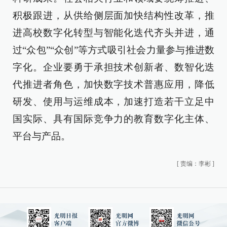
积极跟进，从供给侧层面加快结构性改革，推
进高校数字化转型与智能化迭代齐头并进，通
过“众包”“众创”等方式吸引社会力量参与推进数
字化。企业要勇于承担技术创新者、数智化迭
代推进者角色，加快数字技术普惠应用，降低
研发、使用与运维成本，加速打造若干立足中
国实际、具有国际竞争力的教育数字化主体、
平台与产品。
[
责编：李彬
]