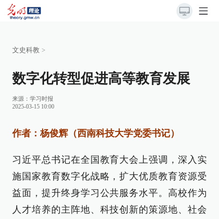
文史科教
>
数字化转型促进高等教育发展
来源：
学习时报
2025-03-15 10:00
作者：杨俊辉（西南科技大学党委书记）
习近平总书记在全国教育大会上强调，深入实
施国家教育数字化战略，扩大优质教育资源受
益面，提升终身学习公共服务水平。高校作为
人才培养的主阵地、科技创新的策源地、社会