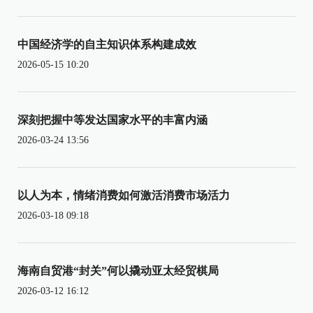
中国经济学的自主知识体系构建成效
2026-05-15 10:20
深刻把握中等发达国家水平的丰富内涵
2026-03-24 13:56
以人为本，情绪消费如何激活消费市场活力
2026-03-18 09:18
海南自贸港“封关”何以撬动亚太经贸棋局
2026-03-12 16:12