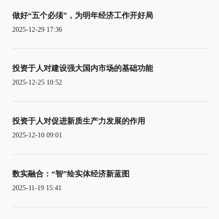
做好“五个必须”，为明年经济工作开好局
2025-12-29 17:36
投资于人对建设强大国内市场的基础功能
2025-12-25 10:52
投资于人对促进新质生产力发展的作用
2025-12-10 09:01
数实融合：“智”绘实体经济新蓝图
2025-11-19 15:41