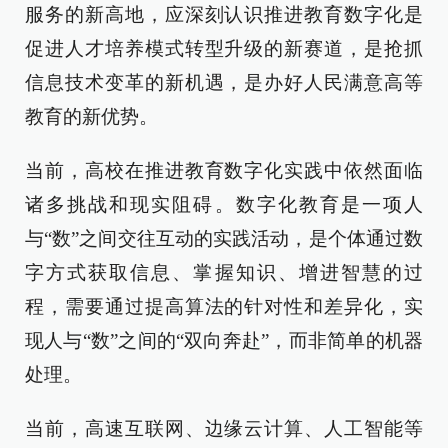
服务的新高地，应深刻认识推进教育数字化是
促进人才培养模式转型升级的新赛道，是抢抓
信息技术变革的新机遇，是办好人民满意高等
教育的新优势。
当前，高校在推进教育数字化实践中依然面临
诸多挑战和现实阻碍。数字化教育是一项人
与“数”之间交往互动的实践活动，是个体通过数
字方式获取信息、掌握知识、增进智慧的过
程，需要通过提高算法的针对性和差异化，实
现人与“数”之间的“双向奔赴”，而非简单的机器
处理。
当前，高速互联网、边缘云计算、人工智能等