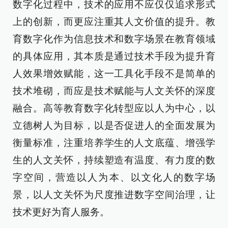
数字化过程中，技术的应用不应仅仅追求形式
上的创新，而更应注重其人文价值的提升。教
育数字化作为信息技术和数字场景在教育领域
的具体应用，其本质是通过技术手段为提升育
人效果增效赋能，这一工具化手段不是简单的
技术堆砌，而应是技术赋能与人文关怀的深度
融合。高等教育数字化转型应以人为中心，以
立德树人为目标，以是否促进人的全面发展为
衡量标准，注重培养学生的人文底蕴、增强学
生的人文关怀，持续塑造有温度、有力度的数
字空间，营造以人为本、以文化人的数字场
景，以人文关怀为尺度推进数字空间治理，让
技术更好为育人服务。