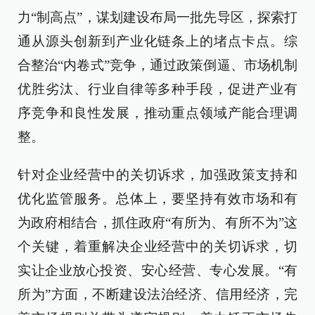
力“制高点”，谋划建设布局一批先导区，探索打
通从源头创新到产业化链条上的堵点卡点。综
合整治“内卷式”竞争，通过政策倒逼、市场机制
优胜劣汰、行业自律等多种手段，促进产业有
序竞争和良性发展，推动重点领域产能合理调
整。
针对企业经营中的关切诉求，加强政策支持和
优化监管服务。总体上，要坚持有效市场和有
为政府相结合，抓住政府“有所为、有所不为”这
个关键，着重解决企业经营中的关切诉求，切
实让企业放心投资、安心经营、专心发展。“有
所为”方面，不断建设法治经济、信用经济，完