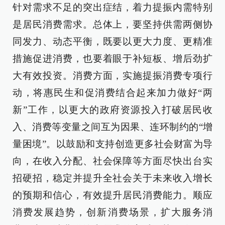
针对需求不足的突出症结，着力提振内需特别
是居民消费需求。总体上，要坚持供需两侧协
同发力、动态平衡，既要以更大力度、更精准
措施促进消费，也要着眼于补短板、增后劲扩
大有效投资。消费方面，实施提振消费专项行
动，将惠民生和促消费结合起来加力做好“两
新”工作，以更大的政府资源投入打破居民收
入、消费等变量之间互为因果、连环制约的“增
量困境”。以鼓励和支持创造更多社会财富为导
向，在收入分配、社会保障等方面尽快出台实
招硬招，稳定并提升全社会关于未来收入增长
的预期和信心，有效提升居民消费能力。顺应
消费发展趋势，创新消费场景，扩大服务消