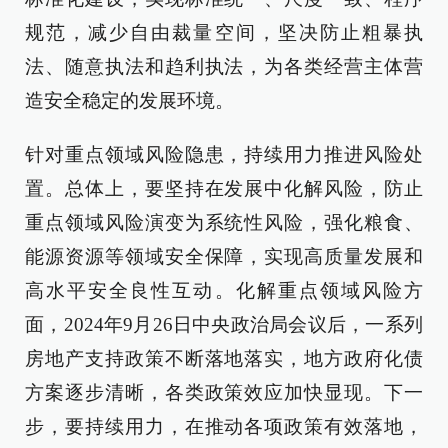
规范，减少自由裁量空间，坚决防止粗暴执
法、随意执法和趋利执法，为各类经营主体营
造安全稳定的发展环境。
针对重点领域风险隐患，持续用力推进风险处
置。总体上，要坚持在发展中化解风险，防止
重点领域风险演变为系统性风险，强化粮食、
能源资源等领域安全保障，实现高质量发展和
高水平安全良性互动。化解重点领域风险方
面，2024年9月26日中央政治局会议后，一系列
房地产支持政策不断落地落实，地方政府化债
方案逐步清晰，各类政策效应加快显现。下一
步，要持续用力，在推动各项政策有效落地，