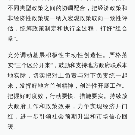
不同类型政策之间的协调配合，把经济政策和
非经济性政策统一纳入宏观政策取向一致性评
估，统筹政策制定和执行全过程，打好“组合
拳”。
充分调动基层积极性主动性创造性。严格落
实“三个区分开来”，鼓励和支持地方政府联系本
地实际，切实把对上负责与对下负责统一起
来，发挥好地方首创精神，创造性开展工作。
把握好时度效，行动要快、措施要实。持续放
大政府工作和政策效果，力争实现经济开门
红，进一步引领社会预期升温和市场信心回
暖。