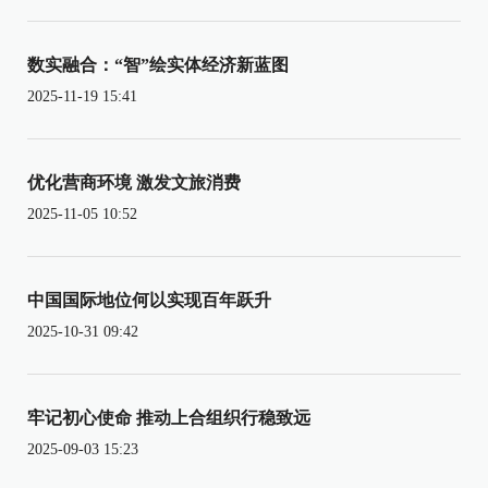
数实融合：“智”绘实体经济新蓝图
2025-11-19 15:41
优化营商环境 激发文旅消费
2025-11-05 10:52
中国国际地位何以实现百年跃升
2025-10-31 09:42
牢记初心使命 推动上合组织行稳致远
2025-09-03 15:23