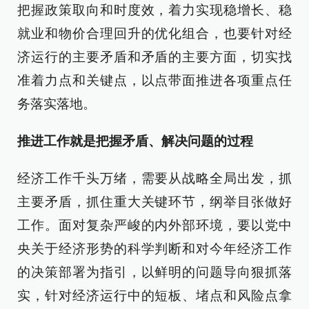
把握政策取向和时度效，着力实现稳增长、稳
就业和物价合理回升的优化组合，也要针对经
济运行的主要矛盾和矛盾的主要方面，切实找
准着力点和关键点，以点带面推进各项重点任
务落实落地。
推进工作就是把握矛盾、解决问题的过程
经济工作千头万绪，需要从战略全局出发，抓
主要矛盾，抓住重大关键环节，纲举目张做好
工作。面对复杂严峻的内外部环境，要以党中
央关于经济形势的科学判断和对今年经济工作
的决策部署为指引，以鲜明的问题导向狠抓落
实，针对经济运行中的短板、堵点和风险点拿