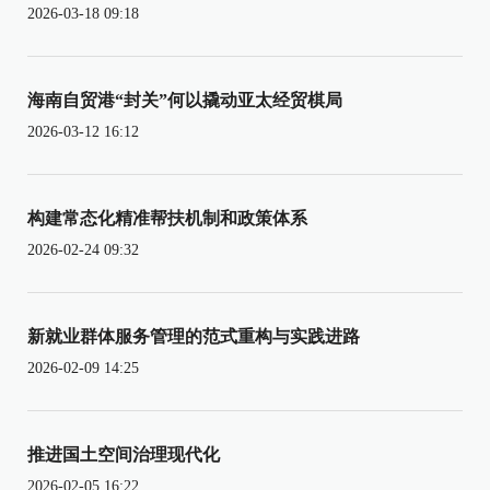
2026-03-18 09:18
海南自贸港“封关”何以撬动亚太经贸棋局
2026-03-12 16:12
构建常态化精准帮扶机制和政策体系
2026-02-24 09:32
新就业群体服务管理的范式重构与实践进路
2026-02-09 14:25
推进国土空间治理现代化
2026-02-05 16:22