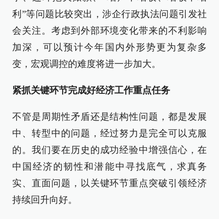
利”等问题比较突出，涉企行政执法问题引发社
会关注。考虑到外部环境变化带来的不利影响
加深，可以预计今年国内外形势更为复杂多
变，宏观调控的难度将进一步加大。
紧抓关键环节完成好经济工作重点任务
不管是周期性矛盾还是结构性问题，都是发展
中、转型中的问题，经过努力是完全可以克服
的。我们要在历史的成功经验中增强信心，在
中国经济的韧性和潜能中寻找底气，求真务
实、直面问题，以关键环节重点突破引领经济
持续回升向好。