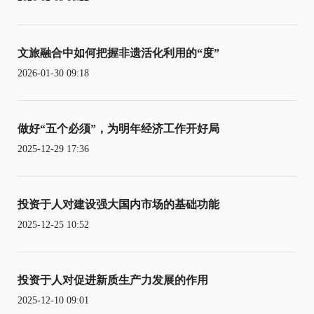
文旅融合中如何把握非遗活化利用的“度”
2026-01-30 09:18
做好“五个必须”，为明年经济工作开好局
2025-12-29 17:36
投资于人对建设强大国内市场的基础功能
2025-12-25 10:52
投资于人对促进新质生产力发展的作用
2025-12-10 09:01