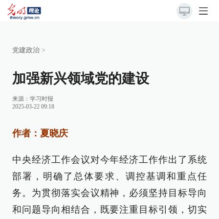
党建政治
>
加强新兴领域党的建设
来源：
学习时报
2025-03-22 09:18
作者：夏晓庆
中央经济工作会议对今年经济工作作出了系统
部署，明确了总体要求、调控基调和重点任
务。为贯彻落实会议精神，必须坚持目标导向
和问题导向相结合，既要注重目标引领，切实