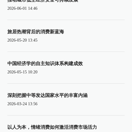
2026-06-01 14:46
旅居热潮背后的消费新蓝海
2026-05-20 13:45
中国经济学的自主知识体系构建成效
2026-05-15 10:20
深刻把握中等发达国家水平的丰富内涵
2026-03-24 13:56
以人为本，情绪消费如何激活消费市场活力