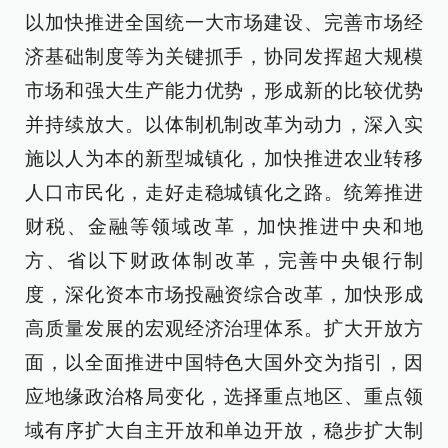
以加快推进全国统一大市场建设、完善市场经
济基础制度等为关键抓手，协同发挥超大规模
市场和强大生产能力优势，形成新的比较优势
并持续放大。以体制机制改革为动力，深入实
施以人为本的新型城镇化，加快推进农业转移
人口市民化，走好走稳城镇化之路。统筹推进
财税、金融等领域改革，加快推进中央和地
方、省以下财政体制改革，完善中央银行制
度，深化资本市场投融资综合改革，加快形成
高质量发展的宏观经济治理体系。扩大开放方
面，以全面推进中国特色大国外交为指引，因
应地缘政治格局变化，选择重点地区、重点领
域有序扩大自主开放和单边开放，稳步扩大制