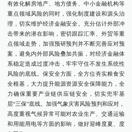
有效化解房地产、地方债务、中小金融机构等
重点领域风险的同时，强化制度建设和源头治
理，切实维护经济金融安全。充分估计外部冲
击带来的潜在影响，密切跟踪汇率、外贸等重
点领域走势，加强预研预判并不断完善应对预
案，避免内外部风险叠加共振，对经济金融体
系稳定造成过度冲击，牢牢守住不发生系统性
风险的底线。保安全方面，全方位夯实粮食安
全根基，大力提升能源资源安全保障能力，全
力确保重要产业链供应链安全，切实兜牢基
层“三保”底线。加强气象灾害风险预判和应对，
高度重视气候异常可能对农业生产、交通运输
和用能用电等方面的影响，做好迎峰度夏、度