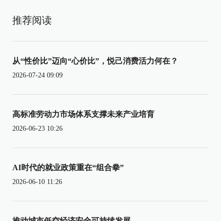
推荐阅读
从“性价比”迈向“心价比”，悦己消费活力何在？
2026-07-24 09:09
高标准劳动力市场体系支撑未来产业培育
2026-06-23 10:26
AI时代的就业政策重在“组合拳”
2026-06-10 11:26
推动城市低空经济安全可持续发展