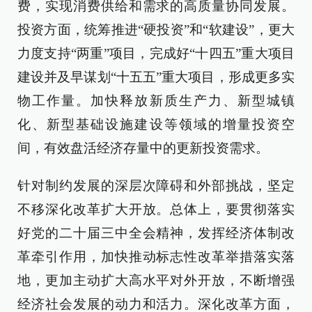
费，实现消费供给和需求的高质量协同发展。
投资方面，统筹推进“硬投资”和“软建设”，更大
力度支持“两重”项目，完成好“十四五”重大项目
建设并及早谋划“十五五”重大项目，形成更多实
物工作量。加快释放新质生产力、新型城镇
化、新型基础设施建设等领域的增量投资空
间，有效盘活经济存量中的更新投资需求。
针对制约发展的深层次障碍和外部挑战，坚定
不移深化改革扩大开放。总体上，要贯彻落实
好党的二十届三中全会精神，发挥经济体制改
革牵引作用，加快推动标志性改革举措落实落
地，更加主动扩大高水平对外开放，不断增强
经济社会发展的动力和活力。深化改革方面，