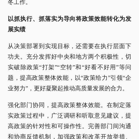
冬工作。
以抓执行、抓落实为导向将政策效能转化为发
展实绩
从决策部署到实现目标，还需要在执行层面下
功夫。充分发挥好中央和地方两个积极性，切
实破除政策“打架”“空转”和“好看不好用”等问
题，提高政策整体效能，以“政策给力”引领“企
业努力”，更好凝聚起推动高质量发展的合力。
强化部门协同，提高政策整体效能。在制定落
实政策过程中，广泛调研和听取意见建议，提
高政策的针对性和可操作性。完善部门间沟通
和协商反馈机制，加强政策和改革开放举措、