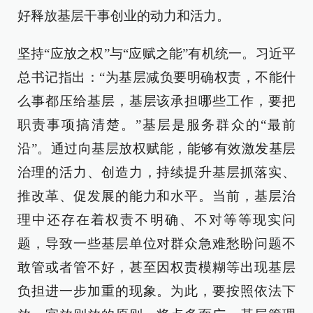
好释放基层干事创业的动力和活力。
坚持“应放之权”与“应赋之能”有机统一。习近平
总书记指出：“为基层减负要明确权责，不能什
么事都压给基层，基层该承担哪些工作，要把
职责事项搞清楚。”基层是服务群众的“最前
沿”。通过向基层放权赋能，能够有效激发基层
治理的活力、创造力，持续提升基层抓落实、
推改革、促发展的能力和水平。当前，基层治
理中还存在着权责不明确、不对等等现实问
题，导致一些基层单位对群众急难愁盼问题不
敢管或者管不好，甚至因权责模糊等出现基层
负担进一步加重的现象。为此，要按照依法下