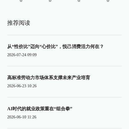
0
0
0
0
推荐阅读
从“性价比”迈向“心价比”，悦己消费活力何在？
2026-07-24 09:09
高标准劳动力市场体系支撑未来产业培育
2026-06-23 10:26
AI时代的就业政策重在“组合拳”
2026-06-10 11:26