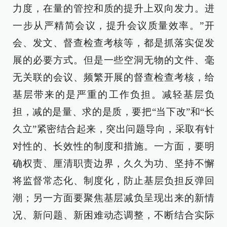
力度，在量的管控和质的提升上双向发力。进
一步从严精简会议，提升会议质量效率。”开
会、发文、督查检查考核等，都是抓落实促发
展的必要方式。但是一些空洞无物的文件、毫
无关联的会议、频繁开展的督查检查考核，给
基层带来的是严重的工作负担。减轻基层负
担，减的是量、求的是质，要把“当下改”和“长
久立”紧密结合起来，突出问题导向，采取有针
对性的、长效性的制度和措施。一方面，要明
确权责、厘清职责边界，久久为功、坚持不懈
将监督常态化、制度化，防止基层负担反弹回
潮；另一方面要聚焦基层减负呈现出来的新情
况、新问题、新困难动态调整，不断结合实际