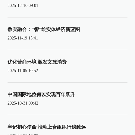
2025-12-10 09:01
数实融合：“智”绘实体经济新蓝图
2025-11-19 15:41
优化营商环境 激发文旅消费
2025-11-05 10:52
中国国际地位何以实现百年跃升
2025-10-31 09:42
牢记初心使命 推动上合组织行稳致远