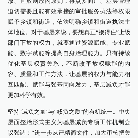
放、宜放则放的原则，将点多面广、基层管理
迫切需要且能有效承接的审批服务执法等权限
赋予乡镇和街道，依法明确乡镇和街道执法主
体地位。对于基层来说，要想真正“接得住”上级
部门下放的权力，就要通过资源赋能、专业赋
能、数字赋能等提高自身治理能力。只有持续
优化基层权责关系，不断改革放权赋能的内
容、质量和工作方法，让基层的权力与能力相
互匹配、赋能与强基同向发力，基层减负才能
更加科学有效。
坚持“减负之量”与“减负之质”的有机统一。中央
层面整治形式主义为基层减负专项工作机制会
议强调：“进一步从严精简文件，加大审核把关