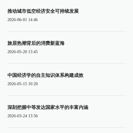
推动城市低空经济安全可持续发展
2026-06-01 14:46
旅居热潮背后的消费新蓝海
2026-05-20 13:45
中国经济学的自主知识体系构建成效
2026-05-15 10:20
深刻把握中等发达国家水平的丰富内涵
2026-03-24 13:56