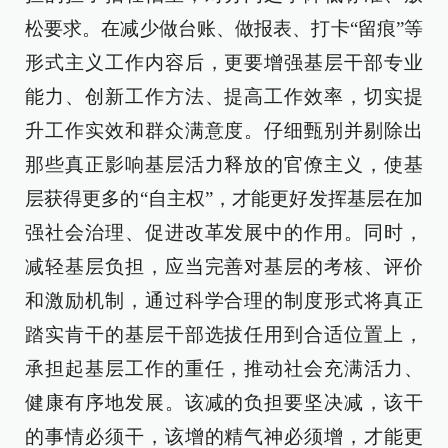
松要求。在减少做台账、做报表、打卡“留痕”等
形式主义工作内容后，更要增强基层干部专业
能力、创新工作方法、提高工作效率，切实提
升工作实效和群众满意度。仔细甄别并剔除出
那些真正影响基层活力释放的官僚主义，使基
层获得更多的“自主权”，才能更好发挥基层在加
强社会治理、促进改革发展中的作用。同时，
减轻基层负担，应当完善对基层的考核、评价
和激励机制，通过科学合理的制度形式将真正
踏实肯干的基层干部选拔任用到合适位置上，
承担起基层工作的重任，推动社会充满活力、
健康有序地发展。该减的负担要坚决减，该干
的事情必须干，该增的精气神必须增，才能更