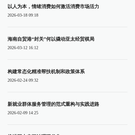
以人为本，情绪消费如何激活消费市场活力
2026-03-18 09:18
海南自贸港“封关”何以撬动亚太经贸棋局
2026-03-12 16:12
构建常态化精准帮扶机制和政策体系
2026-02-24 09:32
新就业群体服务管理的范式重构与实践进路
2026-02-09 14:25