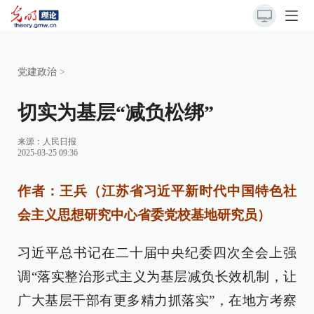
党建政治
>
切实为基层“减负松绑”
来源：
人民日报
2025-03-25 09:36
作者：王兵（江苏省习近平新时代中国特色社
会主义思想研究中心省委党校基地研究员）
习近平总书记在二十届中央纪委四次全会上强
调“落实整治形式主义为基层减负长效机制，让
广大基层干部有更多精力抓落实”，在地方考察