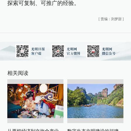
探索可复制、可推广的经验。
[
责编：刘梦甜
]
相关阅读