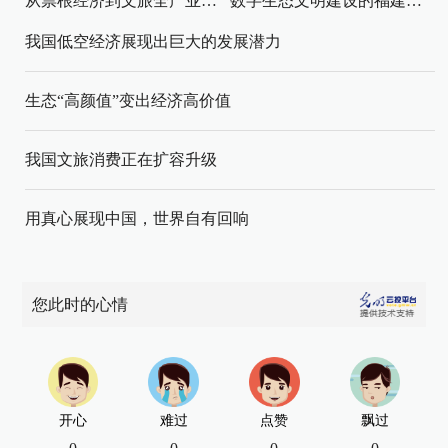
从票根经济到文旅全产业链升级
数字生态文明建设的福建路径与启示
我国低空经济展现出巨大的发展潜力
生态“高颜值”变出经济高价值
我国文旅消费正在扩容升级
用真心展现中国，世界自有回响
您此时的心情
开心
难过
点赞
飘过