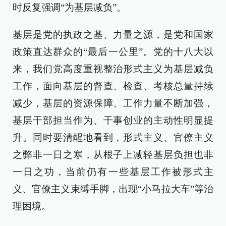
时反复强调“为基层减负”。
基层是党的执政之基、力量之源，是党和国家
政策直达群众的“最后一公里”。党的十八大以
来，我们党高度重视整治形式主义为基层减负
工作，面向基层的督查、检查、考核总量持续
减少，基层的资源保障、工作力量不断加强，
基层干部担当作为、干事创业的主动性明显提
升。同时要清醒地看到，形式主义、官僚主义
之弊非一日之寒，从根子上减轻基层负担也非
一日之功，当前仍有一些基层工作被形式主
义、官僚主义束缚手脚，出现“小马拉大车”等治
理困境。