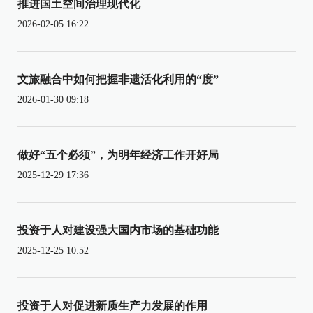
推进国土空间治理现代化
2026-02-05 16:22
文旅融合中如何把握非遗活化利用的“度”
2026-01-30 09:18
做好“五个必须”，为明年经济工作开好局
2025-12-29 17:36
投资于人对建设强大国内市场的基础功能
2025-12-25 10:52
投资于人对促进新质生产力发展的作用