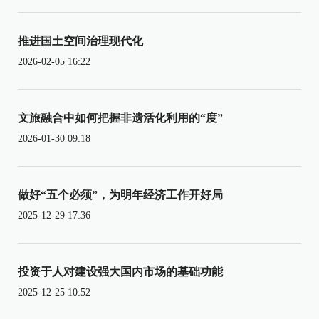
推进国土空间治理现代化
2026-02-05 16:22
文旅融合中如何把握非遗活化利用的“度”
2026-01-30 09:18
做好“五个必须”，为明年经济工作开好局
2025-12-29 17:36
投资于人对建设强大国内市场的基础功能
2025-12-25 10:52