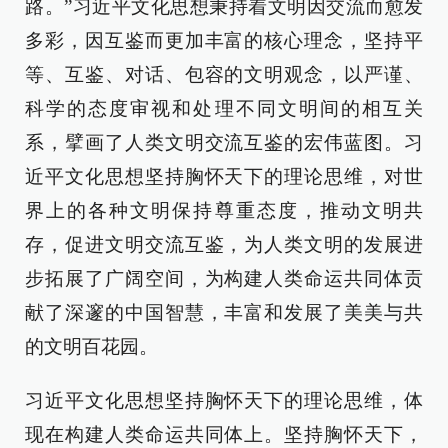
路。”习近平文化思想秉持着文明因交流而愈发
多彩，因互鉴而更加丰富的核心理念，坚持平
等、互鉴、对话、包容的文明观念，以严谨、
科学的态度审视和处理不同文明间的相互关
系，擘画了人类文明交流互鉴的宏伟蓝图。习
近平文化思想坚持胸怀天下的理论思维，对世
界上的各种文明保持尊重态度，推动文明共
存，促进文明交流互鉴，为人类文明的发展进
步拓展了广阔空间，为构建人类命运共同体贡
献了深邃的中国智慧，丰富和发展了美美与共
的文明百花园。
习近平文化思想坚持胸怀天下的理论思维，体
现在构建人类命运共同体上。坚持胸怀天下，