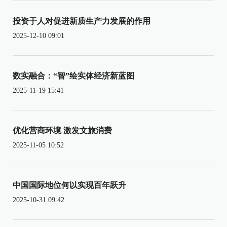
投资于人对促进新质生产力发展的作用
2025-12-10 09:01
数实融合：“智”绘实体经济新蓝图
2025-11-19 15:41
优化营商环境 激发文旅消费
2025-11-05 10:52
中国国际地位何以实现百年跃升
2025-10-31 09:42