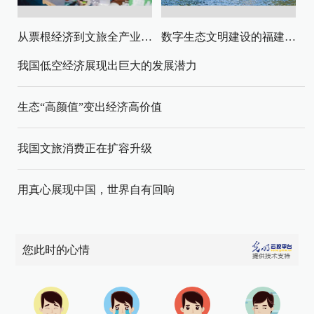
从票根经济到文旅全产业链升级
数字生态文明建设的福建路径与启示
我国低空经济展现出巨大的发展潜力
生态“高颜值”变出经济高价值
我国文旅消费正在扩容升级
用真心展现中国，世界自有回响
您此时的心情