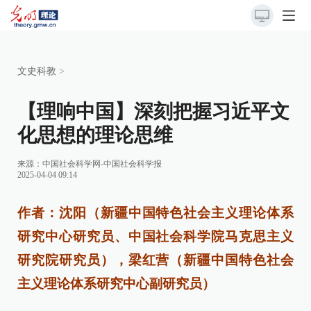
文史科教
>
【理响中国】深刻把握习近平文
化思想的理论思维
来源：
中国社会科学网-中国社会科学报
2025-04-04 09:14
作者：沈阳（新疆中国特色社会主义理论体系
研究中心研究员、中国社会科学院马克思主义
研究院研究员），梁红营（新疆中国特色社会
主义理论体系研究中心副研究员）