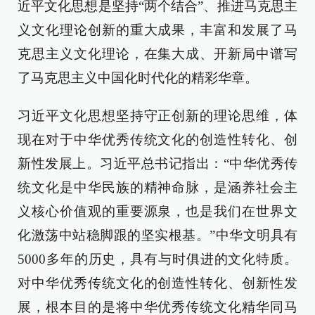
近平文化思想是坚持“两个结合”、推进马克思主
义文化理论创新的重大成果，丰富和发展了马
克思主义文化理论，在集大成、开新局中谱写
了马克思主义中国化时代化的精彩华章。
习近平文化思想坚持守正创新的理论思维，体
现在对于中华优秀传统文化的创造性转化、创
新性发展上。习近平总书记指出：“中华优秀传
统文化是中华民族的精神命脉，是涵养社会主
义核心价值观的重要源泉，也是我们在世界文
化激荡中站稳脚跟的坚实根基。”中华文明具有
5000多年的历史，具有与时俱进的文化特质。
对中华优秀传统文化的创造性转化、创新性发
展，根本目的是将中华优秀传统文化精华同马