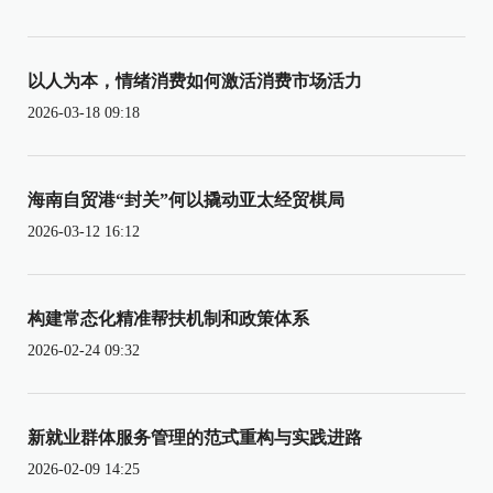
以人为本，情绪消费如何激活消费市场活力
2026-03-18 09:18
海南自贸港“封关”何以撬动亚太经贸棋局
2026-03-12 16:12
构建常态化精准帮扶机制和政策体系
2026-02-24 09:32
新就业群体服务管理的范式重构与实践进路
2026-02-09 14:25