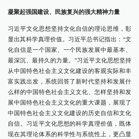
凝聚起强国建设、民族复兴的强大精神力量
习近平文化思想坚持文化自信的理论思维，彰
显出其科学真理价值。习近平总书记指出：“文
化自信是一个国家、一个民族发展中最基本、
最深沉、最持久的力量。”习近平文化思想坚持
从中国特色社会主义文化建设的客观实际和丰
富实践出发，系统回答了新时代坚持和发展什
么样的中国特色社会主义文化、怎样坚持和发
展中国特色社会主义文化的重大课题，展现了
中国特色社会主义文化建设的历史自信和文化
自信。习近平文化思想的科学真理价值，既体
现在其理论体系的科学性与系统性上，更凸显