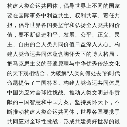
构建人类命运共同体，倡导世界上不同的国家
要在国际事务中利益共生、权利共享、责任共
担，倡导世界各国要坚守和弘扬全人类共同价
值，要不断促进和平、发展、公平、正义、民
主、自由的全人类共同价值日益深入人心。构
建人类命运共同体蕴含胸怀天下的博大格局，
把马克思主义的普遍原理与中华优秀传统文化
的天下观相结合，为破解“人类向何处去”的时代
命题提供了中国答案。构建人类命运共同体是
中国为应对全球性挑战、推动人类文明进步贡
献的中国智慧和中国方案。坚持胸怀天下，不
断推动构建人类命运共同体，世界各国要携手
共同应对全球性挑战，形成共建美好世界的最