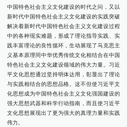
中国特色社会主义文化建设的时代之问，又以
新时代中国特色社会主义文化建设的实践突破
解决着新时代中国特色社会主义文化建设过程
中的各种现实难题，形成了理论指导实践、实
践丰富理论的良性循环，生动展现了马克思主
义基本原理同中华优秀传统文化相结合在中国
特色社会主义文化建设领域的伟大力量。习近
平文化思想通过坚持明体达用，彰显出了理论
与实践相结合的思想品格。这不但使习近平文
化思想成为中国特色社会主义文化强国建设的
强大思想武器和科学行动指南，而且使习近平
文化思想展现出了更为强大的真理力量和实践
伟力。