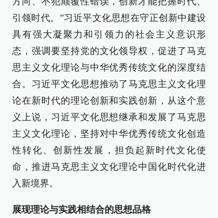
方向、不犯颠覆性错误，创新才能把握时代、
引领时代。”习近平文化思想在守正创新中建设
具有强大凝聚力和引领力的社会主义意识形
态，强调要坚持党的文化领导权，促进了马克
思主义文化理论与中华优秀传统文化的深度结
合。习近平文化思想推动了马克思主义文化理
论在新时代的理论创新和实践创新，从这个意
义上说，习近平文化思想继承和发展了马克思
主义文化理论，坚持对中华优秀传统文化创造
性转化、创新性发展，担负起新时代文化使
命，推进马克思主义文化理论中国化时代化进
入新境界。
展现理论与实践相结合的思想品格