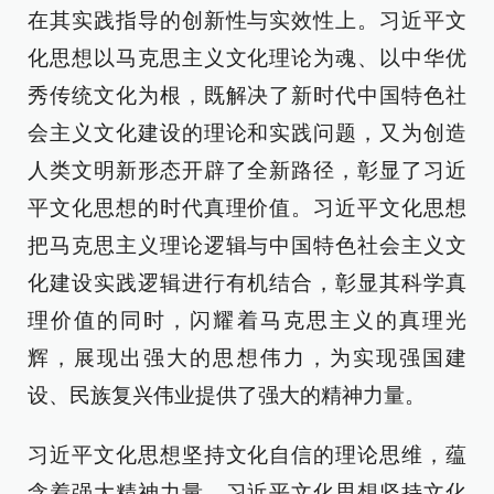
在其实践指导的创新性与实效性上。习近平文
化思想以马克思主义文化理论为魂、以中华优
秀传统文化为根，既解决了新时代中国特色社
会主义文化建设的理论和实践问题，又为创造
人类文明新形态开辟了全新路径，彰显了习近
平文化思想的时代真理价值。习近平文化思想
把马克思主义理论逻辑与中国特色社会主义文
化建设实践逻辑进行有机结合，彰显其科学真
理价值的同时，闪耀着马克思主义的真理光
辉，展现出强大的思想伟力，为实现强国建
设、民族复兴伟业提供了强大的精神力量。
习近平文化思想坚持文化自信的理论思维，蕴
含着强大精神力量。习近平文化思想坚持文化