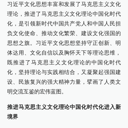
习近平文化思想丰富和发展了马克思主义文化
理论，推进了马克思主义文化理论中国化时代
化，是引领新时代中国共产党人和中国人民担
负文化使命、推动文化繁荣、建设文化强国的
思想之旗。习近平文化思想坚持守正创新、明
体达用、文化自信以及胸怀天下等理论思维，
既推进了马克思主义文化理论的中国化时代
化，坚持理论与实践相结合，又凝聚起强国建
设、民族复兴的强大精神力量，擘画了人类文
明交流互鉴的宏伟蓝图。
推进马克思主义文化理论
中国化时代化进入新
境界