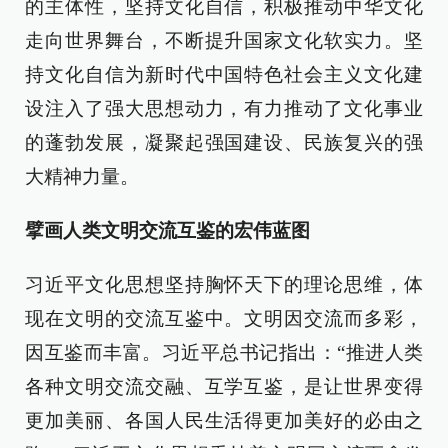
的主体性，坚持文化自信，积极推动中华文化
走向世界舞台，不断提升国家文化软实力。坚
持文化自信为新时代中国特色社会主义文化建
设注入了强大思想动力，有力推动了文化事业
的蓬勃发展，凝聚起强国建设、民族复兴的强
大精神力量。
擘画人类文明交流互鉴的宏伟蓝图
习近平文化思想坚持胸怀天下的理论思维，体
现在文明的交流互鉴中。文明因交流而多彩，
因互鉴而丰富。习近平总书记指出：“推进人类
各种文明交流交融、互学互鉴，是让世界变得
更加美丽、各国人民生活得更加美好的必由之