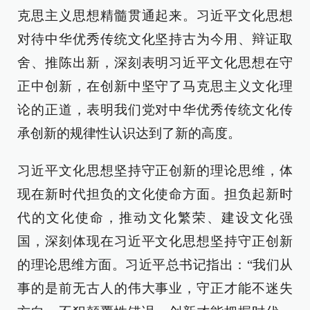
克思主义思想精髓贯通起来。习近平文化思想
对待中华优秀传统文化坚持古为今用、辩证取
舍、推陈出新，深刻表明习近平文化思想在守
正中创新，在创新中坚守了马克思主义文化理
论的正道，表明我们党对中华优秀传统文化传
承创新的规律性认识达到了新的高度。
习近平文化思想坚持守正创新的理论思维，体
现在新时代担负的文化使命方面。担负起新时
代的文化使命，推动文化繁荣、建设文化强
国，深刻体现在习近平文化思想坚持守正创新
的理论思维方面。习近平总书记指出：“我们从
事的是前无古人的伟大事业，守正才能不迷失