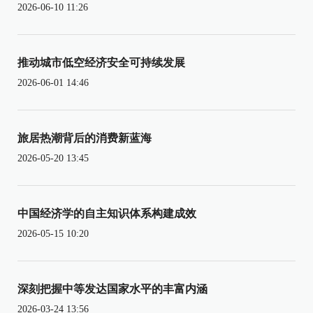
2026-06-10 11:26
推动城市低空经济安全可持续发展
2026-06-01 14:46
旅居热潮背后的消费新蓝海
2026-05-20 13:45
中国经济学的自主知识体系构建成效
2026-05-15 10:20
深刻把握中等发达国家水平的丰富内涵
2026-03-24 13:56