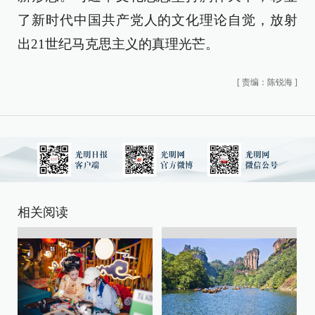
了新时代中国共产党人的文化理论自觉，放射
出21世纪马克思主义的真理光芒。
[
责编：陈锐海
]
相关阅读