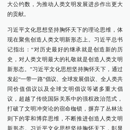
大公约数，为推动人类文明发展进步作出更大
的贡献。
习近平文化思想坚持胸怀天下的理论思维，体
现在聚焦创造人类文明新形态上。习近平总书
记指出：“对历史最好的继承就是创造新的历
史，对人类文明最大的礼敬就是创造人类文明
新形态。”习近平文化思想坚持胸怀天下，通过
发起“一带一路”倡议、全球发展倡议、全人类共
同价值倡议以及全球文明倡议等诸多重大倡
议，超越了传统国际关系中的强权政治范式，
打破了文明冲突论的宿命枷锁，摒弃了丛林法
则下的零和博弈思维，不断推进创造人类文明
新形态。习近平文化思想坚持胸怀天下，彰显