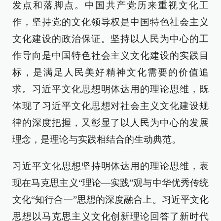
发点和落脚点。中国共产党历来重视文化工
作，坚持党的文化领导权是中国特色社会主义
文化建设的政治保证。坚持以人民为中心的工
作导向是中国特色社会主义文化建设的实践目
标，是满足人民美好精神文化需要的价值追
求。习近平文化思想明体达用的理论思维，既
体现了习近平文化思想对社会主义文化建设规
律的深度把握，又彰显了以人民为中心的发展
理念，是理论与实践相结合的生动典范。
习近平文化思想坚持明体达用的理论思维，表
现在马克思主义“理论—实践”观与中华优秀传统
文化“知行合一”思想的深度融合上。习近平文化
思想以马克思主义文化创新理论回答了新时代