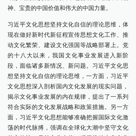
神、宝贵的中国价值和伟大的中国力量。
习近平文化思想坚持文化自信的理论思维，体
现在做好新时代新征程宣传思想文化工作、推
动文化繁荣、建设文化强国等战略部署上。党
的十八大以来，我国文化事业发展进入新阶
段，面临诸多新情况、新问题。习近平文化思
想坚持文化自信的理论思维，一方面，习近平
文化思想深入剖析国内文化发展的现实问题，
揭示文化事业发展的内在规律，提出了一系列
符合实际的文化发展战略和政策措施。另一方
面，习近平文化思想能够准确把握国际文化激
荡的时代脉搏，强调在全球化大潮中坚守文化