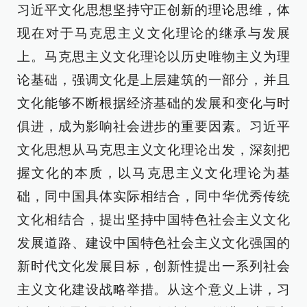
习近平文化思想坚持守正创新的理论思维，体
现在对于马克思主义文化理论的继承与发展
上。马克思主义文化理论以历史唯物主义为理
论基础，强调文化是上层建筑的一部分，并且
文化能够不断根据经济基础的发展和变化与时
俱进，成为影响社会进步的重要因素。习近平
文化思想从马克思主义文化理论出发，深刻把
握文化的本质，以马克思主义文化理论为基
础，同中国具体实际相结合，同中华优秀传统
文化相结合，提出坚持中国特色社会主义文化
发展道路、建设中国特色社会主义文化强国的
新时代文化发展目标，创新性提出一系列社会
主义文化建设战略举措。从这个意义上讲，习