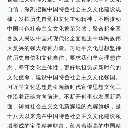
自信，深刻把握中国特色社会主义文化建设规
律，发挥历史自觉和文化主动精神，不断推动
中国特色社会主义文化繁荣兴盛，聚合起全国
各族人民以中国式现代化全面推进中华民族伟
大复兴的强大精神力量。习近平文化思想坚持
的历史自信和文化自信，要求我们坚定理想信
念，坚守文化主体性，更好地担负起新时代的
文化使命，建设中国特色社会主义文化强国。
习近平文化思想是引领新时代宣传思想文化工
作沿着正确方向前进、不断开创事业发展新局
面、铸就社会主义文化新辉煌的光辉旗帜，是
十八大以来党在中国特色社会主义文化建设领
域形成的宝贵精神财富，蕴含着崇高的中国精