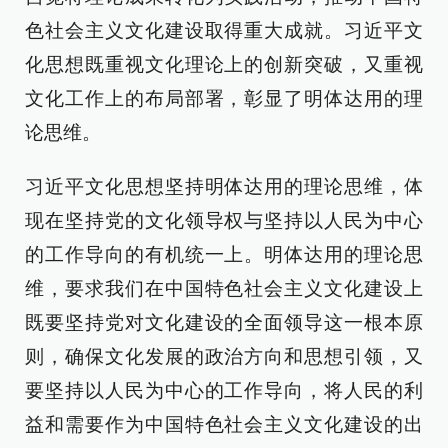
色社会主义文化建设取得重大成就。习近平文
化思想既重视文化理论上的创新突破，又重视
文化工作上的布局部署，彰显了明体达用的理
论思维。
习近平文化思想坚持明体达用的理论思维，体
现在坚持党的文化领导权与坚持以人民为中心
的工作导向的有机统一上。明体达用的理论思
维，要求我们在中国特色社会主义文化建设上
既要坚持党对文化建设的全面领导这一根本原
则，确保文化发展的政治方向和思想引领，又
要坚持以人民为中心的工作导向，将人民的利
益和需要作为中国特色社会主义文化建设的出