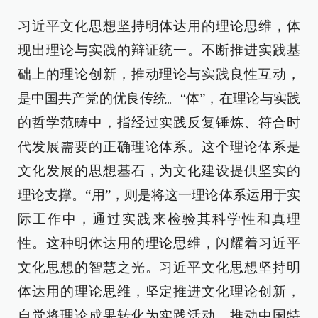
习近平文化思想坚持明体达用的理论思维，体
现出理论与实践的辩证统一。不断推进实践基
础上的理论创新，推动理论与实践良性互动，
是中国共产党的优良传统。“体”，在理论与实践
的哲学范畴中，指经过实践反复锤炼、符合时
代发展需要的正确理论体系。这个理论体系是
文化发展的思想基石，为文化建设提供坚实的
理论支撑。“用”，则是将这一理论体系运用于实
际工作中，通过实践来检验其科学性和真理
性。这种明体达用的理论思维，闪耀着习近平
文化思想的智慧之光。习近平文化思想坚持明
体达用的理论思维，坚定推进文化理论创新，
自觉将理论成果转化为实践活动，推动中国特