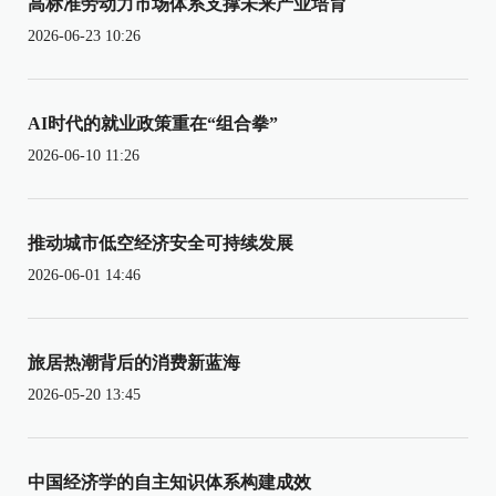
高标准劳动力市场体系支撑未来产业培育
2026-06-23 10:26
AI时代的就业政策重在“组合拳”
2026-06-10 11:26
推动城市低空经济安全可持续发展
2026-06-01 14:46
旅居热潮背后的消费新蓝海
2026-05-20 13:45
中国经济学的自主知识体系构建成效