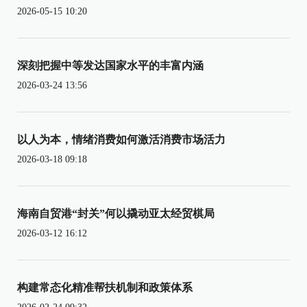
2026-05-15 10:20
深刻把握中等发达国家水平的丰富内涵
2026-03-24 13:56
以人为本，情绪消费如何激活消费市场活力
2026-03-18 09:18
海南自贸港“封关”何以撬动亚太经贸棋局
2026-03-12 16:12
构建常态化精准帮扶机制和政策体系