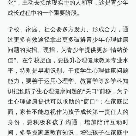
化”，主动去接纳现实中的人和事，这是青少年
成长过程中的一个重要阶段。
学校、家庭、社会要多方发力、形成合力，通
过更多有效途径拿出更多破解青少年心理健康
问题的实招、硬招，为青少年提供更多“情绪价
值”。在学校层面，要提升心理健康教师专业水
平，特别是早期识别、干预学生心理健康问题
能力，要善于运用心理学、教育学等多学科知
识把预防学生心理健康问题的“关口”前移，为学
生心理健康提供可以求助的“窗口”；在家庭层
面，家长不能忽视作为孩子成长第一责任人的
身份，要积极和孩子沟通，增加陪伴互动时
间，多掌握家庭教育知识，增强孩子在家庭中