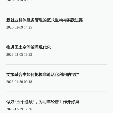
2026-02-24 09:32
新就业群体服务管理的范式重构与实践进路
2026-02-09 14:25
推进国土空间治理现代化
2026-02-05 16:22
文旅融合中如何把握非遗活化利用的“度”
2026-01-30 09:18
做好“五个必须”，为明年经济工作开好局
2025-12-29 17:36