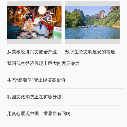
从票根经济到文旅全产业链升级
数字生态文明建设的福建路径与启示
我国低空经济展现出巨大的发展潜力
生态“高颜值”变出经济高价值
我国文旅消费正在扩容升级
用真心展现中国，世界自有回响