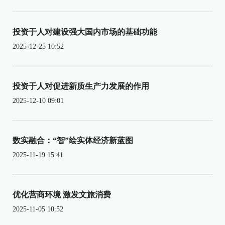
投资于人对建设强大国内市场的基础功能
2025-12-25 10:52
投资于人对促进新质生产力发展的作用
2025-12-10 09:01
数实融合：“智”绘实体经济新蓝图
2025-11-19 15:41
优化营商环境 激发文旅消费
2025-11-05 10:52