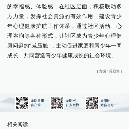
的幸福感、体验感；在社区层面，积极联动多
方力量，发挥社会资源的有效作用，建设青少
年心理健康护航工作体系，通过社区活动、心
理咨询等各种形式，让社区成为青少年心理健
康问题的“减压舱”，主动促进家庭和青少年一同
成长，共同营造青少年健康成长的社会环境。
[
责编：陈锐海
]
相关阅读