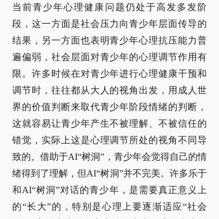
当前青少年心理健康问题仍处于高发多发阶
段，这一方面是社会压力向青少年层面传导的
结果，另一方面也表明青少年心理抗压能力普
遍偏弱，社会层面对青少年的心理调节作用有
限。许多时候在对青少年进行心理健康干预和
调节时，往往都从大人的视角出发，用成人世
界的价值判断来取代青少年阶段情绪的判断，
这就容易让青少年产生不被理解、不被信任的
错觉，实际上这是心理调节所处的视角不同导
致的。借助于AI“树洞”，青少年会觉得自己的情
绪得到了理解，但AI“树洞”并不完美。许多乐于
和AI“树洞”对话的青少年，是需要真正意义上
的“长大”的，特别是心理上要逐渐适应“社会