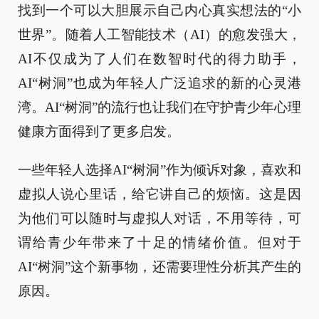
找到一个可以大胆展示自己内心真实想法的“小
世界”。随着人工智能技术（AI）的愈发强大，
AI不仅成为了人们在数智时代的得力助手，
AI“树洞”也成为年轻人广泛追求的新的心灵港
湾。AI“树洞”的流行也让我们在守护青少年心理
健康方面得到了更多启发。
一些年轻人选择AI“树洞”作为倾诉对象，喜欢和
虚拟人说心里话，给它讲自己的烦恼。这是因
为他们可以随时与虚拟人对话，不用等待，可
谓给青少年带来了十足的情绪价值。但对于
AI“树洞”这个新事物，还需要理性分析其产生的
原因。