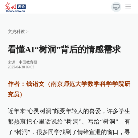
文史科教
>
看懂AI“树洞”背后的情感需求
来源：
中国教育报
2025-04-30 09:05
作者：钱诣文（南京师范大学数学科学学院研
究员）
近年来“心灵树洞”颇受年轻人的喜爱，许多学生
都热衷把心里话说给“树洞”、写给“树洞”。有
了“树洞”，很多同学找到了情绪宣泄的窗口，寻