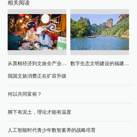
相关阅读
从票根经济到文旅全产业链升级
数字生态文明建设的福建路径与启示
我国文旅消费正在扩容升级
何以共同富裕？
脚下有泥土，理论才能有温度
人工智能时代青少年数智素养的战略培育