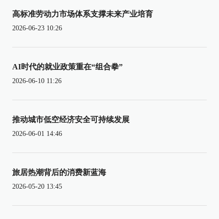
高标准劳动力市场体系支撑未来产业培育
2026-06-23 10:26
AI时代的就业政策重在“组合拳”
2026-06-10 11:26
推动城市低空经济安全可持续发展
2026-06-01 14:46
旅居热潮背后的消费新蓝海
2026-05-20 13:45