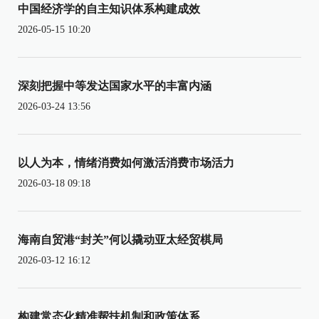
中国经济学的自主知识体系构建成效
2026-05-15 10:20
深刻把握中等发达国家水平的丰富内涵
2026-03-24 13:56
以人为本，情绪消费如何激活消费市场活力
2026-03-18 09:18
海南自贸港“封关”何以撬动亚太经贸棋局
2026-03-12 16:12
构建常态化精准帮扶机制和政策体系