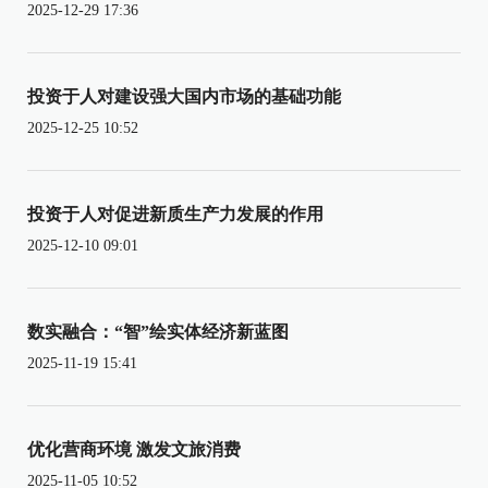
2025-12-29 17:36
投资于人对建设强大国内市场的基础功能
2025-12-25 10:52
投资于人对促进新质生产力发展的作用
2025-12-10 09:01
数实融合：“智”绘实体经济新蓝图
2025-11-19 15:41
优化营商环境 激发文旅消费
2025-11-05 10:52