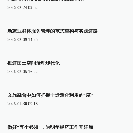
2026-02-24 09:32
新就业群体服务管理的范式重构与实践进路
2026-02-09 14:25
推进国土空间治理现代化
2026-02-05 16:22
文旅融合中如何把握非遗活化利用的“度”
2026-01-30 09:18
做好“五个必须”，为明年经济工作开好局