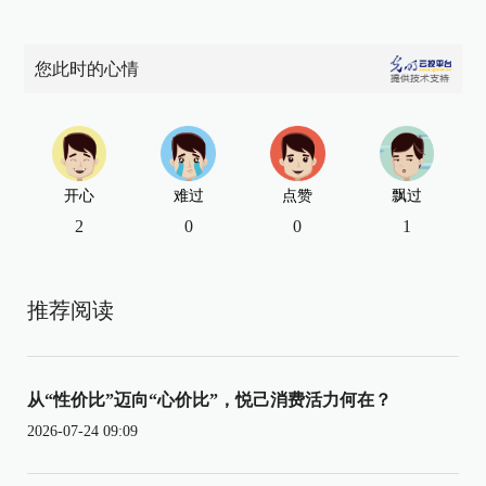
您此时的心情
开心
难过
点赞
飘过
2
0
0
1
推荐阅读
从“性价比”迈向“心价比”，悦己消费活力何在？
2026-07-24 09:09