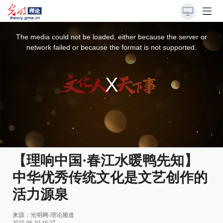
This
is
a
The media could not be loaded, either because the server or
modal
window.
network failed or because the format is not supported.
【理响中国·春江水暖鸭先知】
中华优秀传统文化是文艺创作的
活力源泉
来源：
光明网-理论频道