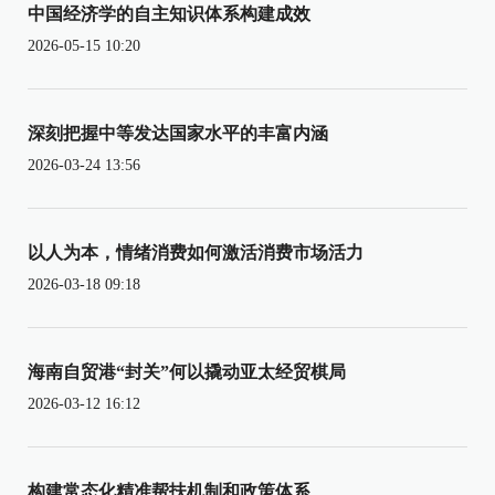
中国经济学的自主知识体系构建成效
2026-05-15 10:20
深刻把握中等发达国家水平的丰富内涵
2026-03-24 13:56
以人为本，情绪消费如何激活消费市场活力
2026-03-18 09:18
海南自贸港“封关”何以撬动亚太经贸棋局
2026-03-12 16:12
构建常态化精准帮扶机制和政策体系