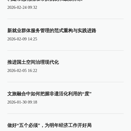
2026-02-24 09:32
新就业群体服务管理的范式重构与实践进路
2026-02-09 14:25
推进国土空间治理现代化
2026-02-05 16:22
文旅融合中如何把握非遗活化利用的“度”
2026-01-30 09:18
做好“五个必须”，为明年经济工作开好局