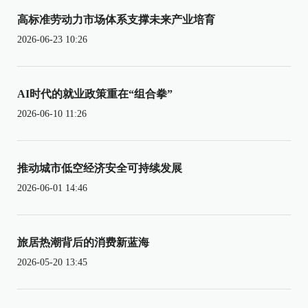
高标准劳动力市场体系支撑未来产业培育
2026-06-23 10:26
AI时代的就业政策重在“组合拳”
2026-06-10 11:26
推动城市低空经济安全可持续发展
2026-06-01 14:46
旅居热潮背后的消费新蓝海
2026-05-20 13:45