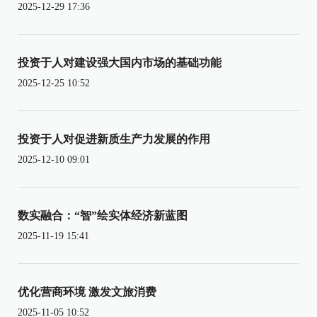
2025-12-29 17:36
投资于人对建设强大国内市场的基础功能
2025-12-25 10:52
投资于人对促进新质生产力发展的作用
2025-12-10 09:01
数实融合：“智”绘实体经济新蓝图
2025-11-19 15:41
优化营商环境 激发文旅消费
2025-11-05 10:52