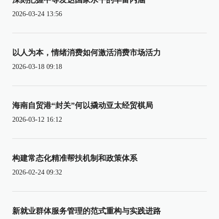
2026-03-24 13:56
以人为本，情绪消费如何激活消费市场活力
2026-03-18 09:18
海南自贸港“封关”何以撬动亚太经贸棋局
2026-03-12 16:12
构建常态化精准帮扶机制和政策体系
2026-02-24 09:32
新就业群体服务管理的范式重构与实践进路