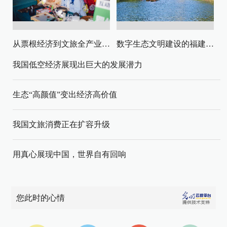
从票根经济到文旅全产业链升级
数字生态文明建设的福建路径与启示
我国低空经济展现出巨大的发展潜力
生态“高颜值”变出经济高价值
我国文旅消费正在扩容升级
用真心展现中国，世界自有回响
您此时的心情