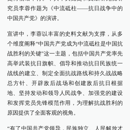
究员李蓉作题为《中流砥柱——抗日战争中的
中国共产党》的演讲。
宣讲中，李蓉以丰富的史料文献为支撑，从多
个维度阐释“中国共产党成为中流砥柱是中国抗
战胜利的关键”这一主题，包括中国共产党率先
高举武装抗日旗帜、倡导和推动抗日民族统一
战线的建立、制定全面抗战路线和持久战战略
总方针、开辟敌后战场和创建敌后抗日根据
地、坚持发动和领导人民战争、加强党的建设
和发挥党员先锋模范作用，为理解抗战胜利的
原因提供了全面客观的视角。
“有了中国共产党领导，民族独立、人民解放才