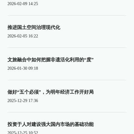
2026-02-09 14:25
推进国土空间治理现代化
2026-02-05 16:22
文旅融合中如何把握非遗活化利用的“度”
2026-01-30 09:18
做好“五个必须”，为明年经济工作开好局
2025-12-29 17:36
投资于人对建设强大国内市场的基础功能
2025-12-25 10:52