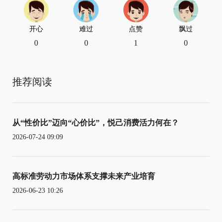
开心
难过
点赞
飘过
0
0
1
0
推荐阅读
从“性价比”迈向“心价比”，悦己消费活力何在？
2026-07-24 09:09
高标准劳动力市场体系支撑未来产业培育
2026-06-23 10:26