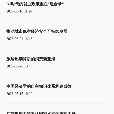
AI时代的就业政策重在“组合拳”
2026-06-10 11:26
推动城市低空经济安全可持续发展
2026-06-01 14:46
旅居热潮背后的消费新蓝海
2026-05-20 13:45
中国经济学的自主知识体系构建成效
2026-05-15 10:20
深刻把握中等发达国家水平的丰富内涵