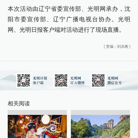
本次活动由辽宁省委宣传部、光明网承办，沈
阳市委宣传部、辽宁广播电视台协办。光明
网、光明日报客户端对活动进行了现场直播。
[
责编：刘冰雅
]
相关阅读