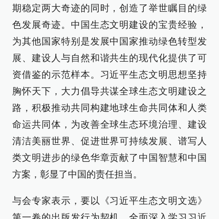
期稳定两大奇迹的同时，创造了举世瞩目的绿
色发展奇迹。中国生态文明建设的宝贵经验，
为其他国家特别是发展中国家推动绿色转型发
展、建设人与自然和谐共生的现代化提供了可
资借鉴的示范样本。习近平生态文明思想坚持
胸怀天下，大力倡导共谋全球生态文明建设之
路，积极推动共同构建地球生命共同体和人类
命运共同体，为改善全球生态环境治理、建设
清洁美丽世界、促进世界可持续发展、谱写人
类文明进步的绿色华章贡献了中国智慧和中国
方案，彰显了中国的责任担当。
与会专家表示，要以《习近平生态文明文选》
第一卷的出版发行为契机，全面深入学习习近