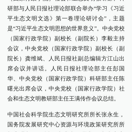
研部与人民日报社理论部联合举办“学习《习近
平生态文明文选》第一卷理论研讨会”，主题
是“习近平生态文明思想的世界意义”。中央党校
（国家行政学院）副校长（副院长）李毅主持
会议，中央党校（国家行政学院）副校长（副
院长）龚维斌、人民日报社副总编辑方江山出
席会议并讲话。人民日报社理论部主任彭国
华、中央党校（国家行政学院）科研部主任陈
曙光出席会议，中央党校（国家行政学院）社
会和生态文明教研部主任王满传作会议总结。
中国社会科学院生态文明研究所所长张永生，
国务院发展研究中心资源与环境政策研究所所