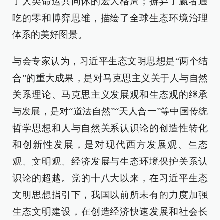
了人类命运共同体的宏大格局；摒弃了赢者通
吃的零和博弈思维，描绘了全球生态环境治理
体系的美好图景。
与会专家认为，习近平生态文明思想是“两个结
合”的重大成果，是对马克思主义关于人与自然
关系理论、马克思主义发展观和生态观的继承
与发展，是对“道法自然”“天人合一”等中国传统
哲学思想和人与自然关系认识论的创造性转化
和创新性发展，是对现代西方发展观、生态
观、文明观、经济发展与生态环境保护关系认
识论的超越。党的十八大以来，在习近平生态
文明思想指引下，我国以前所未有的力度加强
生态文明建设，在创造经济快速发展和社会长