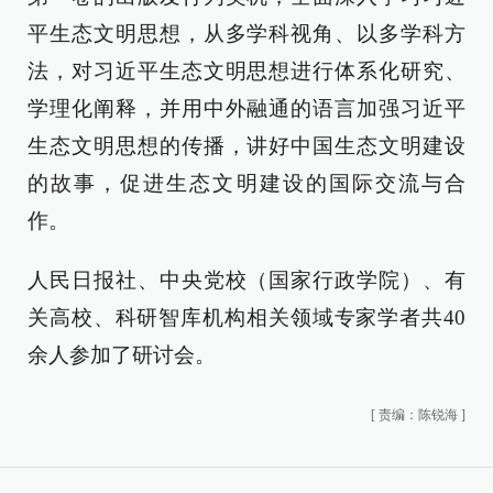
平生态文明思想，从多学科视角、以多学科方
法，对习近平生态文明思想进行体系化研究、
学理化阐释，并用中外融通的语言加强习近平
生态文明思想的传播，讲好中国生态文明建设
的故事，促进生态文明建设的国际交流与合
作。
人民日报社、中央党校（国家行政学院）、有
关高校、科研智库机构相关领域专家学者共40
余人参加了研讨会。
[
责编：陈锐海
]