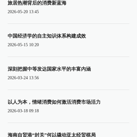
旅居热潮背后的消费新蓝海
2026-05-20 13:45
中国经济学的自主知识体系构建成效
2026-05-15 10:20
深刻把握中等发达国家水平的丰富内涵
2026-03-24 13:56
以人为本，情绪消费如何激活消费市场活力
2026-03-18 09:18
海南自贸港“封关”何以撬动亚太经贸棋局