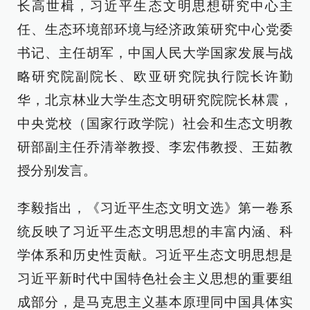
长高世楫，习近平生态文明思想研究中心主
任、生态环境部环境与经济政策研究中心党委
书记、主任胡军，中国人民大学国家发展与战
略研究院副院长、欧亚研究院执行院长许勤
华，北京林业大学生态文明研究院院长林震，
中央党校（国家行政学院）社会和生态文明教
研部副主任乔清举教授、李宏伟教授、王茹教
授分别发言。
李毅指出，《习近平生态文明文选》第一卷系
统反映了习近平生态文明思想的丰富内涵、科
学体系和历史性贡献。习近平生态文明思想是
习近平新时代中国特色社会主义思想的重要组
成部分，是马克思主义基本原理同中国具体实