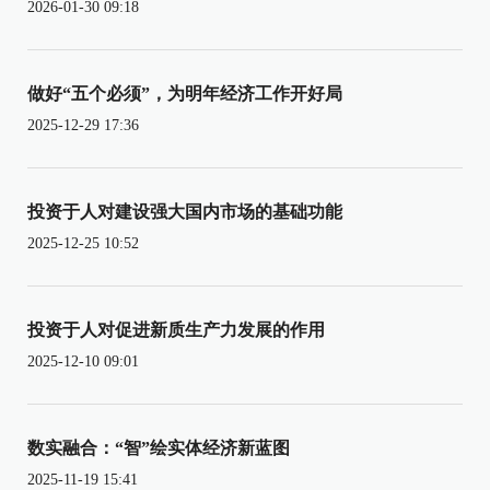
2026-01-30 09:18
做好“五个必须”，为明年经济工作开好局
2025-12-29 17:36
投资于人对建设强大国内市场的基础功能
2025-12-25 10:52
投资于人对促进新质生产力发展的作用
2025-12-10 09:01
数实融合：“智”绘实体经济新蓝图
2025-11-19 15:41