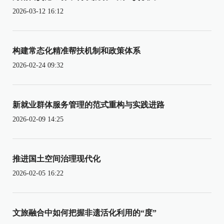
2026-03-12 16:12
构建常态化精准帮扶机制和政策体系
2026-02-24 09:32
新就业群体服务管理的范式重构与实践进路
2026-02-09 14:25
推进国土空间治理现代化
2026-02-05 16:22
文旅融合中如何把握非遗活化利用的“度”