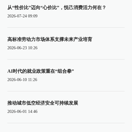
从“性价比”迈向“心价比”，悦己消费活力何在？
2026-07-24 09:09
高标准劳动力市场体系支撑未来产业培育
2026-06-23 10:26
AI时代的就业政策重在“组合拳”
2026-06-10 11:26
推动城市低空经济安全可持续发展
2026-06-01 14:46