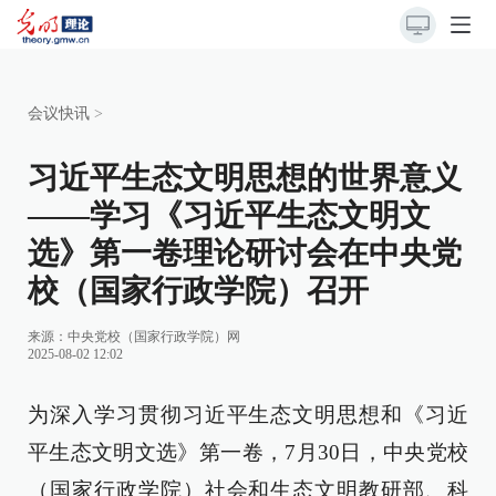
会议快讯
>
习近平生态文明思想的世界意义
——学习《习近平生态文明文
选》第一卷理论研讨会在中央党
校（国家行政学院）召开
来源：
中央党校（国家行政学院）网
2025-08-02 12:02
为深入学习贯彻习近平生态文明思想和《习近
平生态文明文选》第一卷，7月30日，中央党校
（国家行政学院）社会和生态文明教研部、科