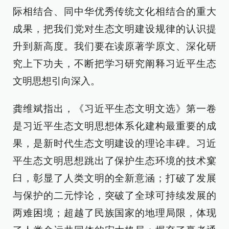
际相结合、同中华优秀传统文化相结合的重大
成果，把我们党对生态文明建设规律的认识提
升到新高度。我们要在读原著学原文、深化研
究上下功夫，不断把学习研究阐释习近平生态
文明思想引向深入。
龚维斌指出，《习近平生态文明文选》第一卷
是习近平生态文明思想体系化建构最重要的成
果，是新时代生态文明建设的理论丰碑。习近
平生态文明思想跳出了保护生态环境的技术窠
臼，彰显了人类文明的全新意涵；打破了发展
与保护的二元悖论，突破了全球可持续发展的
两难困境；超越了民族国家的地理局限，体现