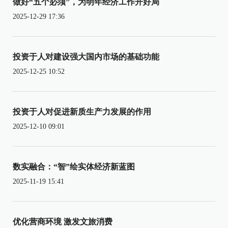
做好“五个必须”，为明年经济工作开好局
2025-12-29 17:36
投资于人对建设强大国内市场的基础功能
2025-12-25 10:52
投资于人对促进新质生产力发展的作用
2025-12-10 09:01
数实融合：“智”绘实体经济新蓝图
2025-11-19 15:41
优化营商环境 激发文旅消费