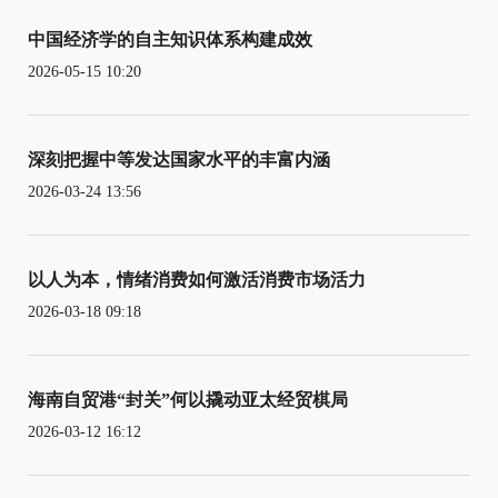
中国经济学的自主知识体系构建成效
2026-05-15 10:20
深刻把握中等发达国家水平的丰富内涵
2026-03-24 13:56
以人为本，情绪消费如何激活消费市场活力
2026-03-18 09:18
海南自贸港“封关”何以撬动亚太经贸棋局
2026-03-12 16:12