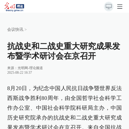
会议快讯
>
抗战史和二战史重大研究成果发
布暨学术研讨会在京召开
来源：
光明网-理论频道
2025-08-22 16:37
8月20日，为纪念中国人民抗日战争暨世界反法
西斯战争胜利80周年，由全国哲学社会科学工
作办公室、中国社会科学院科研局主办，中国
历史研究院承办的抗战史和二战史重大研究成
果发布暨学术研讨会在京召开。来自全国抗战