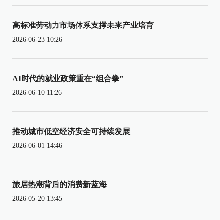
高标准劳动力市场体系支撑未来产业培育
2026-06-23 10:26
AI时代的就业政策重在“组合拳”
2026-06-10 11:26
推动城市低空经济安全可持续发展
2026-06-01 14:46
旅居热潮背后的消费新蓝海
2026-05-20 13:45