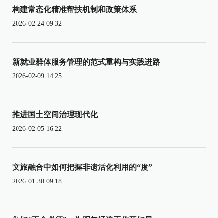
构建常态化精准帮扶机制和政策体系
2026-02-24 09:32
新就业群体服务管理的范式重构与实践进路
2026-02-09 14:25
推进国土空间治理现代化
2026-02-05 16:22
文旅融合中如何把握非遗活化利用的“度”
2026-01-30 09:18