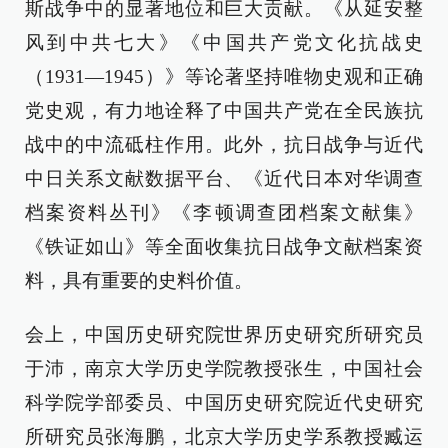
斯战争中的显著地位和巨大贡献。《从延安整
风到中共七大》《中国共产党文化抗战史
（1931—1945）》等论著坚持唯物史观和正确
党史观，有力地诠释了中国共产党在全民族抗
战中的中流砥柱作用。此外，抗日战争与近代
中日关系文献数据平台、《近代日本对华调查
档案资料丛刊》《李顿调查团档案文献集》
《铁证如山》等全面收集抗日战争文献档案资
料，具有重要的史料价值。
会上，中国历史研究院世界历史研究所研究员
于沛，南京大学历史学院教授张生，中国社会
科学院学部委员、中国历史研究院近代史研究
所研究员张海鹏，北京大学历史学系教授臧运