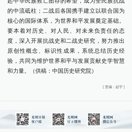
起中华民族救亡图存的希望，成为全民族抗战
的中流砥柱；二战后各国携手建立以联合国为
核心的国际体系，为世界和平发展奠定基础。
要本着对历史、对人民、对未来负责任的态
度，深入开展抗战史和二战史研究，努力推出
原创性概念、标识性成果，系统总结历史经
验，共同为维护世界和平与发展贡献史学智慧
和力量。（供稿：中国历史研究院）
[
责编：赵宇
]