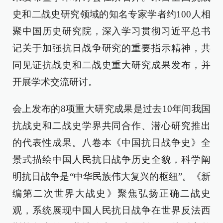
史和二战史研究领域的知名专家学者约100人相
聚中国历史研究院，深入学习贯彻习近平总书
记关于加强抗日战争研究的重要指示精神，共
同见证抗战史和二战史重大研究成果发布，并
开展学术交流研讨。
会上发布的8项重大研究成果是过去10年间我国
抗战史和二战史学界共同合作、潜心研究推出
的代表性成果。八卷本《中国抗日战争史》全
景式描绘中国人民抗日战争历史全貌，科学阐
明抗日战争是“中华民族伟大复兴的枢纽”。《新
编第二次世界大战史》聚焦弘扬正确二战史
观，系统展现中国人民抗日战争在世界反法西