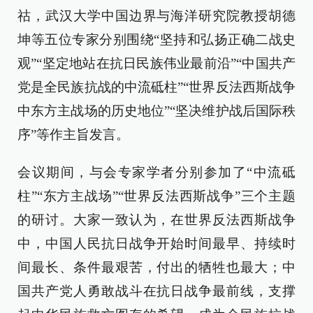
祜，武汉大学中国边界与海洋研究院教授胡德
坤等五位专家分别围绕“坚持和弘扬正确二战史
观”“坚定地站在抗日民族伟业最前沿”“中国共产
党是全民族抗战的中流砥柱”“世界反法西斯战争
中东方主战场的历史地位”“坚决维护战后国际秩
序”等作主旨发言。
会议期间，与会专家学者分别参加了“中流砥
柱”“东方主战场”“世界反法西斯战争”三个主题
的研讨。大家一致认为，在世界反法西斯战争
中，中国人民抗日战争开始时间最早、持续时
间最长、条件最艰苦，付出的牺牲也最大；中
国共产党人勇敢战斗在抗日战争最前线，支撑