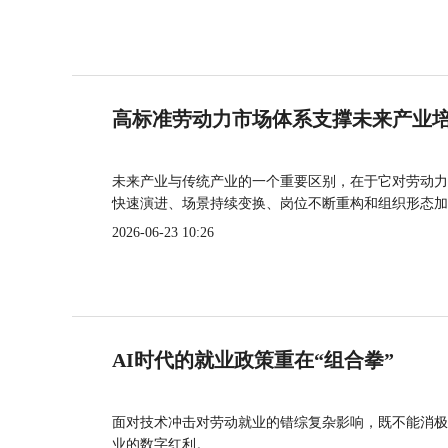
高标准劳动力市场体系支撑未来产业
未来产业与传统产业的一个重要区别，在于它对劳动力
快速演进、场景持续变换、岗位不断重构和组织形态加
2026-06-23 10:26
AI时代的就业政策重在“组合拳”
面对技术冲击对劳动就业的错综复杂影响，既不能消极
业的数字红利。