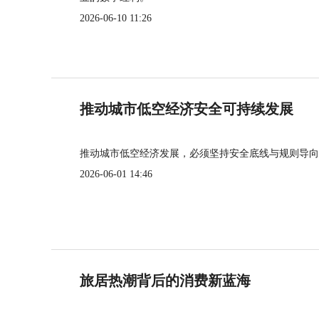
2026-06-10 11:26
推动城市低空经济安全可持续发展
推动城市低空经济发展，必须坚持安全底线与规则导向
2026-06-01 14:46
旅居热潮背后的消费新蓝海