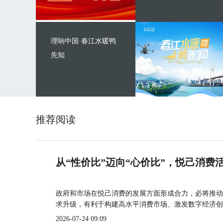
理响中国·春江水暖鸭
先知
推荐阅读
从“性价比”迈向“心价比”，悦己消费
政府和市场在悦己消费的发展方面形成合力，必将推动
求升级，有利于构建高水平消费市场、激发数字经济创
2026-07-24 09:09