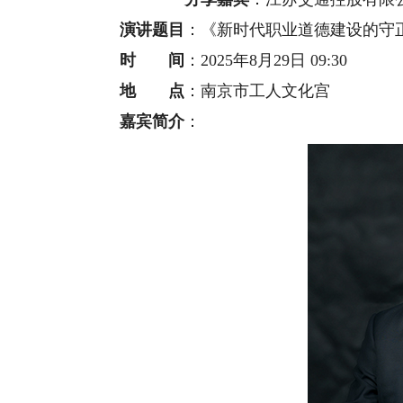
演讲题目
：《新时代职业道德建设的守
时 间
：2025年8月29日 09:30
地 点
：南京市工人文化宫
嘉宾简介
：