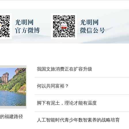
我国文旅消费正在扩容升级
何以共同富裕？
脚下有泥土，理论才能有温度
的福建路径
人工智能时代青少年数智素养的战略培育