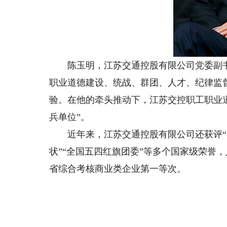
陈玉明，江苏交通控股有限公司党委副书
职业道德建设、统战、群团、人才、纪律监
验。在他的牵头推动下，江苏交控职工职业
兵单位”。
近年来，江苏交通控股有限公司还获评“全
状”“全国五四红旗团委”等多个国家级荣誉
省综合考核商业类企业第一等次。