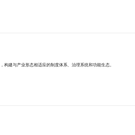
，构建与产业形态相适应的制度体系、治理系统和功能生态。