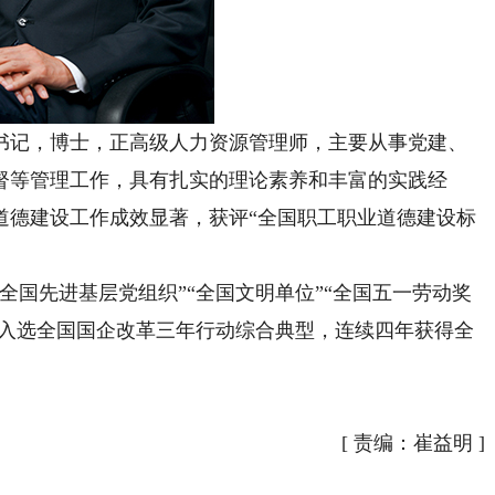
记，博士，正高级人力资源管理师，主要从事党建、
督等管理工作，具有扎实的理论素养和丰富的实践经
道德建设工作成效显著，获评“全国职工职业道德建设标
国先进基层党组织”“全国文明单位”“全国五一劳动奖
，入选全国国企改革三年行动综合典型，连续四年获得全
[
责编：崔益明
]