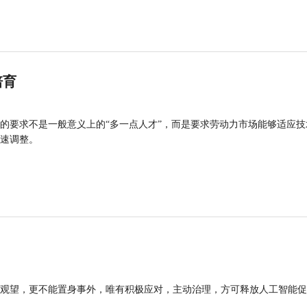
培育
的要求不是一般意义上的“多一点人才”，而是要求劳动力市场能够适应技
速调整。
观望，更不能置身事外，唯有积极应对，主动治理，方可释放人工智能促