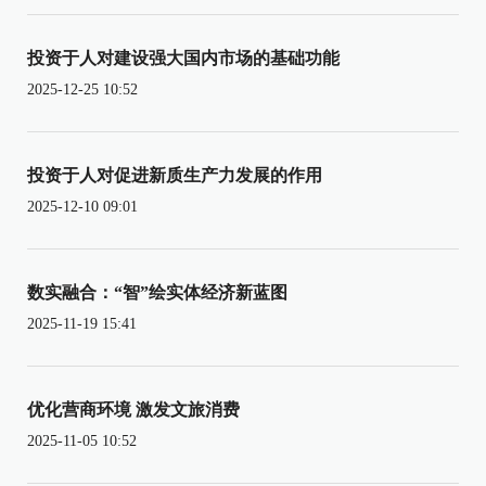
投资于人对建设强大国内市场的基础功能
2025-12-25 10:52
投资于人对促进新质生产力发展的作用
2025-12-10 09:01
数实融合：“智”绘实体经济新蓝图
2025-11-19 15:41
优化营商环境 激发文旅消费
2025-11-05 10:52