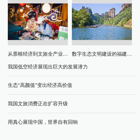
从票根经济到文旅全产业链升级
数字生态文明建设的福建路径与启示
我国低空经济展现出巨大的发展潜力
生态“高颜值”变出经济高价值
我国文旅消费正在扩容升级
用真心展现中国，世界自有回响