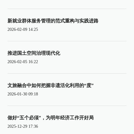
新就业群体服务管理的范式重构与实践进路
2026-02-09 14:25
推进国土空间治理现代化
2026-02-05 16:22
文旅融合中如何把握非遗活化利用的“度”
2026-01-30 09:18
做好“五个必须”，为明年经济工作开好局
2025-12-29 17:36