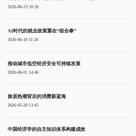
2026-06-23 10:26
AI时代的就业政策重在“组合拳”
2026-06-10 11:26
推动城市低空经济安全可持续发展
2026-06-01 14:46
旅居热潮背后的消费新蓝海
2026-05-20 13:45
中国经济学的自主知识体系构建成效