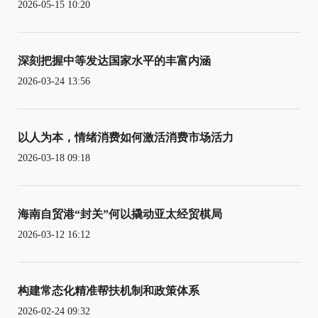
2026-05-15 10:20
深刻把握中等发达国家水平的丰富内涵
2026-03-24 13:56
以人为本，情绪消费如何激活消费市场活力
2026-03-18 09:18
海南自贸港“封关”何以撬动亚太经贸棋局
2026-03-12 16:12
构建常态化精准帮扶机制和政策体系
2026-02-24 09:32