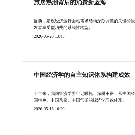
旅居热潮背后的消费新蓝海
当前，宏观经济运行面临需求结构深刻调整的关键阶段
发展享受型消费的系统性转型。
2026-05-20 13:45
中国经济学的自主知识体系构建成效
十年来，我国经济学界牢记嘱托、深耕不辍，从中国经
国特色、中国风格、中国气派的经济学理论体系。
2026-05-15 10:20