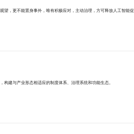
观望，更不能置身事外，唯有积极应对，主动治理，方可释放人工智能促
，构建与产业形态相适应的制度体系、治理系统和功能生态。