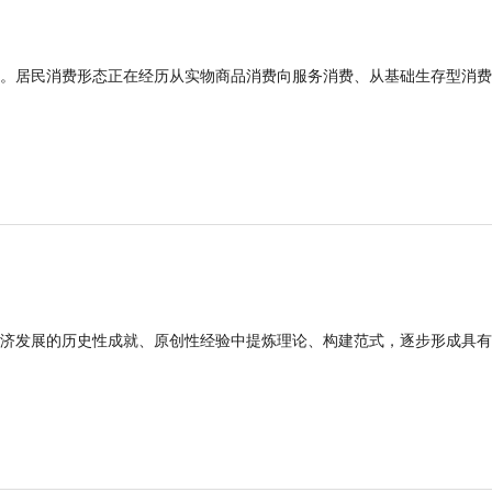
。居民消费形态正在经历从实物商品消费向服务消费、从基础生存型消费
济发展的历史性成就、原创性经验中提炼理论、构建范式，逐步形成具有