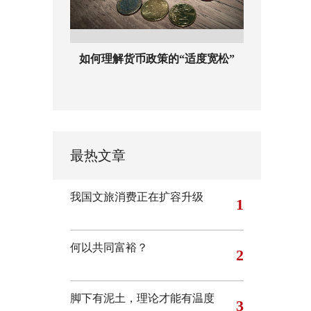
如何理解货币政策的“适度宽松”
最热文章
我国文旅消费正在扩容升级
1
何以共同富裕？
2
脚下有泥土，理论才能有温度
3