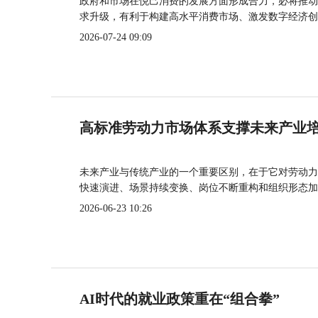
政府和市场在悦己消费的发展方面形成合力，必将推动
求升级，有利于构建高水平消费市场、激发数字经济创
2026-07-24 09:09
高标准劳动力市场体系支撑未来产业
未来产业与传统产业的一个重要区别，在于它对劳动力
快速演进、场景持续变换、岗位不断重构和组织形态加
2026-06-23 10:26
AI时代的就业政策重在“组合拳”