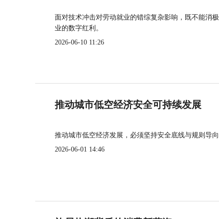
面对技术冲击对劳动就业的错综复杂影响，既不能消极
业的数字红利。
2026-06-10 11:26
推动城市低空经济安全可持续发展
推动城市低空经济发展，必须坚持安全底线与规则导向
2026-06-01 14:46