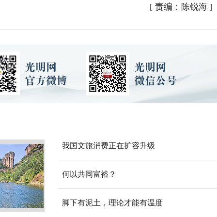
[
责编：陈锐海
]
我国文旅消费正在扩容升级
何以共同富裕？
脚下有泥土，理论才能有温度