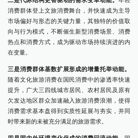
二是代际结构更替驱动的需求变革动能。
年轻
消费群体登上文旅消费舞台，并快速成为主导
市场偏好与形态的关键力量，其独特的价值取
向与行为模式，不断催生新型消费场景、消费
热点和消费方式，成为驱动市场持续演进的内
在变量。
三是消费群体基数扩展形成的增量托举动能。
随着文化旅游消费在国民消费中的渗透率快速
提升，广大三四线城市居民、农村居民及原有
欠发达地区群众加速融入旅游消费浪潮，使得
消费需求基本盘得到实质性延展与夯实，并同
时带来新的未被充分满足的旅游需求。​