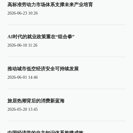
高标准劳动力市场体系支撑未来产业培育
2026-06-23 10:26
AI时代的就业政策重在“组合拳”
2026-06-10 11:26
推动城市低空经济安全可持续发展
2026-06-01 14:46
旅居热潮背后的消费新蓝海
2026-05-20 13:45
中国经济学的自主知识体系构建成效