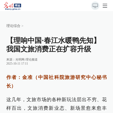
理论综合
>
【理响中国·春江水暖鸭先知】
我国文旅消费正在扩容升级
来源：
光明网-理论频道
2025-10-11 17:11
作者：金准（中国社科院旅游研究中心秘书
长）
这几年，文旅市场的各种新玩法层出不穷、花
样百出，文旅消费新业态、新场景愈来愈丰