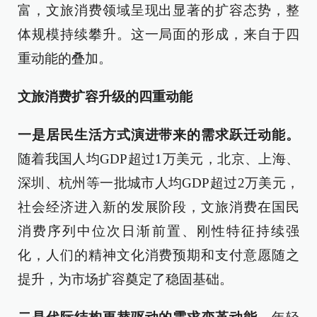
富，文旅消费领域呈现出显著的扩容态势，整
体规模持续攀升。这一局面的形成，来自于四
重动能的叠加。
文旅消费扩容升级的四重动能
一是居民生活方式演进带来的需求跃迁动能。
随着我国人均GDP超过1万美元，北京、上海、
深圳、杭州等一批城市人均GDP超过2万美元，
社会经济进入新的发展阶段，文旅消费在国民
消费序列中位次日渐前置、刚性特征持续强
化，人们的精神文化消费预期和支付意愿随之
提升，为市场扩容奠定了稳固基础。