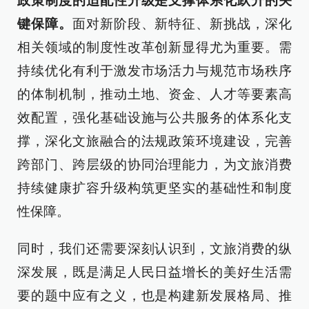
政策制度的适配性升级是支撑体系化跃升的关
键保障。
面对新阶段、新特征、新挑战，深化
相关领域的制度性改革创新显得尤为重要。需
持续优化有利于激发市场活力与规范市场秩序
的体制机制，推动土地、资金、人才等要素高
效配置，强化基础设施与公共服务的体系化支
撑，深化文旅融合的法规政策环境建设，完善
跨部门、跨层级的协同治理能力，为文旅消费
持续健康扩容升级构筑更坚实的基础性和制度
性保障。
同时，我们还需要深刻认识到，文旅消费的纵
深发展，既是满足人民日益增长的美好生活需
要的题中应有之义，也是构建新发展格局、推