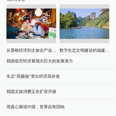
从票根经济到文旅全产业链升级
数字生态文明建设的福建路径与启示
我国低空经济展现出巨大的发展潜力
生态“高颜值”变出经济高价值
我国文旅消费正在扩容升级
用真心展现中国，世界自有回响