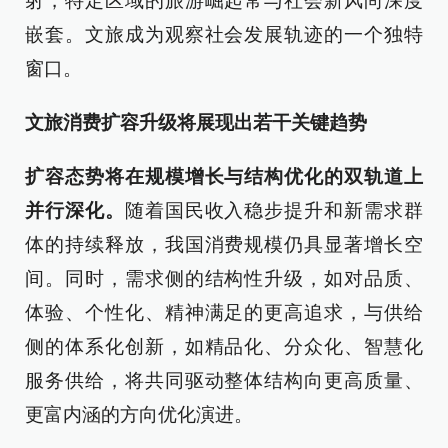
射，特定区域的旅游崛起常与社会新风尚深度
嵌套。文旅成为观察社会发展轨迹的一个独特
窗口。
文旅消费扩容升级将展现出若干关键趋势​​
扩容态势将在规模增长与结构优化的双轨道上
并行深化。
随着国民收入稳步提升和新需求群
体的持续释放，我国消费规模仍具显著增长空
间。同时，需求侧的结构性升级，如对品质、
体验、个性化、精神满足的更高追求，与供给
侧的体系化创新，如精品化、分众化、智慧化
服务供给，将共同驱动整体结构向更高质量、
更富内涵的方向优化演进。​​