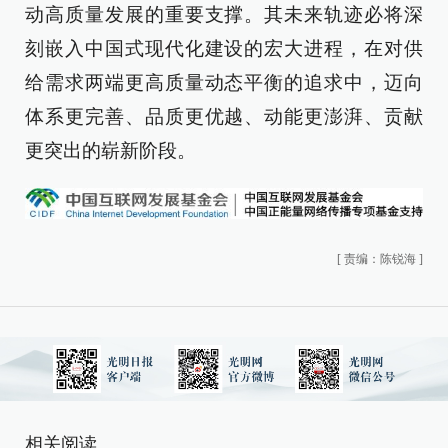
动高质量发展的重要支撑。其未来轨迹必将深
刻嵌入中国式现代化建设的宏大进程，在对供
给需求两端更高质量动态平衡的追求中，迈向
体系更完善、品质更优越、动能更澎湃、贡献
更突出的崭新阶段。
[
责编：陈锐海
]
相关阅读