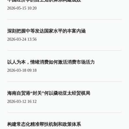
2026-05-15 10:20
深刻把握中等发达国家水平的丰富内涵
2026-03-24 13:56
以人为本，情绪消费如何激活消费市场活力
2026-03-18 09:18
海南自贸港“封关”何以撬动亚太经贸棋局
2026-03-12 16:12
构建常态化精准帮扶机制和政策体系