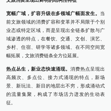
文旅消费呈现出鲜明的结构性特征
宽幅广域，扩容升级在多领域广幅面发生。
当
前文旅领域的消费扩容和变革并不局限于个别
业态或特定区域，而是呈现出全链条扩散与广
域渗透的特点，在餐饮、交通、文创、演艺、
乡村、住宿、研学等诸多领域、在不同空间宽
幅拓展，文旅消费链条全方位延展。
热点丛生，新业态快速涌现。
消费热点呈现出
高频次、多点位、接力式涌现的特点，新场
景、新玩法、新目的地层出不穷，形成涌动式
的流量集聚，构成了市场活力迸发的生动表
征。​​