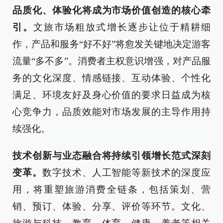
品质化、体验化将成为市场价值创造的核心牵
引。
文旅市场粗放式增长逐步让位于精耕细
作，产品和服务“好不好”将愈发关键地决定游客
流量“多不多”。消费者主权意识增强，对产品服
务的文化深度、情感链接、互动体验、个性化
满足、环境友好及身心价值的要求日益成为核
心竞争力，品质效能对市场发展的主导作用持
续强化。​​
技术创新与业态融合将持续引领增长范式深刻
变革。
数字技术、人工智能等新技术的深度应
用，将重塑旅游消费全链条，包括策划、营
销、预订、体验、分享、评价等环节。文化、