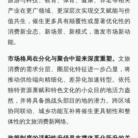
旅游与科技、教育、体育、健康、养老等相关
产业在更广领域、更深层次实现交叉赋能与价
值共生，催生更多具有颠覆性或显著优化性的
消费新业态、新场景、新模式，激发市场新动
能。​​
市场格局在分化与聚合中迎来深度重塑。
文旅
消费的需求分层、圈层化特征进一步凸显，将
推动供给端向精细化、差异化加速转型。依托
独特资源禀赋和特色文化的小众目的地活力盎
然，并将具备挑战头部目的地的潜力。跨区域
协同联动、城乡功能互补将催生更具韧性和整
体性的文旅消费新网络。