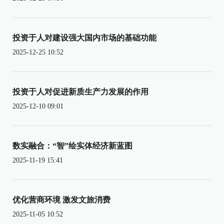
投资于人对建设强大国内市场的基础功能
2025-12-25 10:52
投资于人对促进新质生产力发展的作用
2025-12-10 09:01
数实融合：“智”绘实体经济新蓝图
2025-11-19 15:41
优化营商环境 激发文旅消费
2025-11-05 10:52