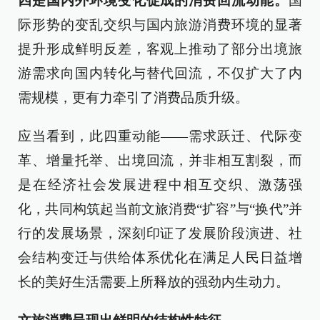
四是国内外环境变化促成的消费回流动能。
国
际形势的变乱交织与国内旅游消费环境的显著
提升形成鲜明反差，客观上推动了部分出境旅
游需求向国内转化与替代回流，不仅扩大了内
需规模，更有力牵引了消费品质升级。
应当看到，此四重动能——需求跃迁、代际变
革、增量托举、出境回流，并非相互割裂，而
是在经济社会发展进程中相互交织、激荡强
化，共同构筑起当前文旅消费“扩容”与“换代”并
行的发展场景，深刻印证了发展阶段演进、社
会结构变迁与供给体系优化在满足人民日益增
长的美好生活需要上所释放的强劲内生动力。