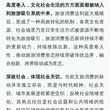
高度卷入，文化社会生活的方方面面都被纳入
到旅游吸引系统中来。
旅游消费达到超大规模
后，形成了一种高效转化的机制，各类文化资
源、社会场景乃至日常生活方式被源源不断地
转化为旅游吸引，旅游消费形态获得持续不断
的更新动力，持续推陈出新。这种高度卷入
性，推动旅游消费形态持续突破传统边界，融
合创新、跨界联动成为常态。
深嵌社会，体现社会关切。
当前文旅消费的脉
动并非孤立存在，而是与时代精神、社会关
切、城市发展进程紧密交织，反映社会情绪变
化。其热点往往是社会议题和公共情绪的投