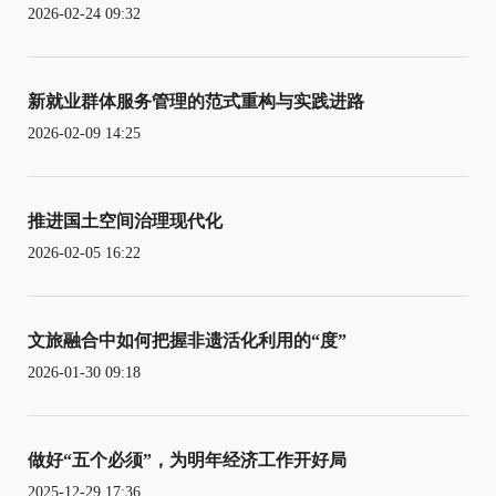
2026-02-24 09:32
新就业群体服务管理的范式重构与实践进路
2026-02-09 14:25
推进国土空间治理现代化
2026-02-05 16:22
文旅融合中如何把握非遗活化利用的“度”
2026-01-30 09:18
做好“五个必须”，为明年经济工作开好局
2025-12-29 17:36