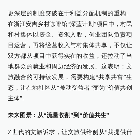
更深层的制度突破在于利益分配机制的重构。
在浙江安吉乡村咖啡馆“深蓝计划”项目中，村民
和村集体以资金、资源入股，创业团队负责项
目运营，再将经营收入与村集体共享，不仅让
双方都从项目中获得实在的收益，还拉动了当
地群众的就业和周边经济的发展。这表明：文
旅融合的可持续发展，需要构建“共享共富”生
态，让在地社区从“被动受益者”变为“价值共创
主体”。
未来图景：从“流量收割”到“价值共生”
Z世代的文旅诉求，让文旅供给侧从“我提供什