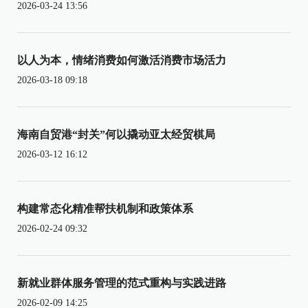
2026-03-24 13:56
以人为本，情绪消费如何激活消费市场活力
2026-03-18 09:18
海南自贸港“封关”何以撬动亚太经贸棋局
2026-03-12 16:12
构建常态化精准帮扶机制和政策体系
2026-02-24 09:32
新就业群体服务管理的范式重构与实践进路
2026-02-09 14:25