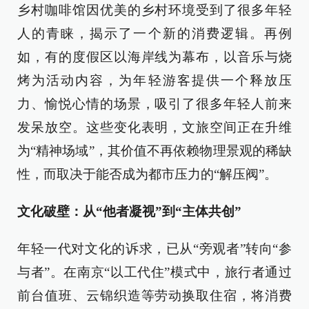
乡村咖啡馆因优美的乡村环境受到了很多年轻
人的青睐，揭示了一个新的消费逻辑。再例
如，有的度假区以海岸线为幕布，以音乐与烧
烤为活动内容，为年轻游客提供一个释放压
力、愉悦心情的场景，吸引了很多年轻人前来
发呆放空。这些变化表明，文旅空间正在升维
为“精神场域”，其价值不再依赖物理景观的稀缺
性，而取决于能否成为都市压力的“解压阀”。
文化破壁：从“他者凝视”到“主体共创”
年轻一代对文化的诉求，已从“旁观者”转向“参
与者”。在南京“以工代住”模式中，旅行者通过
前台值班、云锦织造等劳动换取住宿，将消费