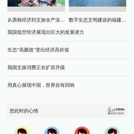
从票根经济到文旅全产业链升级
数字生态文明建设的福建路径与启示
我国低空经济展现出巨大的发展潜力
生态“高颜值”变出经济高价值
我国文旅消费正在扩容升级
用真心展现中国，世界自有回响
您此时的心情