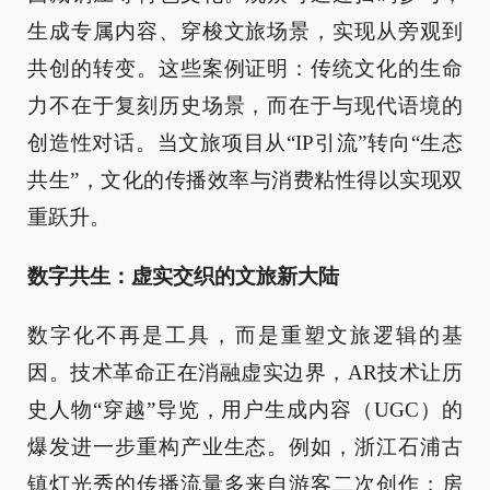
生成专属内容、穿梭文旅场景，实现从旁观到
共创的转变。这些案例证明：传统文化的生命
力不在于复刻历史场景，而在于与现代语境的
创造性对话。当文旅项目从“IP引流”转向“生态
共生”，文化的传播效率与消费粘性得以实现双
重跃升。
数字共生：虚实交织的文旅新大陆
数字化不再是工具，而是重塑文旅逻辑的基
因。技术革命正在消融虚实边界，AR技术让历
史人物“穿越”导览，用户生成内容（UGC）的
爆发进一步重构产业生态。例如，浙江石浦古
镇灯光秀的传播流量多来自游客二次创作；房