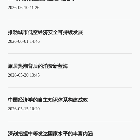
2026-06-10 11:26
推动城市低空经济安全可持续发展
2026-06-01 14:46
旅居热潮背后的消费新蓝海
2026-05-20 13:45
中国经济学的自主知识体系构建成效
2026-05-15 10:20
深刻把握中等发达国家水平的丰富内涵