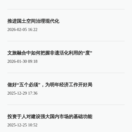
推进国土空间治理现代化
2026-02-05 16:22
文旅融合中如何把握非遗活化利用的“度”
2026-01-30 09:18
做好“五个必须”，为明年经济工作开好局
2025-12-29 17:36
投资于人对建设强大国内市场的基础功能
2025-12-25 10:52