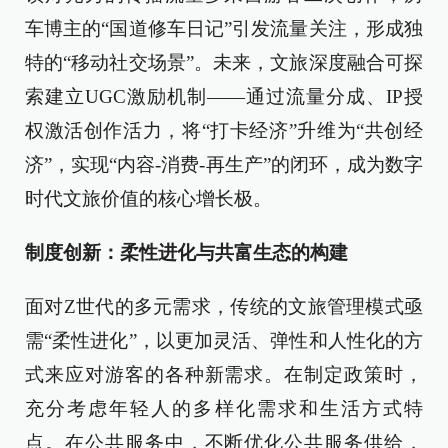
车博主的“国道修车日记”引发流量关注，形成独
特的“移动社交场景”。未来，文旅深度融合可探
索建立UGC激励机制——通过流量分成、IP授
权激活创作活力，将“打卡经济”升维为“共创经
济”，实现“内容-消费-再生产”的闭环，成为数字
时代文旅价值的核心增长极。
制度创新：柔性进化与共富生态的构建
面对Z世代的多元需求，传统的文旅管理模式亟
需“柔性进化”，以更加灵活、弹性和人性化的方
式来应对游客的各种新需求。在制定政策时，
充分考虑年轻人的多样化需求和生活方式特
点。在公共服务中，不断优化公共服务供给，