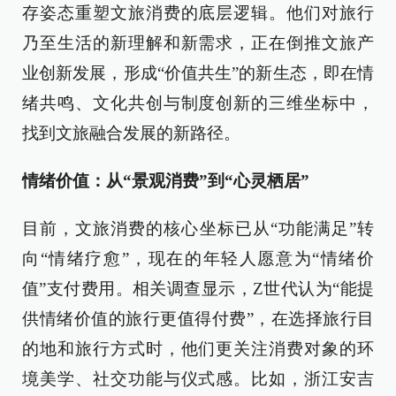
存姿态重塑文旅消费的底层逻辑。他们对旅行
乃至生活的新理解和新需求，正在倒推文旅产
业创新发展，形成“价值共生”的新生态，即在情
绪共鸣、文化共创与制度创新的三维坐标中，
找到文旅融合发展的新路径。
情绪价值：从“景观消费”到“心灵栖居”
目前，文旅消费的核心坐标已从“功能满足”转
向“情绪疗愈”，现在的年轻人愿意为“情绪价
值”支付费用。相关调查显示，Z世代认为“能提
供情绪价值的旅行更值得付费”，在选择旅行目
的地和旅行方式时，他们更关注消费对象的环
境美学、社交功能与仪式感。比如，浙江安吉