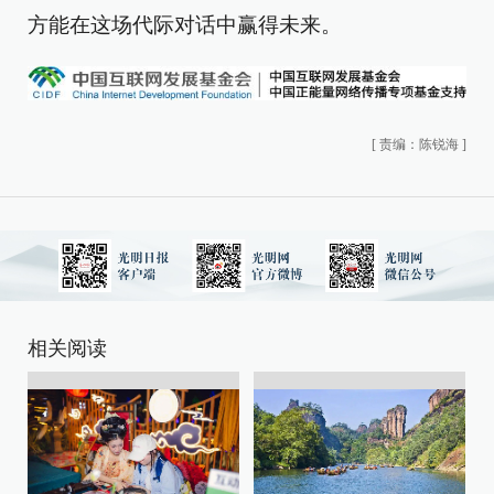
方能在这场代际对话中赢得未来。
[
责编：陈锐海
]
相关阅读