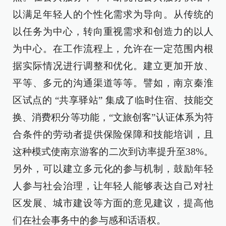
以满足年轻人的个性化需求为导向。从传统的
以任务为中心，转向重视需求和创造力的以人
为中心。在工作流程上，允许在一定范围内根
据实际情况进行调整和优化。建立更加开放、
平等、多元的沟通渠道等等。譬如，南京秦淮
区试点的 “共享驿站” 集成了临时住宿、技能交
换、消费积分等功能，“文旅创客”认证体系为符
合条件的劳动者提供保险保障和技能培训，且
这种模式使南京游客的二次到访率提升至38%。
另外，可以建立多元化的参与机制，鼓励年轻
人参与社会治理，让年轻人能够表达自己对社
区发展、城市建设等方面的意见建议，提高他
们在社会事务中的参与感和话语权。