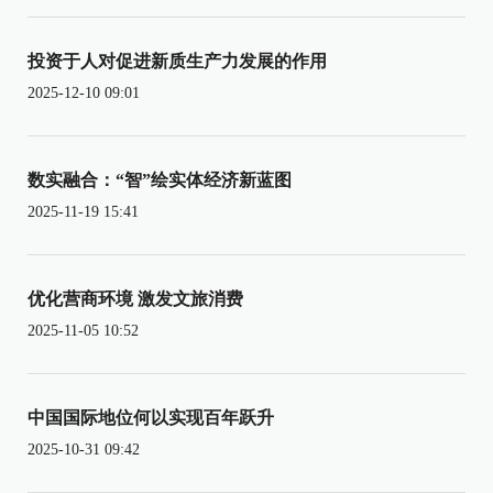
投资于人对促进新质生产力发展的作用
2025-12-10 09:01
数实融合：“智”绘实体经济新蓝图
2025-11-19 15:41
优化营商环境 激发文旅消费
2025-11-05 10:52
中国国际地位何以实现百年跃升
2025-10-31 09:42