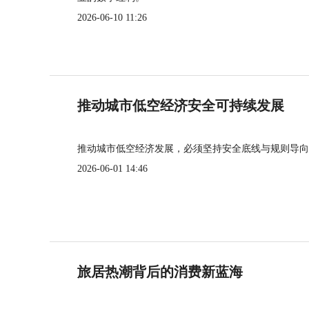
2026-06-10 11:26
推动城市低空经济安全可持续发展
推动城市低空经济发展，必须坚持安全底线与规则导向
2026-06-01 14:46
旅居热潮背后的消费新蓝海