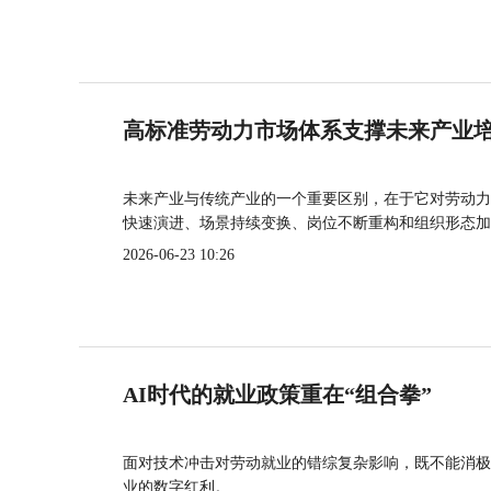
高标准劳动力市场体系支撑未来产业
未来产业与传统产业的一个重要区别，在于它对劳动力
快速演进、场景持续变换、岗位不断重构和组织形态加
2026-06-23 10:26
AI时代的就业政策重在“组合拳”
面对技术冲击对劳动就业的错综复杂影响，既不能消极
业的数字红利。