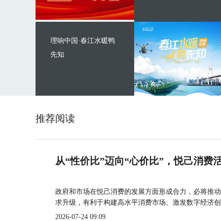
理响中国·春江水暖鸭
先知
推荐阅读
从“性价比”迈向“心价比”，悦己消费
政府和市场在悦己消费的发展方面形成合力，必将推动
求升级，有利于构建高水平消费市场、激发数字经济创
2026-07-24 09:09