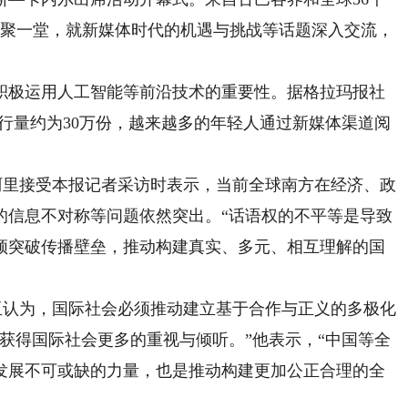
齐聚一堂，就新媒体时代的机遇与挑战等话题深入交流，
极运用人工智能等前沿技术的重要性。据格拉玛报社
行量约为30万份，越来越多的年轻人通过新媒体渠道阅
里接受本报记者采访时表示，当前全球南方在经济、政
的信息不对称等问题依然突出。“话语权的不平等是导致
须突破传播壁垒，推动构建真实、多元、相互理解的国
认为，国际社会必须推动建立基于合作与正义的多极化
获得国际社会更多的重视与倾听。”他表示，“中国等全
发展不可或缺的力量，也是推动构建更加公正合理的全