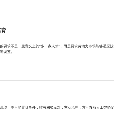
培育
的要求不是一般意义上的“多一点人才”，而是要求劳动力市场能够适应技
速调整。
观望，更不能置身事外，唯有积极应对，主动治理，方可释放人工智能促