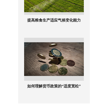
提高粮食生产适应气候变化能力
如何理解货币政策的“适度宽松”