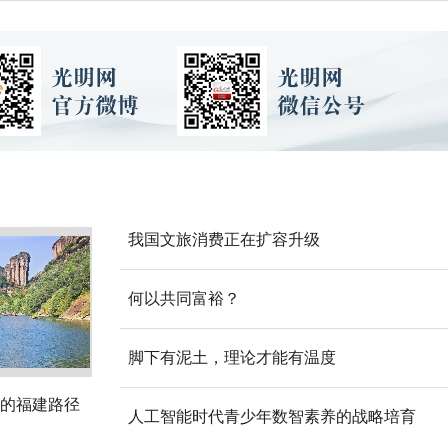
我国文旅消费正在扩容升级
何以共同富裕？
脚下有泥土，理论才能有温度
的福建路径
人工智能时代青少年数智素养的战略培育