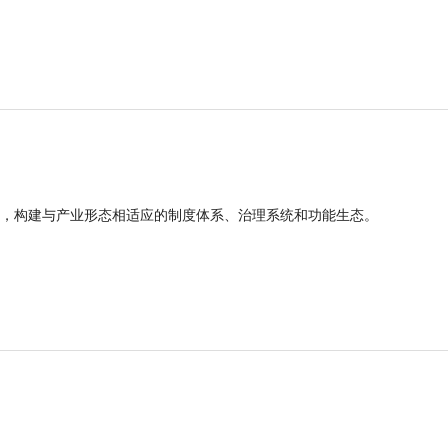
，构建与产业形态相适应的制度体系、治理系统和功能生态。