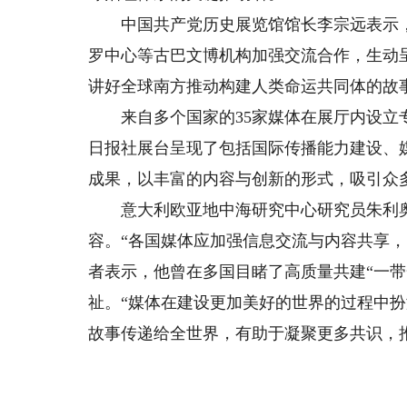
中国共产党历史展览馆馆长李宗远表示，
罗中心等古巴文博机构加强交流合作，生动
讲好全球南方推动构建人类命运共同体的故
来自多个国家的35家媒体在展厅内设立专
日报社展台呈现了包括国际传播能力建设、
成果，以丰富的内容与创新的形式，吸引众
意大利欧亚地中海研究中心研究员朱利奥
容。“各国媒体应加强信息交流与内容共享
者表示，他曾在多国目睹了高质量共建“一带
祉。“媒体在建设更加美好的世界的过程中
故事传递给全世界，有助于凝聚更多共识，