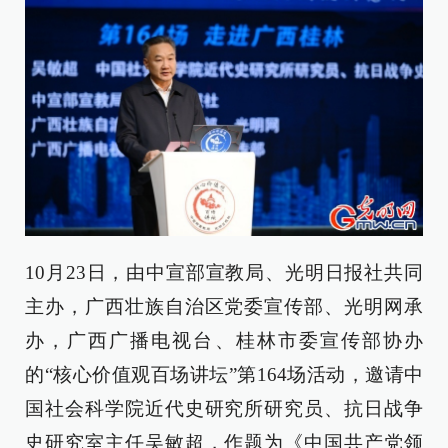
10月23日，由中宣部宣教局、光明日报社共同
主办，广西壮族自治区党委宣传部、光明网承
办，广西广播电视台、桂林市委宣传部协办
的“核心价值观百场讲坛”第164场活动，邀请中
国社会科学院近代史研究所研究员、抗日战争
史研究室主任吴敏超，作题为《中国共产党领