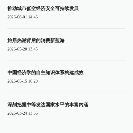
推动城市低空经济安全可持续发展
2026-06-01 14:46
旅居热潮背后的消费新蓝海
2026-05-20 13:45
中国经济学的自主知识体系构建成效
2026-05-15 10:20
深刻把握中等发达国家水平的丰富内涵
2026-03-24 13:56