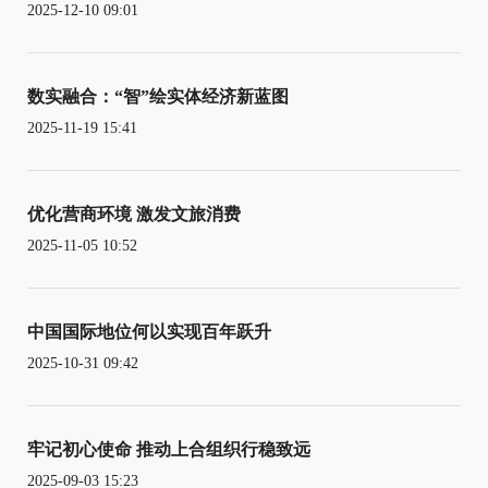
2025-12-10 09:01
数实融合：“智”绘实体经济新蓝图
2025-11-19 15:41
优化营商环境 激发文旅消费
2025-11-05 10:52
中国国际地位何以实现百年跃升
2025-10-31 09:42
牢记初心使命 推动上合组织行稳致远
2025-09-03 15:23