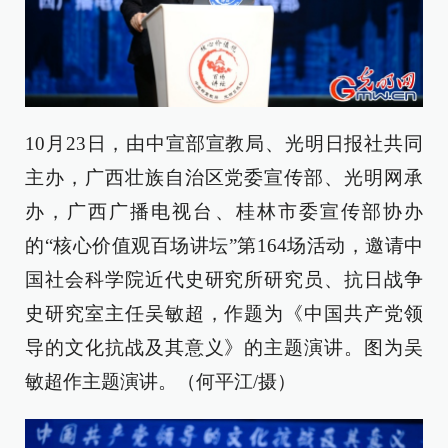
10月23日，由中宣部宣教局、光明日报社共同
主办，广西壮族自治区党委宣传部、光明网承
办，广西广播电视台、桂林市委宣传部协办
的“核心价值观百场讲坛”第164场活动，邀请中
国社会科学院近代史研究所研究员、抗日战争
史研究室主任吴敏超，作题为《中国共产党领
导的文化抗战及其意义》的主题演讲。图为吴
敏超作主题演讲。（何平江/摄）