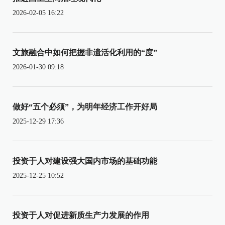
2026-02-05 16:22
文旅融合中如何把握非遗活化利用的“度”
2026-01-30 09:18
做好“五个必须”，为明年经济工作开好局
2025-12-29 17:36
投资于人对建设强大国内市场的基础功能
2025-12-25 10:52
投资于人对促进新质生产力发展的作用