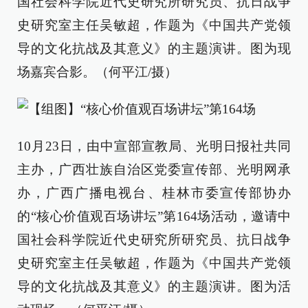
国社会科学院近代史研究所研究员、抗日战争
史研究室主任吴敏超，作题为《中国共产党领
导的文化抗战及其意义》的主题演讲。图为现
场嘉宾合影。（何平江/摄）
10月23日，由中宣部宣教局、光明日报社共同
主办，广西壮族自治区党委宣传部、光明网承
办，广西广播电视台、桂林市委宣传部协办
的“核心价值观百场讲坛”第164场活动，邀请中
国社会科学院近代史研究所研究员、抗日战争
史研究室主任吴敏超，作题为《中国共产党领
导的文化抗战及其意义》的主题演讲。图为活