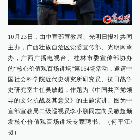
10月23日，由中宣部宣教局、光明日报社共同
主办，广西壮族自治区党委宣传部、光明网承
办，广西广播电视台、桂林市委宣传部协办
的“核心价值观百场讲坛”第164场活动，邀请中
国社会科学院近代史研究所研究员、抗日战争
史研究室主任吴敏超，作题为《中国共产党领
导的文化抗战及其意义》的主题演讲。图为中
宣部宣教局二级巡视员李小鹏同志向吴敏超颁
发核心价值观百场讲坛专家聘书。（何平江/
摄）