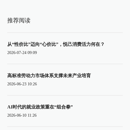
推荐阅读
从“性价比”迈向“心价比”，悦己消费活力何在？
2026-07-24 09:09
高标准劳动力市场体系支撑未来产业培育
2026-06-23 10:26
AI时代的就业政策重在“组合拳”
2026-06-10 11:26