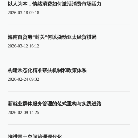
以人为本，情绪消费如何激活消费市场活力
2026-03-18 09:18
海南自贸港“封关”何以撬动亚太经贸棋局
2026-03-12 16:12
构建常态化精准帮扶机制和政策体系
2026-02-24 09:32
新就业群体服务管理的范式重构与实践进路
2026-02-09 14:25
推进国土空间治理现代化