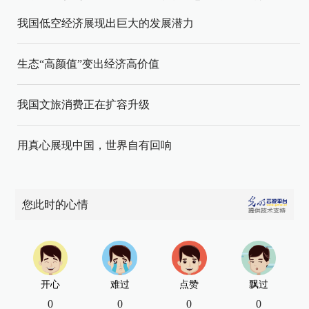
我国低空经济展现出巨大的发展潜力
生态“高颜值”变出经济高价值
我国文旅消费正在扩容升级
用真心展现中国，世界自有回响
您此时的心情
开心
难过
点赞
飘过
0
0
0
0