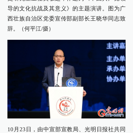
导的文化抗战及其意义》的主题演讲。图为广
西壮族自治区党委宣传部副部长王晓华同志致
辞。（何平江/摄）
10月23日，由中宣部宣教局、光明日报社共同