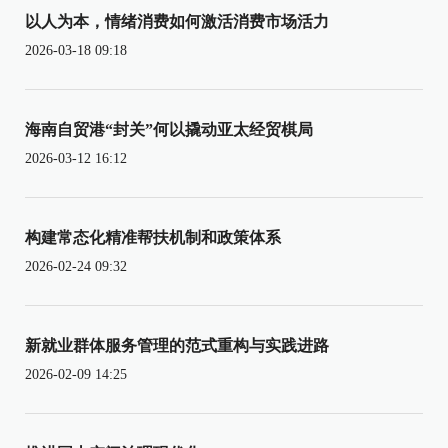
以人为本，情绪消费如何激活消费市场活力
2026-03-18 09:18
海南自贸港“封关”何以撬动亚太经贸棋局
2026-03-12 16:12
构建常态化精准帮扶机制和政策体系
2026-02-24 09:32
新就业群体服务管理的范式重构与实践进路
2026-02-09 14:25