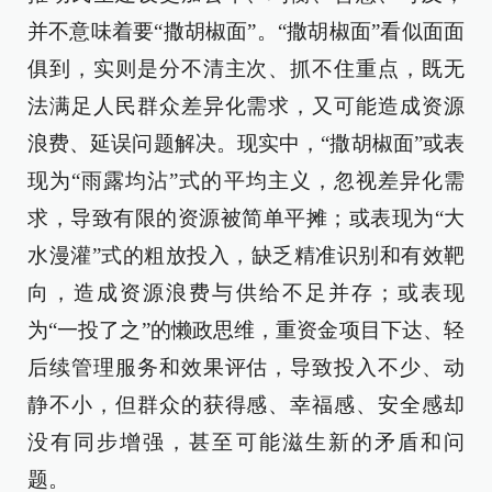
并不意味着要“撒胡椒面”。“撒胡椒面”看似面面
俱到，实则是分不清主次、抓不住重点，既无
法满足人民群众差异化需求，又可能造成资源
浪费、延误问题解决。现实中，“撒胡椒面”或表
现为“雨露均沾”式的平均主义，忽视差异化需
求，导致有限的资源被简单平摊；或表现为“大
水漫灌”式的粗放投入，缺乏精准识别和有效靶
向，造成资源浪费与供给不足并存；或表现
为“一投了之”的懒政思维，重资金项目下达、轻
后续管理服务和效果评估，导致投入不少、动
静不小，但群众的获得感、幸福感、安全感却
没有同步增强，甚至可能滋生新的矛盾和问
题。