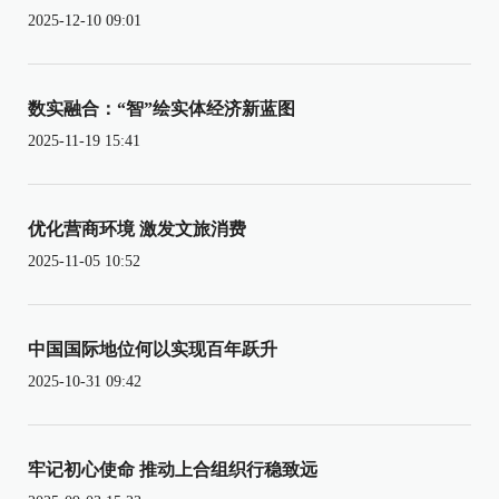
2025-12-10 09:01
数实融合：“智”绘实体经济新蓝图
2025-11-19 15:41
优化营商环境 激发文旅消费
2025-11-05 10:52
中国国际地位何以实现百年跃升
2025-10-31 09:42
牢记初心使命 推动上合组织行稳致远