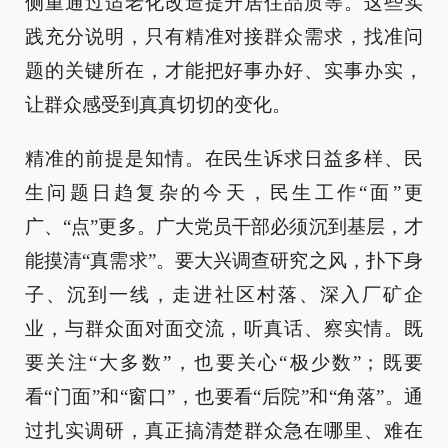
侧重通过适老化改造提升居住品质等。这些实
践充分说明，只有精准对接群众需求，找准问
题的关键所在，才能把好事办好、实事办实，
让群众感受到真真切切的变化。
精准的前提是知情。在民生诉求日益多样、民
生问题日趋复杂的今天，民生工作“面”更
广、“点”更多。广大党员干部必须沉到基层，才
能摸清“真需求”。要大兴调查研究之风，扑下身
子、沉到一线，走进社区村落、深入厂矿企
业，与群众面对面交流，听真话、察实情。既
要关注“大多数”，也要关心“极少数”；既要
看“门面”和“窗口”，也要看“后院”和“角落”。通
过扎实调研，真正搞清楚群众急在哪里、难在