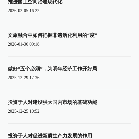
推进国土空间治理现代化
2026-02-05 16:22
文旅融合中如何把握非遗活化利用的“度”
2026-01-30 09:18
做好“五个必须”，为明年经济工作开好局
2025-12-29 17:36
投资于人对建设强大国内市场的基础功能
2025-12-25 10:52
投资于人对促进新质生产力发展的作用