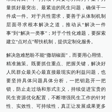
量抓好最突出、最紧迫的民生问题，确保干一
件成一件。对于共性需求，要善于从体制机制
层面寻求根本解决之道，推动从“解决一件
事”到“解决一类事”；对于个性化难题，要探索
建立“点对点”帮扶机制，提供定制化服务。
解决急难愁盼不能“撒胡椒面”，而要用心用情、
精准施策。既要抓住重点、把握关键，解决好
人民群众最关心最直接最现实的利益问题，也
要坚持具体问题具体分析，一把钥匙开一把
锁，防止走过场和形式主义，持续促进宝贵的
民生资源优化配置，不断增强民生工作的针对
性、实效性、可持续性，真正让发展成果更多