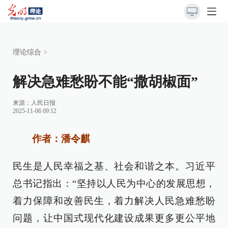
理论综合
>
解决急难愁盼不能“撒胡椒面”
来源：
人民日报
2025-11-06 09:12
作者：潘令麒
民生是人民幸福之基、社会和谐之本。习近平
总书记指出：“坚持以人民为中心的发展思想，
着力保障和改善民生，着力解决人民急难愁盼
问题，让中国式现代化建设成果更多更公平地