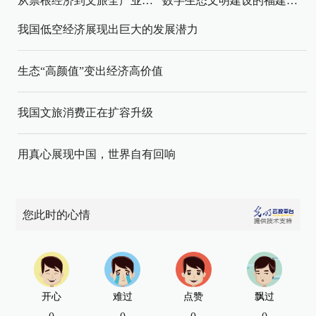
从票根经济到文旅全产业链升级
数字生态文明建设的福建路径与启示
我国低空经济展现出巨大的发展潜力
生态“高颜值”变出经济高价值
我国文旅消费正在扩容升级
用真心展现中国，世界自有回响
您此时的心情
开心
难过
点赞
飘过