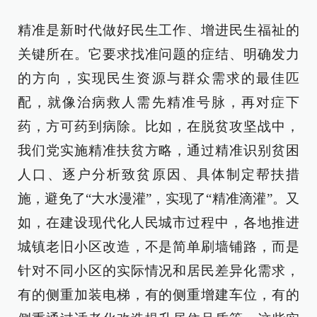
精准是新时代做好民生工作、增进民生福祉的
关键所在。它要求找准问题的症结、明确发力
的方向，实现民生资源与群众需求的最佳匹
配，就像治病救人需先精准号脉，再对症下
药，方可药到病除。比如，在脱贫攻坚战中，
我们党实施精准扶贫方略，通过精准识别贫困
人口、逐户分析致贫原因、具体制定帮扶措
施，避免了“大水漫灌”，实现了“精准滴灌”。又
如，在建设现代化人民城市过程中，各地推进
城镇老旧小区改造，不是简单刷墙铺路，而是
针对不同小区的实际情况和居民差异化需求，
有的侧重加装电梯，有的侧重增建车位，有的