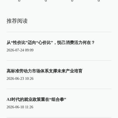
0
0
0
0
推荐阅读
从“性价比”迈向“心价比”，悦己消费活力何在？
2026-07-24 09:09
高标准劳动力市场体系支撑未来产业培育
2026-06-23 10:26
AI时代的就业政策重在“组合拳”
2026-06-10 11:26