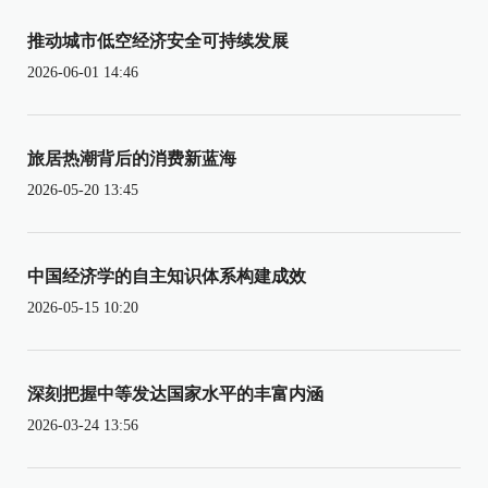
推动城市低空经济安全可持续发展
2026-06-01 14:46
旅居热潮背后的消费新蓝海
2026-05-20 13:45
中国经济学的自主知识体系构建成效
2026-05-15 10:20
深刻把握中等发达国家水平的丰富内涵
2026-03-24 13:56