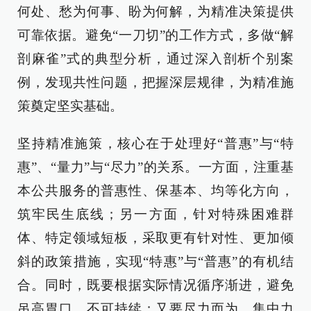
何处、愁为何事、盼为何解，为精准决策提供
可靠依据。避免“一刀切”的工作方式，多做“解
剖麻雀”式的典型分析，通过深入剖析个别案
例，发现共性问题，把握深层规律，为精准施
策奠定坚实基础。
坚持精准施策，核心在于处理好“普惠”与“特
惠”、“量力”与“尽力”的关系。一方面，注重基
本公共服务的普惠性、保基本、均等化方向，
筑牢民生底线；另一方面，针对特殊困难群
体、特定领域短板，采取更有针对性、更加倾
斜的政策措施，实现“特惠”与“普惠”的有机结
合。同时，既要根据实际情况循序渐进，避免
吊高胃口、不可持续；又要尽力而为，集中力