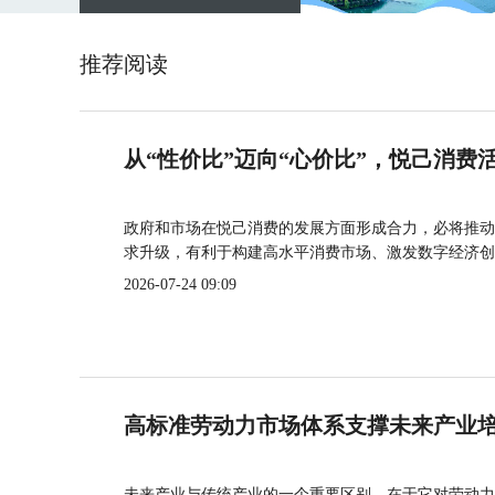
推荐阅读
从“性价比”迈向“心价比”，悦己消费
政府和市场在悦己消费的发展方面形成合力，必将推动
求升级，有利于构建高水平消费市场、激发数字经济创
2026-07-24 09:09
高标准劳动力市场体系支撑未来产业
未来产业与传统产业的一个重要区别，在于它对劳动力