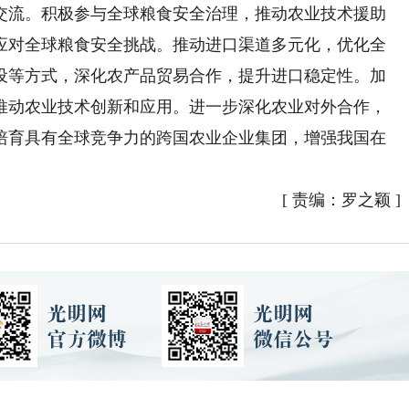
流。积极参与全球粮食安全治理，推动农业技术援助
应对全球粮食安全挑战。推动进口渠道多元化，优化全
设等方式，深化农产品贸易合作，提升进口稳定性。加
推动农业技术创新和应用。进一步深化农业对外合作，
培育具有全球竞争力的跨国农业企业集团，增强我国在
[
责编：罗之颖
]