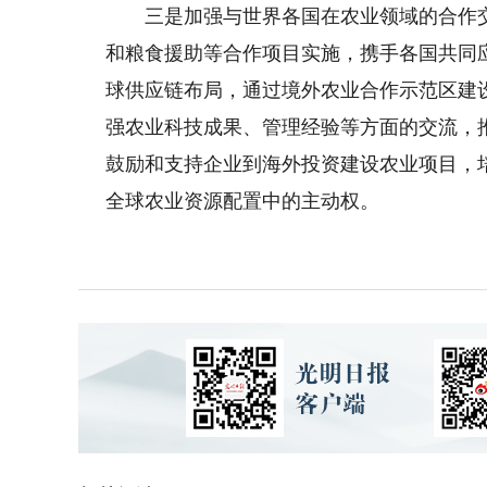
三是加强与世界各国在农业领域的合作交
和粮食援助等合作项目实施，携手各国共同
球供应链布局，通过境外农业合作示范区建
强农业科技成果、管理经验等方面的交流，
鼓励和支持企业到海外投资建设农业项目，
全球农业资源配置中的主动权。