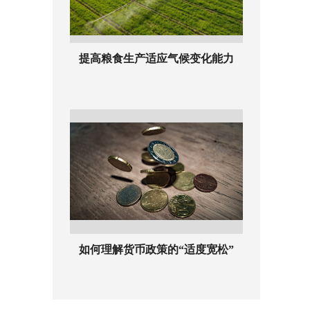
提高粮食生产适应气候变化能力
如何理解货币政策的“适度宽松”