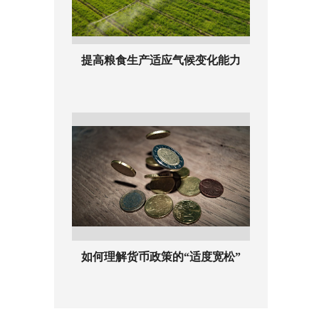
提高粮食生产适应气候变化能力
如何理解货币政策的“适度宽松”