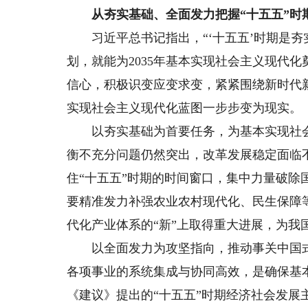
从夯实基础、全面发力把握“十五五”时
习近平总书记指出，“‘十五五’时期是夯实
划，就能为2035年基本实现社会主义现代
信心，积极识变应变求变，紧紧围绕新时代
实现社会主义现代化蓝图一步步变为现实。
以夯实基础为首要任务，为基本实现社会
衡不充分问题仍然突出，改革发展稳定面临
住“十五五”时期的时间窗口，集中力量破
要精准发力补强农业农村现代化、民生保障
代化产业体系的“新”上取得重大进展，为我
以全面发力为攻坚指向，推动事关中国式
各项事业的系统集成与协同高效，是确保基
《建议》提出的“十五五”时期经济社会发