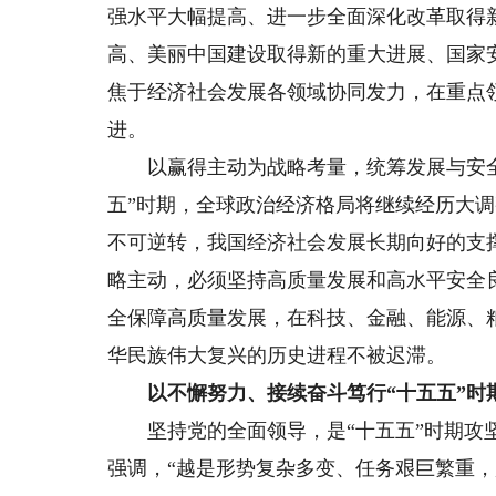
强水平大幅提高、进一步全面深化改革取得
高、美丽中国建设取得新的重大进展、国家
焦于经济社会发展各领域协同发力，在重点
进。
以赢得主动为战略考量，统筹发展与安全
五”时期，全球政治经济格局将继续经历大
不可逆转，我国经济社会发展长期向好的支
略主动，必须坚持高质量发展和高水平安全
全保障高质量发展，在科技、金融、能源、
华民族伟大复兴的历史进程不被迟滞。
以不懈努力、接续奋斗笃行“十五五”时
坚持党的全面领导，是“十五五”时期攻坚
强调，“越是形势复杂多变、任务艰巨繁重