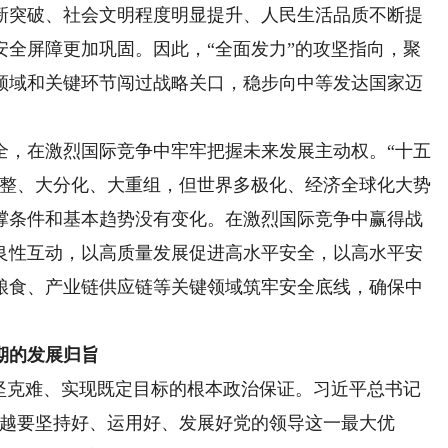
新突破、社会文明程度明显提升、人民生活品质不断提
安全屏障更加巩固。因此，“全面发力”的攻坚指向，聚
领域和关键环节闯过战略关口，稳步向中等发达国家迈
，在激烈国际竞争中牢牢把握未来发展主动权。“十五
调整、大分化、大重组，但世界多极化、经济全球化大势
撑条件和基本趋势没有变化。在激烈国际竞争中赢得战
良性互动，以高质量发展促进高水平安全，以高水平安
粮食、产业链供应链等关键领域筑牢安全底线，确保中
期的发展归旨
克难、实现既定目标的根本政治保证。习近平总书记
，越要坚持好、运用好、发展好党的领导这一最大优