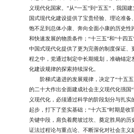
义现代化国家。”从“一五”到“五五”，我
国式现代化建设提供了宝贵经验、理论准备、
饱不足到总体小康、奔向全面小康的历史性
和快速发展的物质条件；“十三五”和“十四
中国式现代化提供了更为完善的制度保证、
程之中，党通过制定中长期规划，准确锚定
化建设规律的探索持续深化。
阶梯式递进的发展规律，决定了“十五五”
的二十大作出全面建成社会主义现代化强国“
义现代化，必须通过科学的阶段划分与扎实
起步，打下了坚实基础；“十六五”时期是收
关键中段，肩负着爬坡过坎、奠定胜局的历
证法过程论与重点论、不断深化对社会主义