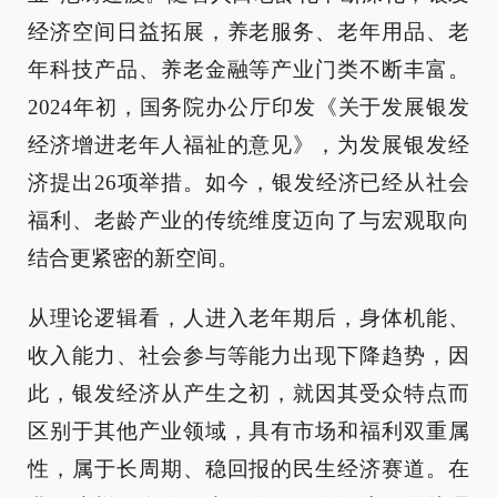
经济空间日益拓展，养老服务、老年用品、老
年科技产品、养老金融等产业门类不断丰富。
2024年初，国务院办公厅印发《关于发展银发
经济增进老年人福祉的意见》，为发展银发经
济提出26项举措。如今，银发经济已经从社会
福利、老龄产业的传统维度迈向了与宏观取向
结合更紧密的新空间。
从理论逻辑看，人进入老年期后，身体机能、
收入能力、社会参与等能力出现下降趋势，因
此，银发经济从产生之初，就因其受众特点而
区别于其他产业领域，具有市场和福利双重属
性，属于长周期、稳回报的民生经济赛道。在