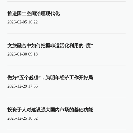
推进国土空间治理现代化
2026-02-05 16:22
文旅融合中如何把握非遗活化利用的“度”
2026-01-30 09:18
做好“五个必须”，为明年经济工作开好局
2025-12-29 17:36
投资于人对建设强大国内市场的基础功能
2025-12-25 10:52