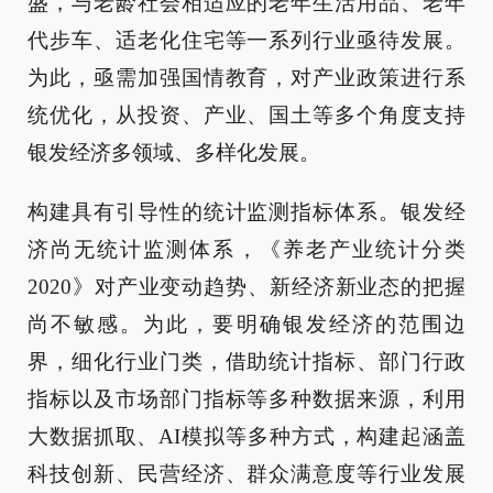
盛，与老龄社会相适应的老年生活用品、老年
代步车、适老化住宅等一系列行业亟待发展。
为此，亟需加强国情教育，对产业政策进行系
统优化，从投资、产业、国土等多个角度支持
银发经济多领域、多样化发展。
构建具有引导性的统计监测指标体系。银发经
济尚无统计监测体系，《养老产业统计分类
2020》对产业变动趋势、新经济新业态的把握
尚不敏感。为此，要明确银发经济的范围边
界，细化行业门类，借助统计指标、部门行政
指标以及市场部门指标等多种数据来源，利用
大数据抓取、AI模拟等多种方式，构建起涵盖
科技创新、民营经济、群众满意度等行业发展