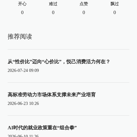
开心
难过
点赞
飘过
0
0
0
0
推荐阅读
从“性价比”迈向“心价比”，悦己消费活力何在？
2026-07-24 09:09
高标准劳动力市场体系支撑未来产业培育
2026-06-23 10:26
AI时代的就业政策重在“组合拳”
2026-06-10 11:26