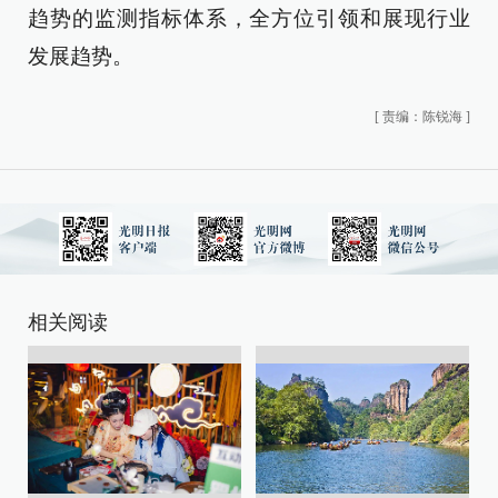
趋势的监测指标体系，全方位引领和展现行业
发展趋势。
[
责编：陈锐海
]
相关阅读