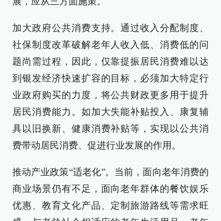
展，应从三方面施策。
加大政府公共消费支持。通过收入分配制度、
社保制度改革破解老年人收入低、消费低的问
题尚需过程，因此，仅靠提振居民消费难以达
到银发经济快速扩容的目标，必须加大特定行
业政府购买的力度，将公共财政更多用于提升
居民消费能力。如加大失能补贴投入、康复辅
具以旧换新、健康消费补贴等，实现以公共消
费带动居民消费、促进行业发展的作用。
推动产业政策“适老化”。当前，面向老年消费的
商业场景仍有不足，面向老年群体的餐饮娱乐
优惠、教育文化产品、定制旅游路线等需求旺