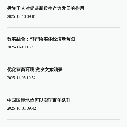
投资于人对促进新质生产力发展的作用
2025-12-10 09:01
数实融合：“智”绘实体经济新蓝图
2025-11-19 15:41
优化营商环境 激发文旅消费
2025-11-05 10:52
中国国际地位何以实现百年跃升
2025-10-31 09:42