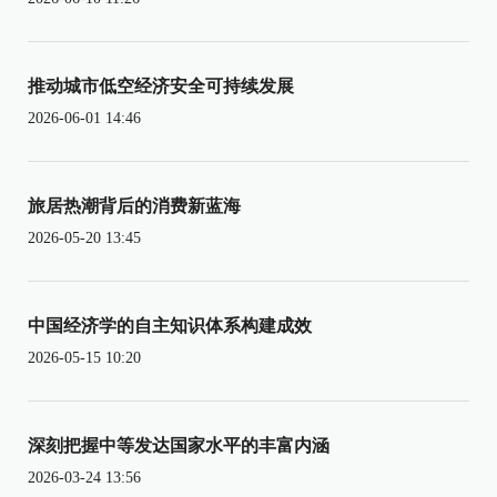
推动城市低空经济安全可持续发展
2026-06-01 14:46
旅居热潮背后的消费新蓝海
2026-05-20 13:45
中国经济学的自主知识体系构建成效
2026-05-15 10:20
深刻把握中等发达国家水平的丰富内涵
2026-03-24 13:56