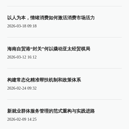
以人为本，情绪消费如何激活消费市场活力
2026-03-18 09:18
海南自贸港“封关”何以撬动亚太经贸棋局
2026-03-12 16:12
构建常态化精准帮扶机制和政策体系
2026-02-24 09:32
新就业群体服务管理的范式重构与实践进路
2026-02-09 14:25