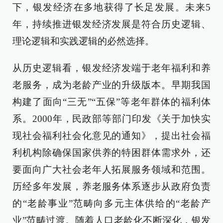
下，银发经济在多地获得了长足发展。未来5
年，持续推进银发经济发展是符合历史逻辑、
理论逻辑和实践逻辑的必然选择。
从历史逻辑看，银发经济发端于老年福利和养
老服务，成为老龄产业的升级版本。早期我国
构建了面向“三无”“五保”等老年群体的福利体
系。2000年，民政部等部门印发《关于加快实
现社会福利社会化意见的通知》，提出社会福
利机构除确保国家供养的特困群体需求外，还
要面向广大社会老年人拓展服务领域和范围。
历经多年发展，养老服务体系逐步从政府负责
的“老龄事业”范畴向多元主体供给的“老龄产
业”范畴过渡。随着人口老龄化不断深化，银发