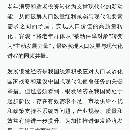
老年消费和适老投资转化为支撑现代化的新动
能，从而破解人口数量红利减弱与现代化要素
需求之间的矛盾，实现人口价值的高质量转
化，客观上将老年群体从“被动保障对象”转变
为“主动发展力量”，最终实现人口发展与现代化
进程的同频共振。
发展银发经济是我国统筹积极应对人口老龄化
国家战略和建设中国式现代化使命任务的关键
举措。但也必须看到，银发经济在我国尚处于
起步阶段，存在有效需求不足、市场供给不优
和政策支持不系统等问题，产业规模、质量和
效益有待进一步提升。为加快推进银发经济发