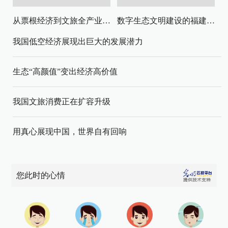
从票根经济到文旅全产业链升级
数字生态文明建设的福建路径与启示
我国低空经济展现出巨大的发展潜力
生态“高颜值”变出经济高价值
我国文旅消费正在扩容升级
用真心展现中国，世界自有回响
您此时的心情