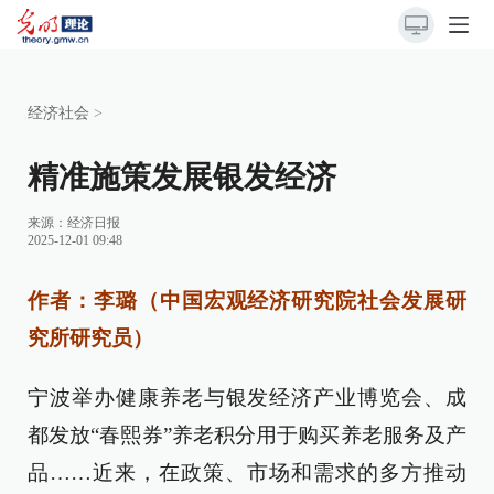
经济社会
>
精准施策发展银发经济
来源：
经济日报
2025-12-01 09:48
作者：李璐（中国宏观经济研究院社会发展研
究所研究员）
宁波举办健康养老与银发经济产业博览会、成
都发放“春熙券”养老积分用于购买养老服务及产
品……近来，在政策、市场和需求的多方推动