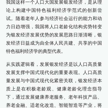
我国这样一个人口大国发展银发经济，是从理
论上构建中国特色福利经济学范式的创新尝
试。随着老年人参与经济社会运行的能力和动
力日趋增强，我国将人口老龄化结构劣势转变
为银发经济发展优势的发展思路日渐清晰，银
发经济日益成为由全体人民共建、共享的中国
特色福利经济学的典型代表。
从实践逻辑看，发展银发经济是以人口高质量
发展支撑中国式现代化的重要表现。人口高质
量发展与中国式现代化紧密关联，银发经济本
质上是在积极老龄观、健康老龄化理念指导
下，通过发展健康养老服务、老年科技产品、
养老金融、适老化改造、智能智造等产业，将