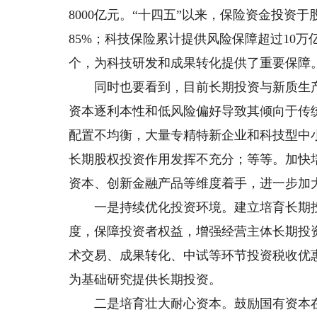
8000亿元。“十四五”以来，保险资金投资于
85%；科技保险累计提供风险保障超过10万
个，为科技研发和成果转化提供了重要保障
同时也要看到，目前长期投资与新质生产
资本逐利本性和低风险偏好导致其倾向于传
配置不均衡，大量专精特新企业和科技型中
长期股权投资作用发挥不充分；等等。加快
资本、创新金融产品等维度着手，进一步加
一是持续优化投资环境。建立培育长期投
度，保障投资者权益，增强经营主体长期投
术交易、成果转化、中试等环节投资税收优
为基础研究提供长期投资。
二是培育壮大耐心资本。鼓励国有资本在