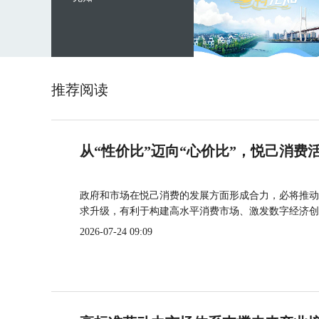
推荐阅读
从“性价比”迈向“心价比”，悦己消费
政府和市场在悦己消费的发展方面形成合力，必将推动
求升级，有利于构建高水平消费市场、激发数字经济创
2026-07-24 09:09