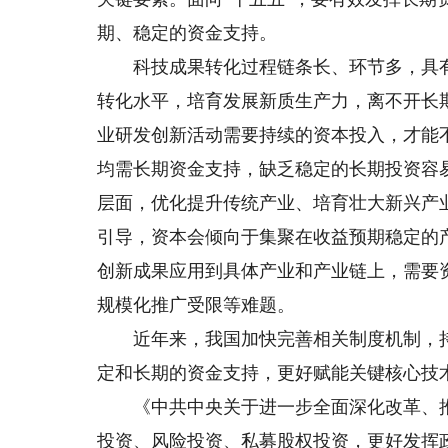
期、稳定的资金支持。
科技成果转化过程链条长、环节多，具有
转化水平，培育发展新质生产力，离不开长
业研发创新活动需要持续的资本投入，才能
均需长期资金支持，缺乏稳定的长期投资容
层面，优化提升传统产业、培育壮大新兴产
引导，资本会倾向于集聚在收益预期稳定的
创新成果应用到具体产业和产业链上，需要
规模化推广受限等难题。
近年来，我国加快完善相关制度机制，持
定和长期的资金支持，更好赋能关键核心技
《中共中央关于进一步全面深化改革、推
投资、风险投资、私募股权投资，更好发挥政