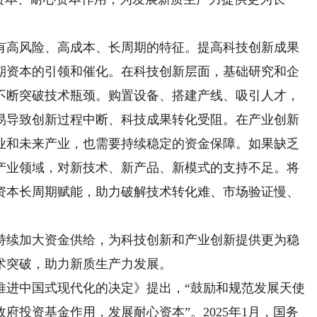
高风险、高成本、长周期的特征。提高科技创新成果
期资本的引领和催化。在科技创新层面，基础研究和企
不断突破技术瓶颈。购置设备、搭建产线、吸引人才，
易导致创新过程中断、科技成果转化受阻。在产业创新
业和未来产业，也需要持续稳定的资金保障。如果缺乏
产业领域，对新技术、新产品、新模式的支持不足。将
资本长周期赋能，助力破解技术转化难、市场验证慢、
续加大资金供给，为科技创新和产业创新提供更为稳
术突破，助力新质生产力发展。
进中国式现代化的决定》提出，“鼓励和规范发展天使
府投资基金作用，发展耐心资本”。2025年1月，国务