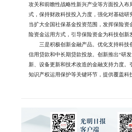
攻关和前瞻性战略性新兴产业等方面投入布
式，保持财政科技投入力度，强化对基础研
当扩大全国社保基金投资范围，发挥保险资
险资金运用方式，引导保险资金为科技创新
三是积极创新金融产品。优化支持科技创
信用贷款和中长期贷款投放。创新推出“研发贷
新、设备更新和技术改造的金融支持力度。
知识产权运用保护等关键环节，提供覆盖科