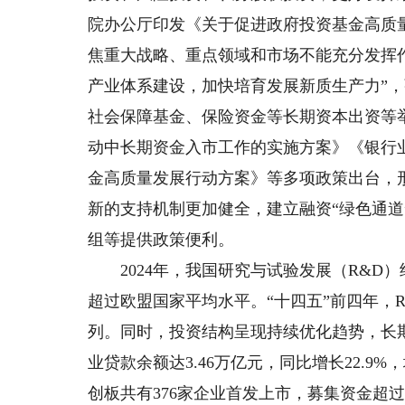
院办公厅印发《关于促进政府投资基金高质
焦重大战略、重点领域和市场不能充分发挥
产业体系建设，加快培育发展新质生产力”
社会保障基金、保险资金等长期资本出资等
动中长期资金入市工作的实施方案》《银行
金高质量发展行动方案》等多项政策出台，
新的支持机制更加健全，建立融资“绿色通
组等提供政策便利。
2024年，我国研究与试验发展（R&D）经费
超过欧盟国家平均水平。“十四五”前四年，R
列。同时，投资结构呈现持续优化趋势，长期
业贷款余额达3.46万亿元，同比增长22.9%
创板共有376家企业首发上市，募集资金超过