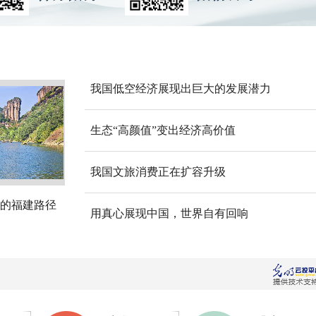
我国低空经济展现出巨大的发展潜力
生态“高颜值”变出经济高价值
我国文旅消费正在扩容升级
的福建路径
用真心展现中国，世界自有回响