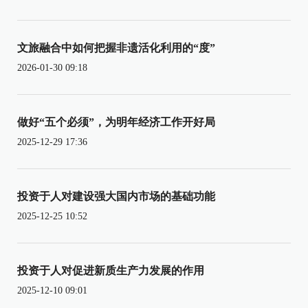
文旅融合中如何把握非遗活化利用的“度”
2026-01-30 09:18
做好“五个必须”，为明年经济工作开好局
2025-12-29 17:36
投资于人对建设强大国内市场的基础功能
2025-12-25 10:52
投资于人对促进新质生产力发展的作用
2025-12-10 09:01