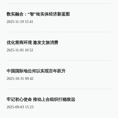
数实融合：“智”绘实体经济新蓝图
2025-11-19 15:41
优化营商环境 激发文旅消费
2025-11-05 10:52
中国国际地位何以实现百年跃升
2025-10-31 09:42
牢记初心使命 推动上合组织行稳致远
2025-09-03 15:23