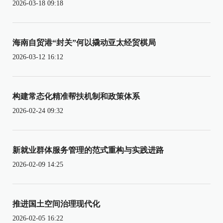
2026-03-18 09:18
海南自贸港“封关”何以撬动亚太经贸棋局
2026-03-12 16:12
构建常态化精准帮扶机制和政策体系
2026-02-24 09:32
新就业群体服务管理的范式重构与实践进路
2026-02-09 14:25
推进国土空间治理现代化
2026-02-05 16:22