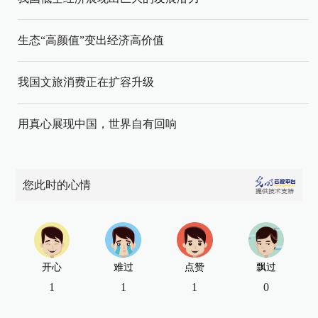
生态“高颜值”变出经济高价值
我国文旅消费正在扩容升级
用真心展现中国，世界自有回响
您此时的心情
开心
难过
点赞
飘过
1
1
1
0