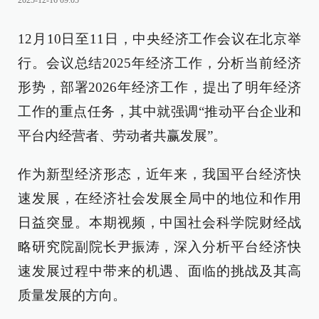
2025-12-16 09:05
12月10日至11日，中央经济工作会议在北京举
行。会议总结2025年经济工作，分析当前经济
形势，部署2026年经济工作，提出了明年经济
工作的重点任务，其中就强调“推动平台企业和
平台内经营者、劳动者共赢发展”。
作为新型经济形态，近年来，我国平台经济快
速发展，在经济社会发展全局中的地位和作用
日益突显。本期视频，中国社会科学院财经战
略研究院副院长尹振涛，深入分析平台经济快
速发展过程中带来的机遇、面临的挑战及其高
质量发展的方向。