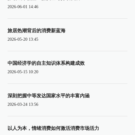
2026-06-01 14:46
旅居热潮背后的消费新蓝海
2026-05-20 13:45
中国经济学的自主知识体系构建成效
2026-05-15 10:20
深刻把握中等发达国家水平的丰富内涵
2026-03-24 13:56
以人为本，情绪消费如何激活消费市场活力