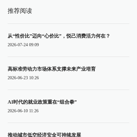
推荐阅读
从“性价比”迈向“心价比”，悦己消费活力何在？
2026-07-24 09:09
高标准劳动力市场体系支撑未来产业培育
2026-06-23 10:26
AI时代的就业政策重在“组合拳”
2026-06-10 11:26
推动城市低空经济安全可持续发展