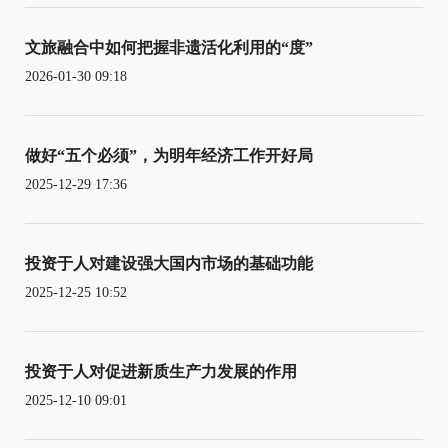
文旅融合中如何把握非遗活化利用的“度”
2026-01-30 09:18
做好“五个必须”，为明年经济工作开好局
2025-12-29 17:36
投资于人对建设强大国内市场的基础功能
2025-12-25 10:52
投资于人对促进新质生产力发展的作用
2025-12-10 09:01