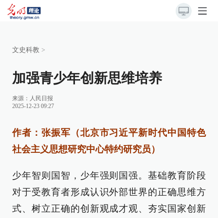
文史科教
>
加强青少年创新思维培养
来源：
人民日报
2025-12-23 09:27
作者：张振军（北京市习近平新时代中国特色
社会主义思想研究中心特约研究员）
少年智则国智，少年强则国强。基础教育阶段
对于受教育者形成认识外部世界的正确思维方
式、树立正确的创新观成才观、夯实国家创新