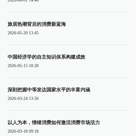
2026-06-01 14:46
旅居热潮背后的消费新蓝海
2026-05-20 13:45
中国经济学的自主知识体系构建成效
2026-05-15 10:20
深刻把握中等发达国家水平的丰富内涵
2026-03-24 13:56
以人为本，情绪消费如何激活消费市场活力
2026-03-18 09:18