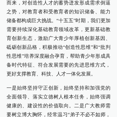
而来，对创造性人才的蓄势迸发形成需求倒逼
之势，对教育者和受教育者的知识储备、能力
储备都构成巨大挑战。“十五五”时期，我们更加
需要持续深化基础教育领域改革，更新基础教
育创新生态，激励广大青少年厚植创新基因、
砥砺创新品格，积极推动“创造性思维”和“批判
性思维”培养深度融合孕育，帮助青少年形成具
备时代特征、符合发展需要的先进思维方式，
更好支撑教育、科技、人才一体化发展。
一是始终坚持守正创新，始终坚持和加强党的
全面领导、落实立德树人根本任务，始终强调
健康的、建设性的价值取向。二是广大教师需
要树立博大胸怀，经常温习“弟子不必不如师，