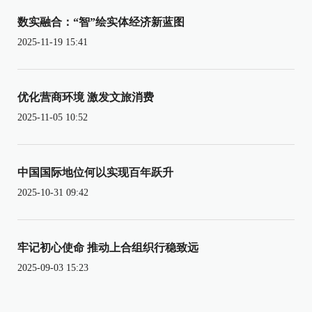
数实融合：“智”绘实体经济新蓝图
2025-11-19 15:41
优化营商环境 激发文旅消费
2025-11-05 10:52
中国国际地位何以实现百年跃升
2025-10-31 09:42
牢记初心使命 推动上合组织行稳致远
2025-09-03 15:23