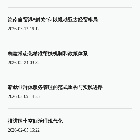
海南自贸港“封关”何以撬动亚太经贸棋局
2026-03-12 16:12
构建常态化精准帮扶机制和政策体系
2026-02-24 09:32
新就业群体服务管理的范式重构与实践进路
2026-02-09 14:25
推进国土空间治理现代化
2026-02-05 16:22