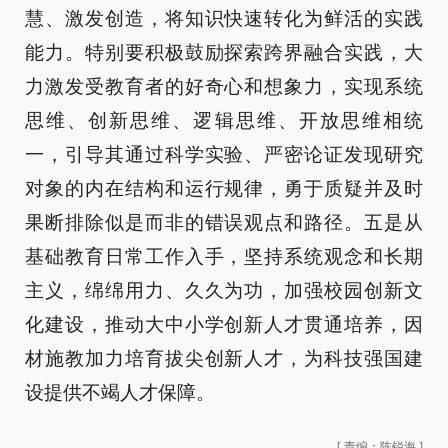
慧、激发创造，将知识快速转化为鲜活的实践
能力。特别要积极鼓励探索跨界融合实践，大
力激发受教育者的好奇心和想象力，实现系统
思维、创新思维、逻辑思维、开放思维相统
一，引导其通过科学实验、严密论证发现研究
对象的内在结构和运行规律，勇于质疑并及时
果断排除似是而非的错误观点和路径。五是从
基础教育日常工作入手，坚持系统观念和长期
主义，绵绵用力、久久为功，加强校园创新文
化建设，推动大中小学创新人才贯通培养，因
材施教加力培育拔尖创新人才，为科技强国建
设提供不竭人才保障。
[
责编：陈锐海
]