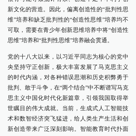
新文化的营造。因此，偏离创造性的“批判性思
维”培养和缺乏批判性的“创造性思维”培养均不
可取，需要在青少年创新思维培养中将“创造性
思维”培养和“批判性思维”培养融会贯通。
党的十八大以来，以习近平同志为核心的党中
央坚持守正创新，极大丰富发展了马克思主义
的时代内涵，对各种错误思潮和历史积弊勇于
批判、敢于斗争，在“两个结合”中不断谱写马克
思主义中国化时代化新篇章，引领我国取得举
世瞩目的伟大成就。当前，生成式人工智能技
术和数智经济突飞猛进，给人类生产生活和创
新创造带来广泛深刻影响。智能教育时代扑面