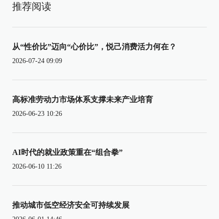
推荐阅读
从“性价比”迈向“心价比”，悦己消费活力何在？
2026-07-24 09:09
高标准劳动力市场体系支撑未来产业培育
2026-06-23 10:26
AI时代的就业政策重在“组合拳”
2026-06-10 11:26
推动城市低空经济安全可持续发展