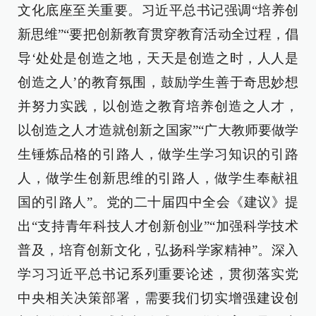
文化底座至关重要。习近平总书记强调“培养创
新思维”“要把创新教育贯穿教育活动全过程，倡
导‘处处是创造之地，天天是创造之时，人人是
创造之人’的教育氛围，鼓励学生善于奇思妙想
并努力实践，以创造之教育培养创造之人才，
以创造之人才造就创新之国家”“广大教师要做学
生锤炼品格的引路人，做学生学习知识的引路
人，做学生创新思维的引路人，做学生奉献祖
国的引路人”。党的二十届四中全会《建议》提
出“支持青年科技人才创新创业”“加强科学技术
普及，培育创新文化，弘扬科学家精神”。深入
学习习近平总书记系列重要论述，贯彻落实党
中央相关决策部署，需要我们切实增强建设创