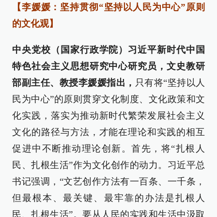
【李媛媛：坚持贯彻“坚持以人民为中心”原则
的文化观】
中央党校（国家行政学院）习近平新时代中国
特色社会主义思想研究中心研究员，文史教研
部副主任、教授李媛媛指出，
只有将“坚持以人
民为中心”的原则贯穿文化制度、文化政策和文
化实践，落实为推动新时代繁荣发展社会主义
文化的路径与方法，才能在理论和实践的相互
促进中不断推动理论创新。首先，将“扎根人
民、扎根生活”作为文化创作的动力。习近平总
书记强调，“文艺创作方法有一百条、一千条，
但最根本、最关键、最牢靠的办法是扎根人
民、扎根生活”。要从人民的实践和生活中汲取