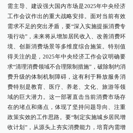
需主导、建设强大国内市场是2025年中央经济
工作会议作出的重大战略安排。面对当前有效
需求不足的突出矛盾，要“深入实施提振消费专
项行动”，未来将从增加居民收入、改善消费环
境、创新消费场景等多维度综合施策。特别值
得关注的是，2025年中央经济工作会议明确要
求“清理消费领域不合理限制措施”，破除制约消
费升级的体制机制障碍，这有利于释放服务消
费特别是教育、医疗、养老、文化、旅游等领
域的巨大潜力。这一部署直击当前消费市场存
在的堵点和痛点，体现了坚持问题导向、注重
政策实效的工作思路。要“制定实施城乡居民增
收计划”，从源头上夯实消费能力，培育内需增