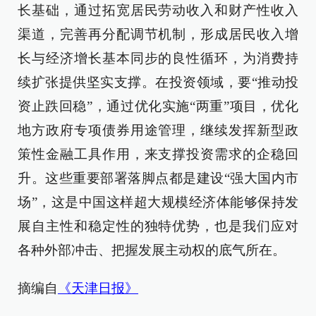
长基础，通过拓宽居民劳动收入和财产性收入
渠道，完善再分配调节机制，形成居民收入增
长与经济增长基本同步的良性循环，为消费持
续扩张提供坚实支撑。在投资领域，要“推动投
资止跌回稳”，通过优化实施“两重”项目，优化
地方政府专项债券用途管理，继续发挥新型政
策性金融工具作用，来支撑投资需求的企稳回
升。这些重要部署落脚点都是建设“强大国内市
场”，这是中国这样超大规模经济体能够保持发
展自主性和稳定性的独特优势，也是我们应对
各种外部冲击、把握发展主动权的底气所在。
摘编自
《天津日报》