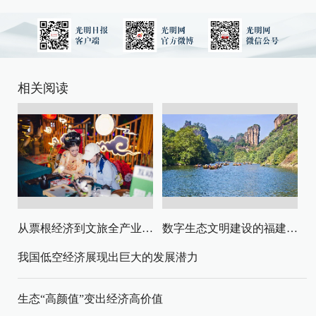
相关阅读
从票根经济到文旅全产业链升级
数字生态文明建设的福建路径与启示
我国低空经济展现出巨大的发展潜力
生态“高颜值”变出经济高价值