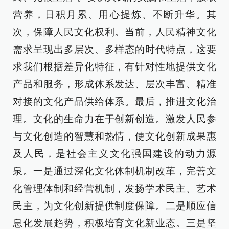
营养，日积月累、用心提炼、不断升华。其
次，保障人民文化权利。当前，人民精神文化
需求呈现出多层次、多样态的时代特点，这要
求我们根据差异化特征，有针对性地提供文化
产品和服务，形成体系发达、层次丰富、精准
对接的文化产品供给体系。最后，推进文化治
理。文化的生命力在于创新创造。激发人民参
与文化创造的智慧和热情，使文化创新成果惠
及人民，是社会主义文化强国建设的动力源
泉。一是通过深化文化体制机制改革，完善文
化管理体制和经营机制，发扬学术民主、艺术
民主，为文化创新提供制度保障。二是顺应信
息化发展趋势，积极培育文化新业态。三是坚