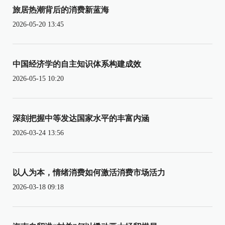
旅居热潮背后的消费新蓝海
2026-05-20 13:45
中国经济学的自主知识体系构建成效
2026-05-15 10:20
深刻把握中等发达国家水平的丰富内涵
2026-03-24 13:56
以人为本，情绪消费如何激活消费市场活力
2026-03-18 09:18