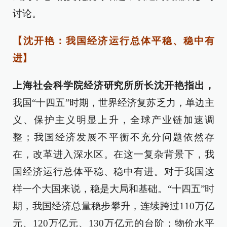
讨论。
【沈开艳：我国经济运行总体平稳、稳中有
进】
上海社会科学院经济研究所所长沈开艳指出，
我国“十四五”时期，世界经济复苏乏力，单边主
义、保护主义明显上升，全球产业链加速调
整；我国经济发展不平衡不充分问题依然存
在，改革进入深水区。在这一复杂背景下，我
国经济运行总体平稳、稳中有进。对于我国这
样一个大国来说，稳是大局和基础。“十四五”时
期，我国经济总量稳步攀升，连续跨过110万亿
元、120万亿元、130万亿元的台阶；物价水平