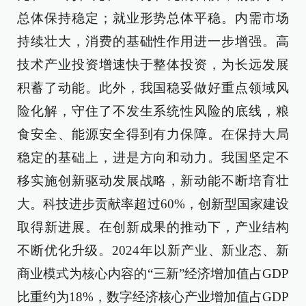
总体保持稳定；就业形势总体平稳。内需市场
持续壮大，消费的基础性作用进一步增强。高
技术产业投资增速快于整体投资，为长远发展
积蓄了动能。此外，我国稳妥做好重点领域风
险化解，守住了不发生系统性风险的底线，粮
食安全、能源安全得到有力保障。在保持大局
稳定的基础上，进是方向和动力。我国坚定不
移实施创新驱动发展战略，新动能不断培育壮
大。科技进步贡献率超过60%，创新型国家建设
取得新进展。在创新成果的推动下，产业结构
不断优化升级。2024年以新产业、新业态、新
商业模式为核心内容的“三新”经济增加值占GDP
比重约为18%，数字经济核心产业增加值占GDP