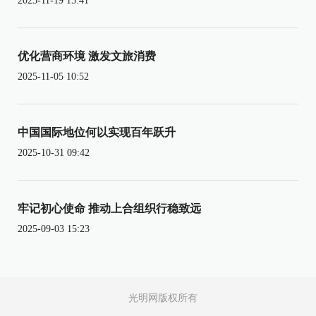
2025-11-19 15:41
优化营商环境 激发文旅消费
2025-11-05 10:52
中国国际地位何以实现百年跃升
2025-10-31 09:42
牢记初心使命 推动上合组织行稳致远
2025-09-03 15:23
光明网版权所有