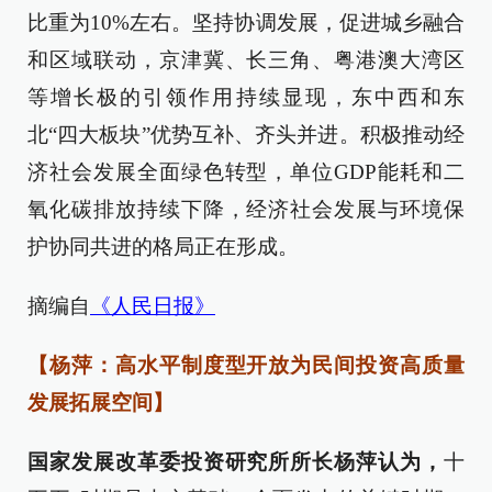
比重为10%左右。坚持协调发展，促进城乡融合
和区域联动，京津冀、长三角、粤港澳大湾区
等增长极的引领作用持续显现，东中西和东
北“四大板块”优势互补、齐头并进。积极推动经
济社会发展全面绿色转型，单位GDP能耗和二
氧化碳排放持续下降，经济社会发展与环境保
护协同共进的格局正在形成。
摘编自
《人民日报》
【杨萍：高水平制度型开放为民间投资高质量
发展拓展空间】
国家发展改革委投资研究所所长杨萍认为，
十