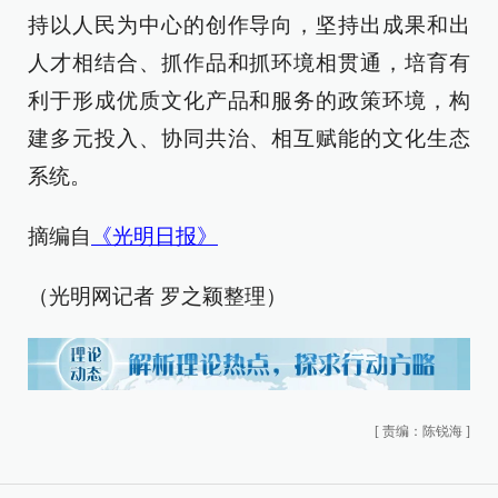
持以人民为中心的创作导向，坚持出成果和出
人才相结合、抓作品和抓环境相贯通，培育有
利于形成优质文化产品和服务的政策环境，构
建多元投入、协同共治、相互赋能的文化生态
系统。
摘编自
《光明日报》
（光明网记者 罗之颖整理）
[
责编：陈锐海
]