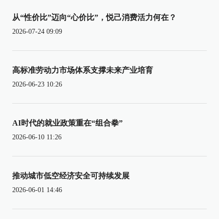
从“性价比”迈向“心价比”，悦己消费活力何在？
2026-07-24 09:09
高标准劳动力市场体系支撑未来产业培育
2026-06-23 10:26
AI时代的就业政策重在“组合拳”
2026-06-10 11:26
推动城市低空经济安全可持续发展
2026-06-01 14:46