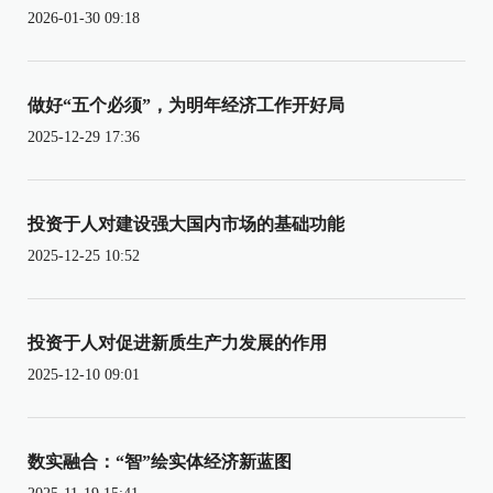
2026-01-30 09:18
做好“五个必须”，为明年经济工作开好局
2025-12-29 17:36
投资于人对建设强大国内市场的基础功能
2025-12-25 10:52
投资于人对促进新质生产力发展的作用
2025-12-10 09:01
数实融合：“智”绘实体经济新蓝图