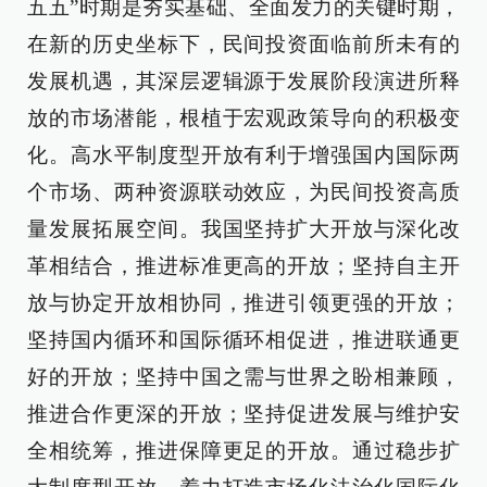
五五”时期是夯实基础、全面发力的关键时期，
在新的历史坐标下，民间投资面临前所未有的
发展机遇，其深层逻辑源于发展阶段演进所释
放的市场潜能，根植于宏观政策导向的积极变
化。高水平制度型开放有利于增强国内国际两
个市场、两种资源联动效应，为民间投资高质
量发展拓展空间。我国坚持扩大开放与深化改
革相结合，推进标准更高的开放；坚持自主开
放与协定开放相协同，推进引领更强的开放；
坚持国内循环和国际循环相促进，推进联通更
好的开放；坚持中国之需与世界之盼相兼顾，
推进合作更深的开放；坚持促进发展与维护安
全相统筹，推进保障更足的开放。通过稳步扩