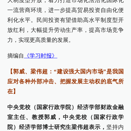
大制度型开放，着力打造市场化法治化国际化
一流营商环境，进一步提高贸易投资自由化便
利化水平。民间投资有望借助高水平制度型开
放红利，大幅提升劳动生产率，提高市场竞争
力，实现更高质量的发展。
摘编自
《学习时报》
【郭威、梁伟超：“建设强大国内市场”是我国
应对各种外部冲击、把握发展主动权的底气所
在】
中央党校（国家行政学院）经济学部财政金融
室主任、教授郭威，中央党校（国家行政学
院）经济学部博士研究生梁伟超表示，
坚持内