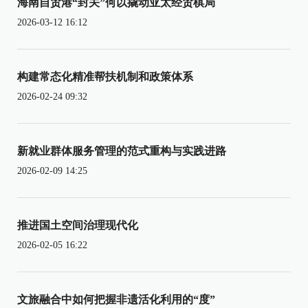
海南自贸港“封关”何以撬动亚太经贸棋局
2026-03-12 16:12
构建常态化精准帮扶机制和政策体系
2026-02-24 09:32
新就业群体服务管理的范式重构与实践进路
2026-02-09 14:25
推进国土空间治理现代化
2026-02-05 16:22
文旅融合中如何把握非遗活化利用的“度”