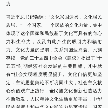
力
习近平总书记强调：“文化兴国运兴，文化强民
族强。”一个国家、一个民族的文化力量，集中
体现了这个国家和民族基于文化而具有的向心
力和生命力，以及由此产生的吸引力和辐射
力。文化力量的强弱，关系到国运兴衰、民族
存续。党的二十届四中全会《建议》提出了“十
五五”时期经济社会发展的主要目标，其中就
有“社会文明程度明显提升。文化自信更加坚
定，主流思想舆论不断巩固壮大，社会主义核
心价值观广泛践行，全民族文化创新创造活力
不断激发，人民精神文化生活更加丰富，中华
民族凝聚力和中华文化影响力显著增强，国家