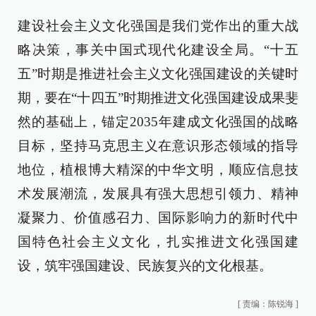
建设社会主义文化强国是我们党作出的重大战
略决策，事关中国式现代化建设全局。“十五
五”时期是推进社会主义文化强国建设的关键时
期，要在“十四五”时期推进文化强国建设成果斐
然的基础上，锚定2035年建成文化强国的战略
目标，坚持马克思主义在意识形态领域的指导
地位，植根博大精深的中华文明，顺应信息技
术发展潮流，发展具有强大思想引领力、精神
凝聚力、价值感召力、国际影响力的新时代中
国特色社会主义文化，扎实推进文化强国建
设，筑牢强国建设、民族复兴的文化根基。
[
责编：陈锐海
]