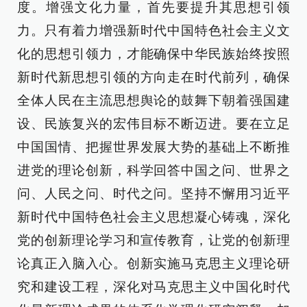
度。增强文化力量，首先要提升其思想引领
力。只有着力增强新时代中国特色社会主义文
化的思想引领力，才能确保中华民族始终按照
新时代新思想引领的方向走在时代前列，确保
全体人民在主流思想舆论的鼓舞下朝着强国建
设、民族复兴的宏伟目标不断迈进。要在立足
中国国情、把握世界发展大势的基础上不断推
进党的理论创新，科学回答中国之问、世界之
问、人民之问、时代之问。坚持不懈用习近平
新时代中国特色社会主义思想凝心铸魂，深化
党的创新理论学习和宣传教育，让党的创新理
论真正入脑入心。创新实施马克思主义理论研
究和建设工程，深化对马克思主义中国化时代