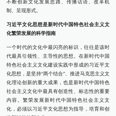
不断创新文化发展思路、传播话语、改革机
制、呈现形式。
习近平文化思想是新时代中国特色社会主义文
化繁荣发展的科学指南
一个时代的文化中最闪亮的标识，往往是该时
代最具引领性、主导性的思想。在新时代中国
特色社会主义文化建设实践中形成的习近平文
化思想，是坚持“两个结合”、推进马克思主义文
化理论创新的重大成果，也是新时代中国特色
社会主义文化中最具有创造性、标志性的重要
内容。繁荣发展新时代中国特色社会主义文
化，必须以习近平文化思想为指导，培育和创