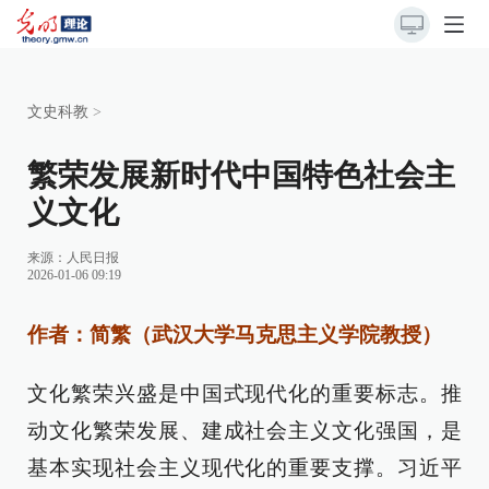
文史科教
>
繁荣发展新时代中国特色社会主
义文化
来源：
人民日报
2026-01-06 09:19
作者：简繁（武汉大学马克思主义学院教授）
文化繁荣兴盛是中国式现代化的重要标志。推
动文化繁荣发展、建成社会主义文化强国，是
基本实现社会主义现代化的重要支撑。习近平