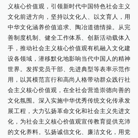
义核心价值观，引领新时代中国特色社会主义
文化前进方向，坚持以文化人、以文育人，用
中华文化涵养价值追求、陶冶道德情操。从完
善制度机制、健全工作体系、创新活动载体入
手，推动社会主义核心价值观有机融入文化建
设各领域，潜移默化地影响当代中国人的精神
世界。发挥党员干部、先进典型等表率示范作
用，以其模范言行和高尚人格带动群众践行社
会主义核心价值观，在全社会营造崇德向善的
文化氛围。深入实施中华优秀传统文化传承发
展工程，大力弘扬革命文化和社会主义先进文
化，为社会主义核心价值观宣传教育提供充沛
的文化养料。弘扬诚信文化、廉洁文化，用党