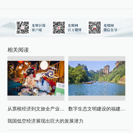
相关阅读
从票根经济到文旅全产业链升级
数字生态文明建设的福建路径与启示
我国低空经济展现出巨大的发展潜力