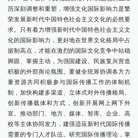
历深刻调整和重塑，增强文化国际影响力是繁
荣发展新时代中国特色社会主义文化的必然要
求。只有着力增强新时代中国特色社会主义文
化的国际影响力，更好地在世界文化格局中占
据制高点，才能在激烈的国际文化竞争中站稳
脚跟、掌握主动，为强国建设、民族复兴营造
积极的外部舆论氛围。要健全统筹协调各方力
量资源共同积极参与国际传播工作的体制机
制，加快构建多渠道、立体式对外传播格局。
创新传播载体和方式，创新开展网上网下外
宣。推动部门、地方、媒体、智库、企业、高
校等主体协同发力，建强适应新时代国际传播
需要的专门人才队伍。研究国际传播理论，掌