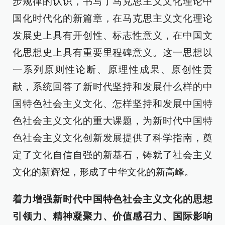
步规律的认识，书写了马克思主义文化理论中
国化时代化的新篇章，在马克思主义文化理论
发展史上具有开创性、标志性意义，在中国文
化思想史上具有重要里程碑意义。这一思想以
一系列原则性论断、原理性成果、原创性贡
献，系统回答了新时代坚持和发展什么样的中
国特色社会主义文化、怎样坚持和发展中国特
色社会主义文化的重大课题，为新时代中国特
色社会主义文化创新发展提供了科学指南，奠
定了文化自信自强的新基石，铸就了社会主义
文化的新辉煌，形成了中华文化的新高峰。
着力增强新时代中国特色社会主义文化的思想
引领力、精神凝聚力、价值感召力、国际影响