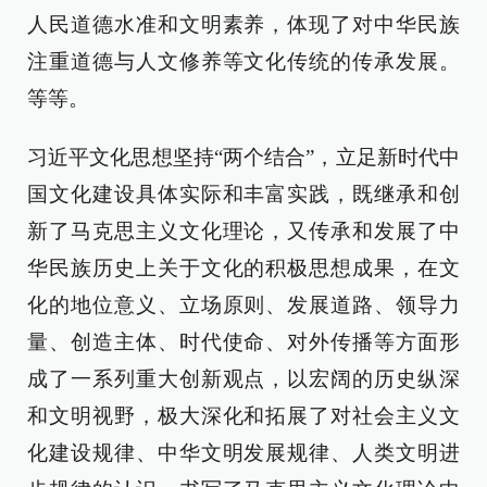
人民道德水准和文明素养，体现了对中华民族
注重道德与人文修养等文化传统的传承发展。
等等。
习近平文化思想坚持“两个结合”，立足新时代中
国文化建设具体实际和丰富实践，既继承和创
新了马克思主义文化理论，又传承和发展了中
华民族历史上关于文化的积极思想成果，在文
化的地位意义、立场原则、发展道路、领导力
量、创造主体、时代使命、对外传播等方面形
成了一系列重大创新观点，以宏阔的历史纵深
和文明视野，极大深化和拓展了对社会主义文
化建设规律、中华文明发展规律、人类文明进