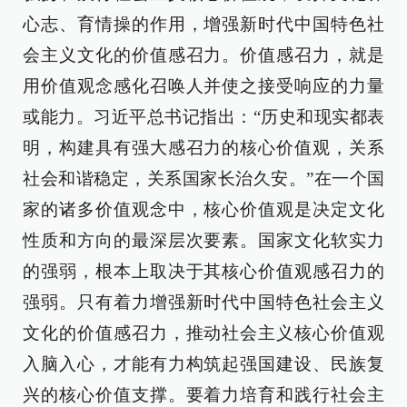
心志、育情操的作用，增强新时代中国特色社
会主义文化的价值感召力。价值感召力，就是
用价值观念感化召唤人并使之接受响应的力量
或能力。习近平总书记指出：“历史和现实都表
明，构建具有强大感召力的核心价值观，关系
社会和谐稳定，关系国家长治久安。”在一个国
家的诸多价值观念中，核心价值观是决定文化
性质和方向的最深层次要素。国家文化软实力
的强弱，根本上取决于其核心价值观感召力的
强弱。只有着力增强新时代中国特色社会主义
文化的价值感召力，推动社会主义核心价值观
入脑入心，才能有力构筑起强国建设、民族复
兴的核心价值支撑。要着力培育和践行社会主