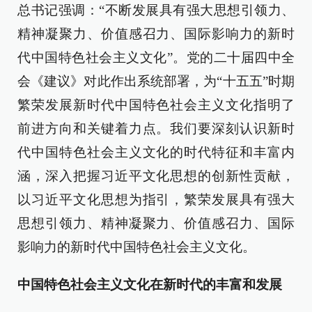
总书记强调：“不断发展具有强大思想引领力、
精神凝聚力、价值感召力、国际影响力的新时
代中国特色社会主义文化”。党的二十届四中全
会《建议》对此作出系统部署，为“十五五”时期
繁荣发展新时代中国特色社会主义文化指明了
前进方向和关键着力点。我们要深刻认识新时
代中国特色社会主义文化的时代特征和丰富内
涵，深入把握习近平文化思想的创新性贡献，
以习近平文化思想为指引，繁荣发展具有强大
思想引领力、精神凝聚力、价值感召力、国际
影响力的新时代中国特色社会主义文化。
中国特色社会主义文化在新时代的丰富和发展