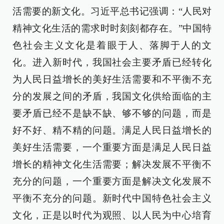
活需要的新文化。习近平总书记强调：“人民对
精神文化生活的需求时时刻刻都存在。”中国特
色社会主义文化是着眼于人、落脚于人的文
化。进入新时代，我国社会主要矛盾已经转化
为人民日益增长的美好生活需要和不平衡不充
分的发展之间的矛盾，我国文化供给面临的主
要矛盾已经不是缺不缺、够不够的问题，而是
好不好、精不精的问题。满足人民日益增长的
美好生活需要，一个重要方面是满足人民日益
增长的精神文化生活需要；解决发展不平衡不
充分的问题，一个重要方面是解决文化发展不
平衡不充分的问题。新时代中国特色社会主义
文化，正是以时代为观照、以人民为中心培育