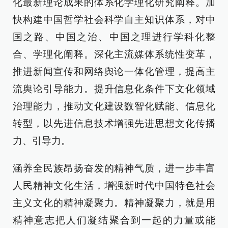
化最新理论成果的体系化学理化研究阐释。加
快构建中国哲学社会科学自主知识体系，对中
国之路、中国之治、中国之理进行学科化整
合、学理化阐释。深化主流媒体系统性变革，
推进新闻宣传和网络舆论一体化管理，提高主
流舆论引导能力。提升信息化条件下文化领域
治理能力，推动文化建设数智化赋能、信息化
转型，以先进信息技术增强先进思想文化传播
力、引导力。
涵养全民族昂扬奋发的精神气质，进一步丰富
人民精神文化生活，增强新时代中国特色社会
主义文化的精神凝聚力。精神凝聚力，就是用
精神意志把人们凝结聚合到一起的力量或能