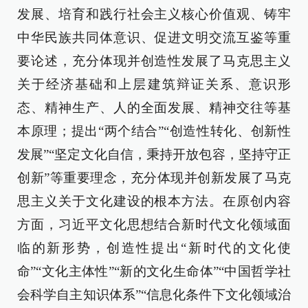
发展、培育和践行社会主义核心价值观、铸牢
中华民族共同体意识、促进文明交流互鉴等重
要论述，充分体现并创造性发展了马克思主义
关于经济基础和上层建筑辩证关系、意识形
态、精神生产、人的全面发展、精神交往等基
本原理；提出“两个结合”“创造性转化、创新性
发展”“坚定文化自信，秉持开放包容，坚持守正
创新”等重要理念，充分体现并创新发展了马克
思主义关于文化建设的根本方法。在原创内容
方面，习近平文化思想结合新时代文化领域面
临的新形势，创造性提出“新时代的文化使
命”“文化主体性”“新的文化生命体”“中国哲学社
会科学自主知识体系”“信息化条件下文化领域治