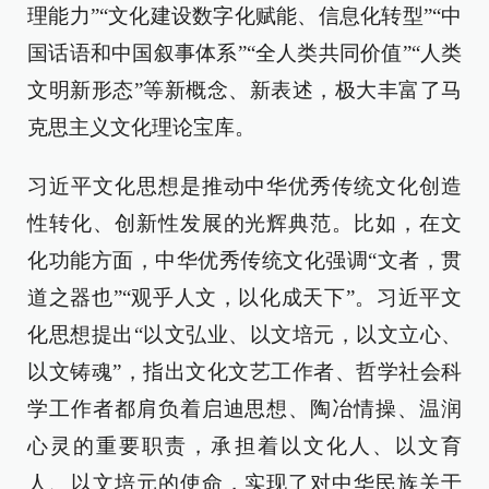
理能力”“文化建设数字化赋能、信息化转型”“中
国话语和中国叙事体系”“全人类共同价值”“人类
文明新形态”等新概念、新表述，极大丰富了马
克思主义文化理论宝库。
习近平文化思想是推动中华优秀传统文化创造
性转化、创新性发展的光辉典范。比如，在文
化功能方面，中华优秀传统文化强调“文者，贯
道之器也”“观乎人文，以化成天下”。习近平文
化思想提出“以文弘业、以文培元，以文立心、
以文铸魂”，指出文化文艺工作者、哲学社会科
学工作者都肩负着启迪思想、陶冶情操、温润
心灵的重要职责，承担着以文化人、以文育
人、以文培元的使命，实现了对中华民族关于