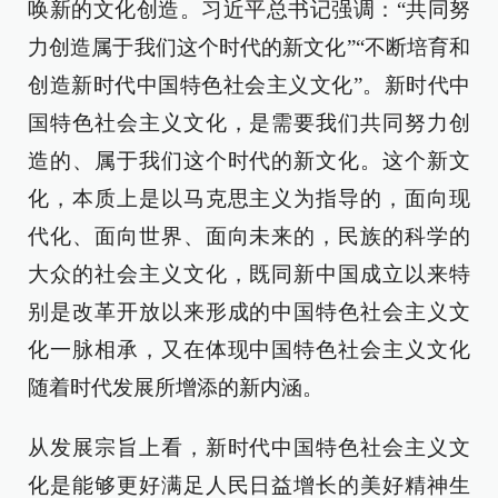
唤新的文化创造。习近平总书记强调：“共同努
力创造属于我们这个时代的新文化”“不断培育和
创造新时代中国特色社会主义文化”。新时代中
国特色社会主义文化，是需要我们共同努力创
造的、属于我们这个时代的新文化。这个新文
化，本质上是以马克思主义为指导的，面向现
代化、面向世界、面向未来的，民族的科学的
大众的社会主义文化，既同新中国成立以来特
别是改革开放以来形成的中国特色社会主义文
化一脉相承，又在体现中国特色社会主义文化
随着时代发展所增添的新内涵。
从发展宗旨上看，新时代中国特色社会主义文
化是能够更好满足人民日益增长的美好精神生