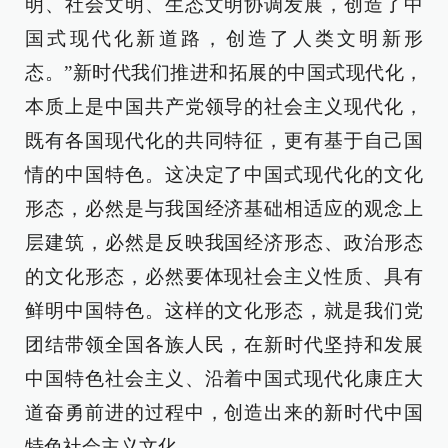
明、社会文明、生态文明协调发展，创造了中
国式现代化新道路，创造了人类文明新形
态。”新时代我们推进和拓展的中国式现代化，
本质上是中国共产党领导的社会主义现代化，
既有各国现代化的共同特征，更有基于自己国
情的中国特色。这决定了中国式现代化的文化
形态，必然是与我国经济基础相适应的观念上
层建筑，必然是反映我国经济形态、政治形态
的文化形态，必然要体现社会主义性质、具有
鲜明中国特色。这样的文化形态，就是我们党
团结带领全国各族人民，在新时代坚持和发展
中国特色社会主义、沿着中国式现代化康庄大
道奋勇前进的过程中，创造出来的新时代中国
特色社会主义文化。