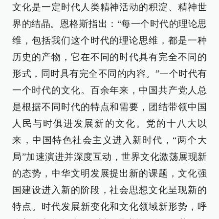
文化是一定时代人类精神活动的积淀、精神世
界的结晶。恩格斯指出：“每一个时代的理论思
维，包括我们这个时代的理论思维，都是一种
历史的产物，它在不同的时代具有完全不同的
形式，同时具有完全不同的内容。”一个时代有
一个时代的文化。百余年来，中国共产党人总
是根据不同时代的特点和需要，团结带领中国
人民与时俱进发展新的文化。党的十八大以
来，中国特色社会主义进入新时代，“两个大
局”加速演进并深度互动，世界文化激荡展现新
的态势，中华文明发展提出新的课题，文化强
国建设进入新的阶段，社会思想文化呈现新的
特点。时代发展新变化和文化领域新形势，呼