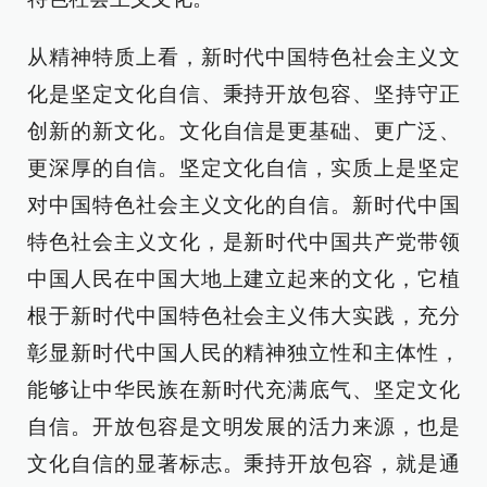
从精神特质上看，新时代中国特色社会主义文
化是坚定文化自信、秉持开放包容、坚持守正
创新的新文化。文化自信是更基础、更广泛、
更深厚的自信。坚定文化自信，实质上是坚定
对中国特色社会主义文化的自信。新时代中国
特色社会主义文化，是新时代中国共产党带领
中国人民在中国大地上建立起来的文化，它植
根于新时代中国特色社会主义伟大实践，充分
彰显新时代中国人民的精神独立性和主体性，
能够让中华民族在新时代充满底气、坚定文化
自信。开放包容是文明发展的活力来源，也是
文化自信的显著标志。秉持开放包容，就是通