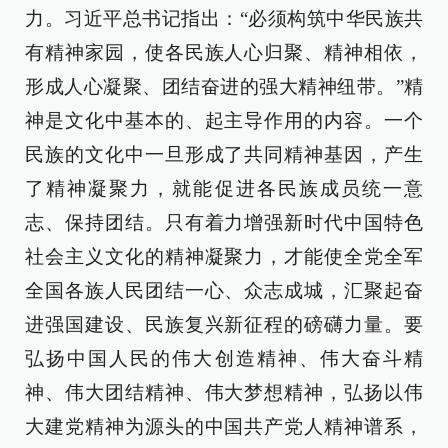
力。习近平总书记指出：“必须构筑中华民族共
有精神家园，使各民族人心归聚、精神相依，
形成人心凝聚、团结奋进的强大精神纽带。”精
神是文化中基本的、起主导作用的内容。一个
民族的文化中一旦形成了共同精神基因，产生
了精神凝聚力，就能促进各民族成员统一意
志、保持团结。只有着力增强新时代中国特色
社会主义文化的精神凝聚力，才能使全党全军
全国各族人民团结一心、众志成城，汇聚起奋
进强国建设、民族复兴新征程的磅礴力量。要
弘扬中国人民的伟大创造精神、伟大奋斗精
神、伟大团结精神、伟大梦想精神，弘扬以伟
大建党精神为源头的中国共产党人精神谱系，