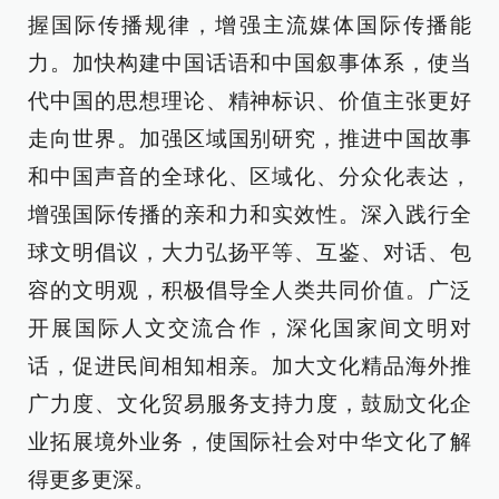
握国际传播规律，增强主流媒体国际传播能
力。加快构建中国话语和中国叙事体系，使当
代中国的思想理论、精神标识、价值主张更好
走向世界。加强区域国别研究，推进中国故事
和中国声音的全球化、区域化、分众化表达，
增强国际传播的亲和力和实效性。深入践行全
球文明倡议，大力弘扬平等、互鉴、对话、包
容的文明观，积极倡导全人类共同价值。广泛
开展国际人文交流合作，深化国家间文明对
话，促进民间相知相亲。加大文化精品海外推
广力度、文化贸易服务支持力度，鼓励文化企
业拓展境外业务，使国际社会对中华文化了解
得更多更深。