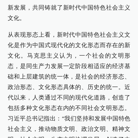
新发展，共同铸就了新时代中国特色社会主义
文化。
从表现形态上看，新时代中国特色社会主义文
化是作为中国式现代化的文化形态而存在的新
文化。马克思主义认为，一个社会的文明形
态，是同生产力发展一定阶段相适应的经济基
础和上层建筑的统一体，是社会的经济形态、
政治形态、文化形态具体的、历史的统一。近
代以来，人类通过不同的现代化道路，创造了
包括多种文化形态在内的不同社会文明形态。
习近平总书记指出：“我们坚持和发展中国特色
社会主义，推动物质文明、政治文明、精神文