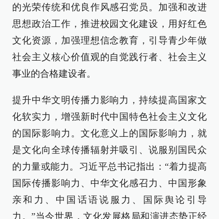
的光荣传统和优良作风感召党员。加强和改进
思想政治工作，推进校园文化建设，用好红色
文化资源，加强理想信念教育，引导青少年做
社会主义核心价值观的自觉践行者、社会主义
事业的合格建设者。
提升中华文明传播力影响力，持续提高国家文
化软实力，增强新时代中国特色社会主义文化
的国际影响力。文化意义上的国际影响力，就
是文化向全球传播辐射并吸引、说服别国民众
的力量或能力。习近平总书记指出：“着力提高
国际传播影响力、中华文化感召力、中国形象
亲和力、中国话语说服力、国际舆论引导
力。”当今世界，文化发展格局和演进态势正经