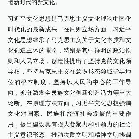
造新时代的新文化。
习近平文化思想是马克思主义文化理论中国化
时代化的最新成果。在原则立场方面，习近平
文化思想继承了马克思主义关于文化本质和文
化创造主体的理论，特别是其中鲜明的政治原
则和人民立场，创造性提出了坚持党的文化领
导权，坚持马克思主义在意识形态领域指导地
位的根本制度，坚持以人民为中心的工作导
向，充分激发全民族文化创新创造活力等重大
论断。在原理方法方面，习近平文化思想强调
文化对国家、民族和经济社会发展的重要作
用，提出建设具有强大凝聚力和引领力的社会
主义意识形态、推动物质文明和精神文明协调