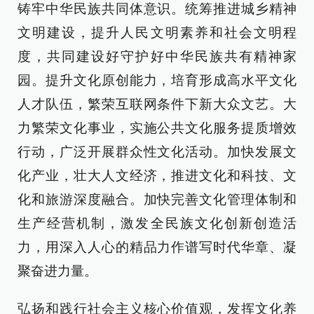
铸牢中华民族共同体意识。统筹推进城乡精神
文明建设，提升人民文明素养和社会文明程
度，共同建设好守护好中华民族共有精神家
园。提升文化原创能力，培育形成高水平文化
人才队伍，繁荣互联网条件下新大众文艺。大
力繁荣文化事业，实施公共文化服务提质增效
行动，广泛开展群众性文化活动。加快发展文
化产业，壮大人文经济，推进文化和科技、文
化和旅游深度融合。加快完善文化管理体制和
生产经营机制，激发全民族文化创新创造活
力，用深入人心的精品力作谱写时代华章、凝
聚奋进力量。
弘扬和践行社会主义核心价值观，发挥文化养