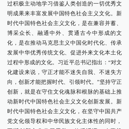
过积极主动地学习借鉴人类创造的一切优秀文
明成果来丰富发展中国特色社会主义文化。新
时代中国特色社会主义文化，是在兼容并蓄、
博采众长、融通中外、贯通古今中形成的文
化，是在推动马克思主义中国化时代化、传承
发展中华优秀传统文化、促进外来文化本土化
过程中形成的文化。习近平总书记指出：“对文
化建设来说，守正才能不迷失自我、不迷失方
向，创新才能把握时代、引领时代。”坚持守正
创新，就是在守住文化魂脉和根脉的基础上推
动新时代中国特色社会主义文化创新发展。新
时代中国特色社会主义文化，在坚守中国共产
党文化领导权和中华民族文化主体性的同时，