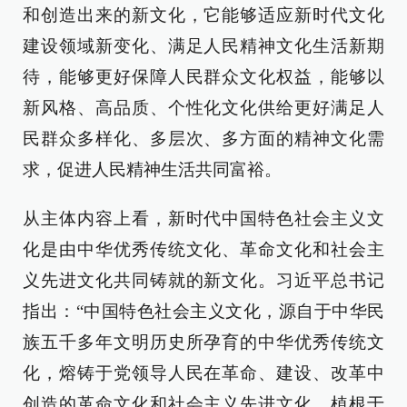
和创造出来的新文化，它能够适应新时代文化
建设领域新变化、满足人民精神文化生活新期
待，能够更好保障人民群众文化权益，能够以
新风格、高品质、个性化文化供给更好满足人
民群众多样化、多层次、多方面的精神文化需
求，促进人民精神生活共同富裕。
从主体内容上看，新时代中国特色社会主义文
化是由中华优秀传统文化、革命文化和社会主
义先进文化共同铸就的新文化。习近平总书记
指出：“中国特色社会主义文化，源自于中华民
族五千多年文明历史所孕育的中华优秀传统文
化，熔铸于党领导人民在革命、建设、改革中
创造的革命文化和社会主义先进文化，植根于