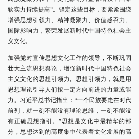
软实力持续提高”。锚定这些目标，要紧紧围绕
增强思想引领力、精神凝聚力、价值感召力、
国际影响力，繁荣发展新时代中国特色社会主
义文化。
加强党对宣传思想文化工作的领导，不断巩固
壮大主流思想舆论，增强新时代中国特色社会
主义文化的思想引领力。思想引领力，就是用
思想理论引导人们按一定方向前进的力量或能
力。习近平总书记指出：“一个民族要走在时代
前列，就一刻不能没有理论思维，一刻不能没
有正确思想指引。”思想是文化中最精华的部
分，思想达到的高度集中代表着文化发展的高