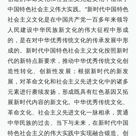
中国特色社会主义伟大实践。”新时代中国特色
社会主义文化是在中国共产党一百多年来领导
人民建设中华民族新文化的伟大征程中形成
的，是在对中华优秀传统文化的传承发展中形
成的。新时代中国特色社会主义文化按照新时
代的新特点新要求，推动中华优秀传统文化创
造性转化、创新性发展；根据新时代的新发
展，对革命文化和社会主义先进文化中的诸多
元素进行赓续发扬，形成既具有红色基因又拓
展新时代内容的新文化。中华优秀传统文化、
革命文化、社会主义先进文化一脉相承，贯通
中华民族的过去、当下与未来，在新时代中国
特色社会主义的伟大实践中实现融合锻造、创