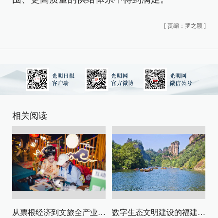
[
责编：罗之颖
]
相关阅读
从票根经济到文旅全产业链升级
数字生态文明建设的福建路径与启示