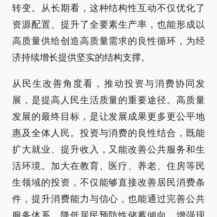
转变。从长期看，这种结构性互动不仅优化了
资源配置、提升了全要素生产率，也能形成以
高质量供给创造高质量需求的良性循环，为经
济持续增长提供坚实的结构支撑。
从民生改善角度看，推动投资与消费协同发
展，是提高人民生活质量的重要途径。高质量
发展的最终目标，是让发展成果更多更公平地
惠及全体人民。投资与消费的良性结合，既能
扩大就业、提升收入，又能改善公共服务和生
活环境。加大在教育、医疗、养老、住房等民
生领域的投资，不仅能够直接改善居民消费条
件，提升消费能力与信心，也能通过完善公共
服务体系，降低居民预防性储蓄倾向，增强现