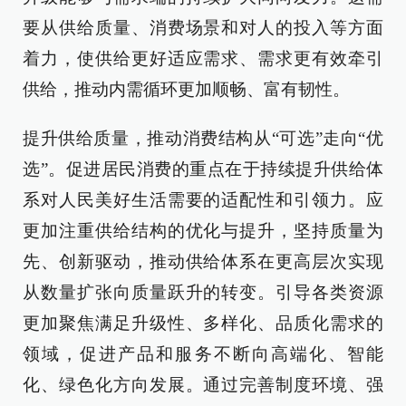
要从供给质量、消费场景和对人的投入等方面
着力，使供给更好适应需求、需求更有效牵引
供给，推动内需循环更加顺畅、富有韧性。
提升供给质量，推动消费结构从“可选”走向“优
选”。促进居民消费的重点在于持续提升供给体
系对人民美好生活需要的适配性和引领力。应
更加注重供给结构的优化与提升，坚持质量为
先、创新驱动，推动供给体系在更高层次实现
从数量扩张向质量跃升的转变。引导各类资源
更加聚焦满足升级性、多样化、品质化需求的
领域，促进产品和服务不断向高端化、智能
化、绿色化方向发展。通过完善制度环境、强