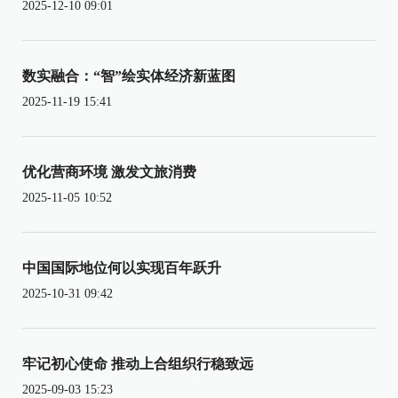
2025-12-10 09:01
数实融合：“智”绘实体经济新蓝图
2025-11-19 15:41
优化营商环境 激发文旅消费
2025-11-05 10:52
中国国际地位何以实现百年跃升
2025-10-31 09:42
牢记初心使命 推动上合组织行稳致远
2025-09-03 15:23