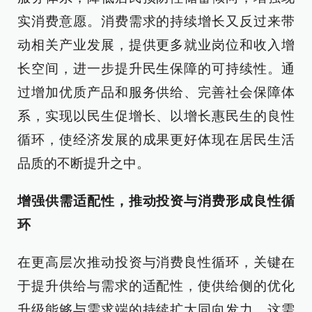
实消费意愿。消费需求的持续增长又反过来带
动相关产业发展，提供更多就业岗位和收入增
长空间，进一步提升民生保障的可持续性。通
过增加优质产品和服务供给、完善社会保障体
系，实现以民生促增长、以增长惠民生的良性
循环，使经济发展的成果更好体现在居民生活
品质的不断提升之中。
增强供需适配性，推动投资与消费形成良性循
环
在更高层次推动投资与消费良性循环，关键在
于提升供给与需求的适配性，使供给侧的优化
升级能够与需求端的持续扩大同向发力。这需