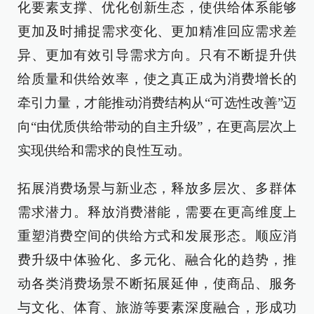
化要素支撑、优化创新生态，使供给体系能够
更加及时捕捉需求变化、更加精准回应需求差
异、更加有效引导需求方向。只有不断提升供
给质量和供给效率，使之真正成为消费增长的
牵引力量，才能推动消费结构从“可选性改善”迈
向“由优质供给带动的自主升级”，在更高层次上
实现供给和需求的良性互动。
拓展消费场景与新业态，释放多层次、多群体
需求潜力。释放消费潜能，需要在更高维度上
重塑消费空间的供给方式和发展形态。顺应消
费升级中体验化、多元化、融合化的趋势，推
动各类消费场景不断拓展延伸，使商品、服务
与文化、体育、旅游等要素深度融合，形成功