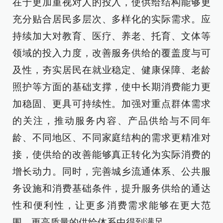
在于更加重视对人的投入，使供给结构能够更
充分贴合居民多层次、多样化的实际需求。应
持续加大对教育、医疗、养老、托育、文体等
领域的投入力度，改善服务供给的覆盖度与可
及性，夯实居民在就业稳定、健康保障、老龄
照护等方面的基础支撑，使中长期消费能力更
加稳固、更具可持续性。加强对重点群体需求
的关注，推动服务内容、产品供给与不同年
龄、不同地区、不同家庭结构的需求更精准对
接，使供给的改善能够真正转化为实际消费的
增长动力。同时，完善城乡流通体系、公共服
务设施和消费基础条件，提升服务供给的通达
性和便利性，让更多消费需求能够在更大范
围、更高质量的供给体系中得到满足。