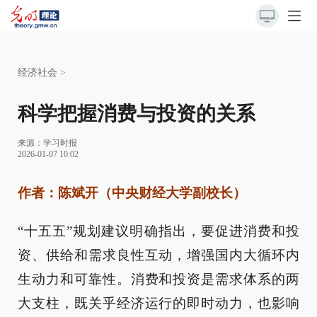
经济社会
>
科学把握消费与投资的关系
来源：
学习时报
2026-01-07 10:02
作者：陈斌开（中央财经大学副校长）
“十五五”规划建议明确指出，要促进消费和投
资、供给和需求良性互动，增强国内大循环内
生动力和可靠性。消费和投资是需求体系的两
大支柱，既关乎经济运行的即时动力，也影响