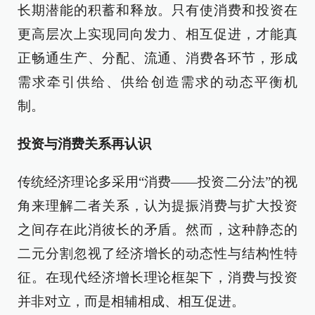
长期潜能的积蓄和释放。只有使消费和投资在
更高层次上实现同向发力、相互促进，才能真
正畅通生产、分配、流通、消费各环节，形成
需求牵引供给、供给创造需求的动态平衡机
制。
投资与消费关系再认识
传统经济理论多采用“消费——投资二分法”的视
角来理解二者关系，认为提振消费与扩大投资
之间存在此消彼长的矛盾。然而，这种静态的
二元分割忽视了经济增长的动态性与结构性特
征。在现代经济增长理论框架下，消费与投资
并非对立，而是相辅相成、相互促进。