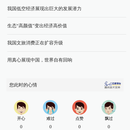
我国低空经济展现出巨大的发展潜力
生态“高颜值”变出经济高价值
我国文旅消费正在扩容升级
用真心展现中国，世界自有回响
您此时的心情
开心
难过
点赞
飘过
0
0
0
0