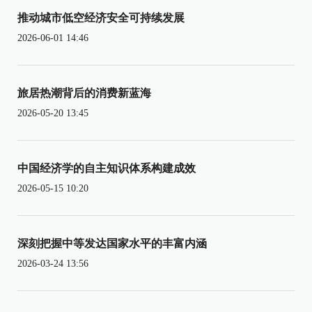
推动城市低空经济安全可持续发展
2026-06-01 14:46
旅居热潮背后的消费新蓝海
2026-05-20 13:45
中国经济学的自主知识体系构建成效
2026-05-15 10:20
深刻把握中等发达国家水平的丰富内涵
2026-03-24 13:56