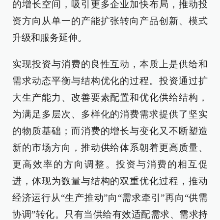
的增长空间，吸引更多企业加快布局，推动投
资方向从单一的产能扩张转向产品创新、模式
升级和服务延伸。
实现投资与消费的良性互动，本质上是供给和
需求动态平衡与结构优化的过程。投资通过扩
大生产能力、改善要素配置和优化供给结构，
为满足多层次、多样化的消费需求提供了坚实
的物质基础；而消费的增长与变化又不断塑造
新的市场方向，推动供给体系朝着更高质量、
更高效率的方向调整。投资与消费的相互促
进，体现为数量与结构的双重优化过程，推动
经济运行从“生产推动”向“需求牵引”再向“供需
协调”转化。只有当供给有效适配需求、需求持