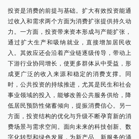
投资是消费的前提与基础。扩大有效投资能通
过收入和需求两个方面为消费扩张提供持久动
力。一方面，投资带来资本形成与产能扩张，
通过扩大生产和吸纳就业，直接增加居民收
入。其效应还会沿着产业链逐级传导，带动上
下游行业协同增长，使更多群体从中受益，形
成更广泛的收入来源和稳定的消费支撑。同
时，公共投资的持续推进，尤其是民生和社会
事业领域的投入，能够改善公共服务供给，降
低居民预防性储蓄倾向，提振消费信心。另一
方面，投资结构的优化与升级不断孕育新的消
费场景与需求空间。面向未来的科技创新、数
字化转型和绿色发展，为新产品、新服务的涌