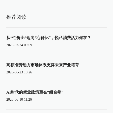
推荐阅读
从“性价比”迈向“心价比”，悦己消费活力何在？
2026-07-24 09:09
高标准劳动力市场体系支撑未来产业培育
2026-06-23 10:26
AI时代的就业政策重在“组合拳”
2026-06-10 11:26