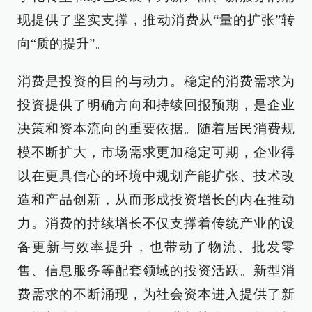
现提供了坚实支撑，推动消费从“量的扩张”转
向“质的提升”。
消费是投资的目的与动力。稳定的消费需求为
投资提供了明确方向和持续回报预期，是企业
决策和资本流向的重要依据。随着居民消费规
模不断扩大，市场需求更加稳定可期，企业得
以在更具信心的环境中规划产能扩张、技术改
造和产品创新，从而形成投资增长的内在推动
力。消费的持续增长不仅支撑着传统产业的设
备更新与效率提升，也带动了物流、批发零
售、信息服务等配套领域的投资活跃。新型消
费需求的不断涌现，为社会资本进入提供了新