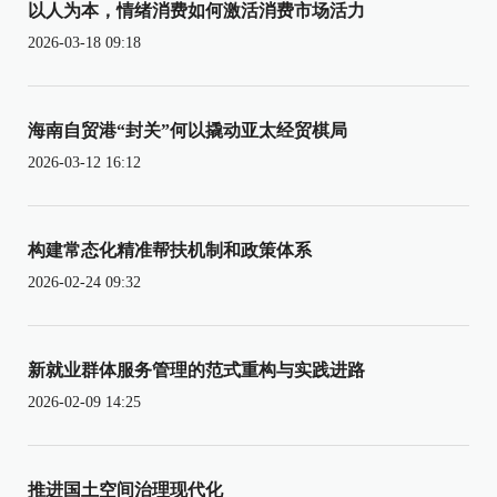
以人为本，情绪消费如何激活消费市场活力
2026-03-18 09:18
海南自贸港“封关”何以撬动亚太经贸棋局
2026-03-12 16:12
构建常态化精准帮扶机制和政策体系
2026-02-24 09:32
新就业群体服务管理的范式重构与实践进路
2026-02-09 14:25
推进国土空间治理现代化