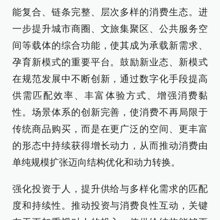
能复合、链条完整、层次多样的消费生态。进
一步提升城市商圈、文旅集聚区、公共服务空
间等载体的综合功能，使其成为承载新需求、
孕育新模式的重要平台。鼓励新业态、新模式
在规范发展中不断创新，通过数字化手段提高
供需匹配效率、丰富体验方式、增强消费黏
性。场景体系的创新完善，使消费不再局限于
传统商品购买，而是在更广泛的空间、更丰富
的形态中持续获得增长动力，从而推动消费由
单纯规模扩张迈向结构优化和动力转换。
强化投资于人，提升供给与多样化需求的匹配
度和持续性。推动投资与消费良性互动，关键