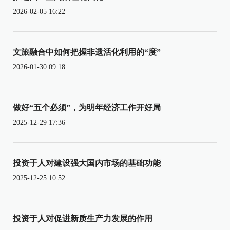
2026-02-05 16:22
文旅融合中如何把握非遗活化利用的“度”
2026-01-30 09:18
做好“五个必须”，为明年经济工作开好局
2025-12-29 17:36
投资于人对建设强大国内市场的基础功能
2025-12-25 10:52
投资于人对促进新质生产力发展的作用