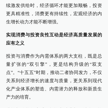
续激发供给时，经济循环才能更加顺畅，投资
更具精准性，消费更有持续性，宏观经济的内
生增长动力才能不断增强。
实现消费与投资良性互动是经济高质量发展的
应有之义
投资与消费作为内需体系的两大支柱，既是总
量扩张的“双引擎”，更是结构升级的“双支
点”。“十五五”时期，推动二者协同发力，不仅
关系到经济增长的速度与质量，更关系到现代
化产业体系的塑造、内需潜力的释放和新质生
产力的培育。