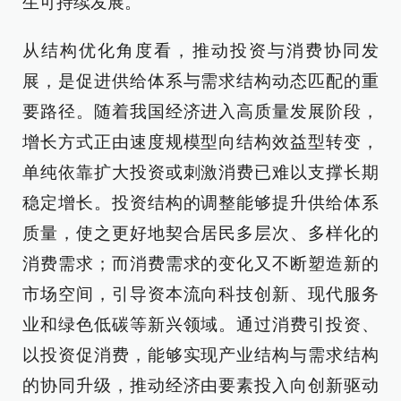
生可持续发展。
从结构优化角度看，推动投资与消费协同发
展，是促进供给体系与需求结构动态匹配的重
要路径。随着我国经济进入高质量发展阶段，
增长方式正由速度规模型向结构效益型转变，
单纯依靠扩大投资或刺激消费已难以支撑长期
稳定增长。投资结构的调整能够提升供给体系
质量，使之更好地契合居民多层次、多样化的
消费需求；而消费需求的变化又不断塑造新的
市场空间，引导资本流向科技创新、现代服务
业和绿色低碳等新兴领域。通过消费引投资、
以投资促消费，能够实现产业结构与需求结构
的协同升级，推动经济由要素投入向创新驱动