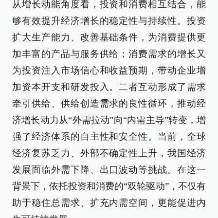
从增长动能角度看，投资和消费相互结合，能
够有效提升经济增长的稳定性与持续性。投资
扩大生产能力、改善基础条件，为消费提供更
加丰富的产品与服务供给；消费需求的增长又
为投资注入市场信心和收益预期，带动企业增
加资本开支和研发投入。二者互动形成了需求
牵引供给、供给创造需求的良性循环，推动经
济增长动力从“外需拉动”向“内需主导”转变，增
强了经济体系的自主性和安全性。当前，全球
经济复苏乏力、外部不确定性上升，我国经济
发展面临外需下降、出口波动等挑战。在这一
背景下，依托投资和消费的“双轮驱动”，不仅有
助于稳住总需求、扩充内需空间，更能促进内