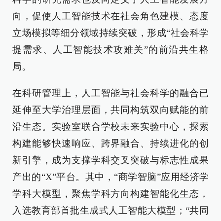
向，促使人工智能技术在社会角色建模、态度
立场模拟等细分领域持续突破，形成“社会科学
提需求、人工智能技术攻难关”的前沿共生格
局。
在科研管理上，人工智能与社会科学的融合已
延伸至大学治理层面，共同构筑双向赋能的前
沿生态。实验室联合学校未来实验中心，探索
构建能够快速响应、跨界融合、持续进化的创
新引擎，成为支撑学科交叉突破与标志性成果
产出的“X”平台。其中，“商学智脑”应用经济学
学科大模型，聚焦学科方向构建智能化生态，
入选教育部首批生成式人工智能大模型；“共同