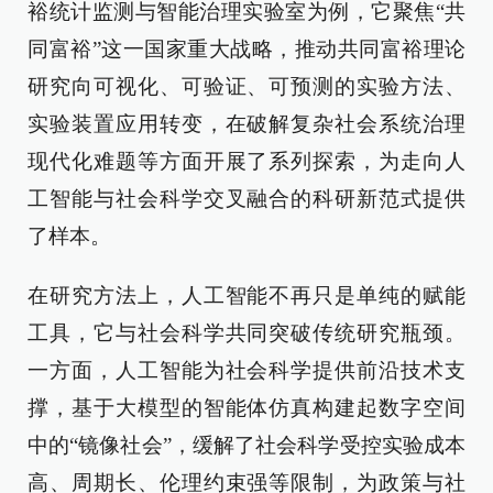
裕统计监测与智能治理实验室为例，它聚焦“共
同富裕”这一国家重大战略，推动共同富裕理论
研究向可视化、可验证、可预测的实验方法、
实验装置应用转变，在破解复杂社会系统治理
现代化难题等方面开展了系列探索，为走向人
工智能与社会科学交叉融合的科研新范式提供
了样本。
在研究方法上，人工智能不再只是单纯的赋能
工具，它与社会科学共同突破传统研究瓶颈。
一方面，人工智能为社会科学提供前沿技术支
撑，基于大模型的智能体仿真构建起数字空间
中的“镜像社会”，缓解了社会科学受控实验成本
高、周期长、伦理约束强等限制，为政策与社