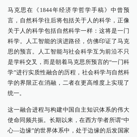
马克思在《1844年经济学哲学手稿》中曾预
言，自然科学往后将包括关于人的科学，正像
关于人的科学包括自然科学一样：这将是一门
科学。人工智能的演进路径，仿佛印证了马克
思的预言。人工智能与社会科学互为前沿不只
是学科交叉，而是朝着马克思所预言的“一门科
学”进行实质性融合的历程，社会科学与自然科
学的界限正在消融，二者在更高维度上实现了
统一。
这一融合进程与构建中国自主知识体系的伟大
使命同频共振。长期以来，在西方学者所谓“中
心—边缘”的世界体系中，处于边缘的后发国家