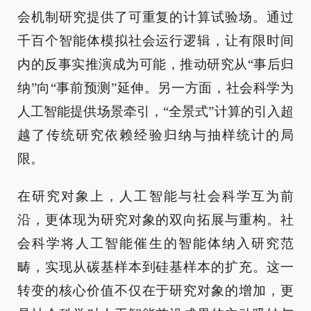
会机制研究提供了可重复的计算试验场。通过
千百个智能体模拟社会运行逻辑，让有限时间
内的反事实推演成为可能，推动研究从“事后归
纳”向“事前预测”延伸。另一方面，社会科学为
人工智能提供场景牵引，“全景式”计算的引入超
越了传统研究依赖经验归纳与抽样统计的局
限。
在研究对象上，人工智能与社会科学互为前
沿，更体现为研究对象的双向拓展与重构。社
会科学将人工智能催生的智能体纳入研究范
畴，实现从碳基样本到硅基样本的扩充。这一
转变的核心价值不仅在于研究对象的增加，更