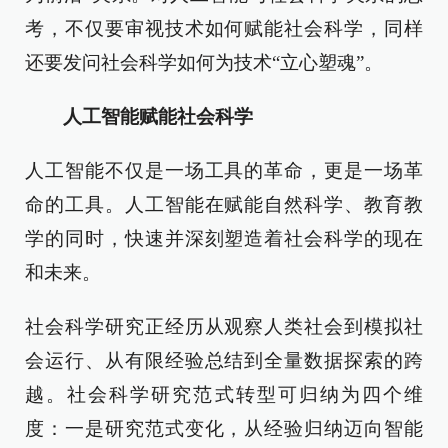
考，不仅要审视技术如何赋能社会科学，同样
还要发问社会科学如何为技术“立心塑魂”。
人工智能赋能社会科学
人工智能不仅是一场工具的革命，更是一场革
命的工具。人工智能在赋能自然科学、教育教
学的同时，快速并深刻塑造着社会科学的现在
和未来。
社会科学研究正经历从观察人类社会到模拟社
会运行、从有限经验总结到全量数据探索的跨
越。社会科学研究范式转型可归纳为四个维
度：一是研究范式变化，从经验归纳迈向智能