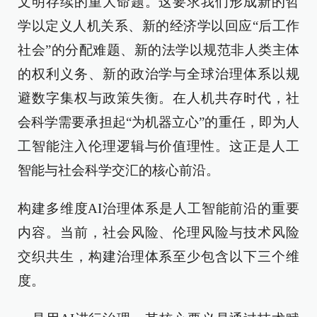
文明存续的重大命题。这要求我们形成新的哲
学以定义人机关系、新的经济学以回应“后工作
社会”的分配难题、新的法学以规范非人类主体
的权利义务、新的政治学与全球治理体系以规
避数字集权与政策失衡。在人机共存时代，社
会科学需要承担起“为机器立心”的重任，即为人
工智能注入伦理逻辑与价值理性。这正是人工
智能与社会科学交汇的核心前沿。
构建多维度AI治理体系是人工智能前沿的重要
内容。当前，社会风险、伦理风险与技术风险
交织共生，构建治理体系至少包含以下三个维
度。