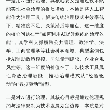
一是用AI进行治理。其核心要义是通过技术赋
能实现社会治理的提质增效，本质是将人工智
能作为治理工具，解决传统治理模式中效率低
下、精准度不足、决策滞后等痛点。这一维度
的核心问题在于“如何利用AI提升组织的治理效
能”，其学科支撑横跨公共管理、政治学、法
学、工商管理学等社会科学领域。典型案例包
括AI辅助政策模拟、司法量刑建议、企业合规
风控等。这一维度的价值在于，以技术工具属
性释放治理潜能，推动治理模式从“经验驱
动”向“数据驱动”转型。
二是对AI进行治理。其核心目标是通过伦理规
约与法律规制为技术发展划定边界，本质是对