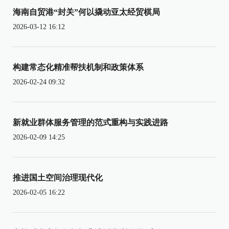
海南自贸港“封关”何以撬动亚太经贸棋局
2026-03-12 16:12
构建常态化精准帮扶机制和政策体系
2026-02-24 09:32
新就业群体服务管理的范式重构与实践进路
2026-02-09 14:25
推进国土空间治理现代化
2026-02-05 16:22