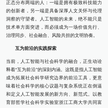
正态分布两端的人：一端是拥有极致科技能力
的创新者，另一端是具备深厚人文关怀与伦理
洞察的守望者。人工智能的未来，绝不能只是
技术单方面突进，而必须成为一场价值先行、
治理同步、社会融合、风险共担的文明协奏。
互为前沿的实践探索
当前，人工智能与社会科学的融合，正生动诠
释着“互为前沿”的深刻内涵。这既是指人工智能
成为拓展社会科学研究边界的前沿工具，更意
味着社会科学的核心议题与复杂系统正在倒逼
和定义人工智能发展的新方向、新范式。以教
育部哲学社会科学实验室浙江工商大学共同富