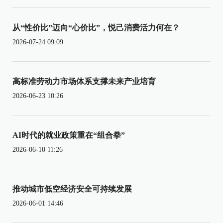
从“性价比”迈向“心价比”，悦己消费活力何在？
2026-07-24 09:09
高标准劳动力市场体系支撑未来产业培育
2026-06-23 10:26
AI时代的就业政策重在“组合拳”
2026-06-10 11:26
推动城市低空经济安全可持续发展
2026-06-01 14:46