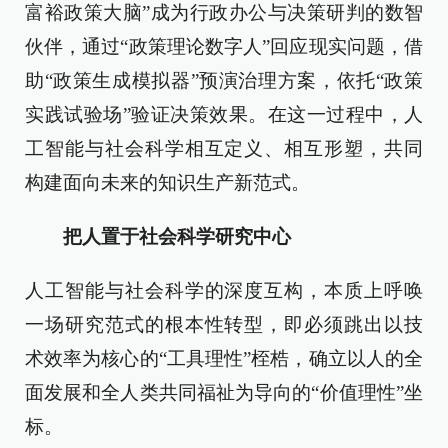
富裕政策大脑”成为行政办公与决策研判的数智
伙伴，通过“政策理论数字人”回应现实问题，借
助“政策生成模拟器”预演治理方案，依托“政策
实践试验场”验证决策效果。在这一过程中，人
工智能与社会科学相互定义、相互形塑，共同
构建面向未来的知识生产新范式。
把人置于社会科学研究中心
人工智能与社会科学的深度互构，本质上呼唤
一场研究范式的根本性转型，即必须跳出以技
术效率为核心的“工具理性”桎梏，确立以人的全
面发展和全人类共同福祉为导向的“价值理性”坐
标。