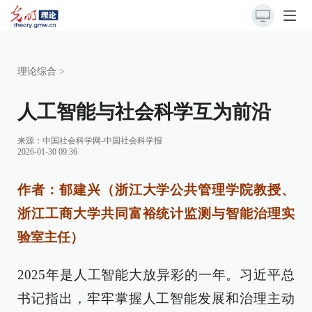
理论综合
>
人工智能与社会科学互为前沿
来源：
中国社会科学网-中国社会科学报
2026-01-30 09:36
作者：郁建兴（浙江大学公共管理学院教授、
浙江工商大学共同富裕统计监测与智能治理实
验室主任）
2025年是人工智能大放异彩的一年。习近平总
书记指出，牢牢掌握人工智能发展和治理主动