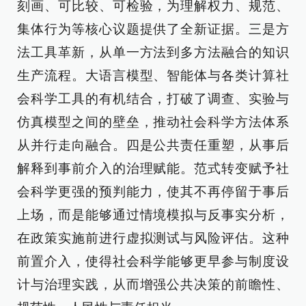
刻画、可比较、可检验，为理解权力、规范、
集体行为等核心议题提供了全新证据。三是方
法工具革新，从单一方法到多方法融合的知识
生产流程。大语言模型、智能体与各类计算社
会科学工具的有机结合，打破了调查、实验与
仿真模型之间的壁垒，推动社会科学方法体系
从并行走向融合。四是公共责任重塑，从事后
解释到事前介入的治理赋能。范式转变赋予社
会科学更强的预判能力，使其不再停留于事后
上场，而是能够通过情境模拟与反事实分析，
在政策实施前进行虚拟测试与风险评估。这种
前置介入，使得社会科学能够更早参与制度设
计与治理实践，从而增强公共决策的前瞻性、