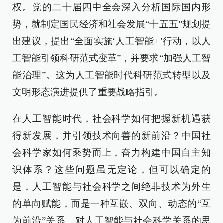
权。党的二十届四中全会深入分析国际国内形
势，就制定国民经济和社会发展“十五五”规划提
出建议，提出“全面实施‘人工智能+’行动，以人
工智能引领科研范式变革”，并要求“加强人工智
能治理”。这为人工智能时代科研范式转型以及
文明形态演进提供了重要战略指引。
在人工智能时代，社会科学如何把握新机遇获
得新发展，并引领技术向善的新前沿？中国社
会科学家如何乘势而上，奋力构建中国自主知
识体系？这些问题虽无定论，但可以确定的
是，人工智能与社会科学之间绝非技术为外生
的单向赋能，而是一种互嵌、双向、动态的“互
为前沿”关系。对人工智能与社会科学关系的思