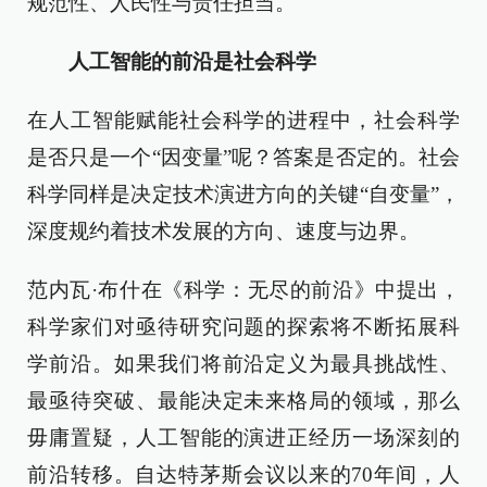
规范性、人民性与责任担当。
人工智能的前沿是社会科学
在人工智能赋能社会科学的进程中，社会科学
是否只是一个“因变量”呢？答案是否定的。社会
科学同样是决定技术演进方向的关键“自变量”，
深度规约着技术发展的方向、速度与边界。
范内瓦·布什在《科学：无尽的前沿》中提出，
科学家们对亟待研究问题的探索将不断拓展科
学前沿。如果我们将前沿定义为最具挑战性、
最亟待突破、最能决定未来格局的领域，那么
毋庸置疑，人工智能的演进正经历一场深刻的
前沿转移。自达特茅斯会议以来的70年间，人