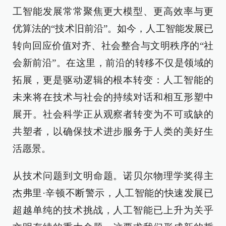
工智能发展常常聚焦更大模型、更高效率与更
优算法的“技术旧前沿”。如今，人工智能发展已
转向回应价值对齐、社会整合与文明秩序的“社
会新前沿”。在这里，前沿的转移不仅是领域的
拓展，更是驱动逻辑的根本转变：人工智能的
未来将在技术与社会的持续对话和相互形塑中
展开。社会科学正从观察者转变为不可或缺的
共塑者，以确保技术进步服务于人类的美好生
活愿景。
从技术问题到文明命题。诺贝尔物理学奖得主
杰弗里·辛顿不断警示，人工智能的快速发展已
超越单纯的技术挑战，人工智能已上升为关乎