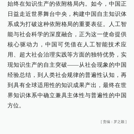
始终在知识生产的依附格局内。如今，中国正
日益走近世界舞台中央，构建中国自主知识体
系成为打破这种依附格局的重要表征。人工智
能与社会科学的深度融合，正为这一使命提供
核心驱动力，中国可凭借在人工智能技术应
用、超大社会治理实践等方面的独特优势，实
现知识生产的自主突破——从社会现象的中国
经验总结，到人类社会规律的普遍性认知，再
到具有全球适用性的知识成果产出，最终在世
界知识体系中确立兼具主体性与普遍性的中国
方位。
[
责编：罗之颖
]