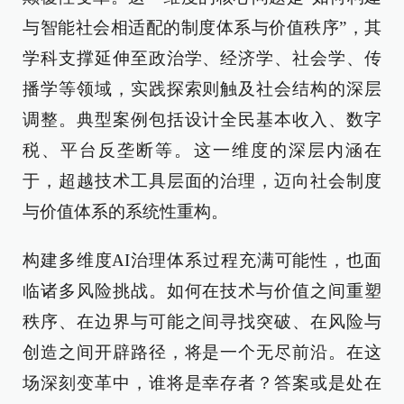
与智能社会相适配的制度体系与价值秩序”，其
学科支撑延伸至政治学、经济学、社会学、传
播学等领域，实践探索则触及社会结构的深层
调整。典型案例包括设计全民基本收入、数字
税、平台反垄断等。这一维度的深层内涵在
于，超越技术工具层面的治理，迈向社会制度
与价值体系的系统性重构。
构建多维度AI治理体系过程充满可能性，也面
临诸多风险挑战。如何在技术与价值之间重塑
秩序、在边界与可能之间寻找突破、在风险与
创造之间开辟路径，将是一个无尽前沿。在这
场深刻变革中，谁将是幸存者？答案或是处在