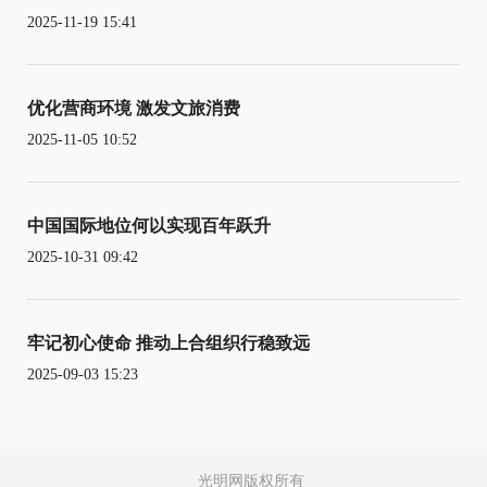
2025-11-19 15:41
优化营商环境 激发文旅消费
2025-11-05 10:52
中国国际地位何以实现百年跃升
2025-10-31 09:42
牢记初心使命 推动上合组织行稳致远
2025-09-03 15:23
光明网版权所有