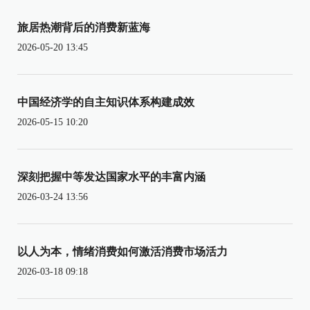
旅居热潮背后的消费新蓝海
2026-05-20 13:45
中国经济学的自主知识体系构建成效
2026-05-15 10:20
深刻把握中等发达国家水平的丰富内涵
2026-03-24 13:56
以人为本，情绪消费如何激活消费市场活力
2026-03-18 09:18