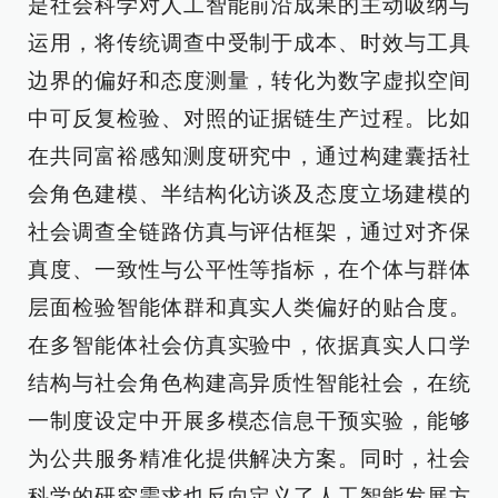
是社会科学对人工智能前沿成果的主动吸纳与
运用，将传统调查中受制于成本、时效与工具
边界的偏好和态度测量，转化为数字虚拟空间
中可反复检验、对照的证据链生产过程。比如
在共同富裕感知测度研究中，通过构建囊括社
会角色建模、半结构化访谈及态度立场建模的
社会调查全链路仿真与评估框架，通过对齐保
真度、一致性与公平性等指标，在个体与群体
层面检验智能体群和真实人类偏好的贴合度。
在多智能体社会仿真实验中，依据真实人口学
结构与社会角色构建高异质性智能社会，在统
一制度设定中开展多模态信息干预实验，能够
为公共服务精准化提供解决方案。同时，社会
科学的研究需求也反向定义了人工智能发展方