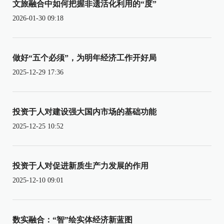
文旅融合中如何把握非遗活化利用的“度”
2026-01-30 09:18
做好“五个必须”，为明年经济工作开好局
2025-12-29 17:36
投资于人对建设强大国内市场的基础功能
2025-12-25 10:52
投资于人对促进新质生产力发展的作用
2025-12-10 09:01
数实融合：“智”绘实体经济新蓝图