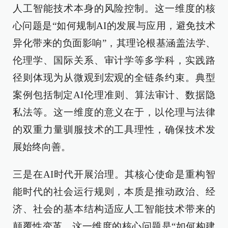
人工智能技术本身的风险控制。这一维度的核
心问题是“如何规制AI的发展与应用，避免技术
异化带来的负面影响”，其理论根基涵盖法学、
伦理学、国际关系、审计学等多学科，实践路
径则体现为从微观到宏观的全链条约束。典型
案例包括制定AI伦理准则、算法审计、数据隐
私法等。这一维度的意义在于，以伦理与法律
的双重力量驯服技术的工具理性，确保技术发
展始终向善。
三是在AI时代开展治理。其核心使命是重构智
能时代的社会运行规则，本质是推动政治、经
济、社会的基本结构适应人工智能技术带来的
颠覆性变革。这一维度的核心问题是“如何构建