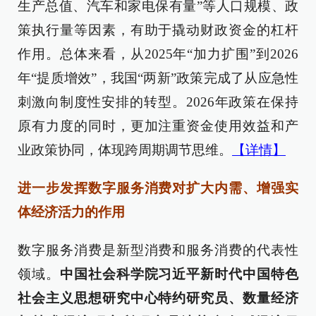
生产总值、汽车和家电保有量”等人口规模、政
策执行量等因素，有助于撬动财政资金的杠杆
作用。总体来看，从2025年“加力扩围”到2026
年“提质增效”，我国“两新”政策完成了从应急性
刺激向制度性安排的转型。2026年政策在保持
原有力度的同时，更加注重资金使用效益和产
业政策协同，体现跨周期调节思维。
【详情】
进一步发挥数字服务消费对扩大内需、增强实
体经济活力的作用
数字服务消费是新型消费和服务消费的代表性
领域。
中国社会科学院习近平新时代中国特色
社会主义思想研究中心特约研究员、数量经济