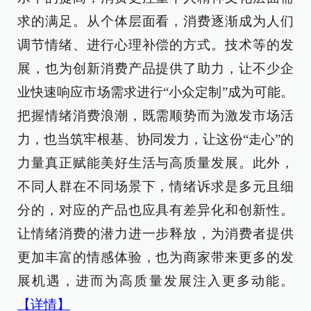
求的满足。从个体层面看，消费逐渐成为人们
调节情绪、进行心理补偿的方式。技术等的发
展，也为创新消费产品提供了助力，让不少企
业快速响应市场需求进行“小众定制”成为可能。
把握情绪消费浪潮，既需顺势而为激发市场活
力，也当筑牢根基、协同发力，让这份“走心”的
力量真正赋能美好生活与高质量发展。此外，
不同人群在不同场景下，情绪诉求是多元且细
分的，对应的产品也应具有差异化和创新性。
让情绪消费的潜力进一步释放，为消费者提供
更加丰富的情感体验，也为商家带来更多的发
展机遇，进而为高质量发展注入更多动能。
【详情】