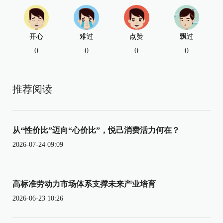
开心
难过
点赞
飘过
0
0
0
0
推荐阅读
从“性价比”迈向“心价比”，悦己消费活力何在？
2026-07-24 09:09
高标准劳动力市场体系支撑未来产业培育
2026-06-23 10:26