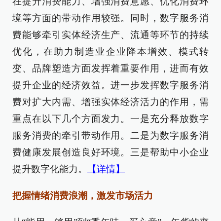
在提升消费能力、增强消费意愿、优化消费环
境等方面的带动作用较强。同时，数字服务消
费能够牵引实体经济生产、流通等环节的持续
优化，在助力制造业企业降本增效、模式转
变、品牌塑造方面发挥着重要作用，进而有效
提升企业的经济效益。进一步发挥数字服务消
费对扩大内需、增强实体经济活力的作用，需
重点在以下几个方面发力。一是充分释放数字
服务消费的牵引带动作用。二是为数字服务消
费健康发展创造良好环境。三是帮助中小企业
提升数字化能力。
【详情】
把握情绪消费浪潮，激发市场活力