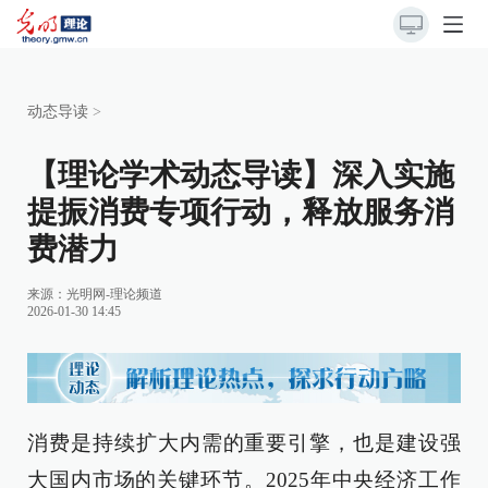
动态导读
>
【理论学术动态导读】深入实施
提振消费专项行动，释放服务消
费潜力
来源：
光明网-理论频道
2026-01-30 14:45
消费是持续扩大内需的重要引擎，也是建设强
大国内市场的关键环节。2025年中央经济工作