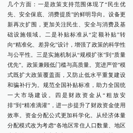
几个方面：一是政策支持范围体现了“民生优
先、安全保底、消费提质”的鲜明导向。设备更
新再次扩围，更加关注民生、安全与消费及基
础设施领域。二是补贴标准从“定额补贴”转
向“精准化、差异化”设计，增强了政策的科学性
与公平性。三是实施机制从“规模扩张”到“质量
优先”。政策兼顾低门槛与高质量。宽进严管”模
式既扩大政策覆盖面，又防止低水平重复建设
和骗补行为。规范全国补贴标准，助力全国统
一大市场建设。四是财政资金从“粗放安
排”到“精准滴灌”，进一步提升了财政资金使用
效率。资金分配公式更加科学化。从经济体量
分配模式改为考虑“各地区常住人口数量、地区