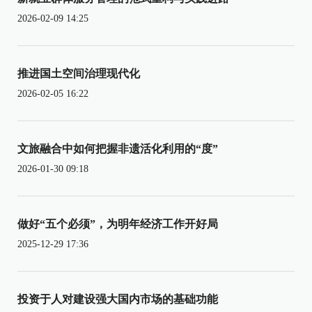
2026-02-09 14:25
推进国土空间治理现代化
2026-02-05 16:22
文旅融合中如何把握非遗活化利用的“度”
2026-01-30 09:18
做好“五个必须”，为明年经济工作开好局
2025-12-29 17:36
投资于人对建设强大国内市场的基础功能