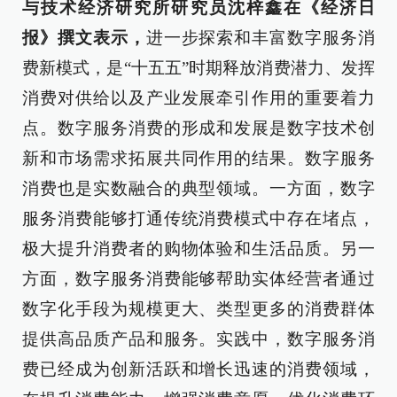
与技术经济研究所研究员沈梓鑫在《经济日
报》撰文表示，
进一步探索和丰富数字服务消
费新模式，是“十五五”时期释放消费潜力、发挥
消费对供给以及产业发展牵引作用的重要着力
点。数字服务消费的形成和发展是数字技术创
新和市场需求拓展共同作用的结果。数字服务
消费也是实数融合的典型领域。一方面，数字
服务消费能够打通传统消费模式中存在堵点，
极大提升消费者的购物体验和生活品质。另一
方面，数字服务消费能够帮助实体经营者通过
数字化手段为规模更大、类型更多的消费群体
提供高品质产品和服务。实践中，数字服务消
费已经成为创新活跃和增长迅速的消费领域，