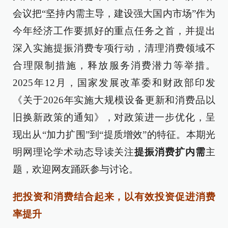
会议把“坚持内需主导，建设强大国内市场”作为
今年经济工作要抓好的重点任务之首，并提出
深入实施提振消费专项行动，清理消费领域不
合理限制措施，释放服务消费潜力等举措。
2025年12月，国家发展改革委和财政部印发
《关于2026年实施大规模设备更新和消费品以
旧换新政策的通知》，对政策进一步优化，呈
现出从“加力扩围”到“提质增效”的特征。本期光
明网理论学术动态导读关注
提振消费扩内需
主
题，欢迎网友踊跃参与讨论。
把投资和消费结合起来，以有效投资促进消费
率提升