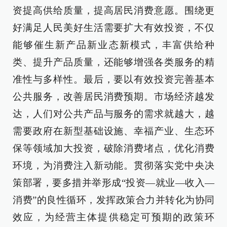
资提高供给质量，提高居民消费意愿。围绕更
好满足人民美好生活需要扩大有效投资，不仅
能够催生新产品新业态新模式，丰富供给种
类、提升产品质量，还能够增强各类服务的精
准性与多样性。最后，要以有效投资完善基本
公共服务，改善居民消费预期。市场经济越发
达，人们对公共产品与服务的需求就越大，越
需要政府在新型基础设施、幸福产业、生态环
保等领域加大投资，破除消费堵点，优化消费
环境，为消费注入新动能。贯彻落实党中央决
策部署，要多措并举形成“投资—就业—收入—
消费”的良性循环，发挥政策合力并转化为协同
效应，为经营主体提供稳定可预期的政策环