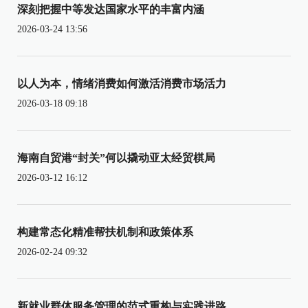
深刻把握中等发达国家水平的丰富内涵
2026-03-24 13:56
以人为本，情绪消费如何激活消费市场活力
2026-03-18 09:18
海南自贸港“封关”何以撬动亚太经贸棋局
2026-03-12 16:12
构建常态化精准帮扶机制和政策体系
2026-02-24 09:32
新就业群体服务管理的范式重构与实践进路