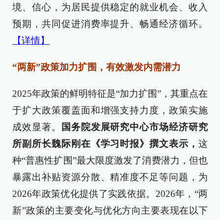
境、信心，为居民提供稳定的就业机会、收入
预期，共同促进消费率提升、畅通经济循环。
【详情】
“两新”政策加力扩围，有效激发内需潜力
2025年政策的鲜明特征是“加力扩围”，其重点在
于扩大政策覆盖面和增强支持力度，政策实施
成效显著。
国务院发展研究中心市场经济研究
所副所长魏际刚在《学习时报》撰文表示，
这
种“普惠性扩围”最大限度激发了消费潜力，但也
暴露出补贴资源分散、精准度不足等问题，为
2026年政策优化提供了实践依据。2026年，“两
新”政策的主要变化与优化方向主要表现在以下