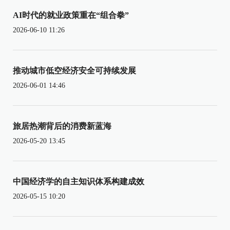
AI时代的就业政策重在“组合拳”
2026-06-10 11:26
推动城市低空经济安全可持续发展
2026-06-01 14:46
旅居热潮背后的消费新蓝海
2026-05-20 13:45
中国经济学的自主知识体系构建成效
2026-05-15 10:20