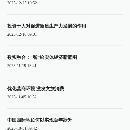
2025-12-25 10:52
投资于人对促进新质生产力发展的作用
2025-12-10 09:01
数实融合：“智”绘实体经济新蓝图
2025-11-19 15:41
优化营商环境 激发文旅消费
2025-11-05 10:52
中国国际地位何以实现百年跃升
2025-10-31 09:42