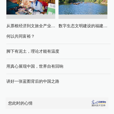
从票根经济到文旅全产业链升级
数字生态文明建设的福建路径与启示
何以共同富裕？
脚下有泥土，理论才能有温度
用真心展现中国，世界自有回响
讲好一张蓝图背后的中国之路
您此时的心情