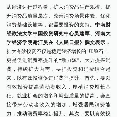
从经济运行过程看，扩大消费品生产规模、提
升消费品质量层次、改善消费场景体验、优化
消费基础设施等，都需要投资的支持。
中南财
经政法大学中国投资研究中心吴建军、河南大
学经济学院谢江昊在《人民日报》撰文表示，
扩大有效投资不仅是稳定经济增长的“压舱石”，
更是促进消费率提升的“动力源”。大力提振消
费，持续扩大内需，要把投资和消费结合起
来，以有效投资促进消费率提升。首先，要以
有效投资提高劳动者收入，厚植消费增长基
础。就业机会的增多和就业质量的提高，会直
接带来劳动者收入的增加，增强居民消费能
力，推动消费率稳步提升。其次，要以有效投