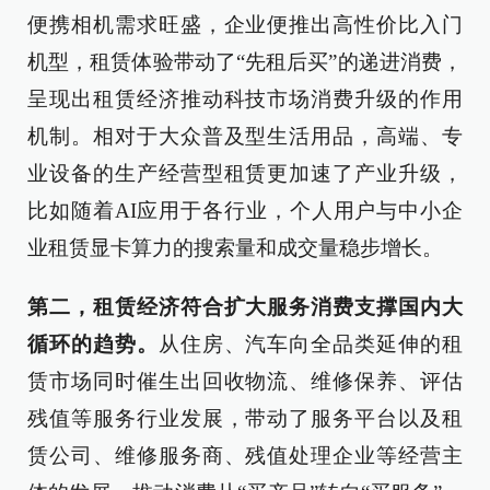
便携相机需求旺盛，企业便推出高性价比入门
机型，租赁体验带动了“先租后买”的递进消费，
呈现出租赁经济推动科技市场消费升级的作用
机制。相对于大众普及型生活用品，高端、专
业设备的生产经营型租赁更加速了产业升级，
比如随着AI应用于各行业，个人用户与中小企
业租赁显卡算力的搜索量和成交量稳步增长。
第二，租赁经济符合扩大服务消费支撑国内大
循环的趋势。
从住房、汽车向全品类延伸的租
赁市场同时催生出回收物流、维修保养、评估
残值等服务行业发展，带动了服务平台以及租
赁公司、维修服务商、残值处理企业等经营主