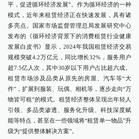
平，促进循环经济发展”。作为循环经济的一种
模式，近年来租赁经济正在快速发展，具有诸
多亮点。国家市场监督管理总局发展研究中心
发布的《循环经济背景下的消费租赁行业健康
发展白皮书》显示，2024年我国租赁经济交易
规模突破4.2万亿元，同比增长32%，服务用户
超7.5亿人次，其中30岁以下用户占比超六成。
租赁市场涉及品类从原先的房屋、汽车等“大
件”，扩展到服装、玩偶、相机等，逐步走向“万
物皆可租”的模式。租赁经济整体呈现出年轻人
引领、多品类渗透、服务化升级、科技深度赋
能等特点，甚至在一些领域将“租赁单一物品”升
级为“提供整体解决方案”。