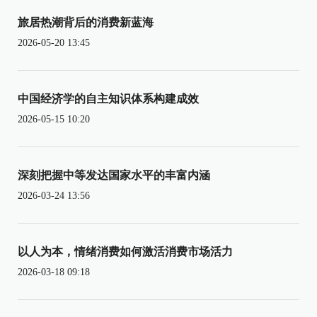
旅居热潮背后的消费新蓝海
2026-05-20 13:45
中国经济学的自主知识体系构建成效
2026-05-15 10:20
深刻把握中等发达国家水平的丰富内涵
2026-03-24 13:56
以人为本，情绪消费如何激活消费市场活力
2026-03-18 09:18