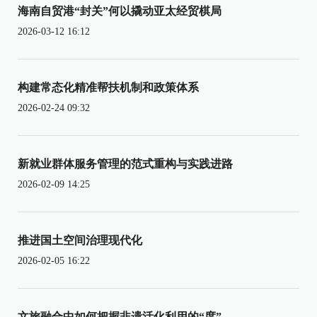
海南自贸港“封关”何以撬动亚太经贸棋局
2026-03-12 16:12
构建常态化精准帮扶机制和政策体系
2026-02-24 09:32
新就业群体服务管理的范式重构与实践进路
2026-02-09 14:25
推进国土空间治理现代化
2026-02-05 16:22
文旅融合中如何把握非遗活化利用的“度”