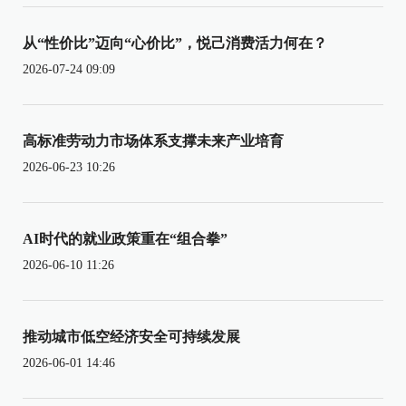
从“性价比”迈向“心价比”，悦己消费活力何在？
2026-07-24 09:09
高标准劳动力市场体系支撑未来产业培育
2026-06-23 10:26
AI时代的就业政策重在“组合拳”
2026-06-10 11:26
推动城市低空经济安全可持续发展
2026-06-01 14:46