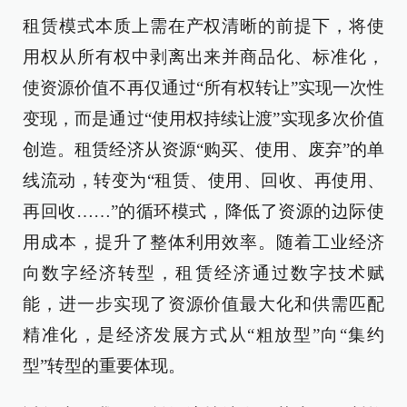
租赁模式本质上需在产权清晰的前提下，将使
用权从所有权中剥离出来并商品化、标准化，
使资源价值不再仅通过“所有权转让”实现一次性
变现，而是通过“使用权持续让渡”实现多次价值
创造。租赁经济从资源“购买、使用、废弃”的单
线流动，转变为“租赁、使用、回收、再使用、
再回收……”的循环模式，降低了资源的边际使
用成本，提升了整体利用效率。随着工业经济
向数字经济转型，租赁经济通过数字技术赋
能，进一步实现了资源价值最大化和供需匹配
精准化，是经济发展方式从“粗放型”向“集约
型”转型的重要体现。