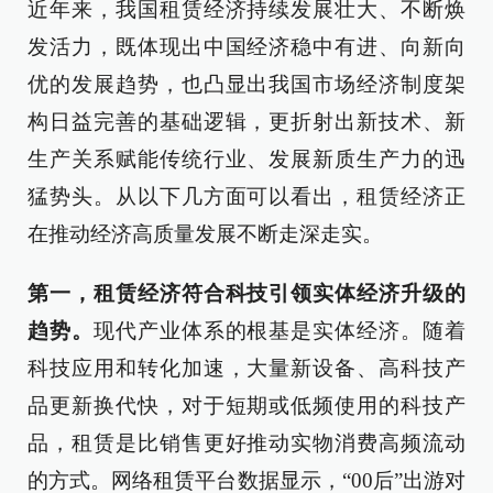
近年来，我国租赁经济持续发展壮大、不断焕
发活力，既体现出中国经济稳中有进、向新向
优的发展趋势，也凸显出我国市场经济制度架
构日益完善的基础逻辑，更折射出新技术、新
生产关系赋能传统行业、发展新质生产力的迅
猛势头。从以下几方面可以看出，租赁经济正
在推动经济高质量发展不断走深走实。
第一，租赁经济符合科技引领实体经济升级的
趋势。
现代产业体系的根基是实体经济。随着
科技应用和转化加速，大量新设备、高科技产
品更新换代快，对于短期或低频使用的科技产
品，租赁是比销售更好推动实物消费高频流动
的方式。网络租赁平台数据显示，“00后”出游对