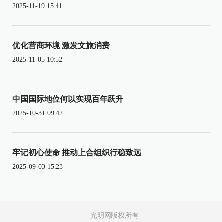
2025-11-19 15:41
优化营商环境 激发文旅消费
2025-11-05 10:52
中国国际地位何以实现百年跃升
2025-10-31 09:42
牢记初心使命 推动上合组织行稳致远
2025-09-03 15:23
光明网版权所有