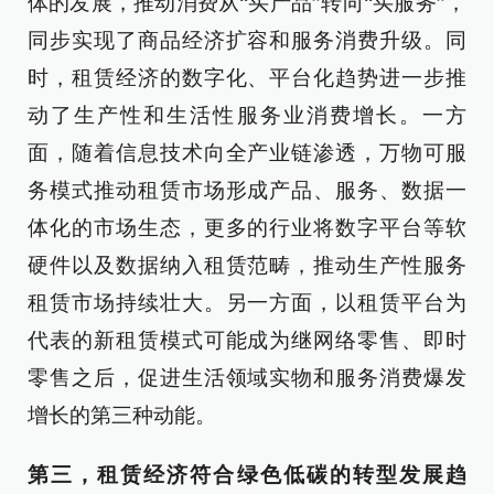
体的发展，推动消费从“买产品”转向“买服务”，
同步实现了商品经济扩容和服务消费升级。同
时，租赁经济的数字化、平台化趋势进一步推
动了生产性和生活性服务业消费增长。一方
面，随着信息技术向全产业链渗透，万物可服
务模式推动租赁市场形成产品、服务、数据一
体化的市场生态，更多的行业将数字平台等软
硬件以及数据纳入租赁范畴，推动生产性服务
租赁市场持续壮大。另一方面，以租赁平台为
代表的新租赁模式可能成为继网络零售、即时
零售之后，促进生活领域实物和服务消费爆发
增长的第三种动能。
第三，租赁经济符合绿色低碳的转型发展趋