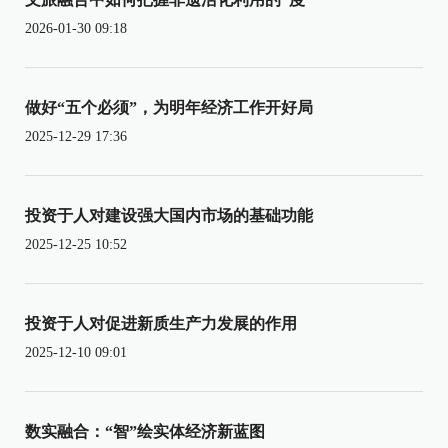
2026-01-30 09:18
做好“五个必须”，为明年经济工作开好局
2025-12-29 17:36
投资于人对建设强大国内市场的基础功能
2025-12-25 10:52
投资于人对促进新质生产力发展的作用
2025-12-10 09:01
数实融合：“智”绘实体经济新蓝图