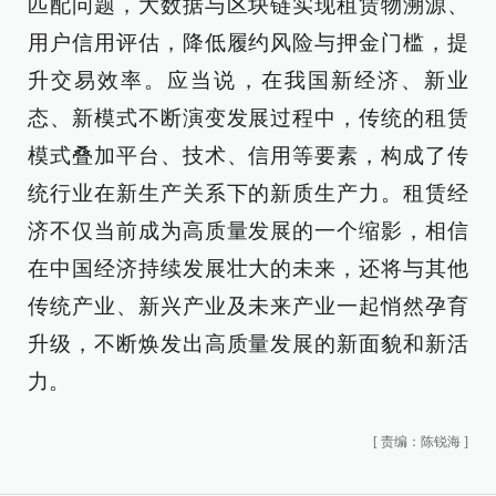
匹配问题，大数据与区块链实现租赁物溯源、
用户信用评估，降低履约风险与押金门槛，提
升交易效率。应当说，在我国新经济、新业
态、新模式不断演变发展过程中，传统的租赁
模式叠加平台、技术、信用等要素，构成了传
统行业在新生产关系下的新质生产力。租赁经
济不仅当前成为高质量发展的一个缩影，相信
在中国经济持续发展壮大的未来，还将与其他
传统产业、新兴产业及未来产业一起悄然孕育
升级，不断焕发出高质量发展的新面貌和新活
力。
[
责编：陈锐海
]