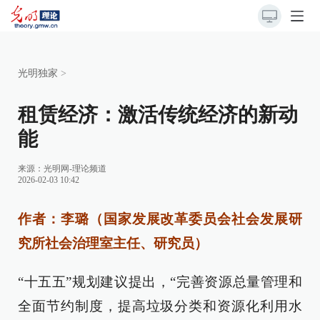
光明独家
>
租赁经济：激活传统经济的新动
能
来源：
光明网-理论频道
2026-02-03 10:42
作者：李璐（国家发展改革委员会社会发展研
究所社会治理室主任、研究员）
“十五五”规划建议提出，“完善资源总量管理和
全面节约制度，提高垃圾分类和资源化利用水