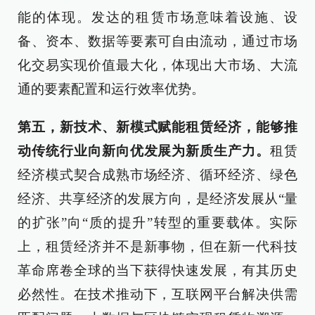
能的体现。发达的租赁市场意味着设施、设
备、资本、数据等要素可自由流动，通过市场
化交易实现价值最大化，体现出大市场、大流
通的要素配置和运行效率优势。
第五，新技术、新模式赋能租赁经济，能够推
动传统行业向新向优发展为新质生产力。
租赁
经济模式契合成熟市场经济、循环经济、绿色
经济、共享经济的发展方向，是经济发展从“量
的扩张”向“质的提升”转型的重要载体。实际
上，租赁经济并不是新事物，但在新一代科技
革命席卷全球的当下获得快速发展，有其历史
必然性。在技术推动下，互联网平台解决供需