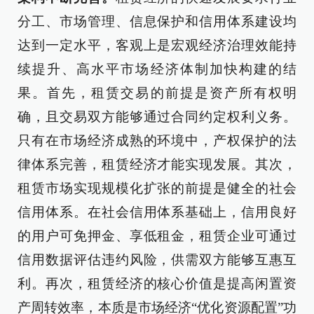
分工、市场管理、信息保护和信用体系建设均
达到一定水平，客观上是宏观经济治理效能持
续提升、高水平市场经济体制加快构建的结
果。首先，租赁交易的前提是资产所有权明
确，且交易双方能够通过合同约定权利义务。
只有在市场经济成熟的环境中，产权保护的法
律体系完善，租赁经济才能实现发展。其次，
租赁市场实现规模化扩张的前提是健全的社会
信用体系。在社会信用体系基础上，信用良好
的用户可免押金、享低租金，租赁企业可通过
信用数据评估违约风险，供需双方能够互惠互
利。再次，租赁经济的核心价值是提高闲置资
产周转效率，本质是市场经济“优化资源配置”功