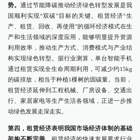
势。
通过节能降碳推动经济绿色转型发展是我
国顺利实现“双碳”目标的关键。租赁经济“生
产、租赁、回收、再使用”的循环经济模式在生
产和生活领域的深度应用，能够明显提升资源
利用效率，推动生产方式、消费模式与产业结
构实现绿色转型。据行业测算，单台智能手机
通过租赁实现全生命周期利用，可减少约15kg
的碳排放，相当于种植1棵树的固碳量。当前，
租赁经济延伸到工程机械、厂房设备、交通出
行、家居家电等生产生活各领域，正进一步推
动绿色发展走深走实。
第四，租赁经济表明我国市场经济体制的基础
架构不断完善。
租赁经济的快速发展要求行业