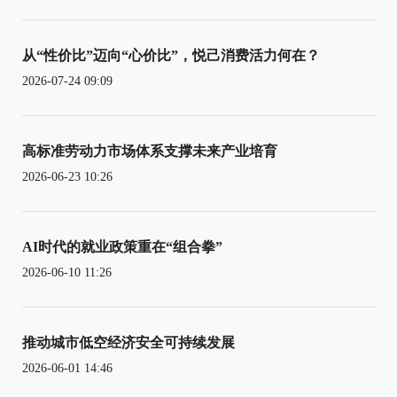
从“性价比”迈向“心价比”，悦己消费活力何在？
2026-07-24 09:09
高标准劳动力市场体系支撑未来产业培育
2026-06-23 10:26
AI时代的就业政策重在“组合拳”
2026-06-10 11:26
推动城市低空经济安全可持续发展
2026-06-01 14:46