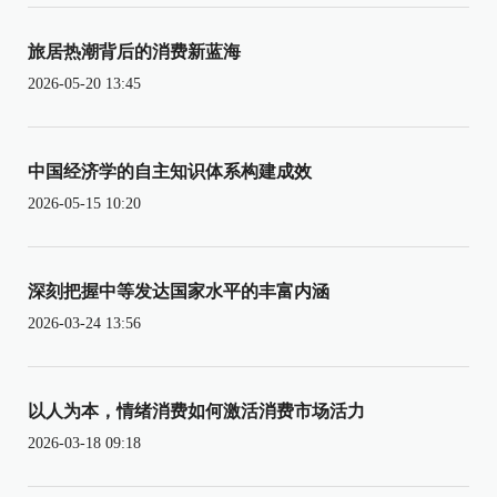
旅居热潮背后的消费新蓝海
2026-05-20 13:45
中国经济学的自主知识体系构建成效
2026-05-15 10:20
深刻把握中等发达国家水平的丰富内涵
2026-03-24 13:56
以人为本，情绪消费如何激活消费市场活力
2026-03-18 09:18