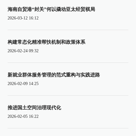
海南自贸港“封关”何以撬动亚太经贸棋局
2026-03-12 16:12
构建常态化精准帮扶机制和政策体系
2026-02-24 09:32
新就业群体服务管理的范式重构与实践进路
2026-02-09 14:25
推进国土空间治理现代化
2026-02-05 16:22