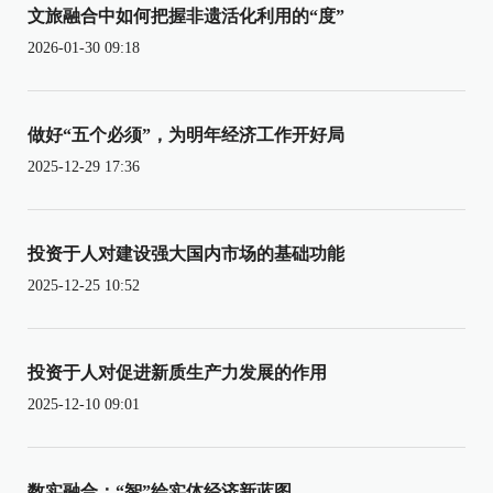
文旅融合中如何把握非遗活化利用的“度”
2026-01-30 09:18
做好“五个必须”，为明年经济工作开好局
2025-12-29 17:36
投资于人对建设强大国内市场的基础功能
2025-12-25 10:52
投资于人对促进新质生产力发展的作用
2025-12-10 09:01
数实融合：“智”绘实体经济新蓝图