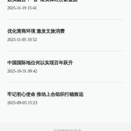
2025-11-19 15:41
优化营商环境 激发文旅消费
2025-11-05 10:52
中国国际地位何以实现百年跃升
2025-10-31 09:42
牢记初心使命 推动上合组织行稳致远
2025-09-03 15:23