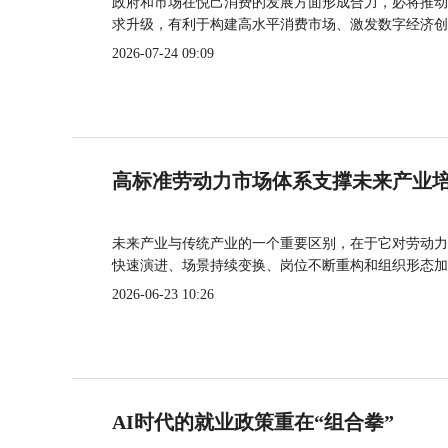
政府和市场在悦己消费的发展方面形成合力，必将推动
求升级，有利于构建高水平消费市场、激发数字经济创
2026-07-24 09:09
高标准劳动力市场体系支撑未来产业
未来产业与传统产业的一个重要区别，在于它对劳动力
快速演进、场景持续变换、岗位不断重构和组织形态加
2026-06-23 10:26
AI时代的就业政策重在“组合拳”