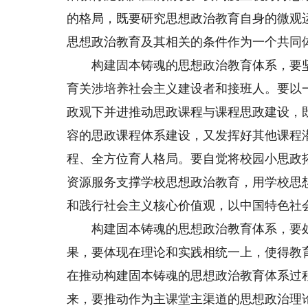
的格局，既要研究思想政治教育自身的微观
思想政治教育及其相关的条件作为一个共同
构建固本铸魂的思想政治教育体系，要坚
育关涉培养社会主义建设者和接班人。要以
政观下并进推动思政课程与课程思政建设，
容的思政课程体系建设，又发挥好其他课程
程、全方位育人格局。要自觉将校园小思政
资源服务支撑学校思想政治教育，用学校思
和践行社会主义核心价值观，以中国特色社
构建固本铸魂的思想政治教育体系，要处
果，要体现在理论和实践相统一上，使得教
在推动构建固本铸魂的思想政治教育体系过
来，要推动作为主课堂主渠道的思想政治理