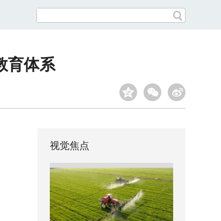
教育体系
视觉焦点