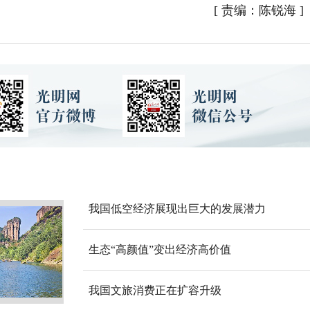
[
责编：陈锐海
]
我国低空经济展现出巨大的发展潜力
生态“高颜值”变出经济高价值
我国文旅消费正在扩容升级