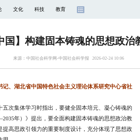
论
文化
科技
教育
中国】构建固本铸魂的思想政治
来源：
中国社会科学网-中国社会科学报
2026-02-24 10:06
书记、湖北省中国特色社会主义理论体系研究中心省社
五次集体学习时指出，要健全固本培元、凝心铸魂的
—2035年）》提出，要全面构建固本铸魂的思想政治教
是提高思政引领力的重要制度设计，充分体现了思想政
作用。