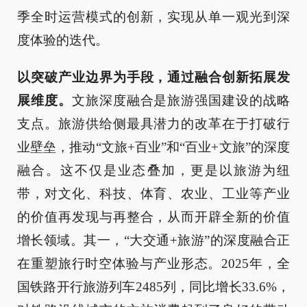
季全时运营模式的创新，实现从单一观光到深
度体验的迭代。
以突破产业边界为手段，通过融合创新拓展发
展维度。
文旅深度融合是旅游强国建设的战略
支点。旅游供给侧最具潜力的改革在于打破行
业壁垒，推动“文旅+百业”和“百业+文旅”的深度
融合。这不仅是业态叠加，更是以旅游为纽
带，对文化、科技、体育、农业、工业等产业
的价值再发现与再整合，从而开辟全新的价值
增长领域。其一，“大交通+旅游”的深度融合正
在重塑旅行时空体验与产业形态。2025年，全
国铁路开行旅游列车2485列，同比增长33.6%，