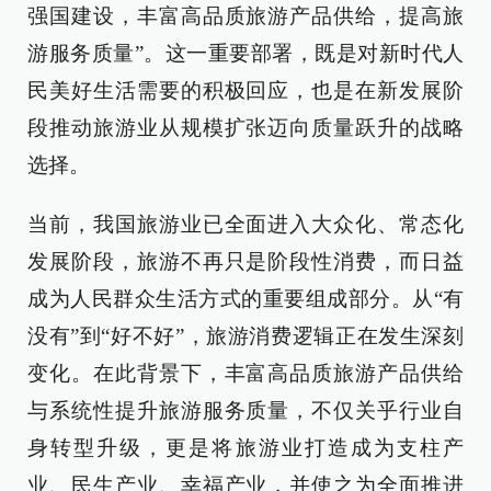
强国建设，丰富高品质旅游产品供给，提高旅
游服务质量”。这一重要部署，既是对新时代人
民美好生活需要的积极回应，也是在新发展阶
段推动旅游业从规模扩张迈向质量跃升的战略
选择。
当前，我国旅游业已全面进入大众化、常态化
发展阶段，旅游不再只是阶段性消费，而日益
成为人民群众生活方式的重要组成部分。从“有
没有”到“好不好”，旅游消费逻辑正在发生深刻
变化。在此背景下，丰富高品质旅游产品供给
与系统性提升旅游服务质量，不仅关乎行业自
身转型升级，更是将旅游业打造成为支柱产
业、民生产业、幸福产业，并使之为全面推进