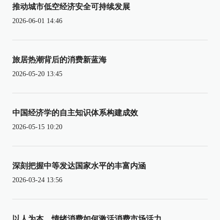
推动城市低空经济安全可持续发展
2026-06-01 14:46
旅居热潮背后的消费新蓝海
2026-05-20 13:45
中国经济学的自主知识体系构建成效
2026-05-15 10:20
深刻把握中等发达国家水平的丰富内涵
2026-03-24 13:56
以人为本，情绪消费如何激活消费市场活力