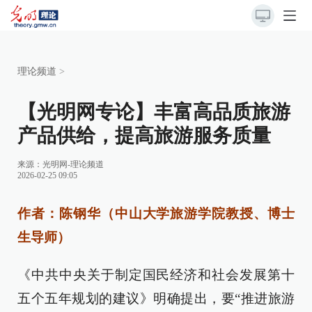
理论频道
>
【光明网专论】丰富高品质旅游
产品供给，提高旅游服务质量
来源：
光明网-理论频道
2026-02-25 09:05
作者：陈钢华（中山大学旅游学院教授、博士
生导师）
《中共中央关于制定国民经济和社会发展第十
五个五年规划的建议》明确提出，要“推进旅游