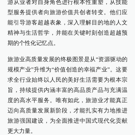
游从业者对自身角色进行根本性重塑，从技能
型服务提供者向旅游价值共创者转变。他们应
能引导游客超越表象，深入理解目的地的人文
精神与生活哲学，并能在关键时刻创造超越预
期的个性化记忆点。
旅游业高质量发展的终极图景是从“资源驱动的
规模产业”升维为“价值创造的幸福产业”。这要
求全行业始终以人民的美好生活需要为根本宗
旨，持续提供内涵丰富的高品质产品与充满温
度的高水平服务。唯有如此，旅游业才能真正
迈向高质量发展新阶段，才能扎实有力地推进
旅游强国建设，为全面推进中国式现代化贡献
更大力量。