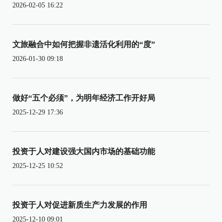
2026-02-05 16:22
文旅融合中如何把握非遗活化利用的“度”
2026-01-30 09:18
做好“五个必须”，为明年经济工作开好局
2025-12-29 17:36
投资于人对建设强大国内市场的基础功能
2025-12-25 10:52
投资于人对促进新质生产力发展的作用
2025-12-10 09:01