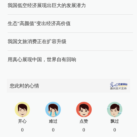
我国低空经济展现出巨大的发展潜力
生态“高颜值”变出经济高价值
我国文旅消费正在扩容升级
用真心展现中国，世界自有回响
您此时的心情
开心
难过
点赞
飘过
0
0
0
0