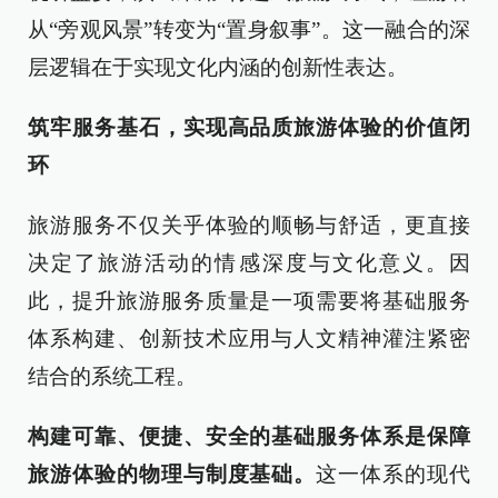
从“旁观风景”转变为“置身叙事”。这一融合的深
层逻辑在于实现文化内涵的创新性表达。
筑牢服务基石，实现高品质旅游体验的价值闭
环
旅游服务不仅关乎体验的顺畅与舒适，更直接
决定了旅游活动的情感深度与文化意义。因
此，提升旅游服务质量是一项需要将基础服务
体系构建、创新技术应用与人文精神灌注紧密
结合的系统工程。
构建可靠、便捷、安全的基础服务体系是保障
旅游体验的物理与制度基础。
这一体系的现代