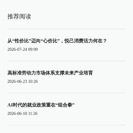
推荐阅读
从“性价比”迈向“心价比”，悦己消费活力何在？
2026-07-24 09:09
高标准劳动力市场体系支撑未来产业培育
2026-06-23 10:26
AI时代的就业政策重在“组合拳”
2026-06-10 11:26