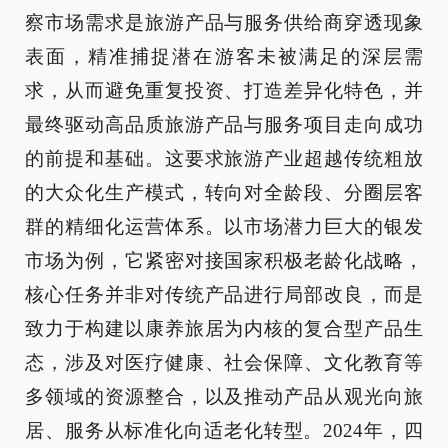
察市场需求是旅游产品与服务供给商穿透现象
表面，精准捕捉潜在游客未被满足的深层需
求，从而避免重复投资、打造差异化特色，并
最终驱动高品质旅游产品与服务项目走向成功
的前提和基础。这要求旅游产业超越传统粗放
的大众化生产模式，转向对全龄段、分圈层客
群的精细化运营体系。以市场潜力巨大的银发
市场为例，它紧密对接国家积极老龄化战略，
核心任务并非对传统产品进行局部改良，而是
致力于构建以康养旅居为内核的复合型产品生
态，涉及对医疗健康、社会保障、文化教育等
多领域的资源整合，以及推动产品从观光向旅
居、服务从标准化向适老化转型。2024年，四