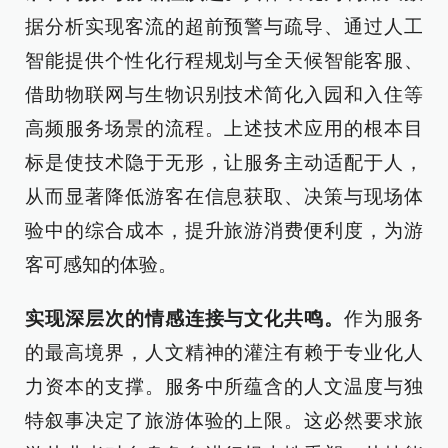
据分析实现客流的超前预警与疏导、通过人工
智能提供个性化行程规划与全天候智能客服、
借助物联网与生物识别技术简化入园和入住等
高频服务场景的流程。上述技术应用的根本目
标是使技术隐于无形，让服务主动适配于人，
从而显著降低游客在信息获取、决策与现场体
验中的综合成本，提升旅游消费便利度，为游
客可感知的体验。
实现深层次的情感连接与文化共鸣。
作为服务
的最高境界，人文精神的灌注有赖于专业化人
力资本的支撑。服务中所蕴含的人文温度与独
特叙事决定了旅游体验的上限。这必然要求旅