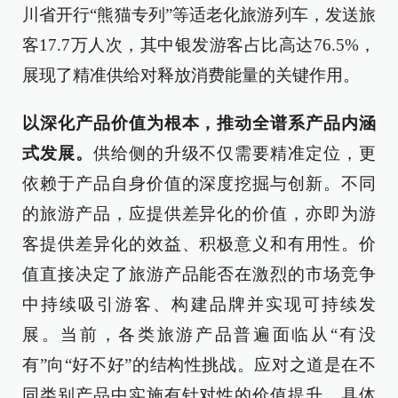
川省开行“熊猫专列”等适老化旅游列车，发送旅
客17.7万人次，其中银发游客占比高达76.5%，
展现了精准供给对释放消费能量的关键作用。
以深化产品价值为根本，推动全谱系产品内涵
式发展。
供给侧的升级不仅需要精准定位，更
依赖于产品自身价值的深度挖掘与创新。不同
的旅游产品，应提供差异化的价值，亦即为游
客提供差异化的效益、积极意义和有用性。价
值直接决定了旅游产品能否在激烈的市场竞争
中持续吸引游客、构建品牌并实现可持续发
展。当前，各类旅游产品普遍面临从“有没
有”向“好不好”的结构性挑战。应对之道是在不
同类别产品中实施有针对性的价值提升。具体