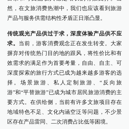
然，在文旅消费热潮中，我们也应该看到旅游
产品与服务供需结构性矛盾正日渐凸显。
传统观光产品供过于求，深度体验产品供不应
求。
当前，游客消费观念正在发生转变。大家
摒弃对传统热门目的地的跟风，将性价比和有
效需求的满足作为首要考量，自由、自主、可
深度探索的旅行方式已成为越来越多游客的选
择。场景旅游、私人定制旅游、“反向旅
游”和“平替旅游”已成为城市居民旅游消费的主
要方式。在供给侧，当前有许多文旅项目存在
地域特色不足、文化内涵空泛等问题，不少景
区存在产品雷同、二次消费占比低等困境。