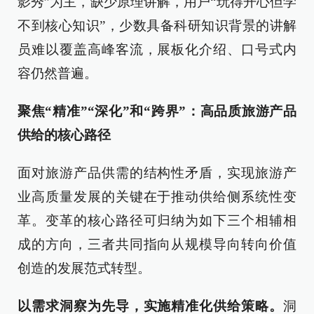
影秀”为主，缺少原理讲解，用户“玩得开心但学
不到核心知识”，少数具备科研知识背景的讲解
员难以覆盖高峰客流，展板化介绍、口号式内
容仍然普遍。
聚焦“精准”“深化”和“跨界”：高品质旅游产品
供给的核心路径
面对旅游产品供需的结构性矛盾，实现旅游产
业高质量发展的关键在于推动供给侧系统性变
革。变革的核心路径可归纳为如下三个相辅相
成的方向，三者共同指向从规模导向转向价值
创造的发展范式转型。
以需求洞察为先导，实施精准化供给策略。
洞