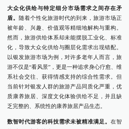
大众化供给与特定细分市场需求之间存在矛
盾。
随着个性化旅游时代的到来，旅游市场正
被年龄、兴趣、价值观等精细地解构与重构。
然而，旅游供给体系却未能摆脱工业化、标准
化，导致大众化供给与圈层化需求出现错配。
以银发旅游市场为例，对许多老年人而言，旅
游不仅是“看风景”，更是一种追求身心疗愈、维
系社会交往、获得情感支持的综合性需求。但
当前针对银发人群的旅游产品同质化严重，优
质康养旅居、深度文化体验供给不足，并且缺
乏完整的、系统性的康养旅居产品生态。
数智时代游客的科技需求未被精准满足。
在智