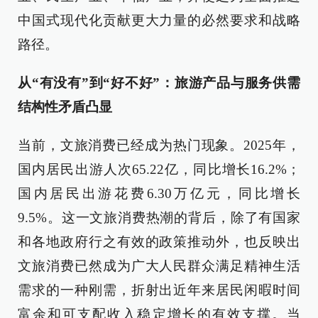
中国式现代化贡献更大力量的必然要求和战略
路径。
从“有没有”到“好不好”：旅游产品与服务供需
结构性矛盾凸显
当前，文旅消费已经成为热门现象。2025年，
国内居民出游人次65.22亿，同比增长16.2%；
国内居民出游花费6.30万亿元，同比增长
9.5%。这一文旅消费热潮的背后，除了有国家
和各地政府行之有效的政策推动外，也反映出
文旅消费已然成为广大人民群众满足精神生活
需求的一种刚需，折射出近年来居民闲暇时间
富余和可支配收入稳定增长的有效支撑。当