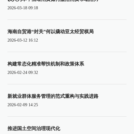
2026-03-18 09:18
海南自贸港“封关”何以撬动亚太经贸棋局
2026-03-12 16:12
构建常态化精准帮扶机制和政策体系
2026-02-24 09:32
新就业群体服务管理的范式重构与实践进路
2026-02-09 14:25
推进国土空间治理现代化