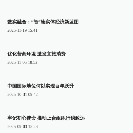
数实融合：“智”绘实体经济新蓝图
2025-11-19 15:41
优化营商环境 激发文旅消费
2025-11-05 10:52
中国国际地位何以实现百年跃升
2025-10-31 09:42
牢记初心使命 推动上合组织行稳致远
2025-09-03 15:23