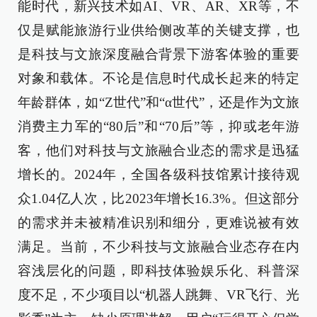
能时代，新兴技术如AI、VR、AR、XR等，不
仅是赋能旅游行业供给侧改革的关键支撑，也
是科技与文旅深度融合背景下游客体验的重要
对象和载体。不论是信息时代成长起来的特定
年龄群体，如“Z世代”和“α世代”，还是作为文旅
消费主力军的“80后”和“70后”等，抑或老年游
客，他们对科技与文旅融合业态的需求是迅猛
增长的。2024年，全国各级科技馆累计接待观
众1.04亿人次，比2023年增长16.3%。但这部分
的需求并未被精准识别和细分，更难说被有效
满足。当前，不少科技与文旅融合业态存在内
容浅层化的问题，即科技体验娱乐化、科普深
度不足，不少项目以“机器人跳舞、VR飞行、光