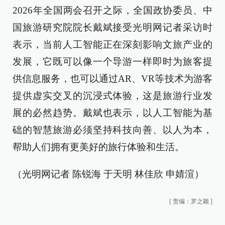
2026年全国两会召开之际，全国政协委员、中
国旅游研究院院长戴斌接受光明网记者采访时
表示，当前人工智能正在深刻影响文旅产业的
发展，它既可以像一个导游一样即时为旅客提
供信息服务，也可以通过AR、VR等技术为游客
提供虚实交叉的沉浸式体验，这是旅游行业发
展的必然趋势。戴斌也表示，以人工智能为基
础的智慧旅游必须坚持科技向善、以人为本，
帮助人们拥有更美好的旅行体验和生活。
（光明网记者 陈锐海 于天明 林佳欣 申婧渲）
[
责编：罗之颖
]