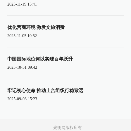
2025-11-19 15:41
优化营商环境 激发文旅消费
2025-11-05 10:52
中国国际地位何以实现百年跃升
2025-10-31 09:42
牢记初心使命 推动上合组织行稳致远
2025-09-03 15:23
光明网版权所有