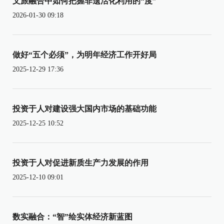
文旅融合中如何把握非遗活化利用的“度”
2026-01-30 09:18
做好“五个必须”，为明年经济工作开好局
2025-12-29 17:36
投资于人对建设强大国内市场的基础功能
2025-12-25 10:52
投资于人对促进新质生产力发展的作用
2025-12-10 09:01
数实融合：“智”绘实体经济新蓝图