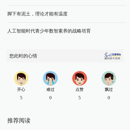
脚下有泥土，理论才能有温度
人工智能时代青少年数智素养的战略培育
您此时的心情
开心
难过
点赞
飘过
5
0
5
0
推荐阅读