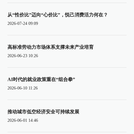
从“性价比”迈向“心价比”，悦己消费活力何在？
2026-07-24 09:09
高标准劳动力市场体系支撑未来产业培育
2026-06-23 10:26
AI时代的就业政策重在“组合拳”
2026-06-10 11:26
推动城市低空经济安全可持续发展
2026-06-01 14:46