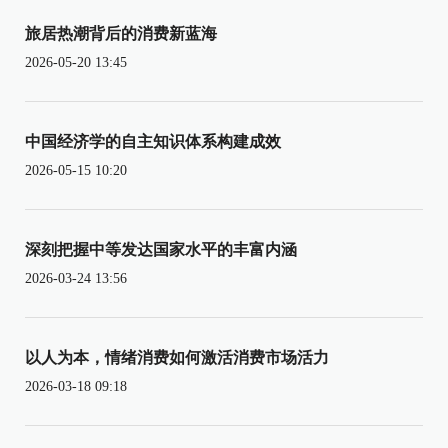
旅居热潮背后的消费新蓝海
2026-05-20 13:45
中国经济学的自主知识体系构建成效
2026-05-15 10:20
深刻把握中等发达国家水平的丰富内涵
2026-03-24 13:56
以人为本，情绪消费如何激活消费市场活力
2026-03-18 09:18