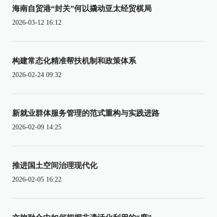
海南自贸港“封关”何以撬动亚太经贸棋局
2026-03-12 16:12
构建常态化精准帮扶机制和政策体系
2026-02-24 09:32
新就业群体服务管理的范式重构与实践进路
2026-02-09 14:25
推进国土空间治理现代化
2026-02-05 16:22