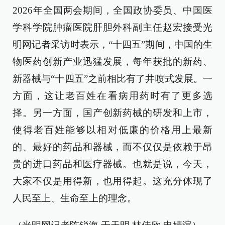
2026年全国两会期间，全国政协委员、中国医
学科学院肿瘤医院肝胆外科副主任赵宏接受光
明网记者采访时表示，“十四五”期间，中国的生
物医药创新产业迅猛发展，每年获批的新药、
新器械与“十四五”之前相比有了井喷式发展。一
方面，这让老百姓在看病用药时有了更多选
择。另一方面，国产创新药械的研发和上市，
使得老百姓能够以相对低廉的价格用上最新
的、最好的药品和器械，而不仅仅是依赖于昂
贵的进口药品和医疗器械。也就是说，今天，
大家不仅是用得新，也用得起。这充分体现了
人民至上、生命至上的理念。