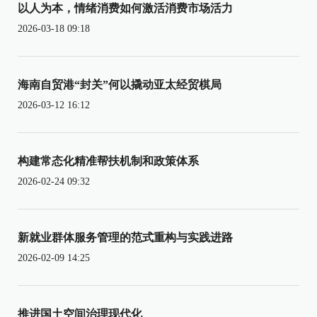
以人为本，情绪消费如何激活消费市场活力
2026-03-18 09:18
海南自贸港“封关”何以撬动亚太经贸棋局
2026-03-12 16:12
构建常态化精准帮扶机制和政策体系
2026-02-24 09:32
新就业群体服务管理的范式重构与实践进路
2026-02-09 14:25
推进国土空间治理现代化