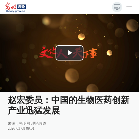
Play
Video
赵宏委员：中国的生物医药创新
产业迅猛发展
来源：
光明网-理论频道
2026-03-08 09:01