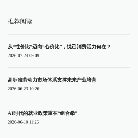
推荐阅读
从“性价比”迈向“心价比”，悦己消费活力何在？
2026-07-24 09:09
高标准劳动力市场体系支撑未来产业培育
2026-06-23 10:26
AI时代的就业政策重在“组合拳”
2026-06-10 11:26