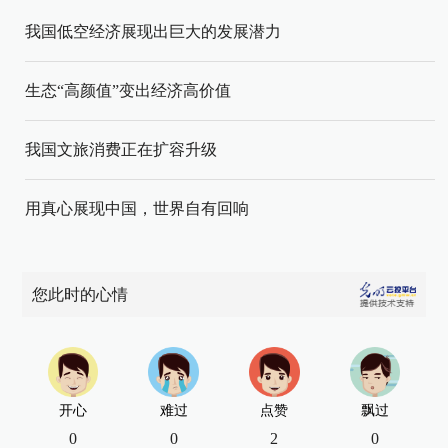
我国低空经济展现出巨大的发展潜力
生态“高颜值”变出经济高价值
我国文旅消费正在扩容升级
用真心展现中国，世界自有回响
您此时的心情
开心
难过
点赞
飘过
0
0
2
0