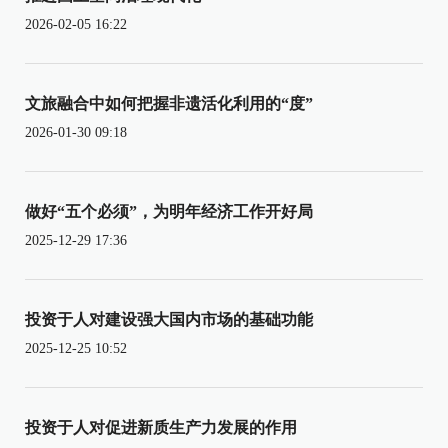
2026-02-05 16:22
文旅融合中如何把握非遗活化利用的“度”
2026-01-30 09:18
做好“五个必须”，为明年经济工作开好局
2025-12-29 17:36
投资于人对建设强大国内市场的基础功能
2025-12-25 10:52
投资于人对促进新质生产力发展的作用