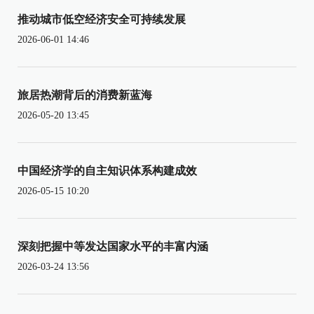
推动城市低空经济安全可持续发展
2026-06-01 14:46
旅居热潮背后的消费新蓝海
2026-05-20 13:45
中国经济学的自主知识体系构建成效
2026-05-15 10:20
深刻把握中等发达国家水平的丰富内涵
2026-03-24 13:56