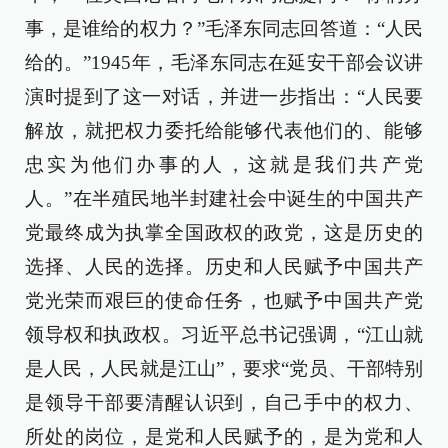
事，是谁给的权力？”毛泽东同志回答道：“人民
给的。”1945年，毛泽东同志在延安干部会议讲
演时提到了这一对话，并进一步指出：“人民要
解放，就把权力委托给能够代表他们的、能够
忠实为他们办事的人，这就是我们共产党
人。”在半殖民地半封建社会中诞生的中国共产
党最终成为执掌全国政权的政党，这是历史的
选择、人民的选择。历史和人民赋予中国共产
党光荣而艰巨的使命任务，也赋予中国共产党
领导权和执政权。习近平总书记强调，“江山就
是人民，人民就是江山”，要求“党员、干部特别
是领导干部要清醒认识到，自己手中的权力、
所处的岗位，是党和人民赋予的，是为党和人