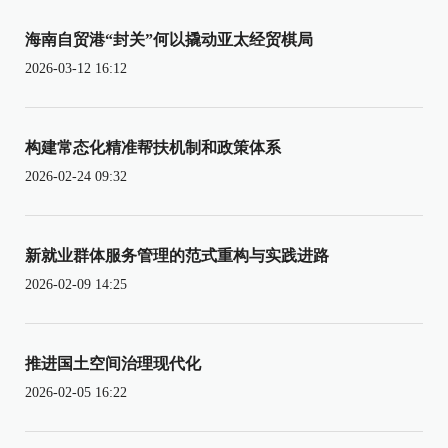
海南自贸港“封关”何以撬动亚太经贸棋局
2026-03-12 16:12
构建常态化精准帮扶机制和政策体系
2026-02-24 09:32
新就业群体服务管理的范式重构与实践进路
2026-02-09 14:25
推进国土空间治理现代化
2026-02-05 16:22