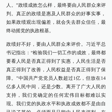
人。”政绩成效怎么样，最终要由人民群众来评
判。真正的政绩是惠及人民群众的好事实事，
如果政绩观出现偏差，就会失去群众信任，最
终动摇党的执政根基。
政绩好不好，要由人民群众来评价。习近平总
书记指出：“检验我们一切工作的成效，最终都
要看人民是否真正得到了实惠，人民生活是否
真正得到了改善，人民权益是否真正得到了保
障。”中国共产党党员人数超过1亿，但放在14
亿多人民中间，还是少数。离开了广大人民的
支持，我们党确定的任何宏伟目标都难以实
现。我们党的执政水平和执政成效都不是由自