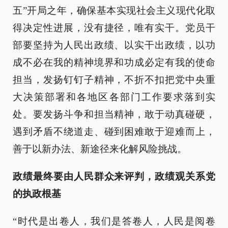
五”开局之年，确保基本实现社会主义现代化取
得决定性进展，没有捷径，唯有实干。党员干
部要坚持为人民出政绩、以实干出政绩，以功
成不必在我的精神境界和功成必定有我的使命
担当，发扬钉钉子精神，不折不扣把党中央重
大决策部署和各地区各部门工作要求落到实
处。要发扬斗争和担当精神，敢于动真碰硬，
遇到矛盾不绕道走、碰到困难敢于迎难而上，
善于以新办法、新途径来化解风险挑战。
政绩最终要由人民群众来评判，政绩观关系党
的执政根基
“时代是出卷人，我们是答卷人，人民是阅卷