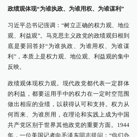
政绩观体现“为谁执政、为谁用权、为谁谋利”
习近平总书记强调：“树立正确的权力观、地位
观、利益观”。马克思主义政党的政绩观归根到
底是要回答好“为谁执政、为谁用权、为谁谋
利”，本质上是权力观、地位观、利益观的集中
反映。
政绩观体现权力观。现代政党都代表一定群体
的利益，都要运用手中的权力在一定时空范围
做出相应的业绩，以获得认可和支持。权力从
何而来、为谁所用，在理论和实践上成为中国
共产党区别于世界其他政党的重要方面。1944
年，一位美国记者向毛泽东同志提问：“你们办