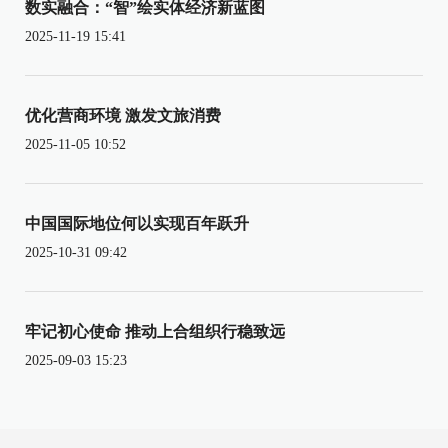
数实融合：“智”绘实体经济新蓝图
2025-11-19 15:41
优化营商环境 激发文旅消费
2025-11-05 10:52
中国国际地位何以实现百年跃升
2025-10-31 09:42
牢记初心使命 推动上合组织行稳致远
2025-09-03 15:23