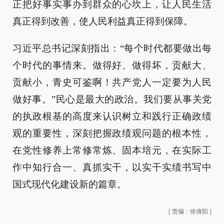
正把好事实事办到群众的心坎上，让人民生活
真正得到改善，使人民利益真正得到保障。
习近平总书记深刻指出：“每个时代都要做出每
个时代的事情来。做得好、做得坏，贡献大、
贡献小，青史可鉴啊！共产党人一定要为人民
做好事。”民心是最大的政治。我们要从事关党
的执政根基的高度来认识树立和践行正确政绩
观的重要性，深刻把握政绩观问题的根本性，
在党性修养上常修常炼、固本培元，在实际工
作中知行合一、真抓实干，以实干实绩书写中
国式现代化建设新的篇章。
[
责编：徐倩阳
]