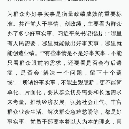
为群众办好事实事是衡量政绩成效的重要标
准。共产党人干事情、创政绩，主要看为群众
办了多少好事实事。习近平总书记指出：“哪里
有人民需要，哪里就能做出好事实事，哪里就
能创造业绩。”“有些事情是不是好事实事，不能
只看群众眼前的需求，还要看是否会有后遗
症，是否会‘解决一个问题，留下十个遗
憾’。”所谓好事实事，不能主观臆断，更不能简
单化、片面化，要从群众切身需要和长远需求
来考量。推动经济发展、弘扬社会正气、丰富
群众业余生活、解决群众急难愁盼等，都是好
事实事。党员干部要本着以人为本的理念，真