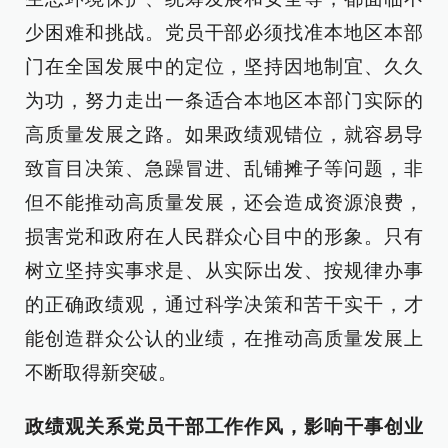
少困难和挑战。党员干部必须找准本地区本部
门在全国发展中的定位，坚持因地制宜、久久
为功，努力走出一条适合本地区本部门实际的
高质量发展之路。如果政绩观错位，就容易导
致盲目决策、急躁冒进、乱铺摊子等问题，非
但不能推动高质量发展，还会造成资源浪费，
损害党和政府在人民群众心目中的形象。只有
树立坚持实事求是、从实际出发、按规律办事
的正确政绩观，通过科学决策和苦干实干，才
能创造群众公认的业绩，在推动高质量发展上
不断取得新突破。
政绩观关系党员干部工作作风，影响干事创业