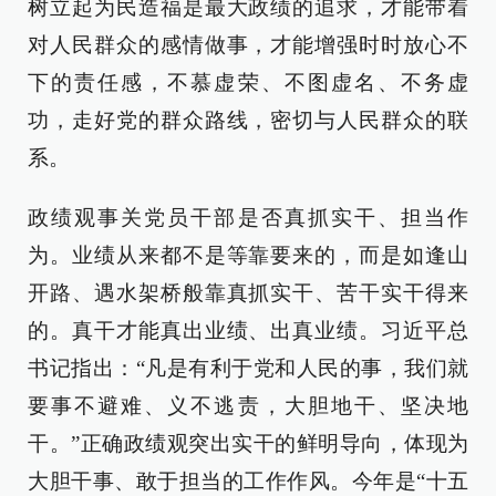
树立起为民造福是最大政绩的追求，才能带着
对人民群众的感情做事，才能增强时时放心不
下的责任感，不慕虚荣、不图虚名、不务虚
功，走好党的群众路线，密切与人民群众的联
系。
政绩观事关党员干部是否真抓实干、担当作
为。业绩从来都不是等靠要来的，而是如逢山
开路、遇水架桥般靠真抓实干、苦干实干得来
的。真干才能真出业绩、出真业绩。习近平总
书记指出：“凡是有利于党和人民的事，我们就
要事不避难、义不逃责，大胆地干、坚决地
干。”正确政绩观突出实干的鲜明导向，体现为
大胆干事、敢于担当的工作作风。今年是“十五