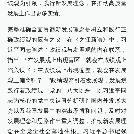
绩观为引领，践行新发展理念，在推动高质量
发展上作出更多实绩。
完整准确全面贯彻新发展理念是树立和践行正
确政绩观的应有之义。在《之江新语》中，习
近平同志阐述了政绩观与发展观的内在联系，
指出：“在发展观上出现盲区，就会在政绩观上
陷入误区；在政绩观上出现偏差，就会在发展
观上偏离科学。”政绩观牵引着发展观，发展观
践行着政绩观。党的十八大以来，以习近平同
志为核心的党中央认真分析研判国内外发展大
势以及我国发展中的突出矛盾和问题，及时对
发展理念和思路作出重大调整，推动新发展理
念在全党全社会落地生根。习近平总书记强