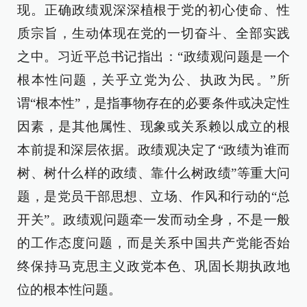
现。正确政绩观深深植根于党的初心使命、性
质宗旨，生动体现在党的一切奋斗、全部实践
之中。习近平总书记指出：“政绩观问题是一个
根本性问题，关乎立党为公、执政为民。”所
谓“根本性”，是指事物存在的必要条件或决定性
因素，是其他属性、现象或关系赖以成立的根
本前提和深层依据。政绩观决定了“政绩为谁而
树、树什么样的政绩、靠什么树政绩”等重大问
题，是党员干部思想、立场、作风和行动的“总
开关”。政绩观问题牵一发而动全身，不是一般
的工作态度问题，而是关系中国共产党能否始
终保持马克思主义政党本色、巩固长期执政地
位的根本性问题。