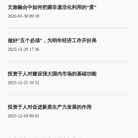
文旅融合中如何把握非遗活化利用的“度”
2026-01-30 09:18
做好“五个必须”，为明年经济工作开好局
2025-12-29 17:36
投资于人对建设强大国内市场的基础功能
2025-12-25 10:52
投资于人对促进新质生产力发展的作用
2025-12-10 09:01