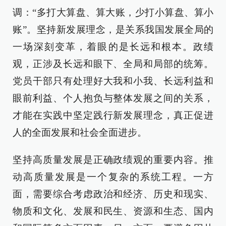
调：“多打大算盘、算大账，少打小算盘、算小
账”。坚持新发展理念，是关系我国发展全局的
一场深刻变革，着眼的是长远和根本。政绩
观，正涉及长远和眼下、全局和局部的统筹。
党员干部只有处理好大我和小我、长远利益和
眼前利益、个人抱负与整体发展之间的关系，
才能在实践中坚定践行新发展理念，真正促进
人的全面发展和社会全面进步。
坚持高质量发展是正确政绩观的重要内容。推
动高质量发展是一个复杂的系统工程。一方
面，需要综合考虑政治和经济、历史和现实、
物质和文化、发展和民生、资源和生态、国内