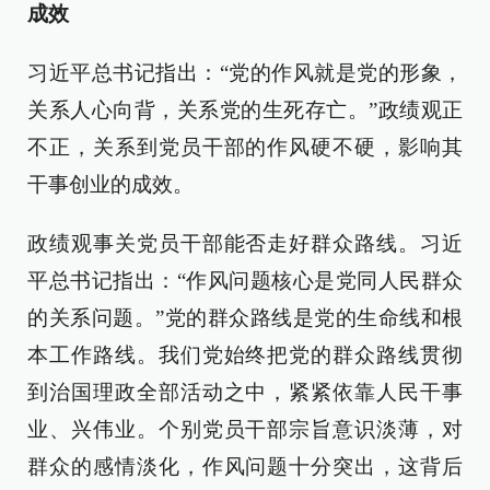
成效
习近平总书记指出：“党的作风就是党的形象，
关系人心向背，关系党的生死存亡。”政绩观正
不正，关系到党员干部的作风硬不硬，影响其
干事创业的成效。
政绩观事关党员干部能否走好群众路线。习近
平总书记指出：“作风问题核心是党同人民群众
的关系问题。”党的群众路线是党的生命线和根
本工作路线。我们党始终把党的群众路线贯彻
到治国理政全部活动之中，紧紧依靠人民干事
业、兴伟业。个别党员干部宗旨意识淡薄，对
群众的感情淡化，作风问题十分突出，这背后