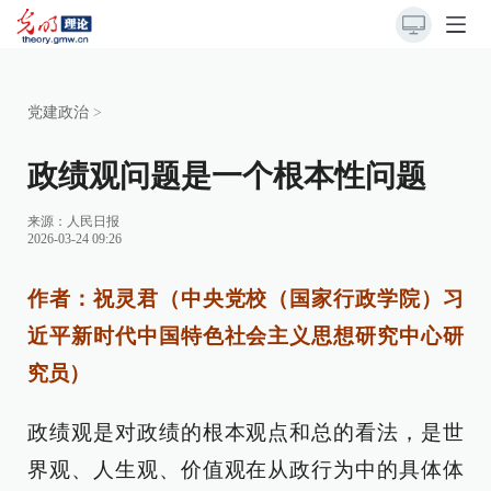
党建政治
>
政绩观问题是一个根本性问题
来源：
人民日报
2026-03-24 09:26
作者：祝灵君（中央党校（国家行政学院）习
近平新时代中国特色社会主义思想研究中心研
究员）
政绩观是对政绩的根本观点和总的看法，是世
界观、人生观、价值观在从政行为中的具体体