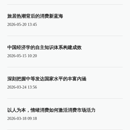
旅居热潮背后的消费新蓝海
2026-05-20 13:45
中国经济学的自主知识体系构建成效
2026-05-15 10:20
深刻把握中等发达国家水平的丰富内涵
2026-03-24 13:56
以人为本，情绪消费如何激活消费市场活力
2026-03-18 09:18