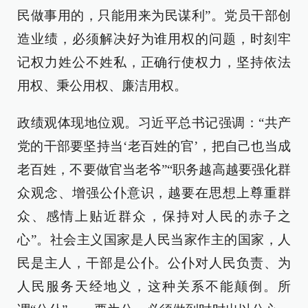
民做事用的，只能用来为民谋利”。党员干部创
造业绩，必须解决好为谁用权的问题，时刻牢
记权力姓公不姓私，正确行使权力，坚持依法
用权、秉公用权、廉洁用权。
政绩观体现地位观。习近平总书记强调：“共产
党的干部要坚持当‘老百姓的官’，把自己也当成
老百姓，不要做官当老爷”“职务越高越要强化群
众观念、增强公仆意识，越要在思想上尊重群
众、感情上贴近群众，保持对人民的赤子之
心”。社会主义国家是人民当家作主的国家，人
民是主人，干部是公仆。公仆对人民负责、为
人民服务天经地义，这种关系不能颠倒。所