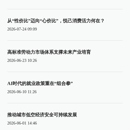
从“性价比”迈向“心价比”，悦己消费活力何在？
2026-07-24 09:09
高标准劳动力市场体系支撑未来产业培育
2026-06-23 10:26
AI时代的就业政策重在“组合拳”
2026-06-10 11:26
推动城市低空经济安全可持续发展
2026-06-01 14:46