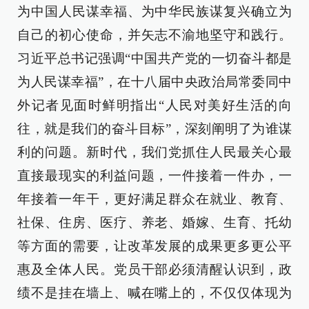
为中国人民谋幸福、为中华民族谋复兴确立为
自己的初心使命，并矢志不渝地坚守和践行。
习近平总书记强调“中国共产党的一切奋斗都是
为人民谋幸福”，在十八届中央政治局常委同中
外记者见面时鲜明指出“人民对美好生活的向
往，就是我们的奋斗目标”，深刻阐明了为谁谋
利的问题。新时代，我们党抓住人民最关心最
直接最现实的利益问题，一件接着一件办，一
年接着一年干，更好满足群众在就业、教育、
社保、住房、医疗、养老、婚嫁、生育、托幼
等方面的需要，让改革发展的成果更多更公平
惠及全体人民。党员干部必须清醒认识到，政
绩不是挂在墙上、喊在嘴上的，不仅仅体现为