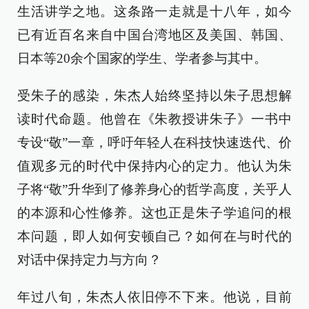
生活讲学之地。这条路一走就是十八年，如今
已有近百名来自中国台湾地区及美国、韩国、
日本等20余个国家的学生、学者参与其中。
受朱子的感染，朱杰人始终坚持以朱子思想解
读时代命题。他曾在《朱教授讲朱子》一书中
专设“敬”一章，呼吁年轻人在科技快速迭代、价
值观多元的时代中保持内心的定力。他认为朱
子将“敬”升华到了修养身心的哲学高度，关乎人
的本源和心性修养。这也正是朱子学追问的根
本问题，即人如何安顿自己？如何在与时代的
对话中保持定力与方向？
年过八旬，朱杰人依旧停不下来。他说，目前