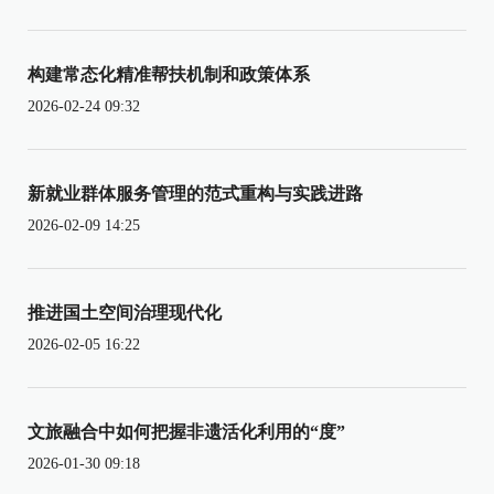
构建常态化精准帮扶机制和政策体系
2026-02-24 09:32
新就业群体服务管理的范式重构与实践进路
2026-02-09 14:25
推进国土空间治理现代化
2026-02-05 16:22
文旅融合中如何把握非遗活化利用的“度”
2026-01-30 09:18