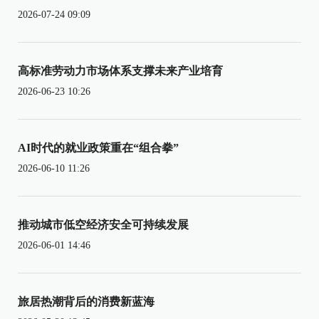
2026-07-24 09:09
高标准劳动力市场体系支撑未来产业培育
2026-06-23 10:26
AI时代的就业政策重在“组合拳”
2026-06-10 11:26
推动城市低空经济安全可持续发展
2026-06-01 14:46
旅居热潮背后的消费新蓝海