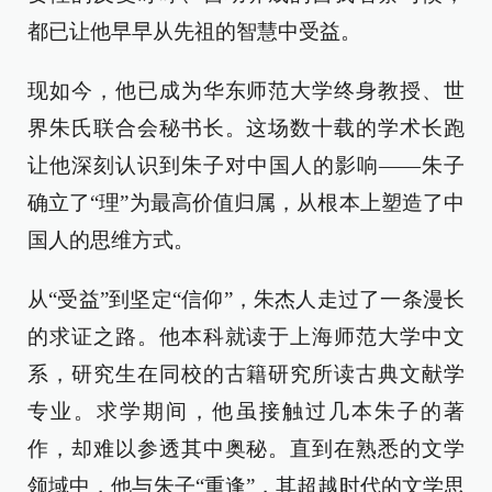
都已让他早早从先祖的智慧中受益。
现如今，他已成为华东师范大学终身教授、世
界朱氏联合会秘书长。这场数十载的学术长跑
让他深刻认识到朱子对中国人的影响——朱子
确立了“理”为最高价值归属，从根本上塑造了中
国人的思维方式。
从“受益”到坚定“信仰”，朱杰人走过了一条漫长
的求证之路。他本科就读于上海师范大学中文
系，研究生在同校的古籍研究所读古典文献学
专业。求学期间，他虽接触过几本朱子的著
作，却难以参透其中奥秘。直到在熟悉的文学
领域中，他与朱子“重逢”，其超越时代的文学思