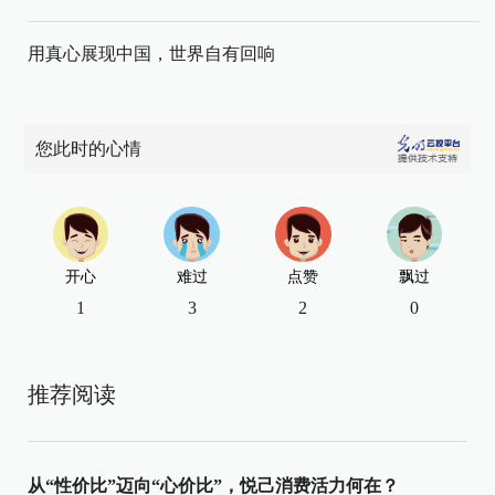
用真心展现中国，世界自有回响
您此时的心情
开心
难过
点赞
飘过
1
3
2
0
推荐阅读
从“性价比”迈向“心价比”，悦己消费活力何在？