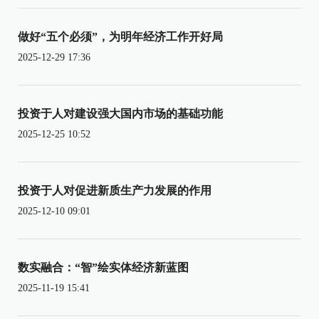
做好“五个必须”，为明年经济工作开好局
2025-12-29 17:36
投资于人对建设强大国内市场的基础功能
2025-12-25 10:52
投资于人对促进新质生产力发展的作用
2025-12-10 09:01
数实融合：“智”绘实体经济新蓝图
2025-11-19 15:41