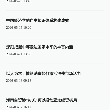
2026-05-20 13:45
中国经济学的自主知识体系构建成效
2026-05-15 10:20
深刻把握中等发达国家水平的丰富内涵
2026-03-24 13:56
以人为本，情绪消费如何激活消费市场活力
2026-03-18 09:18
海南自贸港“封关”何以撬动亚太经贸棋局
2026-03-12 16:12