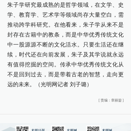
朱子学研究最成熟的是哲学领域，在文学、史
学、教育学、艺术学等领域尚存大量空白，需
推动跨学科研究。在他看来，朱子学从来不是
封存在古籍中的教条，而是中华优秀传统文化
中一股源源不断的文化活水。只要生活还在继
续，时代还在向前发展，朱子及其学说就永远
有值得挖掘的空间。传承中华优秀传统文化从
不是回到过去，而是带着古老的智慧，走向更
远的未来。（光明网记者 刘子璐）
[
责编：章丽鋆
]