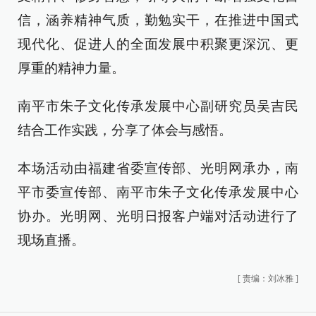
信，涵养精神气质，勤勉实干，在推进中国式
现代化、促进人的全面发展中积聚更深沉、更
厚重的精神力量。
南平市朱子文化传承发展中心副研究员吴吉民
结合工作实践，分享了体会与感悟。
本场活动由福建省委宣传部、光明网承办，南
平市委宣传部、南平市朱子文化传承发展中心
协办。光明网、光明日报客户端对活动进行了
现场直播。
[
责编：刘冰雅
]