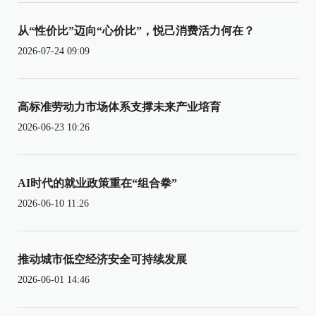
从“性价比”迈向“心价比”，悦己消费活力何在？
2026-07-24 09:09
高标准劳动力市场体系支撑未来产业培育
2026-06-23 10:26
AI时代的就业政策重在“组合拳”
2026-06-10 11:26
推动城市低空经济安全可持续发展
2026-06-01 14:46