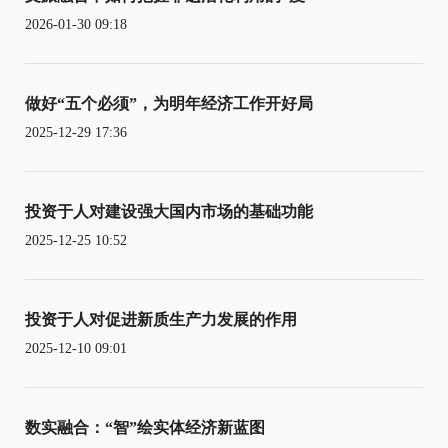
2026-01-30 09:18
做好“五个必须”，为明年经济工作开好局
2025-12-29 17:36
投资于人对建设强大国内市场的基础功能
2025-12-25 10:52
投资于人对促进新质生产力发展的作用
2025-12-10 09:01
数实融合：“智”绘实体经济新蓝图