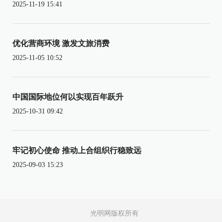
2025-11-19 15:41
优化营商环境 激发文旅消费
2025-11-05 10:52
中国国际地位何以实现百年跃升
2025-10-31 09:42
牢记初心使命 推动上合组织行稳致远
2025-09-03 15:23
光明网版权所有