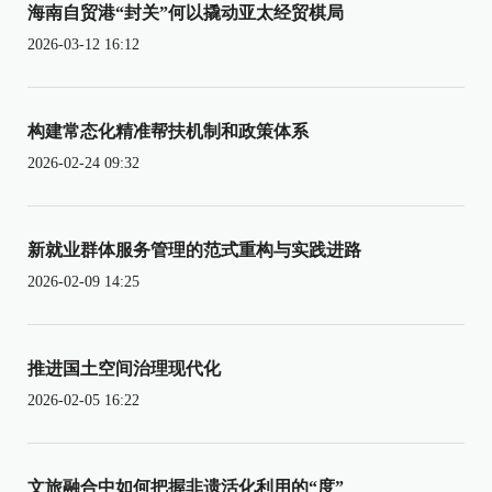
海南自贸港“封关”何以撬动亚太经贸棋局
2026-03-12 16:12
构建常态化精准帮扶机制和政策体系
2026-02-24 09:32
新就业群体服务管理的范式重构与实践进路
2026-02-09 14:25
推进国土空间治理现代化
2026-02-05 16:22
文旅融合中如何把握非遗活化利用的“度”