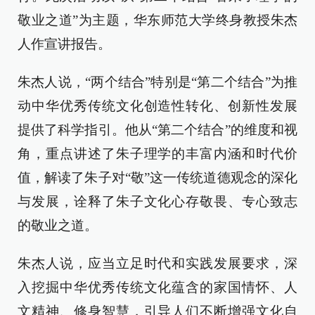
敬业之道”为主题，华东师范大学终身教授朱杰
人作宣讲报告。
朱杰人说，“两个结合”特别是“第二个结合”为推
动中华优秀传统文化创造性转化、创新性发展
提供了科学指引。他从“第二个结合”的维度和视
角，重点讲述了朱子理学的丰富内涵和时代价
值，解读了朱子对“敬”这一传统道德观念的深化
与发展，诠释了朱子文化心存敬畏、专心致志
的敬业之道。
朱杰人说，应当立足时代和实践发展要求，深
入挖掘中华优秀传统文化蕴含的家国情怀、人
文精神、修身智慧，引导人们不断增强文化自