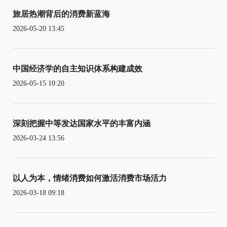
旅居热潮背后的消费新蓝海
2026-05-20 13:45
中国经济学的自主知识体系构建成效
2026-05-15 10:20
深刻把握中等发达国家水平的丰富内涵
2026-03-24 13:56
以人为本，情绪消费如何激活消费市场活力
2026-03-18 09:18