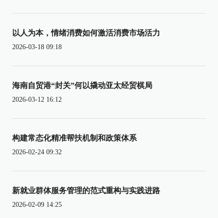
以人为本，情绪消费如何激活消费市场活力
2026-03-18 09:18
海南自贸港“封关”何以撬动亚太经贸棋局
2026-03-12 16:12
构建常态化精准帮扶机制和政策体系
2026-02-24 09:32
新就业群体服务管理的范式重构与实践进路
2026-02-09 14:25