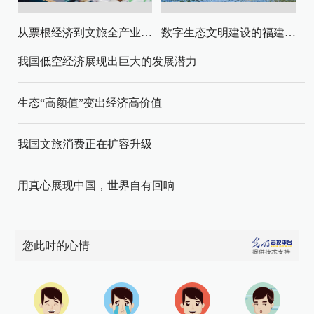
从票根经济到文旅全产业链升级
数字生态文明建设的福建路径与启示
我国低空经济展现出巨大的发展潜力
生态“高颜值”变出经济高价值
我国文旅消费正在扩容升级
用真心展现中国，世界自有回响
您此时的心情