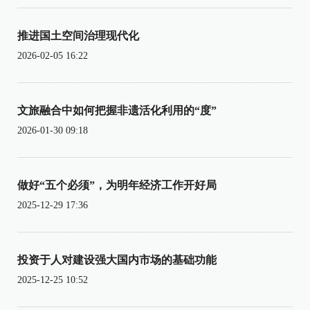
推进国土空间治理现代化
2026-02-05 16:22
文旅融合中如何把握非遗活化利用的“度”
2026-01-30 09:18
做好“五个必须”，为明年经济工作开好局
2025-12-29 17:36
投资于人对建设强大国内市场的基础功能
2025-12-25 10:52