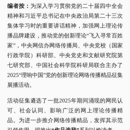
编者按：
为深入学习贯彻党的二十届四中全会
精神和习近平总书记在中央政治局第二十三次
集体学习时的重要讲话精神，加强网上理论传
播品牌建设，推动党的创新理论“飞入寻常百姓
家”，中央网信办网络传播局、中央党校（国家
行政学院）科研部、中央党史和文献研究院第
七研究部、中国社会科学院科研局联合主办了
2025“理响中国”党的创新理论网络传播精品征集
展播活动。
活动征集遴选了一批2025年期间涌现的网民认
可、社会认同、影响广泛的网上理论传播精
品。为进一步推介网络传播精品，发挥其示范