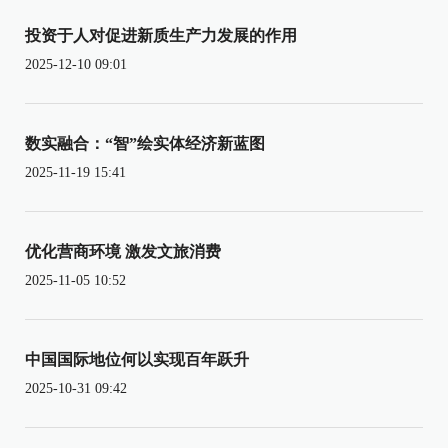
投资于人对促进新质生产力发展的作用
2025-12-10 09:01
数实融合：“智”绘实体经济新蓝图
2025-11-19 15:41
优化营商环境 激发文旅消费
2025-11-05 10:52
中国国际地位何以实现百年跃升
2025-10-31 09:42