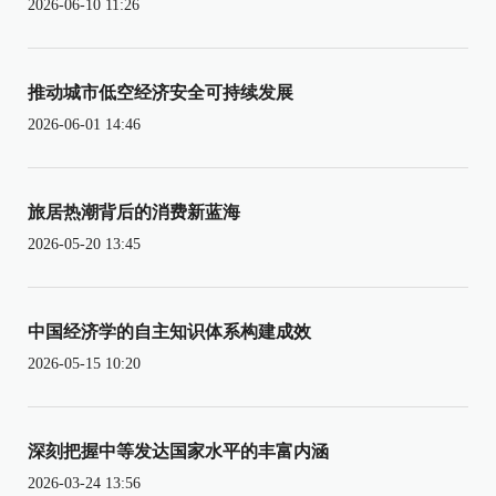
2026-06-10 11:26
推动城市低空经济安全可持续发展
2026-06-01 14:46
旅居热潮背后的消费新蓝海
2026-05-20 13:45
中国经济学的自主知识体系构建成效
2026-05-15 10:20
深刻把握中等发达国家水平的丰富内涵
2026-03-24 13:56