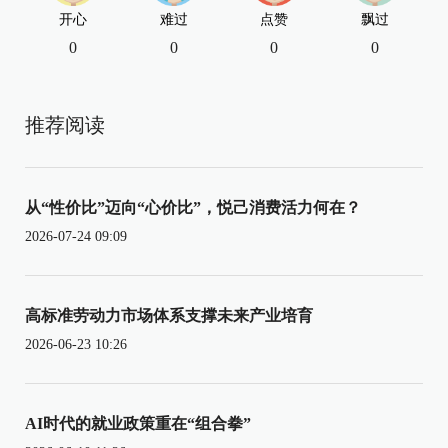
开心
难过
点赞
飘过
0
0
0
0
推荐阅读
从“性价比”迈向“心价比”，悦己消费活力何在？
2026-07-24 09:09
高标准劳动力市场体系支撑未来产业培育
2026-06-23 10:26
AI时代的就业政策重在“组合拳”