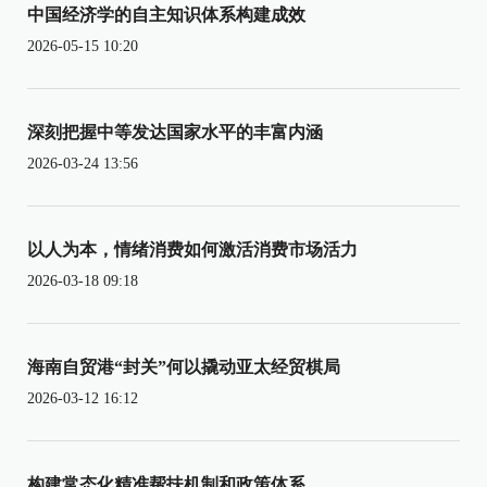
中国经济学的自主知识体系构建成效
2026-05-15 10:20
深刻把握中等发达国家水平的丰富内涵
2026-03-24 13:56
以人为本，情绪消费如何激活消费市场活力
2026-03-18 09:18
海南自贸港“封关”何以撬动亚太经贸棋局
2026-03-12 16:12
构建常态化精准帮扶机制和政策体系