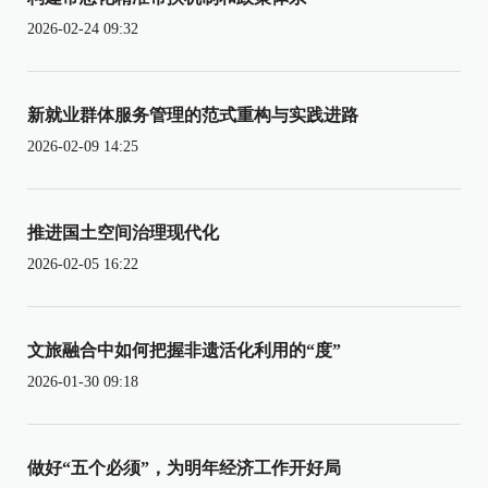
2026-02-24 09:32
新就业群体服务管理的范式重构与实践进路
2026-02-09 14:25
推进国土空间治理现代化
2026-02-05 16:22
文旅融合中如何把握非遗活化利用的“度”
2026-01-30 09:18
做好“五个必须”，为明年经济工作开好局