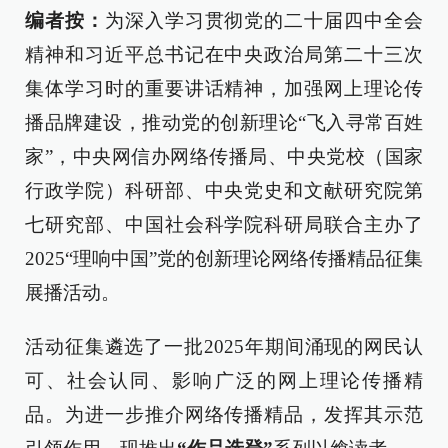
编者按：
为深入学习贯彻党的二十届四中全会
精神和习近平总书记在中央政治局第二十三次
集体学习时的重要讲话精神，加强网上理论传
播品牌建设，推动党的创新理论“飞入寻常百姓
家”，中央网信办网络传播局、中央党校（国家
行政学院）科研部、中央党史和文献研究院第
七研究部、中国社会科学院科研局联合主办了
2025“理响中国”党的创新理论网络传播精品征集
展播活动。
活动征集遴选了一批2025年期间涌现的网民认
可、社会认同、影响广泛的网上理论传播精
品。为进一步推介网络传播精品，发挥其示范