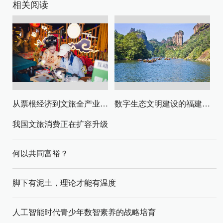
相关阅读
从票根经济到文旅全产业链升级
数字生态文明建设的福建路径与启示
我国文旅消费正在扩容升级
何以共同富裕？
脚下有泥土，理论才能有温度
人工智能时代青少年数智素养的战略培育