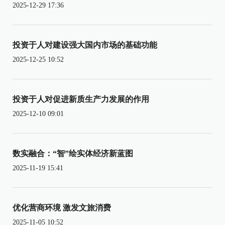
2025-12-29 17:36
投资于人对建设强大国内市场的基础功能
2025-12-25 10:52
投资于人对促进新质生产力发展的作用
2025-12-10 09:01
数实融合：“智”绘实体经济新蓝图
2025-11-19 15:41
优化营商环境 激发文旅消费
2025-11-05 10:52