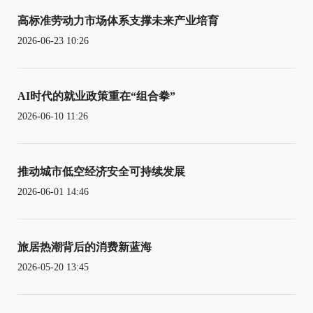
高标准劳动力市场体系支撑未来产业培育
2026-06-23 10:26
AI时代的就业政策重在“组合拳”
2026-06-10 11:26
推动城市低空经济安全可持续发展
2026-06-01 14:46
旅居热潮背后的消费新蓝海
2026-05-20 13:45