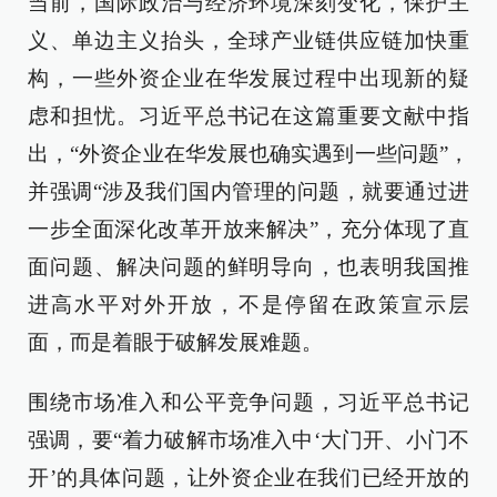
当前，国际政治与经济环境深刻变化，保护主
义、单边主义抬头，全球产业链供应链加快重
构，一些外资企业在华发展过程中出现新的疑
虑和担忧。习近平总书记在这篇重要文献中指
出，“外资企业在华发展也确实遇到一些问题”，
并强调“涉及我们国内管理的问题，就要通过进
一步全面深化改革开放来解决”，充分体现了直
面问题、解决问题的鲜明导向，也表明我国推
进高水平对外开放，不是停留在政策宣示层
面，而是着眼于破解发展难题。
围绕市场准入和公平竞争问题，习近平总书记
强调，要“着力破解市场准入中‘大门开、小门不
开’的具体问题，让外资企业在我们已经开放的