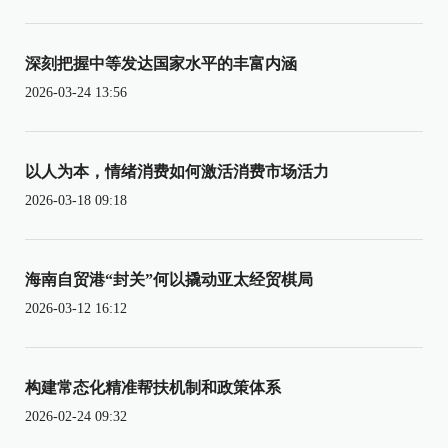
深刻把握中等发达国家水平的丰富内涵
2026-03-24 13:56
以人为本，情绪消费如何激活消费市场活力
2026-03-18 09:18
海南自贸港“封关”何以撬动亚太经贸棋局
2026-03-12 16:12
构建常态化精准帮扶机制和政策体系
2026-02-24 09:32