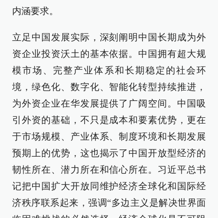
内涵要求。
立足中国发展实际，深刻阐明中国长期成为外
资企业投资沃土的基本依据。中国拥有超大规
模市场、完整产业体系和长期稳定的社会环
境，绿色化、数字化、智能化转型持续推进，
为外资企业在华发展提供了广阔空间。中国吸
引外资的基础，不只是成本和要素优势，更在
于市场规模、产业体系、制度环境和长期发展
预期上的优势，这也揭示了中国开放型经济的
韧性所在、潜力所在和信心所在。习近平总书
记把中国扩大开放同维护经济全球化和国际经
济秩序联系起来，强调“多边主义是解决世界面