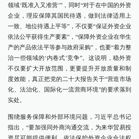
领域‘既准入又准营’”，同时“对于在中国的外资
企业，理应保障其国民待遇，做到法律适用上
一致、地位待遇上平等”，不仅要“保证外资企业
依法公平获得生产要素”，“保障外资企业在华生
产的产品依法平等参与政府采购”，也要“着力整
治一些领域的‘内卷式’竞争”。这说明，稳外资
不仅要扩大开放范围，更要提升开放质量和制
度效能，真正把党的二十大报告关于“营造市场
化、法治化、国际化一流营商环境”的要求落到
实处。
围绕服务保障和外部环境问题，习近平总书记
指出，“要加强同外商沟通交流，为来华贸易投
资尽可能提供便利，依法保护外资企业合法权