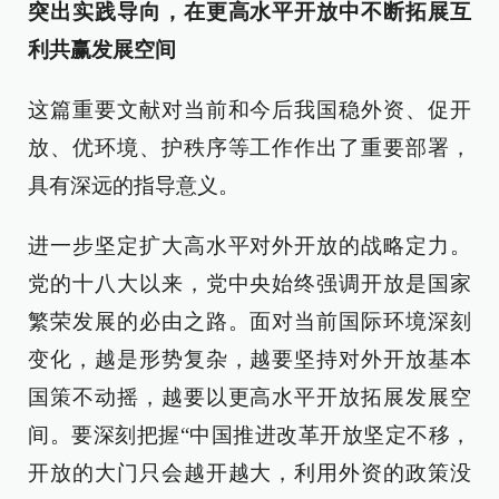
突出实践导向，在更高水平开放中不断拓展互
利共赢发展空间
这篇重要文献对当前和今后我国稳外资、促开
放、优环境、护秩序等工作作出了重要部署，
具有深远的指导意义。
进一步坚定扩大高水平对外开放的战略定力。
党的十八大以来，党中央始终强调开放是国家
繁荣发展的必由之路。面对当前国际环境深刻
变化，越是形势复杂，越要坚持对外开放基本
国策不动摇，越要以更高水平开放拓展发展空
间。要深刻把握“中国推进改革开放坚定不移，
开放的大门只会越开越大，利用外资的政策没