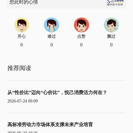
您此时的心情
开心
难过
点赞
飘过
0
0
0
0
推荐阅读
从“性价比”迈向“心价比”，悦己消费活力何在？
2026-07-24 09:09
高标准劳动力市场体系支撑未来产业培育