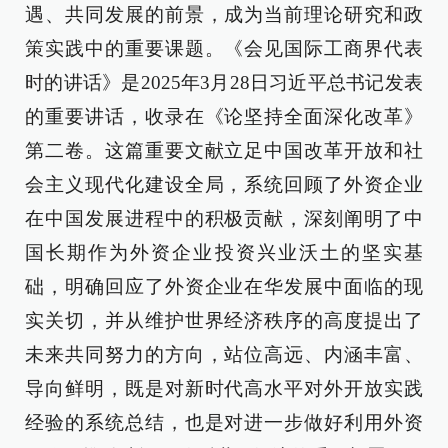
遇、共同发展的前景，成为当前理论研究和政
策实践中的重要课题。《会见国际工商界代表
时的讲话》是2025年3月28日习近平总书记发表
的重要讲话，收录在《论坚持全面深化改革》
第二卷。这篇重要文献立足中国改革开放和社
会主义现代化建设全局，系统回顾了外资企业
在中国发展进程中的积极贡献，深刻阐明了中
国长期作为外资企业投资兴业沃土的坚实基
础，明确回应了外资企业在华发展中面临的现
实关切，并从维护世界经济秩序的高度提出了
未来共同努力的方向，站位高远、内涵丰富、
导向鲜明，既是对新时代高水平对外开放实践
经验的系统总结，也是对进一步做好利用外资