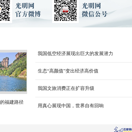
我国低空经济展现出巨大的发展潜力
生态“高颜值”变出经济高价值
我国文旅消费正在扩容升级
的福建路径
用真心展现中国，世界自有回响