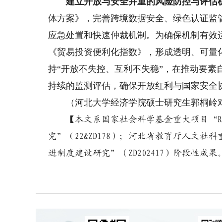
建立开放与安全并重的风险防控与评估
体方案》，完善跨境数据安全、绿色认证监
应急处置和快速仲裁机制。为确保机制有效
《贸易投资便利化指数》，形成透明、可量
持“开放不失控、互利不失稳”，在推动要
持续的监测评估，确保开放红利与国家安全
（河北大学经济学院硕士研究生郭桐岭对
【本文系国家社会科学基金重大项目“RC
究”（22&ZD178）；河北省教育厅人文
进制度建设研究”（ZD202417）阶段性成果