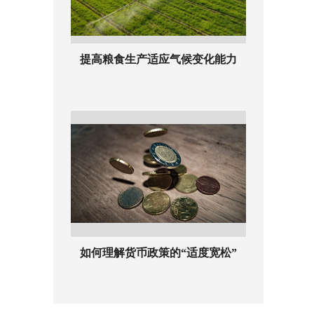
提高粮食生产适应气候变化能力
如何理解货币政策的“适度宽松”