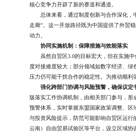
核心竞争力开辟了新的赛道和通道。
总体来看，通过制度创新与合作深化，中
走廊”。这一开放路径既为中国提供了外贸
动力。
协同实施机制：保障措施与效能落实
虽然自贸区3.0的目标宏大，但在实施中
度对接难度较大；部分领域如数字经济、绿
压力仍可能干扰合作的稳定性。为推动顺利
强化跨部门协调与风险预警，确保议定书
版落实工作协调机制，由相关部门参与，形
预警体系，实时掌握东盟国家政策调整、区
与投资风险提示，防范可能影响自贸区运行
云南）自由贸易试验区等平台，设立区域协