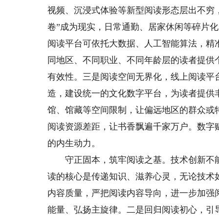
视频、沉浸式体验等新型阅读形态层出不穷
卷”成为现实，日常通勤、居家休闲等碎片
阅读平台可依托大数据、人工智能算法，精
同地区、不同职业、不同年龄层的读者提供
有效性。三是阅读空间无界化，线上阅读平
造，建设统一的文化数字平台，为读者提供
馆、馆藏等空间限制，让偏远地区的群众或
阅读资源差距，让书香飘遍千家万户。数字
的内生动力。
守正固本，筑牢阅读之基。技术创新不能
读的核心是传递知识、滋养心灵，无论技术
内容质量，严把阅读内容导向，进一步加强
能量、弘扬主旋律。二是回归阅读初心，引