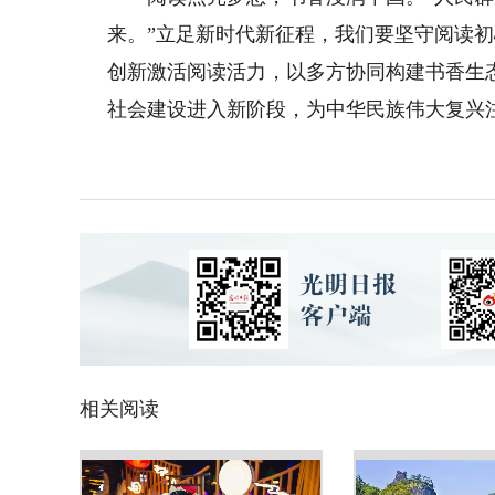
来。”立足新时代新征程，我们要坚守阅读
创新激活阅读活力，以多方协同构建书香生
社会建设进入新阶段，为中华民族伟大复兴
相关阅读