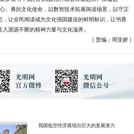
初心、勇担文化使命，以数智技术拓展阅读场景，以守正
态，让全民阅读成为文化强国建设的鲜明标识，让书香
注入源源不断的精神力量与文化滋养。
[
责编：周亚娇
]
我国低空经济展现出巨大的发展潜力