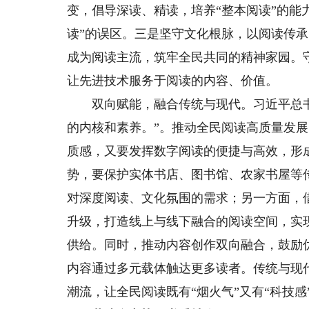
变，倡导深读、精读，培养“整本阅读”的能
读”的误区。三是坚守文化根脉，以阅读传
成为阅读主流，筑牢全民共同的精神家园。
让先进技术服务于阅读的内容、价值。
双向赋能，融合传统与现代。习近平总书
的内核和素养。”。推动全民阅读高质量发
质感，又要发挥数字阅读的便捷与高效，形
势，要保护实体书店、图书馆、农家书屋等
对深度阅读、文化氛围的需求；另一方面，
升级，打造线上与线下融合的阅读空间，实
供给。同时，推动内容创作双向融合，鼓励
内容通过多元载体触达更多读者。传统与现
潮流，让全民阅读既有“烟火气”又有“科技感