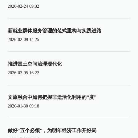
2026-02-24 09:32
新就业群体服务管理的范式重构与实践进路
2026-02-09 14:25
推进国土空间治理现代化
2026-02-05 16:22
文旅融合中如何把握非遗活化利用的“度”
2026-01-30 09:18
做好“五个必须”，为明年经济工作开好局