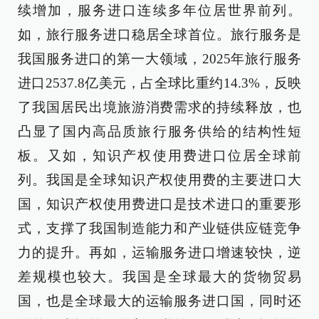
续增加，服务进口连续多年位居世界前列。
如，旅行服务进口稳居全球首位。旅行服务是
我国服务进口的第一大领域，2025年旅行服务
进口2537.8亿美元，占全球比重约14.3%，反映
了我国居民出境旅游消费需求的持续释放，也
凸显了国内高品质旅行服务供给的结构性短
板。又如，知识产权使用费进口位居全球前
列。我国是全球知识产权使用费的主要进口大
国，知识产权使用费进口是技术进口的重要形
式，支撑了我国制造能力和产业链供应链竞争
力的提升。再如，运输服务进口增速较快，逆
差规模也较大。我国是全球最大的货物贸易
国，也是全球最大的运输服务进口国，同时还