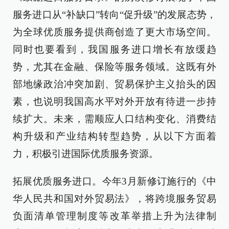
服务进口从“补缺口”转向“促升级”的发展态势，
为全球优质服务提供商创造了更大市场空间。
同时也要看到，我国服务进口增长有放缓趋
势，尤其在金融、保险等服务领域。这既有外
部地缘政治冲突加剧、贸易保护主义抬头的因
素，也说明我国高水平对外开放有待进一步持
续扩大。未来，需顺应人口结构变化、消费结
构升级和产业结构转型趋势，从以下方面着
力，积极引进国际优质服务资源。
拓展优质服务进口。今年3月新修订施行的《中
华人民共和国对外贸易法》，将跨境服务贸易
负面清单管理制度等改革举措上升为法律制