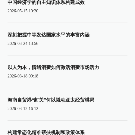
中国经济学的自主知识体系构建成效
2026-05-15 10:20
深刻把握中等发达国家水平的丰富内涵
2026-03-24 13:56
以人为本，情绪消费如何激活消费市场活力
2026-03-18 09:18
海南自贸港“封关”何以撬动亚太经贸棋局
2026-03-12 16:12
构建常态化精准帮扶机制和政策体系