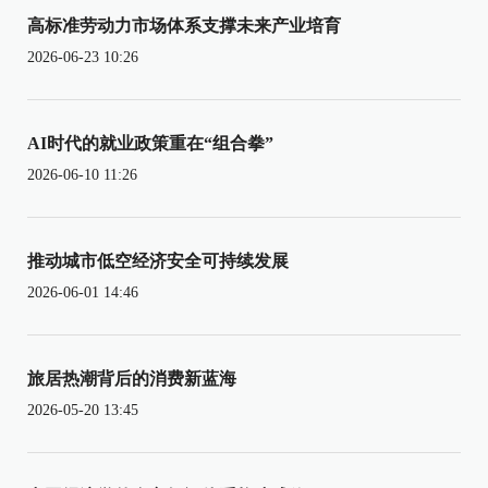
高标准劳动力市场体系支撑未来产业培育
2026-06-23 10:26
AI时代的就业政策重在“组合拳”
2026-06-10 11:26
推动城市低空经济安全可持续发展
2026-06-01 14:46
旅居热潮背后的消费新蓝海
2026-05-20 13:45