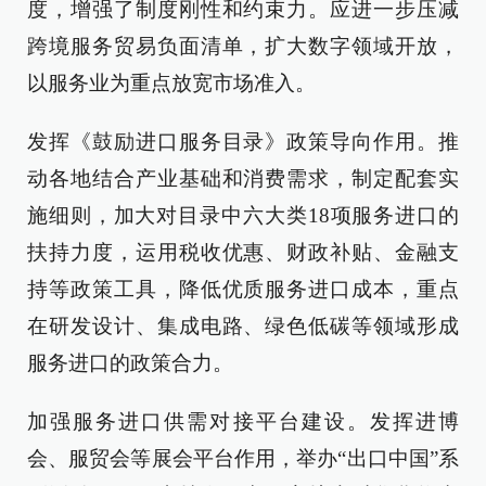
度，增强了制度刚性和约束力。应进一步压减
跨境服务贸易负面清单，扩大数字领域开放，
以服务业为重点放宽市场准入。
发挥《鼓励进口服务目录》政策导向作用。推
动各地结合产业基础和消费需求，制定配套实
施细则，加大对目录中六大类18项服务进口的
扶持力度，运用税收优惠、财政补贴、金融支
持等政策工具，降低优质服务进口成本，重点
在研发设计、集成电路、绿色低碳等领域形成
服务进口的政策合力。
加强服务进口供需对接平台建设。发挥进博
会、服贸会等展会平台作用，举办“出口中国”系