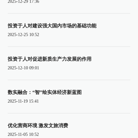
2025-12-29 17:36
投资于人对建设强大国内市场的基础功能
2025-12-25 10:52
投资于人对促进新质生产力发展的作用
2025-12-10 09:01
数实融合：“智”绘实体经济新蓝图
2025-11-19 15:41
优化营商环境 激发文旅消费
2025-11-05 10:52