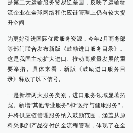
是第二大运输服务贸易逆差国，反映了运输物
流企业在全球网络和供应链管理上仍有较大提
升空间。
为更好引进国际优质服务资源，今年2月商务部
等部门联合发布新版《鼓励进口服务目录》。
这是我国主动扩大进口、推动高质量发展的重
要举措。具体来看，新版《鼓励进口服务目
录》释放了以下信号。
一是新增两大服务类别，进口服务领域显著拓
宽。新增“其他专业服务”和“医疗与健康服务”，
并将供应链管理服务纳入鼓励范围，涵盖从原
料采购到产品交付的全流程管理，体现了在全