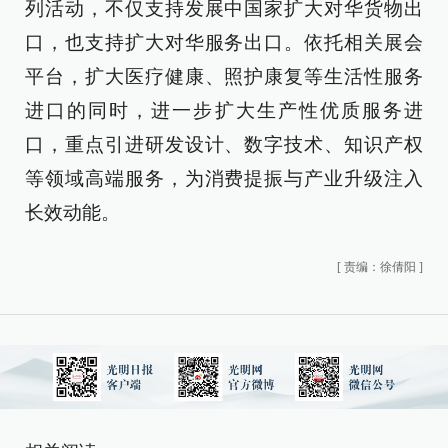
列活动，不仅支持发展中国家扩大对华货物出
口，也支持扩大对华服务出口。依托相关展会
平台，扩大医疗健康、照护康复等生活性服务
进口的同时，进一步扩大生产性优质服务进
口，重点引进研发设计、数字技术、知识产权
等领域高端服务，为消费提振与产业升级注入
长效动能。
[
责编：徐倩阳
]