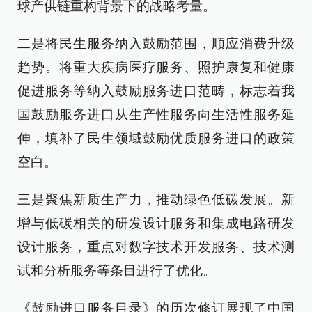
球产供链重构背景下的战略考量。
二是将民生服务纳入鼓励范围，顺应消费升级
趋势。将重大疾病医疗服务、照护康复和健康
促进服务等纳入鼓励服务进口范畴，标志着我
国鼓励服务进口从生产性服务向生活性服务延
伸，填补了民生领域鼓励优质服务进口的政策
空白。
三是聚焦新质生产力，推动绿色低碳发展。新
增与低碳相关的研发设计服务和集成电路研发
设计服务，重点对数字技术开发服务、技术测
试和分析服务等条目进行了优化。
《鼓励进口服务目录》的历次修订展现了中国