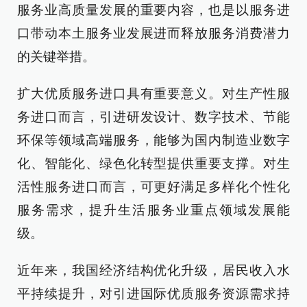
服务业高质量发展的重要内容，也是以服务进
口带动本土服务业发展进而释放服务消费潜力
的关键举措。
扩大优质服务进口具有重要意义。对生产性服
务进口而言，引进研发设计、数字技术、节能
环保等领域高端服务，能够为国内制造业数字
化、智能化、绿色化转型提供重要支撑。对生
活性服务进口而言，可更好满足多样化个性化
服务需求，提升生活服务业重点领域发展能
级。
近年来，我国经济结构优化升级，居民收入水
平持续提升，对引进国际优质服务资源需求持