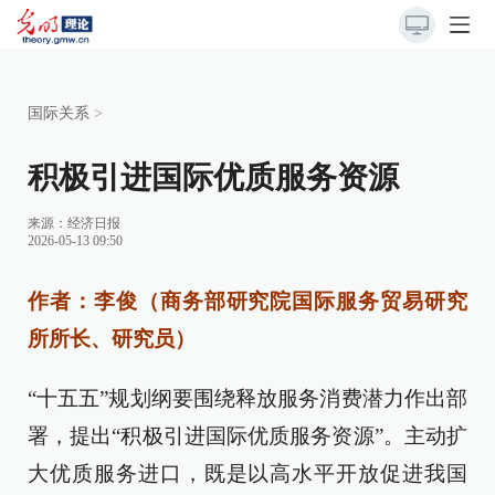
国际关系
>
积极引进国际优质服务资源
来源：
经济日报
2026-05-13 09:50
作者：李俊（商务部研究院国际服务贸易研究
所所长、研究员）
“十五五”规划纲要围绕释放服务消费潜力作出部
署，提出“积极引进国际优质服务资源”。主动扩
大优质服务进口，既是以高水平开放促进我国