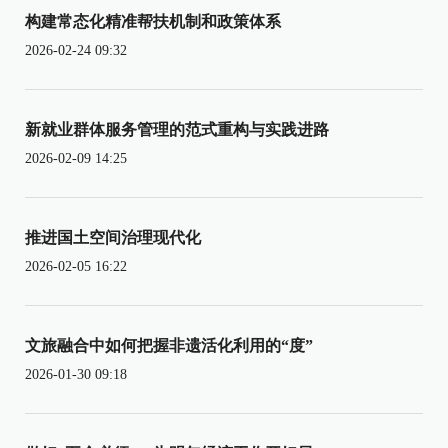
构建常态化精准帮扶机制和政策体系
2026-02-24 09:32
新就业群体服务管理的范式重构与实践进路
2026-02-09 14:25
推进国土空间治理现代化
2026-02-05 16:22
文旅融合中如何把握非遗活化利用的“度”
2026-01-30 09:18