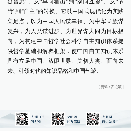
容普惠”、从“单向输出”到“双向互鉴”、从“依
附”到“自主”的转换。它以中国式现代化为实践
立足点，以为中国人民谋幸福、为中华民族谋
复兴，为人类谋进步、为世界谋大同为目标指
向，为构建中国哲学社会科学自主知识体系提
供哲学基础和解释框架，使中国自主知识体系
具有立足中国、放眼世界、关切人类、面向未
来、引领时代的知识品格和中国气派。
[
责编：罗之颖
]