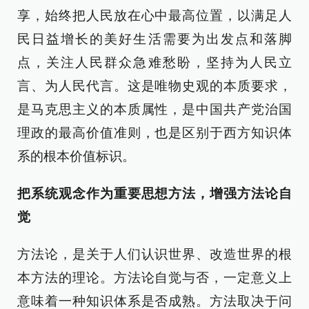
享，始终把人民放在心中最高位置，以满足人
民日益增长的美好生活需要为出发点和落脚
点，关注人民群众急难愁盼，坚持为人民立
言、为人民代言。这是唯物史观的本质要求，
是马克思主义的本质属性，是中国共产党治国
理政的最高价值准则，也是区别于西方知识体
系的根本价值标识。
把系统观念作为重要思想方法，增强方法论自
觉
方法论，是关于人们认识世界、改造世界的根
本方法的理论。方法论自觉与否，一定意义上
意味着一种知识体系是否成熟。方法取决于问