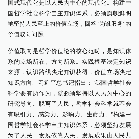
国式现代化是以人民为中心的现代化。构建中
国哲学社会科学自主知识体系，必须旗帜鲜明
地坚持人民至上的价值立场，回答“为谁服务”的
价值取向问题。
价值取向是哲学价值论的核心范畴，是知识体
系的立场所在、方向所系。实践根基决定知识
来源，认识路线决定知识获得，价值立场决定
知识方向。习近平总书记指出：“我国哲学社会
科学要有所作为，就必须坚持以人民为中心的
研究导向。脱离了人民，哲学社会科学就不会
有吸引力、感染力、影响力、生命力。”构建中
国哲学社会科学自主知识体系，必须坚持发展
为了人民、发展依靠人民、发展成果由人民共