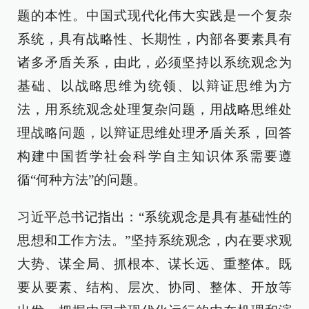
题的本性。中国式现代化伟大实践是一个复杂
系统，具有战略性、长期性，内部各要素具有
诸多矛盾关系，由此，必须坚持以系统观念为
基础、以战略思维为统领、以辩证思维为方
法，用系统观念处理复杂问题，用战略思维处
理战略问题，以辩证思维处理矛盾关系，回答
构建中国哲学社会科学自主知识体系需要遵
循“何种方法”的问题。
习近平总书记指出：“系统观念是具有基础性的
思想和工作方法。”坚持系统观念，内在要求观
大势、谋全局、抓根本、谋长远、重整体。既
要从要素、结构、层次、协同、整体、开放等