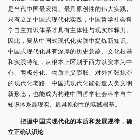
是当代中国最宏阔、最具原创性的伟大实践。
只有立足中国式现代化实践，中国哲学社会科
学自主知识体系才具有主体性与现实解释力。
因此，要从中国式现代化实践中提炼新知识。
中国式现代化具有深厚的历史意蕴、文化根基
和实践特征，从根本上区别于西方以资本为中
心、两极分化、物质主义膨胀、对外扩张掠夺
的现代化老路。中国式现代化能创造人类文明
新形态，也能成为构建中国哲学社会科学自主
知识体系最现实、最具原创性的实践根基。
把握中国式现代化的本质和发展规律，确
立正确认识论