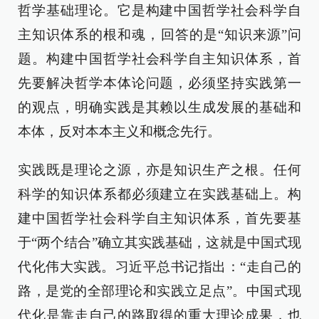
哲学基础理论。它是构建中国哲学社会科学自
主知识体系的根和魂，回答的是“知识来源”问
题。构建中国哲学社会科学自主知识体系，首
先要解决哲学本体论问题，必须坚持实践第一
的观点，明确实践是其赖以生成发展的基础和
本体，反对本本主义和概念先行。
实践既是理论之源，亦是知识生产之根。任何
科学的知识体系都必须建立在实践基础上。构
建中国哲学社会科学自主知识体系，首先要基
于“两个结合”确立其实践基础，这就是中国式现
代化伟大实践。习近平总书记指出：“走自己的
路，是党的全部理论和实践立足点”。中国式现
代化是靠走自己的路取得的重大理论成果，也