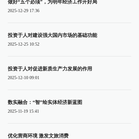
做好“五个必须”，为明年经济工作开好局
2025-12-29 17:36
投资于人对建设强大国内市场的基础功能
2025-12-25 10:52
投资于人对促进新质生产力发展的作用
2025-12-10 09:01
数实融合：“智”绘实体经济新蓝图
2025-11-19 15:41
优化营商环境 激发文旅消费