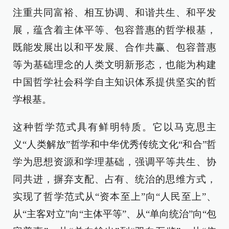
注重共同富裕、相互协调、和谐共生、和平发
展，蕴含着主体平等、包容普惠的哲学根基，
既能发展出以和平发展、合作共赢、包容普惠
等为基础理念的人类文明新形态，也能为构建
中国哲学社会科学自主知识体系提供坚实的哲
学根基。
这种哲学范式具有鲜明特质。它以马克思主
义“人类解放”哲学和中华优秀传统文化“和合”哲
学为思想资源和学理基础，强调平等共生、协
同共进，摒弃支配、占有、统治的思维方式，
实现了哲学范式从“资本至上”向“人民至上”、
从“主客对立”向“主体平等”、从“单向统治”向“包