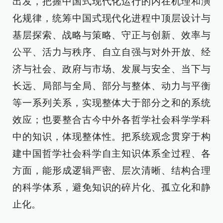
出发，把握中国式现代化运行的内在机理和演
化规律，统筹中国式现代化进程中顶层设计与
基层探索、战略与策略、守正与创新、效率与
公平、活力与秩序、自立自强与对外开放、经
济与社会、政府与市场、发展与安全、当下与
长远、局部与全局、部分与整体、动力与平衡
等一系列关系，实现整体大于部分之和的系统
效应；也要整合古今中外各哲学社会科学学科
中的知识，体现整体性。把系统观念贯穿于构
建中国哲学社会科学自主知识体系全过程、各
方面，能形成逻辑严密、层次清晰、结构合理
的科学体系，避免知识的碎片化、孤立化和静
止化。