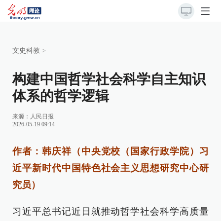
文史科教
>
构建中国哲学社会科学自主知识
体系的哲学逻辑
来源：
人民日报
2026-05-19 09:14
作者：韩庆祥（中央党校（国家行政学院）习
近平新时代中国特色社会主义思想研究中心研
究员）
习近平总书记近日就推动哲学社会科学高质量