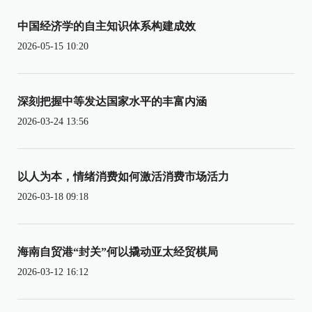
中国经济学的自主知识体系构建成效
2026-05-15 10:20
深刻把握中等发达国家水平的丰富内涵
2026-03-24 13:56
以人为本，情绪消费如何激活消费市场活力
2026-03-18 09:18
海南自贸港“封关”何以撬动亚太经贸棋局
2026-03-12 16:12