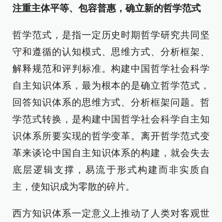
注重主体平等、包容普惠，确立新的哲学范式
哲学范式，是指一定历史时期哲学研究共同坚
守和遵循的认知模式、思维方式、分析框架、
解释规范和评判标准。构建中国哲学社会科学
自主知识体系，最为根本的是确立哲学范式，
回答知识体系的思维方式、分析框架问题。哲
学范式转换，是构建中国哲学社会科学自主知
识体系所要实现的哲学变革。离开哲学范式变
革来谈论中国自主知识体系的构建，就会失去
底层逻辑支撑，易流于形式构建而非实质自
主，使知识成为零散的碎片。
西方知识体系一定意义上推动了人类对客观世