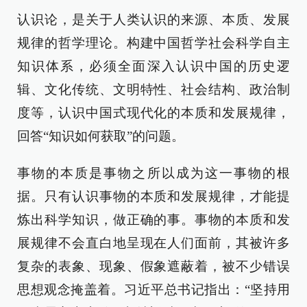
认识论，是关于人类认识的来源、本质、发展
规律的哲学理论。构建中国哲学社会科学自主
知识体系，必须全面深入认识中国的历史逻
辑、文化传统、文明特性、社会结构、政治制
度等，认识中国式现代化的本质和发展规律，
回答“知识如何获取”的问题。
事物的本质是事物之所以成为这一事物的根
据。只有认识事物的本质和发展规律，才能提
炼出科学知识，做正确的事。事物的本质和发
展规律不会直白地呈现在人们面前，其被许多
复杂的表象、现象、假象遮蔽着，被不少错误
思想观念掩盖着。习近平总书记指出：“坚持用