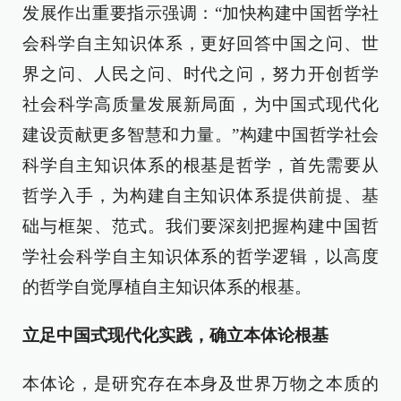
发展作出重要指示强调：“加快构建中国哲学社
会科学自主知识体系，更好回答中国之问、世
界之问、人民之问、时代之问，努力开创哲学
社会科学高质量发展新局面，为中国式现代化
建设贡献更多智慧和力量。”构建中国哲学社会
科学自主知识体系的根基是哲学，首先需要从
哲学入手，为构建自主知识体系提供前提、基
础与框架、范式。我们要深刻把握构建中国哲
学社会科学自主知识体系的哲学逻辑，以高度
的哲学自觉厚植自主知识体系的根基。
立足中国式现代化实践，确立本体论根基
本体论，是研究存在本身及世界万物之本质的