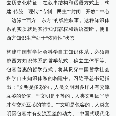
去历史化特征；在叙事结构和话语方式上，构
建“传统—现代”“专制—民主”“封闭—开放”“中心
—边缘”“西方—东方”的线性叙事。这种知识体
系的实质就是实行知识霸权和话语垄断，使非
西方知识生产处于“依附性”状态。
构建中国哲学社会科学自主知识体系，必须超
越西方知识体系的哲学范式，确立主体平等、
包容普惠的哲学范式，将其贯穿中国哲学社会
科学自主知识体系的构建中。习近平总书记指
出：“文明是多彩的，人类文明因多样才有交流
互鉴的价值。”“文明是平等的，人类文明因平等
才有交流互鉴的前提。”“文明是包容的，人类文
明因包容才有交流互鉴的动力。”中国式现代化