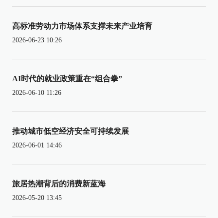
高标准劳动力市场体系支撑未来产业培育
2026-06-23 10:26
AI时代的就业政策重在“组合拳”
2026-06-10 11:26
推动城市低空经济安全可持续发展
2026-06-01 14:46
旅居热潮背后的消费新蓝海
2026-05-20 13:45