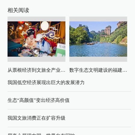
相关阅读
从票根经济到文旅全产业链升级
数字生态文明建设的福建路径与启示
我国低空经济展现出巨大的发展潜力
生态“高颜值”变出经济高价值
我国文旅消费正在扩容升级