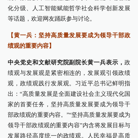
化分级、人工智能赋能哲学社会科学创新发展
等话题，欢迎网友踊跃参与讨论。
【黄一兵：坚持高质量发展要成为领导干部政
绩观的重要内容】
中央党史和文献研究院副院长黄一兵表示，
政
绩观与发展观是紧密相连的，发展观引领政绩
观，政绩观践行发展观。习近平总书记鲜明指
出：“高质量发展是全面建设社会主义现代化国
家的首要任务，坚持高质量发展要成为领导干
部政绩观的重要内容。”“坚持高质量发展要成为
领导干部政绩观的重要内容”内含将发展目标与
发展路径高度统一的政绩观。人民幸福是高质