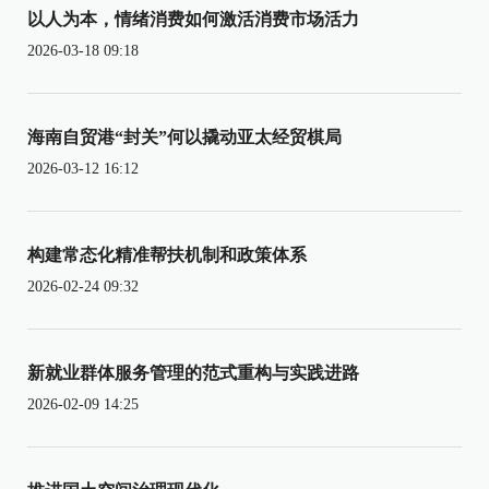
以人为本，情绪消费如何激活消费市场活力
2026-03-18 09:18
海南自贸港“封关”何以撬动亚太经贸棋局
2026-03-12 16:12
构建常态化精准帮扶机制和政策体系
2026-02-24 09:32
新就业群体服务管理的范式重构与实践进路
2026-02-09 14:25