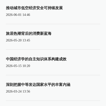
推动城市低空经济安全可持续发展
2026-06-01 14:46
旅居热潮背后的消费新蓝海
2026-05-20 13:45
中国经济学的自主知识体系构建成效
2026-05-15 10:20
深刻把握中等发达国家水平的丰富内涵
2026-03-24 13:56