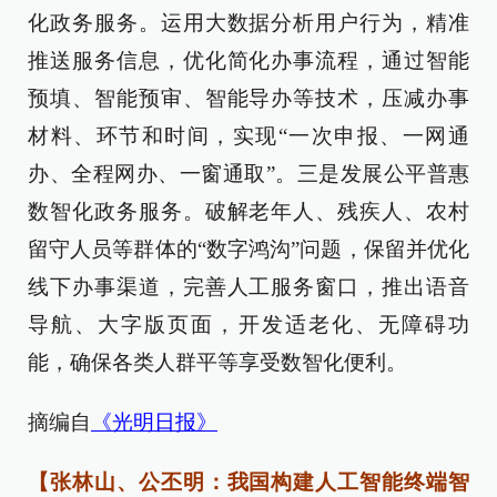
化政务服务。运用大数据分析用户行为，精准
推送服务信息，优化简化办事流程，通过智能
预填、智能预审、智能导办等技术，压减办事
材料、环节和时间，实现“一次申报、一网通
办、全程网办、一窗通取”。三是发展公平普惠
数智化政务服务。破解老年人、残疾人、农村
留守人员等群体的“数字鸿沟”问题，保留并优化
线下办事渠道，完善人工服务窗口，推出语音
导航、大字版页面，开发适老化、无障碍功
能，确保各类人群平等享受数智化便利。
摘编自
《光明日报》
【张林山、公丕明：我国构建人工智能终端智