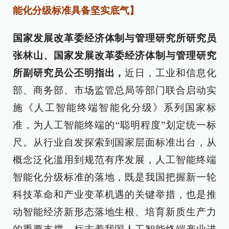
能化分级标准具备坚实底气】
国家发展改革委经济体制与管理研究所研究员
张林山、国家发展改革委经济体制与管理研究
所副研究员公丕明指出，
近日，工业和信息化
部、商务部、市场监管总局等部门联合启动实
施《人工智能终端智能化分级》系列国家标
准，为人工智能终端的“聪明程度”划定统一标
尺。从行业自发探索到国家层面标准出台，从
概念泛化滥用到规范有序发展，人工智能终端
智能化分级标准的落地，既是我国把握新一轮
科技革命和产业变革机遇的关键举措，也是推
动智能经济新形态落地生根、培育新质生产力