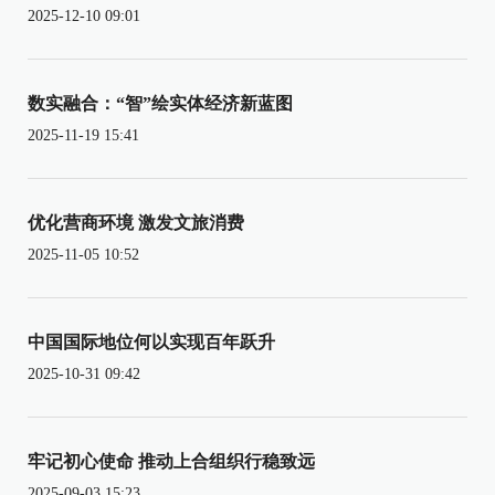
2025-12-10 09:01
数实融合：“智”绘实体经济新蓝图
2025-11-19 15:41
优化营商环境 激发文旅消费
2025-11-05 10:52
中国国际地位何以实现百年跃升
2025-10-31 09:42
牢记初心使命 推动上合组织行稳致远
2025-09-03 15:23