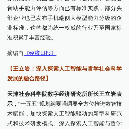
音助手能力评估等方面已有标准实践，部分头
部企业也已发布手机端侧大模型能力分级的企
业标准，这些都为统一权威的行业乃至国家标
准积累了丰富经验。
摘编自
《经济日报》
【王立岩：深入探索人工智能与哲学社会科学
发展的融合路径】
天津社会科学院数字经济研究所所长王立岩表
示，
“十五五”规划纲要强调要全方位推进数智技
术赋能，加快探索人工智能驱动的新型科研范
式和技术研发模式。深入探索人工智能与哲学