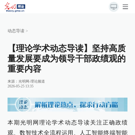
动态导读
>
【理论学术动态导读】坚持高质
量发展要成为领导干部政绩观的
重要内容
来源：
光明网-理论频道
2026-05-25 13:35
本期光明网理论学术动态导读关注正确政绩
观、数智技术全流程运用、人工智能终端智能