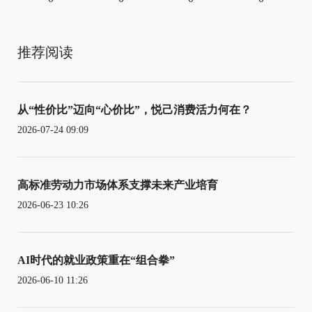
推荐阅读
从“性价比”迈向“心价比”，悦己消费活力何在？
2026-07-24 09:09
高标准劳动力市场体系支撑未来产业培育
2026-06-23 10:26
AI时代的就业政策重在“组合拳”
2026-06-10 11:26