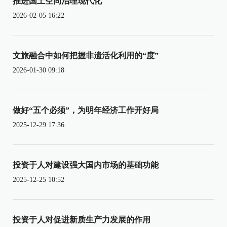
推进国土空间治理现代化
2026-02-05 16:22
文旅融合中如何把握非遗活化利用的“度”
2026-01-30 09:18
做好“五个必须”，为明年经济工作开好局
2025-12-29 17:36
投资于人对建设强大国内市场的基础功能
2025-12-25 10:52
投资于人对促进新质生产力发展的作用