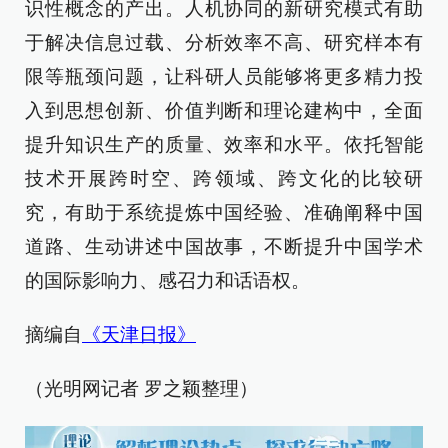
识性概念的产出。人机协同的新研究模式有助
于解决信息过载、分析效率不高、研究样本有
限等瓶颈问题，让科研人员能够将更多精力投
入到思想创新、价值判断和理论建构中，全面
提升知识生产的质量、效率和水平。依托智能
技术开展跨时空、跨领域、跨文化的比较研
究，有助于系统提炼中国经验、准确阐释中国
道路、生动讲述中国故事，不断提升中国学术
的国际影响力、感召力和话语权。
摘编自
《天津日报》
（光明网记者 罗之颖整理）