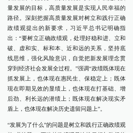
量发展的目标，高质量发展是实现人民幸福的
路径。深刻把握高质量发展对树立和践行正确
政绩观提出的新要求，习近平总书记明确指
出：“要树立正确政绩观，处理好稳和进、立和
破、虚和实、标和本、近和远的关系，坚持底
线思维，强化风险意识，自觉把新发展理念贯
穿到经济社会发展全过程。”强调“政绩既体现在
抓发展上，也体现在惠民生、保稳定上；既体
现在即期见效的显绩上，也体现在打基础、增
后劲、利长远的潜绩上；既体现在解决现实矛
盾上，也体现在解决历史遗留问题上”。
“发展为了什么”的问题是树立和践行正确政绩观