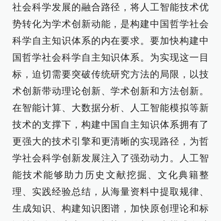
社会科学发展的融合路径，将人工智能技术优
势转化为学术创新动能，是构建中国哲学社会
科学自主知识体系的内在要求。要加快构建中
国哲学社会科学自主知识体系。为实现这一目
标，迫切需要突破传统研究方法的局限，以技
术创新带动理论创新、学术创新和方法创新。
在智能计算、大数据分析、人工智能模拟等新
技术的支撑下，构建中国自主知识体系拥有了
更强大的技术引擎和更清晰的实现路径，为哲
学社会科学创新发展注入了强劲动力。人工智
能技术能够助力历史文献挖掘、文化典籍整
理、实践经验总结，从海量资料中提取规律、
生成知识、构建知识图谱，加快原创理论和标