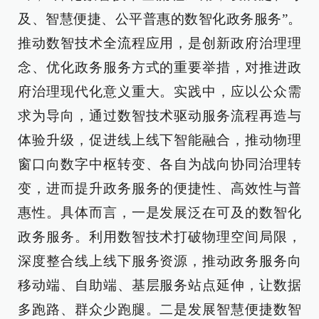
及、智慧便捷、公平普惠的数智化政务服务”。
推动数智技术全流程应用，是创新政府治理理
念、优化政务服务方式的重要举措，对推进政
府治理现代化意义重大。实践中，应以公众需
求为导向，通过数智技术驱动服务流程再造与
体验升级，促进线上线下智能融合，推动物理
窗口向数字中枢转变、各自为战向协同治理转
变，进而提升政务服务的便捷性、高效性与普
惠性。具体而言，一是发展泛在可及的数智化
政务服务。利用数智技术打破物理空间局限，
深度整合线上线下服务资源，推动政务服务向
移动端、自助端、基层服务站点延伸，让数据
多跑路、群众少跑腿。二是发展智慧便捷数智