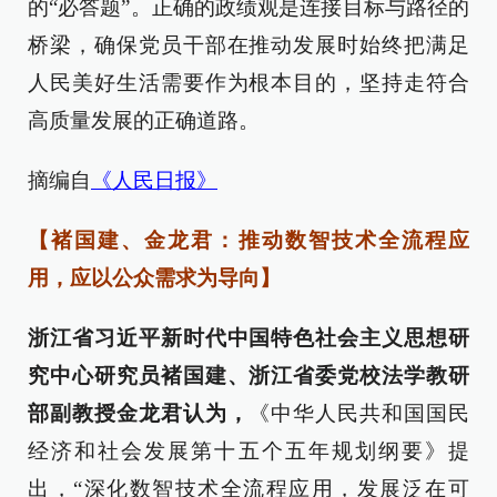
的“必答题”。正确的政绩观是连接目标与路径的
桥梁，确保党员干部在推动发展时始终把满足
人民美好生活需要作为根本目的，坚持走符合
高质量发展的正确道路。
摘编自
《人民日报》
【褚国建、金龙君：推动数智技术全流程应
用，应以公众需求为导向】
浙江省习近平新时代中国特色社会主义思想研
究中心研究员褚国建、浙江省委党校法学教研
部副教授金龙君认为，
《中华人民共和国国民
经济和社会发展第十五个五年规划纲要》提
出，“深化数智技术全流程应用，发展泛在可