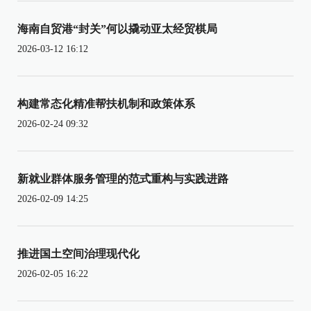
海南自贸港“封关”何以撬动亚太经贸棋局
2026-03-12 16:12
构建常态化精准帮扶机制和政策体系
2026-02-24 09:32
新就业群体服务管理的范式重构与实践进路
2026-02-09 14:25
推进国土空间治理现代化
2026-02-05 16:22