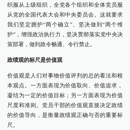
织服从上级组织，全党各个组织和全体党员服
从党的全国代表大会和中央委员会。这就要求
我们坚定拥护“两个确立”、坚决做到“两个维
护”，增强政治执行力，坚决贯彻落实党中央决
策部署，做到政令畅通、令行禁止。
政绩观的标尺是价值观
价值观是人们对事物价值评判的总的看法和根
本观点。一方面表现为价值取向、价值追求，
凝结为一定的价值目标；另一方面表现为价值
尺度和准则。党员干部的价值观直接决定政绩
的价值导向，是衡量政绩观正确与否的重要标
尺。