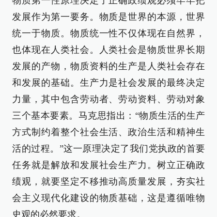
物质第一性原理决定了正确政绩观必须牢牢把
发展作为第一要务。物质是世界的本源，世界
统一于物质。物质统一性不仅体现在自然界，
也体现在人类社会。人类社会是物质世界长期
发展的产物，物质资料的生产是人类社会存在
和发展的基础。生产力是社会发展的最终决定
力量，其中包含劳动者、劳动资料、劳动对象
三个基本要素。马克思指出：“物质生活的生产
方式制约着整个社会生活、政治生活和精神生
活的过程。”这一原理决定了我们党执政的首要
任务就是解放和发展社会生产力。树立正确政
绩观，就要坚定不移推动高质量发展，夯实社
会主义现代化建设的物质基础，这是遵循唯物
史观的必然要求。