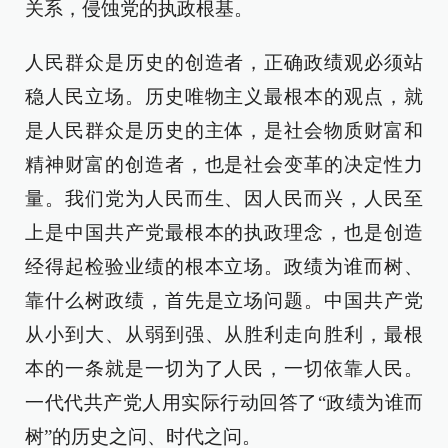
关系，侵蚀党的执政根基。
人民群众是历史的创造者，正确政绩观必须站
稳人民立场。历史唯物主义最根本的观点，就
是人民群众是历史的主体，是社会物质财富和
精神财富的创造者，也是社会变革的决定性力
量。我们党为人民而生、因人民而兴，人民至
上是中国共产党最根本的执政理念，也是创造
经得起检验业绩的根本立场。政绩为谁而树、
靠什么树政绩，首先是立场问题。中国共产党
从小到大、从弱到强、从胜利走向胜利，最根
本的一条就是一切为了人民，一切依靠人民。
一代代共产党人用实际行动回答了“政绩为谁而
树”的历史之问、时代之问。