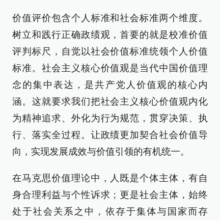
价值评价包含个人标准和社会标准两个维度。
树立和践行正确政绩观，首要的就是校准价值
评判标尺，自觉以社会价值标准统领个人价值
标准。社会主义核心价值观是当代中国价值理
念的集中表达，是共产党人价值观的核心内
涵。这就要求我们把社会主义核心价值观内化
为精神追求、外化为行为规范，贯穿决策、执
行、落实全过程。让政绩更加契合社会价值导
向，实现发展成效与价值引领的有机统一。
在马克思价值理论中，人既是个体主体，有自
身合理利益与个性诉求；更是社会主体，始终
处于社会关系之中，依存于集体与国家而存