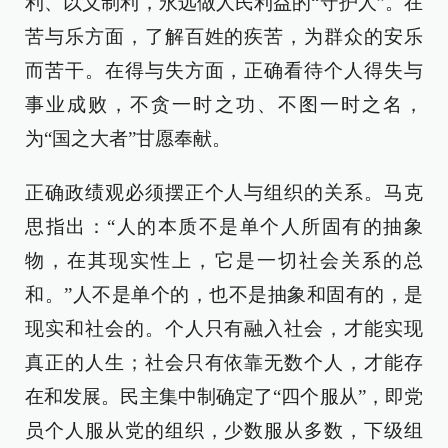
利、以义制利，永远做人民利益的“守护人”。在
苦与乐方面，了解百姓的疾苦，为群众的安乐
而苦干。在得与失方面，正确看待个人得失与
事业成败，不贪一时之功、不图一时之名，
为“国之大者”甘愿奉献。
正确政绩观必须摆正个人与组织的关系。马克
思指出：“人的本质不是单个人所固有的抽象
物，在其现实性上，它是一切社会关系的总
和。”人不是单个的，也不是抽象和固有的，是
现实和社会的。个人只有融入社会，才能实现
真正的人生；社会只有依靠无数个人，才能存
在和发展。民主集中制确定了“四个服从”，即党
员个人服从党的组织，少数服从多数，下级组