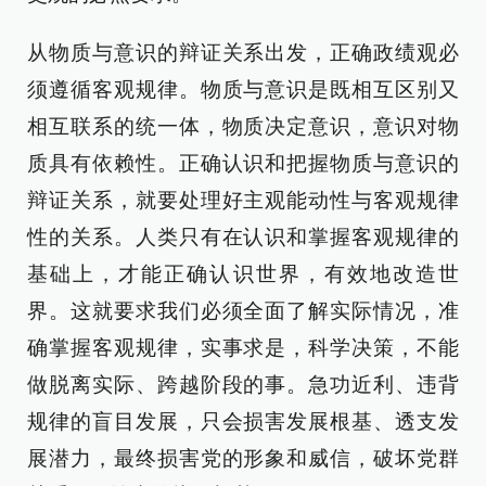
从物质与意识的辩证关系出发，正确政绩观必
须遵循客观规律。物质与意识是既相互区别又
相互联系的统一体，物质决定意识，意识对物
质具有依赖性。正确认识和把握物质与意识的
辩证关系，就要处理好主观能动性与客观规律
性的关系。人类只有在认识和掌握客观规律的
基础上，才能正确认识世界，有效地改造世
界。这就要求我们必须全面了解实际情况，准
确掌握客观规律，实事求是，科学决策，不能
做脱离实际、跨越阶段的事。急功近利、违背
规律的盲目发展，只会损害发展根基、透支发
展潜力，最终损害党的形象和威信，破坏党群