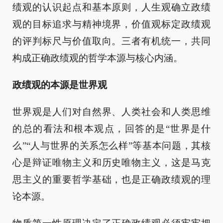
绩观的认识起点和基本原则，人生观确立政绩
观的目标追求与精神境界，价值观标定政绩观
的评判标尺与价值取向。三者有机统一，共同
构成正确政绩观的哲学本源与核心内涵。
政绩观的本源是世界观
世界观是人们对自然界、人类社会和人类思维
的总的看法和根本观点，回答的是“世界是什
么”“人与世界的关系怎么样”等基本问题，其核
心是辩证唯物主义和历史唯物主义，这是马克
思主义的重要哲学基础，也是正确政绩观的理
论本源。