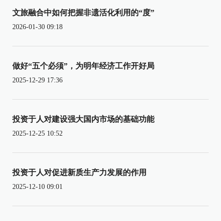
文旅融合中如何把握非遗活化利用的“度”
2026-01-30 09:18
做好“五个必须”，为明年经济工作开好局
2025-12-29 17:36
投资于人对建设强大国内市场的基础功能
2025-12-25 10:52
投资于人对促进新质生产力发展的作用
2025-12-10 09:01