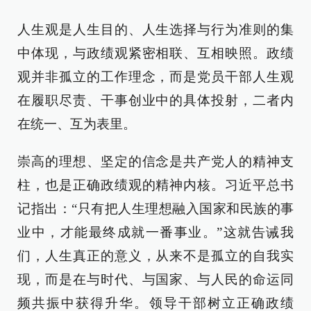
人生观是人生目的、人生选择与行为准则的集
中体现，与政绩观紧密相联、互相映照。政绩
观并非孤立的工作理念，而是党员干部人生观
在履职尽责、干事创业中的具体投射，二者内
在统一、互为表里。
崇高的理想、坚定的信念是共产党人的精神支
柱，也是正确政绩观的精神内核。习近平总书
记指出：“只有把人生理想融入国家和民族的事
业中，才能最终成就一番事业。”这就告诫我
们，人生真正的意义，从来不是孤立的自我实
现，而是在与时代、与国家、与人民的命运同
频共振中获得升华。领导干部树立正确政绩