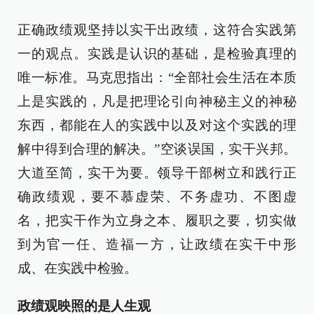
正确政绩观坚持以实干出政绩，这符合实践第
一的观点。实践是认识的基础，是检验真理的
唯一标准。马克思指出：“全部社会生活在本质
上是实践的，凡是把理论引向神秘主义的神秘
东西，都能在人的实践中以及对这个实践的理
解中得到合理的解决。”空谈误国，实干兴邦。
大道至简，实干为要。领导干部树立和践行正
确政绩观，要不慕虚荣、不务虚功、不图虚
名，把实干作为立身之本、履职之要，切实做
到为官一任、造福一方，让政绩在实干中形
成、在实践中检验。
政绩观映照的是人生观