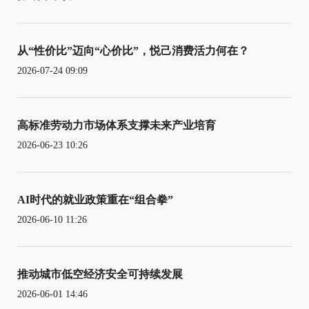
从“性价比”迈向“心价比”，悦己消费活力何在？
2026-07-24 09:09
高标准劳动力市场体系支撑未来产业培育
2026-06-23 10:26
AI时代的就业政策重在“组合拳”
2026-06-10 11:26
推动城市低空经济安全可持续发展
2026-06-01 14:46