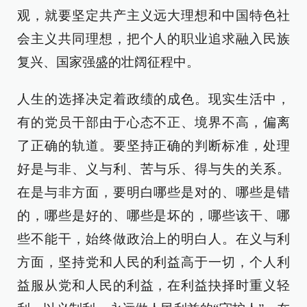
观，就要坚定共产主义远大理想和中国特色社
会主义共同理想，把个人的职业追求融入民族
复兴、国家强盛的壮阔征程中。
人生的选择决定着政绩的成色。现实生活中，
有的党员干部由于心态不正、境界不高，偏离
了正确的轨道。要坚持正确的判断标准，处理
好是与非、义与利、苦与乐、得与失的关系。
在是与非方面，要明白哪些是对的、哪些是错
的，哪些是好的、哪些是坏的，哪些该干、哪
些不能干，始终做政治上的明白人。在义与利
方面，坚持党和人民的利益高于一切，个人利
益服从党和人民的利益，在利益抉择时重义轻