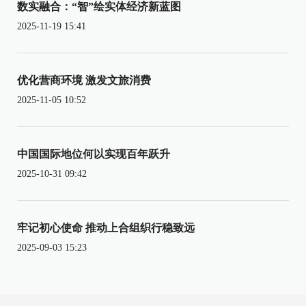
数实融合：“智”绘实体经济新蓝图
2025-11-19 15:41
优化营商环境 激发文旅消费
2025-11-05 10:52
中国国际地位何以实现百年跃升
2025-10-31 09:42
牢记初心使命 推动上合组织行稳致远
2025-09-03 15:23