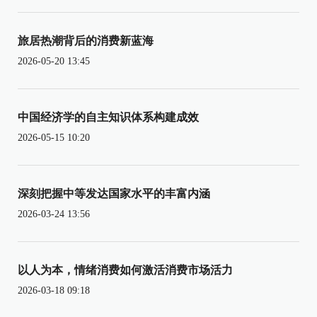
旅居热潮背后的消费新蓝海
2026-05-20 13:45
中国经济学的自主知识体系构建成效
2026-05-15 10:20
深刻把握中等发达国家水平的丰富内涵
2026-03-24 13:56
以人为本，情绪消费如何激活消费市场活力
2026-03-18 09:18