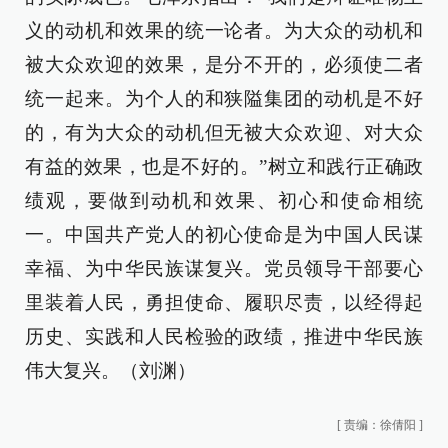
义的动机和效果的统一论者。为大众的动机和
被大众欢迎的效果，是分不开的，必须使二者
统一起来。为个人的和狭隘集团的动机是不好
的，有为大众的动机但无被大众欢迎、对大众
有益的效果，也是不好的。”树立和践行正确政
绩观，要做到动机和效果、初心和使命相统
一。中国共产党人的初心使命是为中国人民谋
幸福、为中华民族谋复兴。党员领导干部要心
里装着人民，勇担使命、履职尽责，以经得起
历史、实践和人民检验的政绩，推进中华民族
伟大复兴。（刘渊）
[
责编：徐倩阳
]