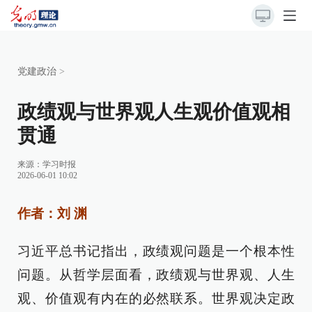
党建政治
>
政绩观与世界观人生观价值观相
贯通
来源：
学习时报
2026-06-01 10:02
作者：刘 渊
习近平总书记指出，政绩观问题是一个根本性
问题。从哲学层面看，政绩观与世界观、人生
观、价值观有内在的必然联系。世界观决定政