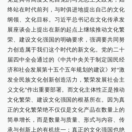
终站在时代前列，与时俱进地提出自己的文化
纲领、文化目标。习近平总书记在文化传承发
展座谈会上提出在新的起点上继续推动文化繁
荣、建设文化强国的明确要求，强调要共同努
力创造属于我们这个时代的新文化。党的二十
届四中全会通过的《中共中央关于制定国民经
济和社会发展第十五个五年规划的建议》对“激
发全民族文化创新创造活力，繁荣发展社会主
义文化”作出重要部署。而文化主体性正是推动
文化繁荣、建设文化强国的根基所在。因为真
正的文化繁荣绝不仅仅是文化产品在数量上的
简单增长，而是数量与质量、形式与内容、传
承与创新上的有机统一；真正的文化强国也绝