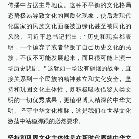
传播中占据主导地位。这种不平衡的文化格局
态势极易导致文化的同质化现象，使后发现代
化国家的民族文化面临被边缘化甚至被同化的
风险。习近平总书记指出：“历史和现实都表
明，一个抛弃了或者背叛了自己历史文化的民
族，不仅不可能发展起来，而且很可能上演一
场历史悲剧。” 这犹如一场没有硝烟的战争，直
接关系到一个民族的精神独立和文化安全。坚
持和巩固文化主体性，既积极吸收借鉴人类文
明的一切优秀成果，更植根博大精深的中华文
明、坚守中华文化根脉，这是我们在世界文化
激荡中站稳脚跟的必然要求。
坚持和巩固文化主体性是在新时代赓续中华文