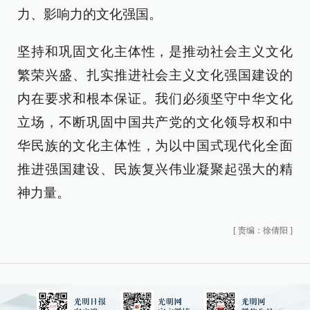
力、影响力的文化强国。
坚持和巩固文化主体性，是推动社会主义文化
繁荣兴盛、扎实推进社会主义文化强国建设的
内在要求和根本保证。我们必须坚守中华文化
立场，不断巩固中国共产党的文化领导权和中
华民族的文化主体性，为以中国式现代化全面
推进强国建设、民族复兴伟业凝聚起强大的精
神力量。
[
责编：徐倩阳
]