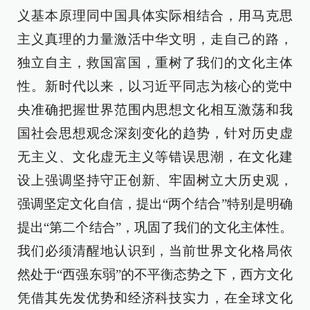
义基本原理同中国具体实际相结合，用马克思
主义真理的力量激活中华文明，走自己的路，
独立自主，救国富国，重树了我们的文化主体
性。新时代以来，以习近平同志为核心的党中
央准确把握世界范围内思想文化相互激荡和我
国社会思想观念深刻变化的趋势，针对历史虚
无主义、文化虚无主义等错误思潮，在文化建
设上强调坚持守正创新、牢固树立大历史观，
强调坚定文化自信，提出“两个结合”特别是明确
提出“第二个结合”，巩固了我们的文化主体性。
我们必须清醒地认识到，当前世界文化格局依
然处于“西强东弱”的不平衡态势之下，西方文化
凭借其先发优势和经济科技实力，在全球文化