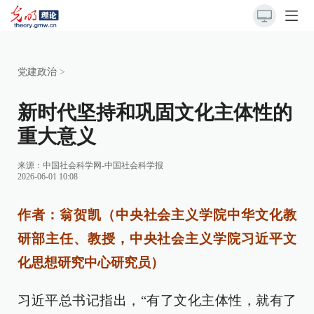
党建政治
>
新时代坚持和巩固文化主体性的
重大意义
来源：
中国社会科学网-中国社会科学报
2026-06-01 10:08
作者：翁贺凯（中央社会主义学院中华文化教
研部主任、教授，中央社会主义学院习近平文
化思想研究中心研究员）
习近平总书记指出，“有了文化主体性，就有了