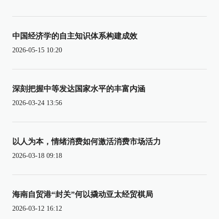
中国经济学的自主知识体系构建成效
2026-05-15 10:20
深刻把握中等发达国家水平的丰富内涵
2026-03-24 13:56
以人为本，情绪消费如何激活消费市场活力
2026-03-18 09:18
海南自贸港“封关”何以撬动亚太经贸棋局
2026-03-12 16:12