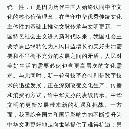
统一性，正是因为历代中国人始终认同中华文
化的核心价值理念，在坚守中华优秀传统文化
主体性的基础上推动文脉传承与文明更新。中
国特色社会主义进入新时代以来，我国社会主
要矛盾已经转化为人民日益增长的美好生活需
要和不平衡不充分的发展之间的矛盾，人民对
美好生活的需要必然包含更高层次的文化需
求。与此同时，新一轮科技革命特别是数字技
术的迅猛发展，正在深刻改变文化生产、传播
和消费的方式，给中华文脉的赓续传承、中华
文明的更新发展带来新的机遇和挑战。一方
面，我国综合国力和国际影响力的不断提升为
中华文明更好地走向世界提供了难得机遇；另