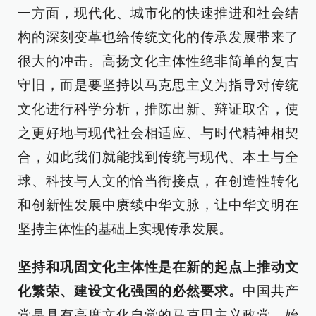
一方面，现代化、城市化的快速推进和社会结
构的深刻变革也给传统文化的传承发展带来了
很大的冲击。高扬文化主体性绝非简单的复古
守旧，而是要坚持以马克思主义为指导对传统
文化进行科学分析，推陈出新、辩证取舍，使
之更好地与现代社会相适应、与时代精神相契
合，如此我们就能找到传统与现代、本土与全
球、科技与人文的恰当衔接点，在创造性转化
和创新性发展中赓续中华文脉，让中华文明在
坚持主体性的基础上实现传承发展。
坚持和巩固文化主体性是在新的起点上推动文
化繁荣、建设文化强国的必然要求。
中国共产
党是具有高度文化自觉的马克思主义政党，始