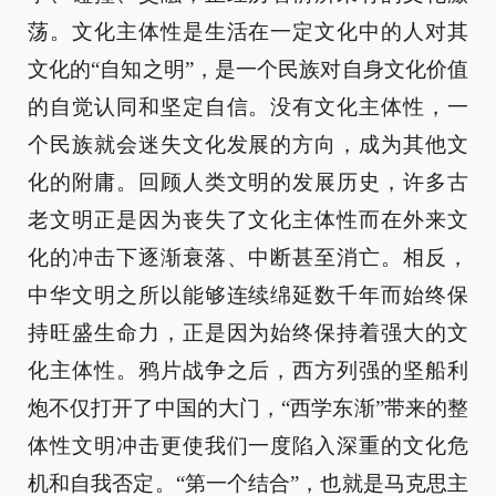
荡。文化主体性是生活在一定文化中的人对其
文化的“自知之明”，是一个民族对自身文化价值
的自觉认同和坚定自信。没有文化主体性，一
个民族就会迷失文化发展的方向，成为其他文
化的附庸。回顾人类文明的发展历史，许多古
老文明正是因为丧失了文化主体性而在外来文
化的冲击下逐渐衰落、中断甚至消亡。相反，
中华文明之所以能够连续绵延数千年而始终保
持旺盛生命力，正是因为始终保持着强大的文
化主体性。鸦片战争之后，西方列强的坚船利
炮不仅打开了中国的大门，“西学东渐”带来的整
体性文明冲击更使我们一度陷入深重的文化危
机和自我否定。“第一个结合”，也就是马克思主