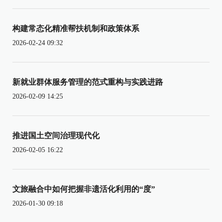
构建常态化精准帮扶机制和政策体系
2026-02-24 09:32
新就业群体服务管理的范式重构与实践进路
2026-02-09 14:25
推进国土空间治理现代化
2026-02-05 16:22
文旅融合中如何把握非遗活化利用的“度”
2026-01-30 09:18