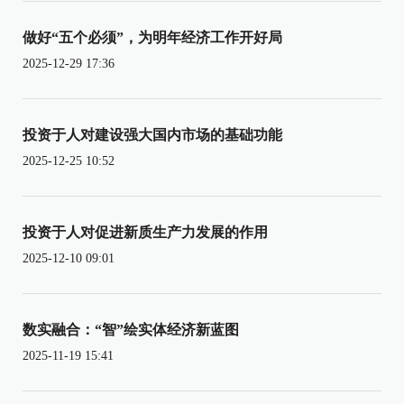
做好“五个必须”，为明年经济工作开好局
2025-12-29 17:36
投资于人对建设强大国内市场的基础功能
2025-12-25 10:52
投资于人对促进新质生产力发展的作用
2025-12-10 09:01
数实融合：“智”绘实体经济新蓝图
2025-11-19 15:41