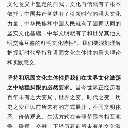
文化意义上坚定的自我，文化自信就有了根本
依托，中国共产党就有了引领时代的强大文化
力量，中华民族和中国人民就有了国家认同的
坚实文化基础，中华文明就有了和世界其他文
明交流互鉴的鲜明文化特性”。我们要深刻理解
把握新时代坚持和巩固文化主体性的重大理论
和实践意义。
坚持和巩固文化主体性是我们在世界文化激荡
之中站稳脚跟的必然要求。
当今世界正经历着
百年未有之大变局，世界之变、时代之变、历
史之变正以前所未有的方式展开，不同文明体
系、价值观念、生活方式在全球范围内相互竞
争、碰撞、交融，正经历着前所未有的文化激