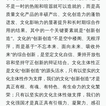
不是一时的热闹和喧嚣就可以造就的，而是高
质量文化产品的丰硕产出、文化创造力的蓬勃
迸发、文化影响力的显著提升和长时期综合作
用的结果。其中的一个关键要素就是“创新创
造”。文化的“创新创造”不是空中楼阁、无根浮
萍，而是基于“不忘本来、面向未来、吸收外
来”的综合创新，是坚定文化自信、秉持开放包
容和坚持守正创新的辩证结合。文化主体性正
是文化“创新创造”的源头活水，只有以坚实的文
化主体性作为支撑，我们的文化“创新创造”才是
真正有根、有魂、有特色、有生命力的文化繁
荣；只有以坚实的文化主体性做支撑，我们的
文化强国才是真正具有引领力、凝聚力、感召