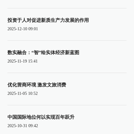
投资于人对促进新质生产力发展的作用
2025-12-10 09:01
数实融合：“智”绘实体经济新蓝图
2025-11-19 15:41
优化营商环境 激发文旅消费
2025-11-05 10:52
中国国际地位何以实现百年跃升
2025-10-31 09:42