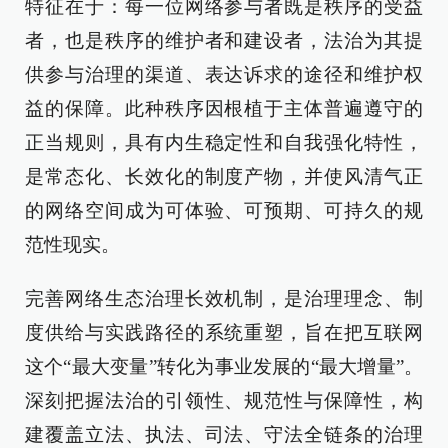
特征在于：每一位网络参与者既是秩序的受益
者，也是秩序的维护者和建设者，法治为其提
供参与治理的渠道、表达诉求的途径和维护权
益的保障。此种秩序因根植于主体普遍遵守的
正当规则，具有内生稳定性和自我强化特性，
是常态化、长效化的制度产物，并使风清气正
的网络空间成为可体验、可预期、可持久的规
范性现实。
完善网络生态治理长效机制，是治理理念、制
度供给与实践路径的系统重塑，旨在把互联网
这个“最大变量”转化为事业发展的“最大增量”。
深刻把握法治的引领性、规范性与保障性，构
建覆盖立法、执法、司法、守法全链条的治理