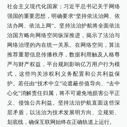
社会主义现代化国家；习近平总书记关于网络
强国的重要思想，明确要求“坚持依法治网、依
法办网、依法上网”。坚持法治护航将全面依法
治国方略向网络空间纵深推进，揭示了法治与
网络治理的内在统一关系。在网络空间，算法
推荐重塑信息传播秩序，数据利用触及人格尊
严与财产权益，平台规则影响亿万用户行为模
式，这些均关涉权利义务配置和公共利益保
护。若任由“技术中立”论遮蔽价值导向、“去中
心化”消解责任归属，将不可避免地损害公平正
义、侵蚀公共利益。坚持法治护航直面这些深
层矛盾，以法治为技术发展明方向、立规矩、
划底线，确保互联网始终在正确轨道上运行。