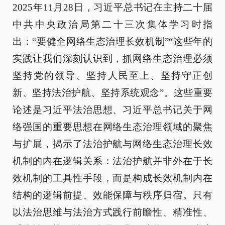
2025年11月28日，习近平总书记在主持二十届
中共中央政治局第二十三次集体学习时指
出：“要健全网络生态治理长效机制”“这些年的
实践让我们深刻认识到，抓网络生态治理必须
坚持党的领导、坚持人民至上、坚持守正创
新、坚持法治护航、坚持系统观念”。这些重要
论述是习近平法治思想、习近平总书记关于网
络强国的重要思想在网络生态治理领域的聚焦
与扩展，揭示了法治护航与网络生态治理长效
机制的内在逻辑关系：法治护航并非外在于长
效机制的工具性手段，而是构成长效机制内在
结构的逻辑前提、效能保障与秩序归宿。只有
以法治思维与法治方式践行前瞻性、精准性、