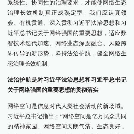
系统性、协同性的治理要求，才能使网络生态
治理长效机制真正成熟定型。我们应认真领
会、有机贯通、深入贯彻习近平法治思想和习
近平总书记关于网络强国的重要思想，适应数
智技术迭代加速、网络业态深度融合、风险跨
界传导的新形势，坚持法治护航，健全网络生
态治理长效机制。
法治护航是对习近平法治思想和习近平总书记
关于网络强国的重要思想的贯彻落实
网络空间是信息时代人类社会活动的新场域。
习近平总书记指出：“网络空间是亿万民众共同
的精神家园。网络空间天朗气清、生态良好，