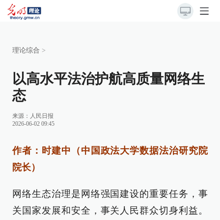
理论综合
>
以高水平法治护航高质量网络生
态
来源：
人民日报
2026-06-02 09:45
作者：时建中（中国政法大学数据法治研究院
院长）
网络生态治理是网络强国建设的重要任务，事
关国家发展和安全，事关人民群众切身利益。