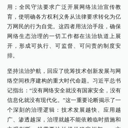
用；全民守法要求广泛开展网络法治宣传教
育，使明确各方权利义务从法律要求转化为亿
万网民的行为自觉。这四者用法治手段，确保
网络生态治理的一切工作都在法治轨道上展
开，形成可执行、可监督、可问责的制度安
排。
坚持法治护航，回应了统筹技术创新发展与网
络空间秩序建构的重大时代命题。习近平总书
记指出：“没有网络安全就没有国家安全，没有
信息化就没有现代化。”这一重要论断揭示了一
个深刻的治理逻辑：技术发展越快、应用越
广、渗透越深，治理就越不能依赖临时措施和