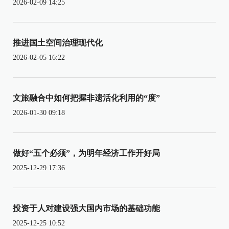
2026-02-09 14:25
推进国土空间治理现代化
2026-02-05 16:22
文旅融合中如何把握非遗活化利用的“度”
2026-01-30 09:18
做好“五个必须”，为明年经济工作开好局
2025-12-29 17:36
投资于人对建设强大国内市场的基础功能
2025-12-25 10:52