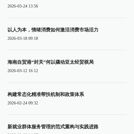
2026-03-24 13:56
以人为本，情绪消费如何激活消费市场活力
2026-03-18 09:18
海南自贸港“封关”何以撬动亚太经贸棋局
2026-03-12 16:12
构建常态化精准帮扶机制和政策体系
2026-02-24 09:32
新就业群体服务管理的范式重构与实践进路