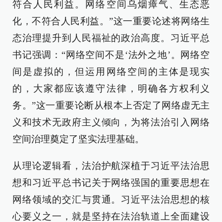
符合人民利益。网络空间乌烟瘴气、生态恶
化，不符合人民利益。”这一重要论述将网络生
态治理提升到人民福祉的政治高度。习近平总
书记强调：“网络空间不是‘法外之地’。网络空
间是虚拟的，但运用网络空间的主体是现实
的，大家都应该遵守法律，明确各方权利义
务。”这一重要论断从根本上否定了网络虚无主
义和技术无政府主义倾向，为将法治引入网络
空间治理奠定了坚实法理基础。
从理论逻辑看，法治护航深植于习近平法治思
想和习近平总书记关于网络强国的重要思想在
网络领域的交汇与贯通。习近平法治思想的核
心要义之一，就是坚持在法治轨道上全面建设