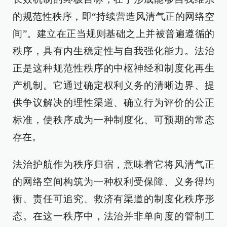
的规范性秩序，即“持续营造风清气正的网络空
间”。建立在正当规则基础之上并被普遍遵循的
秩序，具有内生稳定性与自我强化能力。法治
正是这种规范性秩序的中枢神经和制度化再生
产机制。它通过确定权利义务的清晰边界、提
供争议解决的理性渠道、确立行为评价的公正
标准，使秩序成为一种制度化、可预期的常态
存在。
法治护航作为秩序归宿，意味着它将风清气正
的网络空间构筑为一种权利受保障、义务得均
衡、责任可追究、救济有渠道的制度化秩序形
态。在这一秩序中，法治并非单向度的管制工