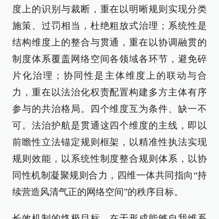
度上的识别与裁断，重在以明晰规则实现分类
施策、过罚相当，杜绝粗放式治理；系统性是
结构维度上的整合与贯通，重在以协调融贯的
制度体系覆盖网络空间各领域各环节，避免碎
片化治理；协同性是主体维度上的联动与合
力，重在以法治化权责配置构建多方主体有序
参与的共治格局。四个维度互为条件、缺一不
可。法治护航是贯通这四个维度的主线，即以
前瞻性立法锚定规则框架，以精准性执法实现
规则效能，以系统性制度整合规则体系，以协
同性机制凝聚规则合力，四维一体共同指向“持
续营造风清气正的网络空间”的秩序目标。
长效机制的终极目标，在于形成能够自我维系