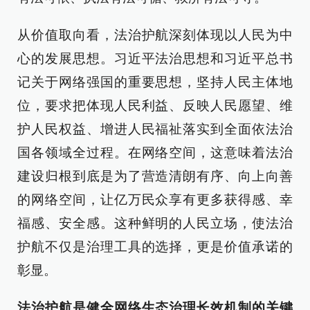
从价值取向看，法治护航深刻体现以人民为中
心的发展思想。习近平法治思想和习近平总书
记关于网络强国的重要思想，坚持人民主体地
位，要求把体现人民利益、反映人民愿望、维
护人民权益、增进人民福祉落实到全面依法治
国各领域全过程。在网络空间，这意味着法治
建设归根到底是为了营造清朗有序、向上向善
的网络空间，让亿万民众享有更多获得感、幸
福感、安全感。这种鲜明的人民立场，使法治
护航不仅是治理工具的选择，更是价值承诺的
彰显。
法治护航是健全网络生态治理长效机制的关键