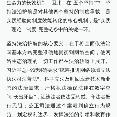
生命力的长效机制。因此，在“五个坚持”中，坚
持法治护航是对其他四个坚持的制度承载，是
实践经验向制度效能转化的核心机制，是“实践
—理论—制度”完整链条中的关键一环。
坚持法治护航的核心要义，在于将全面依法治
国基本方略完整准确地贯彻到网络空间，使网
络生态治理的一切工作都在法治轨道上展开。
习近平总书记明确要求“统筹推进网络领域立法
执法司法普法”。科学立法及时回应新技术新业
态的法治需求；严格执法确保法律在数字空
间“长出牙齿”，让违法者依法受惩戒、守法者畅
行无阻；公正司法通过个案裁判确立行为规
范、划定权利边界，发挥法治的引领和教育作