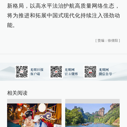
新格局，以高水平法治护航高质量网络生态，
将为推进和拓展中国式现代化持续注入强劲动
能。
[
责编：徐倩阳
]
相关阅读