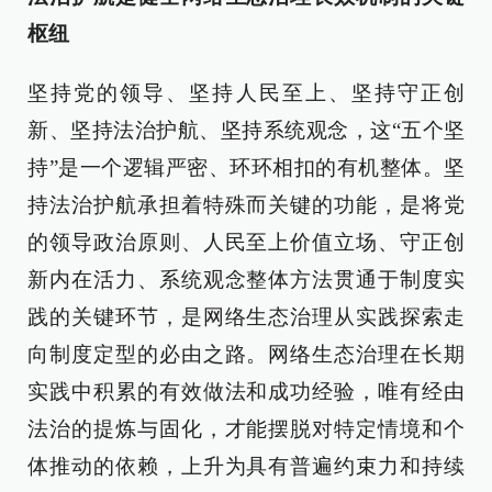
枢纽
坚持党的领导、坚持人民至上、坚持守正创
新、坚持法治护航、坚持系统观念，这“五个坚
持”是一个逻辑严密、环环相扣的有机整体。坚
持法治护航承担着特殊而关键的功能，是将党
的领导政治原则、人民至上价值立场、守正创
新内在活力、系统观念整体方法贯通于制度实
践的关键环节，是网络生态治理从实践探索走
向制度定型的必由之路。网络生态治理在长期
实践中积累的有效做法和成功经验，唯有经由
法治的提炼与固化，才能摆脱对特定情境和个
体推动的依赖，上升为具有普遍约束力和持续