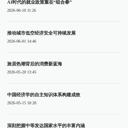
AI时代的就业政策重在“组合拳”
2026-06-10 11:26
推动城市低空经济安全可持续发展
2026-06-01 14:46
旅居热潮背后的消费新蓝海
2026-05-20 13:45
中国经济学的自主知识体系构建成效
2026-05-15 10:20
深刻把握中等发达国家水平的丰富内涵