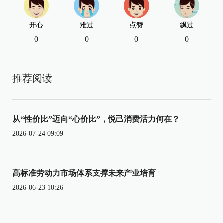
开心
难过
点赞
飘过
0
0
0
0
推荐阅读
从“性价比”迈向“心价比”，悦己消费活力何在？
2026-07-24 09:09
高标准劳动力市场体系支撑未来产业培育
2026-06-23 10:26