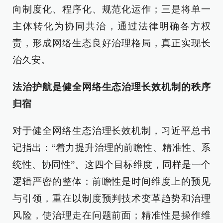
向制度化、程序化、规范化运作；三是将单一
主体转化为协同共治，通过法律明确各方权
责，形成网络生态良好治理格局，真正实现长
治久安。
法治护航是健全网络生态治理长效机制的秩序
归宿
对于健全网络生态治理长效机制，习近平总书
记指出：“着力提升治理的前瞻性、精准性、系
统性、协同性”。这四个目标维度，同样是一个
逻辑严密的整体：前瞻性是时间维度上的预见
与引领，重在以制度预判技术变革趋势和治理
风险，使治理走在问题前面；精准性是操作维