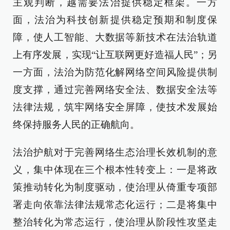
主观判断，越需要法治提供稳定框架。一方
面，法治为科技创新提供稳定预期和制度保
障，使人工智能、大数据等新技术在法治轨道
上有序发展，实现“让互联网更好造福人民”；另
一方面，法治为防范化解网络空间风险提供制
度支撑，通过完善网络安全法、数据安全法等
法律法规，筑牢网络安全屏障，使技术发展始
终保持服务人民的正确航向。
法治护航对于完善网络生态治理长效机制的意
义，集中体现在三个根本性转变上：一是将政
策推动转化为制度驱动，使治理从倚重专项部
署走向依靠法律法规常态化运行；二是将集中
整治转化为常态运行，使治理从阶段性攻坚走