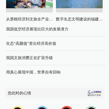
从票根经济到文旅全产业链升级
数字生态文明建设的福建路径与启示
我国低空经济展现出巨大的发展潜力
生态“高颜值”变出经济高价值
我国文旅消费正在扩容升级
用真心展现中国，世界自有回响
您此时的心情