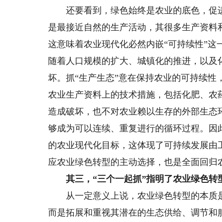
还要看到，绿色始终是农业的底色，促进
是最接近自然的生产活动，其很多生产资料
这意味着农业现代化必然内嵌“可持续性”
随着人口规模的扩大、城镇化的推进，以及
坏。抓“生产生态”意在保持农业的可持续
农业生产资料上的技术措施，包括化肥、农
造成破坏，也不对农业赖以生存的外部生态
够成为可以连续、重复进行的循环过程。因
的农业现代化目标，这体现了可持续发展由
应农业绿色转型的主动选择，也是全面回归
其三，“三个一起抓”指明了农业绿色转
从一定意义上说，农业绿色转型的本质是
而是拓展和重视其潜在的生态供给、调节和