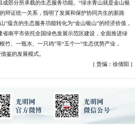
组成部分所承载的生态服务功能。“绿水青山就是金山银
间的辩证统一关系，指明了发展和保护协同共生的新路
山”蕴含的生态服务功能转化为“金山银山”的经济价值，
建省南平市依托全国绿色发展示范区建设，全面推进绿
根竹、一瓶水、一只鸡”等“五个一”生态优势产业，
可资借鉴的发展模式。
[
责编：徐倩阳
]