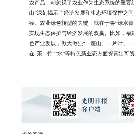
农产品，却忽视了农业作为生态系统的重要
山”深刻揭示了经济发展和生态环境保护之
径。农业绿色转型的关键，就在于将“绿水青
实现生态保护与经济发展的双赢。比如，福
色产业发展，做大做强“一座山、一片叶、一
在“茶”“竹”“水”等特色新业态方面探索出