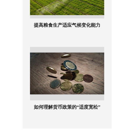
提高粮食生产适应气候变化能力
如何理解货币政策的“适度宽松”