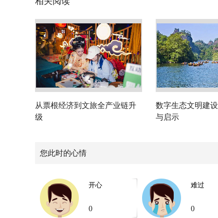
相关阅读
从票根经济到文旅全产业链升
数字生态文明建设
级
与启示
您此时的心情
开心
难过
0
0